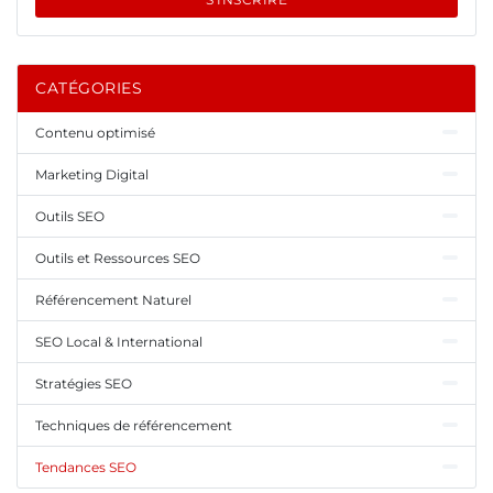
CATÉGORIES
Contenu optimisé
Marketing Digital
Outils SEO
Outils et Ressources SEO
Référencement Naturel
SEO Local & International
Stratégies SEO
Techniques de référencement
Tendances SEO