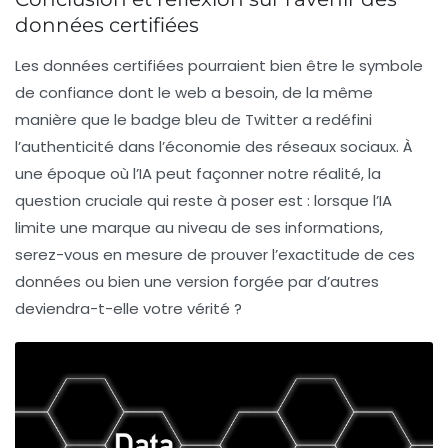
données certifiées
Les données certifiées pourraient bien être le symbole
de confiance dont le web a besoin, de la même
manière que le badge bleu de Twitter a redéfini
l’authenticité dans l’économie des réseaux sociaux. À
une époque où l’IA peut façonner notre réalité, la
question cruciale qui reste à poser est : lorsque l’IA
limite une marque au niveau de ses informations,
serez-vous en mesure de prouver l’exactitude de ces
données ou bien une version forgée par d’autres
deviendra-t-elle votre vérité ?