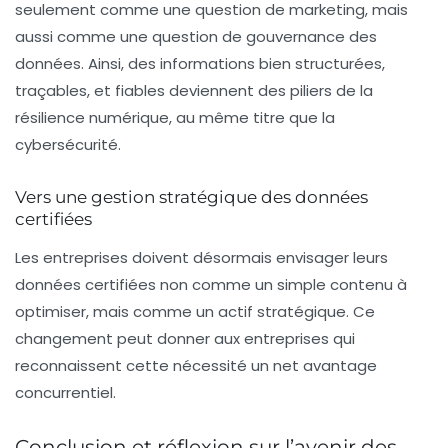
seulement comme une question de marketing, mais
aussi comme une question de
gouvernance des
données
. Ainsi, des informations bien structurées,
traçables, et fiables deviennent des piliers de la
résilience numérique, au même titre que la
cybersécurité.
Vers une gestion stratégique des données
certifiées
Les entreprises doivent désormais envisager leurs
données certifiées
non comme un simple contenu à
optimiser, mais comme un
actif stratégique
. Ce
changement peut donner aux entreprises qui
reconnaissent cette nécessité un net avantage
concurrentiel.
Conclusion et réflexion sur l’avenir des