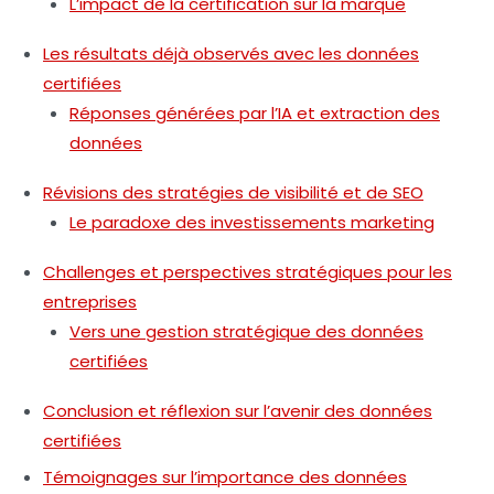
L’impact de la certification sur la marque
Les résultats déjà observés avec les données
certifiées
Réponses générées par l’IA et extraction des
données
Révisions des stratégies de visibilité et de SEO
Le paradoxe des investissements marketing
Challenges et perspectives stratégiques pour les
entreprises
Vers une gestion stratégique des données
certifiées
Conclusion et réflexion sur l’avenir des données
certifiées
Témoignages sur l’importance des données