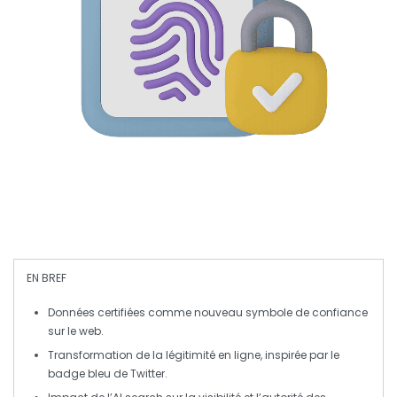
EN BREF
Données certifiées
comme nouveau symbole de
confiance
sur le web.
Transformation de la
légitimité
en ligne, inspirée par le
badge bleu de Twitter
.