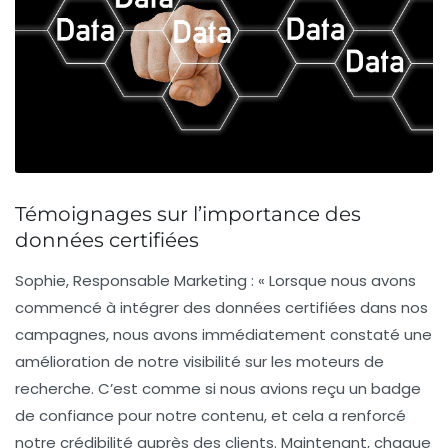
Témoignages sur l’importance des
données certifiées
Sophie, Responsable Marketing :
« Lorsque nous avons
commencé à intégrer des
données certifiées
dans nos
campagnes, nous avons immédiatement constaté une
amélioration de notre
visibilité
sur les moteurs de
recherche. C’est comme si nous avions reçu un badge
de confiance pour notre contenu, et cela a renforcé
notre crédibilité auprès des clients. Maintenant, chaque