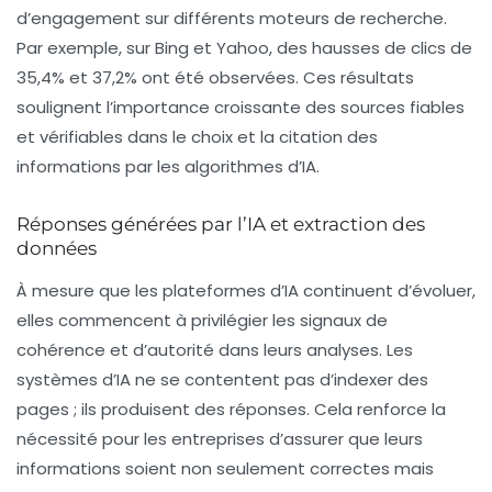
d’engagement sur différents moteurs de recherche.
Par exemple, sur Bing et Yahoo, des hausses de clics de
35,4% et 37,2% ont été observées. Ces résultats
soulignent l’importance croissante des sources fiables
et vérifiables dans le choix et la citation des
informations par les algorithmes d’IA.
Réponses générées par l’IA et extraction des
données
À mesure que les plateformes d’IA continuent d’évoluer,
elles commencent à privilégier les
signaux de
cohérence
et d’autorité dans leurs analyses. Les
systèmes d’IA ne se contentent pas d’indexer des
pages ; ils produisent des réponses. Cela renforce la
nécessité pour les entreprises d’assurer que leurs
informations soient non seulement correctes mais