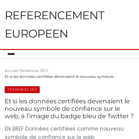
REFERENCEMENT
EUROPEEN
Accueil
Tendances SEO
Et si les données certifiées devenaient le nouveau symbole…
TENDANCES SEO
Et si les données certifiées devenaient le
nouveau symbole de confiance sur le
web, à l’image du badge bleu de Twitter ?
EN BREF Données certifiées comme nouveau
symbole de confiance sur le web.