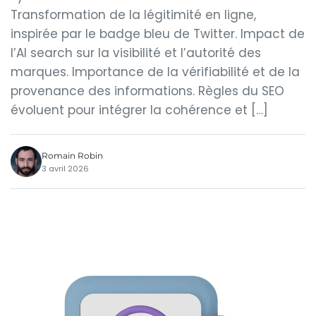
Transformation de la légitimité en ligne,
inspirée par le badge bleu de Twitter. Impact de
l’AI search sur la visibilité et l’autorité des
marques. Importance de la vérifiabilité et de la
provenance des informations. Règles du SEO
évoluent pour intégrer la cohérence et […]
Romain Robin
3 avril 2026