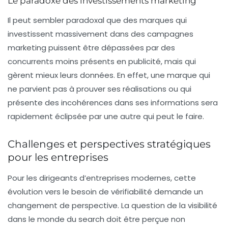
Le paradoxe des investissements marketing
Il peut sembler paradoxal que des marques qui
investissent massivement dans des campagnes
marketing puissent être dépassées par des
concurrents moins présents en publicité, mais qui
gèrent mieux leurs
données
. En effet, une marque qui
ne parvient pas à prouver ses réalisations ou qui
présente des incohérences dans ses informations sera
rapidement éclipsée par une autre qui peut le faire.
Challenges et perspectives stratégiques
pour les entreprises
Pour les dirigeants d’entreprises modernes, cette
évolution vers le besoin de vérifiabilité demande un
changement de perspective. La question de la
visibilité
dans le monde du search doit être perçue non