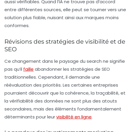
aussi vérifiables. Quand l’IA ne trouve pas d’accord
entre différentes sources, elle peut se tourner vers une
solution plus fiable, nuisant ainsi aux marques moins
conformes.
Révisions des stratégies de visibilité et de
SEO
Ce changement dans le paysage du search ne signifie
pas qu’il
faille
abandonner les stratégies de SEO
traditionnelles. Cependant, il demande une
réévaluation des priorités. Les certaines entreprises
pourraient découvrir que la
cohérence
, la
traçabilité
, et
la
vérifiabilité
des données ne sont plus des atouts
secondaires, mais des éléments fondamentalement
déterminants pour leur
visibilité en ligne
.