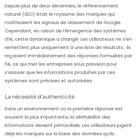
Depuis plus de deux décennies, le référencement
naturel (SEO) était le royaume des marques qui
maîtrisaient les signaux de classement de Google.
Cependant, en raison de l’émergence des systèmes
d’IA, cette dynamique a changé. Les utilisateurs ne s’en
remettent plus uniquement à une liste de résultats ; ils
reçoivent immédiatement des réponses formulées par
l’IA, ce qui met les entreprises sous pression pour
s’assurer que les informations produites par ces
systèmes sont précises et autorisées.
La nécessité d’authenticité
Dans un environnement où la première réponse est
souvent la plus impactante, la
vérifiabilité
des
informations devient primordiale. Les utilisateurs jugent
déjà les marques sur la base des données qu’ils