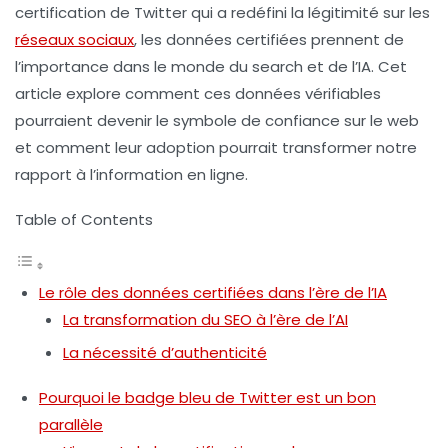
certification de Twitter
qui a redéfini la légitimité sur les
réseaux sociaux
, les données certifiées prennent de
l’importance dans le monde du search et de l’IA. Cet
article explore comment ces données vérifiables
pourraient devenir le symbole de confiance sur le web
et comment leur adoption pourrait transformer notre
rapport à l’information en ligne.
Table of Contents
Le rôle des données certifiées dans l’ère de l’IA
La transformation du SEO à l’ère de l’AI
La nécessité d’authenticité
Pourquoi le badge bleu de Twitter est un bon
parallèle