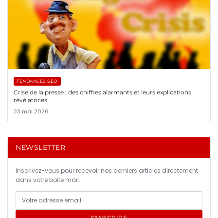
TENDANCES SEO
Crise de la presse : des chiffres alarmants et leurs explications
révélatrices
23 mai 2026
NEWSLETTER
Inscrivez-vous pour recevoir nos derniers articles directement
dans votre boîte mail.
S'INSCRIRE