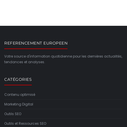
REFERENCEMENT EUROPEEN
Votre source d'information quotidienne pour les dernières actualités,
tendances et analyses.
CATÉGORIES
Contenu optimisé
Marketing Digital
Outils SEO
Outils et Ressources SEO