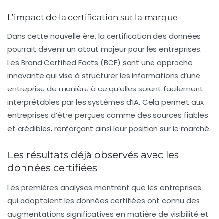
L’impact de la certification sur la marque
Dans cette nouvelle ère, la
certification des données
pourrait devenir un atout majeur pour les entreprises.
Les
Brand Certified Facts
(BCF) sont une approche
innovante qui vise à structurer les informations d’une
entreprise de manière à ce qu’elles soient facilement
interprétables par les systèmes d’IA. Cela permet aux
entreprises d’être perçues comme des sources fiables
et crédibles, renforçant ainsi leur position sur le marché.
Les résultats déjà observés avec les
données certifiées
Les premières analyses montrent que les entreprises
qui adoptaient les
données certifiées
ont connu des
augmentations significatives en matière de visibilité et