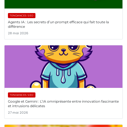
TENDANCES SEO
Agents IA : Les secrets d’un prompt efficace qui fait toute la
différence
28 mai 2026
TENDANCES SEO
Google et Gemini : L’IA omniprésente entre innovation fascinante
et intrusions délicates
27 mai 2026