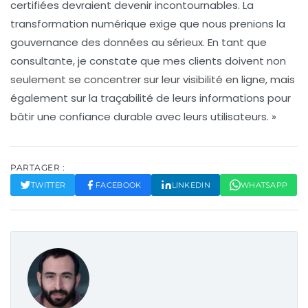
certifiées devraient devenir incontournables. La
transformation numérique exige que nous prenions la
gouvernance des données
au sérieux. En tant que
consultante, je constate que mes clients doivent non
seulement se concentrer sur leur
visibilité en ligne
, mais
également sur la
traçabilité
de leurs informations pour
bâtir une confiance durable avec leurs utilisateurs. »
PARTAGER :
TWITTER
FACEBOOK
LINKEDIN
WHATSAPP