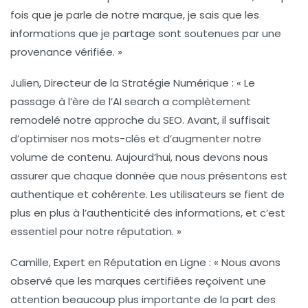
fois que je parle de notre marque, je sais que les
informations que je partage sont soutenues par une
provenance vérifiée
. »
Julien, Directeur de la Stratégie Numérique :
« Le
passage à l’ère de l’
AI search
a complètement
remodelé notre approche du
SEO
. Avant, il suffisait
d’optimiser nos mots-clés et d’augmenter notre
volume de contenu. Aujourd’hui, nous devons nous
assurer que chaque donnée que nous présentons est
authentique
et
cohérente
. Les utilisateurs se fient de
plus en plus à l’
authenticité
des informations, et c’est
essentiel pour notre réputation. »
Camille, Expert en Réputation en Ligne :
« Nous avons
observé que les
marques certifiées
reçoivent une
attention beaucoup plus importante de la part des