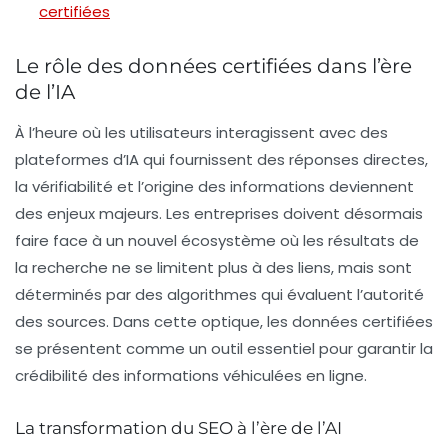
certifiées
Le rôle des données certifiées dans l’ère
de l’IA
À l’heure où les utilisateurs interagissent avec des
plateformes d’IA qui fournissent des réponses directes,
la vérifiabilité et l’origine des informations deviennent
des enjeux majeurs. Les entreprises doivent désormais
faire face à un nouvel écosystème où les résultats de
la recherche ne se limitent plus à des liens, mais sont
déterminés par des algorithmes qui évaluent l’autorité
des sources. Dans cette optique, les
données certifiées
se présentent comme un outil essentiel pour garantir la
crédibilité des informations véhiculées en ligne.
La transformation du SEO à l’ère de l’AI