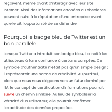
reçoivent, même avant d’interagir avec leur site
internet. Ainsi, des informations erronées ou obsolètes
peuvent nuire à la réputation d’une entreprise avant
qu’elle ait l’opportunité de se défendre.
Pourquoi le badge bleu de Twitter est un
bon parallèle
Lorsque Twitter a introduit son
badge bleu
, il a incité les
utilisateurs à faire confiance à certains comptes. Ce
symbole d’authenticité n’était pas qu’un simple design ;
il représentait une norme de crédibilité. Aujourd’hui,
alors que nous nous dirigeons vers un futur dominé par
l’IA, le concept de certification d’informations pourrait
suivre
un chemin similaire. Au lieu de symboliser la
véracité d’un utilisateur, elle pourrait confirmer
l’exactitude des données proposées.