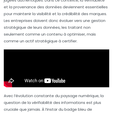
jugées
authentiques
. Dans ce contexte, la
vérifiabilité
et la
provenance
des données deviennent essentielles
pour maintenir la
visibilité
et la
crédibilité
des marques.
Les entreprises doivent donc évoluer vers une gestion
stratégique de leurs données, les traitant non
seulement comme un contenu à optimiser, mais
comme un
actif stratégique
à certifier.
Avec l’évolution constante du paysage numérique, la
question de la vérifiabilité des informations est plus
cruciale que jamais. À l’instar du
badge bleu de