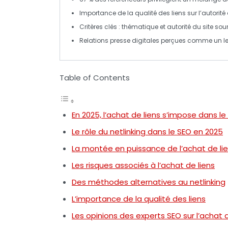
Importance de la
qualité des liens
sur l’autorité 
Critères clés
: thématique et autorité du site sour
Relations presse digitales perçues comme un le
Table of Contents
En 2025, l’achat de liens s’impose dans le
Le rôle du netlinking dans le SEO en 2025
La montée en puissance de l’achat de li
Les risques associés à l’achat de liens
Des méthodes alternatives au netlinking
L’importance de la qualité des liens
Les opinions des experts SEO sur l’achat d