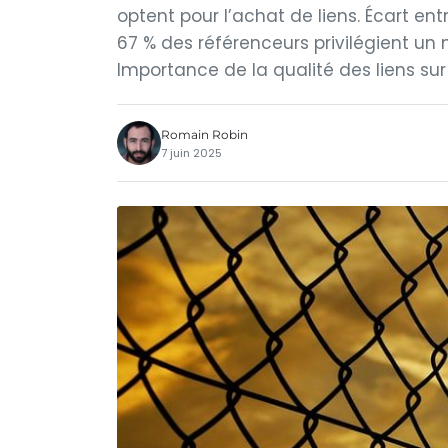
optent pour l’achat de liens. Écart ent
67 % des référenceurs privilégient un
Importance de la qualité des liens sur l
Romain Robin
7 juin 2025