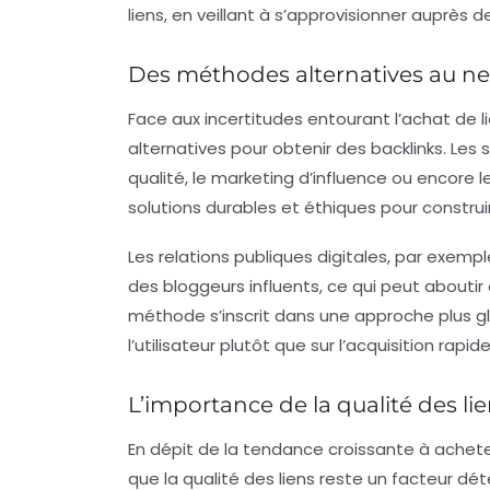
liens, en veillant à s’approvisionner auprès 
Des méthodes alternatives au ne
Face aux incertitudes entourant l’achat de
alternatives pour obtenir des backlinks. Les
qualité, le marketing d’influence ou encore 
solutions durables et éthiques pour construi
Les relations publiques digitales, par exem
des bloggeurs influents, ce qui peut aboutir
méthode s’inscrit dans une approche plus glo
l’utilisateur plutôt que sur l’acquisition rapide
L’importance de la qualité des li
En dépit de la tendance croissante à achete
que la
qualité des liens
reste un facteur dét