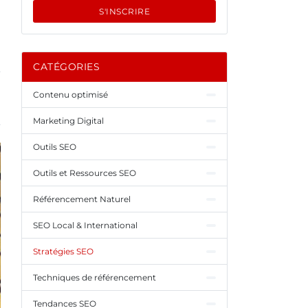
S'INSCRIRE
CATÉGORIES
Contenu optimisé
Marketing Digital
Outils SEO
Outils et Ressources SEO
Référencement Naturel
SEO Local & International
Stratégies SEO
Techniques de référencement
Tendances SEO