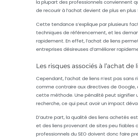
la plupart des professionnels conviennent q
de recourir à l’achat devient de plus en plus 
Cette tendance s’explique par plusieurs facte
techniques de référencement, et les demand
rapidement. En effet, l’achat de liens perme
entreprises désireuses d’améliorer rapidem
Les risques associés à l’achat de 
Cependant, l’achat de liens n’est pas sans r
comme contraire aux
directives de Google
,
cette méthode. Une pénalité peut signifier 
recherche, ce qui peut avoir un impact dévasta
D’autre part, la qualité des liens achetés est
et des liens provenant de sites peu fiables o
professionnels du SEO doivent donc faire pr