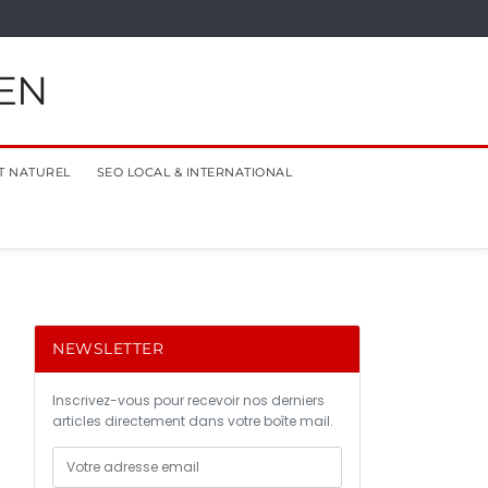
EN
T NATUREL
SEO LOCAL & INTERNATIONAL
NEWSLETTER
Inscrivez-vous pour recevoir nos derniers
articles directement dans votre boîte mail.