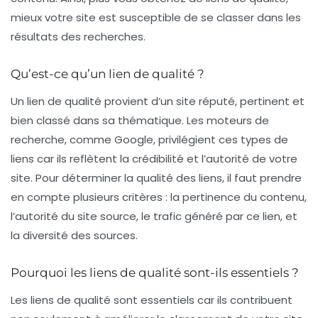
mieux votre site est susceptible de se classer dans les
résultats des recherches.
Qu’est-ce qu’un lien de qualité ?
Un lien de qualité provient d’un site réputé, pertinent et
bien classé dans sa thématique. Les moteurs de
recherche, comme Google, privilégient ces types de
liens car ils reflètent la crédibilité et l’autorité de votre
site. Pour déterminer la
qualité des liens
, il faut prendre
en compte plusieurs critères : la pertinence du contenu,
l’autorité du site source, le trafic généré par ce lien, et
la diversité des sources.
Pourquoi les liens de qualité sont-ils essentiels ?
Les liens de qualité sont essentiels car ils contribuent