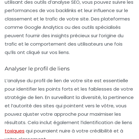
utilisant des outils d’analyse SEO, vous pouvez suivre les
performances de vos backlinks et leur influence sur le
classement et le trafic de votre site. Des plateformes
comme Google Analytics ou des outils spécialisés
peuvent fournir des insights précieux sur l’origine du
trafic et le comportement des utilisateurs une fois
qu’ils ont cliqué sur vos liens.
Analyser le profil de liens
L’analyse du profil de lien de votre site est essentielle
pour identifier les points forts et les faiblesses de votre
stratégie de lien. En surveillant la diversité, la pertinence
et l’autorité des sites qui pointent vers le vôtre, vous
pouvez ajuster votre approche pour maximiser les
résultats. Cela inclut également l’identification de liens
toxiques
qui pourraient nuire à votre crédibilité et à