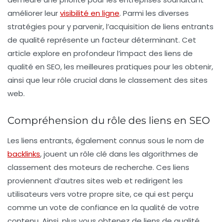
améliorer leur
visibilité en ligne
. Parmi les diverses
stratégies pour y parvenir, l’acquisition de liens entrants
de qualité représente un facteur déterminant. Cet
article explore en profondeur l’impact des
liens de
qualité
en SEO, les meilleures pratiques pour les obtenir,
ainsi que leur rôle crucial dans le classement des sites
web.
Compréhension du rôle des liens en SEO
Les
liens entrants
, également connus sous le nom de
backlinks
, jouent un rôle clé dans les algorithmes de
classement des moteurs de recherche. Ces liens
proviennent d’autres sites web et redirigent les
utilisateurs vers votre propre site, ce qui est perçu
comme un vote de confiance en la qualité de votre
contenu. Ainsi, plus vous obtenez de
liens de qualité
,