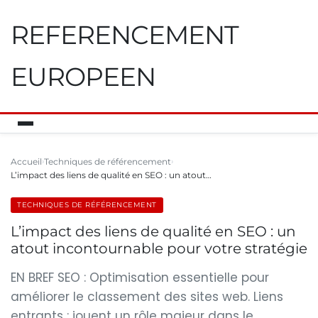
REFERENCEMENT
EUROPEEN
Accueil
Techniques de référencement
L’impact des liens de qualité en SEO : un atout…
TECHNIQUES DE RÉFÉRENCEMENT
L’impact des liens de qualité en SEO : un
atout incontournable pour votre stratégie
EN BREF SEO : Optimisation essentielle pour
améliorer le classement des sites web. Liens
entrants : jouent un rôle majeur dans le