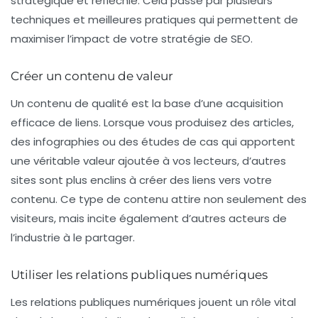
stratégique et réfléchie. Cela passe par plusieurs
techniques et meilleures pratiques qui permettent de
maximiser l’impact de votre stratégie de SEO.
Créer un contenu de valeur
Un contenu de qualité est la base d’une acquisition
efficace de liens. Lorsque vous produisez des articles,
des infographies ou des études de cas qui apportent
une véritable valeur ajoutée à vos lecteurs, d’autres
sites sont plus enclins à créer des liens vers votre
contenu. Ce type de contenu attire non seulement des
visiteurs, mais incite également d’autres acteurs de
l’industrie à le partager.
Utiliser les relations publiques numériques
Les relations publiques numériques jouent un rôle vital