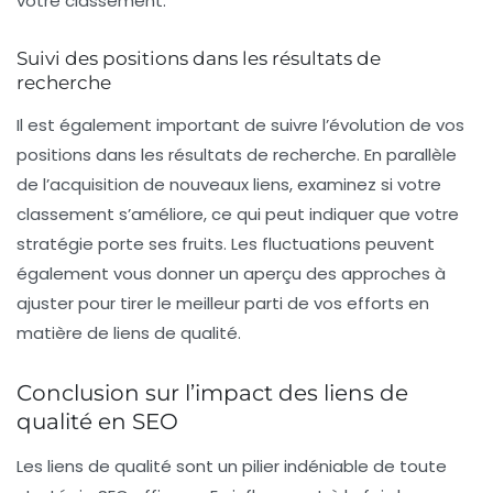
votre classement.
Suivi des positions dans les résultats de
recherche
Il est également important de suivre l’évolution de vos
positions dans les résultats de recherche. En parallèle
de l’acquisition de nouveaux liens, examinez si votre
classement s’améliore, ce qui peut indiquer que votre
stratégie porte ses fruits. Les fluctuations peuvent
également vous donner un aperçu des approches à
ajuster pour tirer le meilleur parti de vos efforts en
matière de
liens de qualité
.
Conclusion sur l’impact des liens de
qualité en SEO
Les liens de qualité sont un pilier indéniable de toute