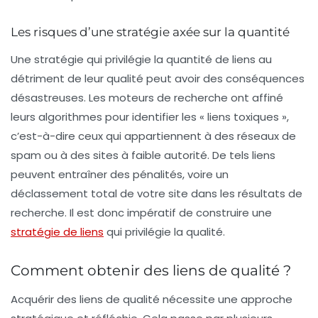
Les risques d’une stratégie axée sur la quantité
Une stratégie qui privilégie la quantité de liens au
détriment de leur qualité peut avoir des conséquences
désastreuses. Les moteurs de recherche ont affiné
leurs algorithmes pour identifier les « liens toxiques »,
c’est-à-dire ceux qui appartiennent à des réseaux de
spam ou à des sites à faible autorité. De tels liens
peuvent entraîner des pénalités, voire un
déclassement total de votre site dans les résultats de
recherche. Il est donc impératif de construire une
stratégie de liens
qui privilégie la qualité.
Comment obtenir des liens de qualité ?
Acquérir des
liens de qualité
nécessite une approche