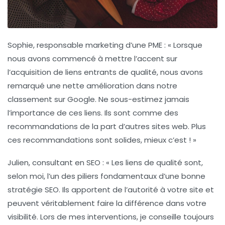
Sophie, responsable marketing d’une PME
: « Lorsque
nous avons commencé à mettre l’accent sur
l’acquisition de
liens entrants de qualité
, nous avons
remarqué une nette amélioration dans notre
classement sur Google. Ne sous-estimez jamais
l’importance de ces liens. Ils sont comme des
recommandations de la part d’autres sites web. Plus
ces recommandations sont solides, mieux c’est ! »
Julien, consultant en SEO
: « Les
liens de qualité
sont,
selon moi, l’un des piliers fondamentaux d’une bonne
stratégie SEO. Ils apportent de l’autorité à votre site et
peuvent véritablement faire la différence dans votre
visibilité. Lors de mes interventions, je conseille toujours