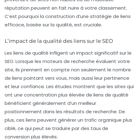
réputation peuvent en fait nuire à votre classement.
C’est pourquoi la construction d’une
stratégie de liens
efficace, basée sur la qualité, est cruciale.
L’impact de la qualité des liens sur le SEO
Les
liens de qualité
infligent un impact significatif sur le
SEO. Lorsque les moteurs de recherche évaluent votre
site, ils prennent en compte non seulement le nombre
de liens pointant vers vous, mais aussi leur pertinence
et leur confiance. Les études montrent que les sites qui
ont une concentration plus élevée de liens de qualité
bénéficient généralement d’un meilleur
positionnement dans les résultats de recherche. De
plus, ces liens peuvent générer un trafic organique plus
ciblé, ce qui peut se traduire par des taux de
conversion plus élevés.