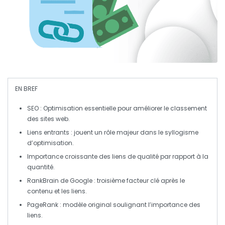
EN BREF
SEO
: Optimisation essentielle pour améliorer le classement
des sites web.
Liens entrants
: jouent un rôle majeur dans le syllogisme
d’optimisation.
Importance croissante des
liens de qualité
par rapport à la
quantité.
RankBrain
de Google : troisième facteur clé après le
contenu et les liens.
PageRank
: modèle original soulignant l’importance des
liens.