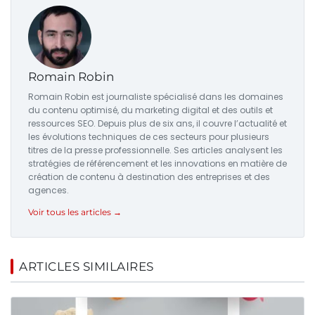
Romain Robin
Romain Robin est journaliste spécialisé dans les domaines
du contenu optimisé, du marketing digital et des outils et
ressources SEO. Depuis plus de six ans, il couvre l’actualité et
les évolutions techniques de ces secteurs pour plusieurs
titres de la presse professionnelle. Ses articles analysent les
stratégies de référencement et les innovations en matière de
création de contenu à destination des entreprises et des
agences.
Voir tous les articles →
ARTICLES SIMILAIRES