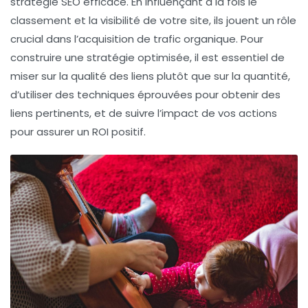
stratégie SEO efficace. En influençant à la fois le
classement et la visibilité de votre site, ils jouent un rôle
crucial dans l’acquisition de trafic organique. Pour
construire une stratégie optimisée, il est essentiel de
miser sur la qualité des liens plutôt que sur la quantité,
d’utiliser des techniques éprouvées pour obtenir des
liens pertinents, et de suivre l’impact de vos actions
pour assurer un ROI positif.