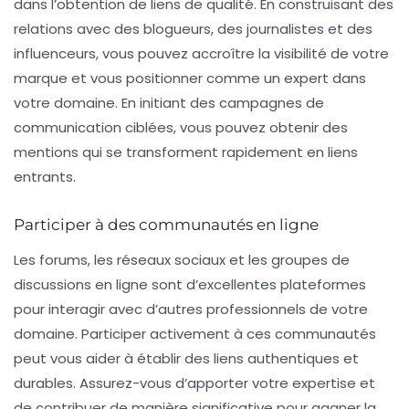
dans l’obtention de
liens de qualité
. En construisant des
relations avec des blogueurs, des journalistes et des
influenceurs, vous pouvez accroître la visibilité de votre
marque et vous positionner comme un expert dans
votre domaine. En initiant des campagnes de
communication ciblées, vous pouvez obtenir des
mentions qui se transforment rapidement en liens
entrants.
Participer à des communautés en ligne
Les forums, les réseaux sociaux et les groupes de
discussions en ligne sont d’excellentes plateformes
pour interagir avec d’autres professionnels de votre
domaine. Participer activement à ces communautés
peut vous aider à établir des liens authentiques et
durables. Assurez-vous d’apporter votre expertise et
de contribuer de manière significative pour gagner la