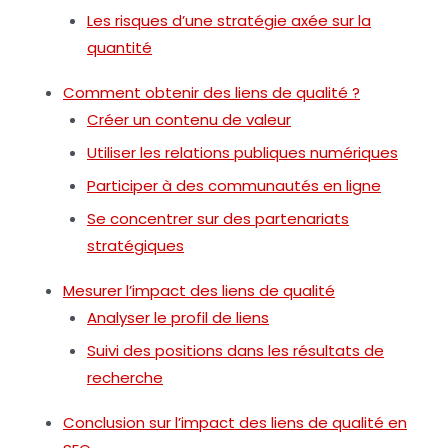
Les risques d’une stratégie axée sur la
quantité
Comment obtenir des liens de qualité ?
Créer un contenu de valeur
Utiliser les relations publiques numériques
Participer à des communautés en ligne
Se concentrer sur des partenariats
stratégiques
Mesurer l’impact des liens de qualité
Analyser le profil de liens
Suivi des positions dans les résultats de
recherche
Conclusion sur l’impact des liens de qualité en