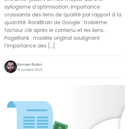
syllogisme d’optimisation. Importance
croissante des liens de qualité par rapport à la
quantité. RankBrain de Google : troisième
facteur clé après le contenu et les liens.
PageRank : modèle original soulignant
l’importance des […]
Romain Robin
19 octobre 2025