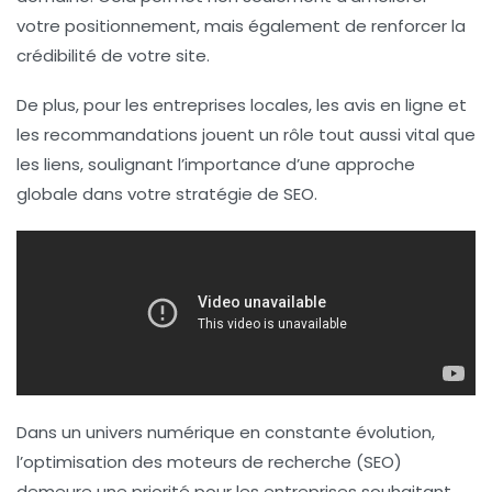
votre positionnement, mais également de renforcer la
crédibilité de votre site.
De plus, pour les entreprises locales, les avis en ligne et
les recommandations jouent un rôle tout aussi vital que
les
liens
, soulignant l’importance d’une approche
globale dans votre stratégie de
SEO
.
Dans un univers numérique en constante évolution,
l’optimisation des moteurs de recherche (SEO)
demeure une priorité pour les entreprises souhaitant