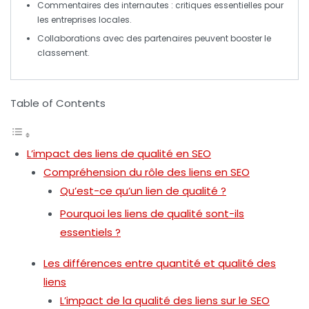
Commentaires des internautes
: critiques essentielles pour
les entreprises locales.
Collaborations avec des partenaires peuvent booster le
classement
.
Table of Contents
L’impact des liens de qualité en SEO
Compréhension du rôle des liens en SEO
Qu’est-ce qu’un lien de qualité ?
Pourquoi les liens de qualité sont-ils
essentiels ?
Les différences entre quantité et qualité des
liens
L’impact de la qualité des liens sur le SEO