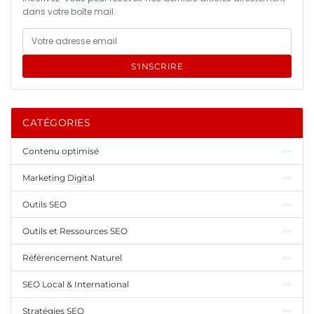
dans votre boîte mail.
S'INSCRIRE
CATÉGORIES
Contenu optimisé
Marketing Digital
Outils SEO
Outils et Ressources SEO
Référencement Naturel
SEO Local & International
Stratégies SEO