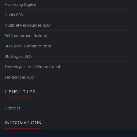
Marketing Digital
Outils SEO
Outils et Ressources SEO
Référencement Naturel
SEO Local & International
Stratégies SEO
Techniques de référencement
Tendances SEO
LIENS UTILES
Contact
INFORMATIONS