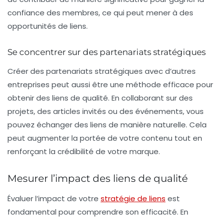
confiance des membres, ce qui peut mener à des
opportunités de liens.
Se concentrer sur des partenariats stratégiques
Créer des partenariats stratégiques avec d’autres
entreprises peut aussi être une méthode efficace pour
obtenir des
liens de qualité
. En collaborant sur des
projets, des articles invités ou des événements, vous
pouvez échanger des liens de manière naturelle. Cela
peut augmenter la portée de votre contenu tout en
renforçant la crédibilité de votre marque.
Mesurer l’impact des liens de qualité
Évaluer l’impact de votre
stratégie de liens
est
fondamental pour comprendre son efficacité. En