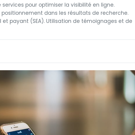
services pour optimiser la visibilité en ligne.
positionnement dans les résultats de recherche.
 et payant (SEA). Utilisation de témoignages et de