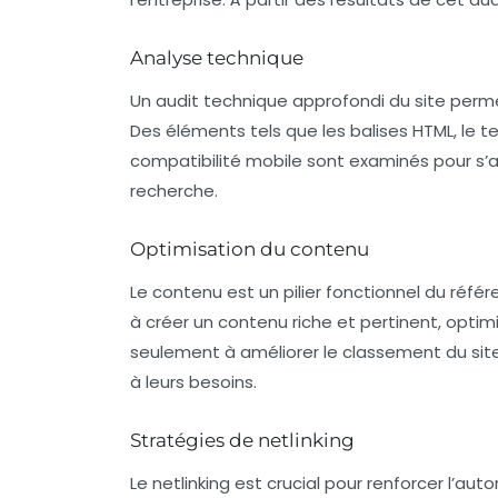
Analyse technique
Un audit technique approfondi du site perm
Des éléments tels que les balises HTML, le t
compatibilité mobile sont examinés pour s’
recherche.
Optimisation du contenu
Le contenu est un pilier fonctionnel du réfé
à créer un contenu riche et pertinent, opti
seulement à améliorer le classement du site
à leurs besoins.
Stratégies de netlinking
Le
netlinking
est crucial pour renforcer l’aut