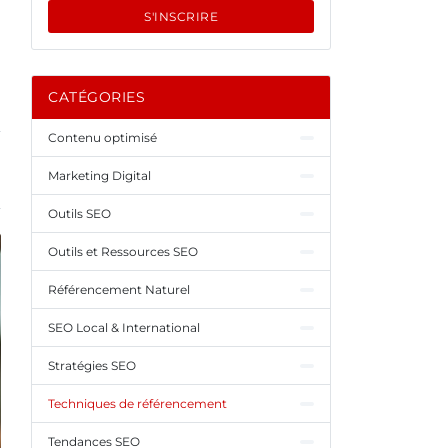
S'INSCRIRE
CATÉGORIES
Contenu optimisé
Marketing Digital
Outils SEO
Outils et Ressources SEO
Référencement Naturel
SEO Local & International
Stratégies SEO
Techniques de référencement
Tendances SEO