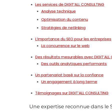
Les services de DIGIT’ALL CONSULTING
Analyse technique
Optimisation du contenu
Stratégies de netlinking
L’importance du SEO pour les entreprises
La concurrence sur le web
Des résultats mesurables avec DIGIT’AL
Des outils analytiques performants
Un partenariat basé sur la confiance
Un engagement à long terme
Témoignages sur DIGIT’ALL CONSULTING
Une expertise reconnue dans le