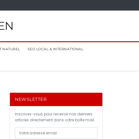
EN
T NATUREL
SEO LOCAL & INTERNATIONAL
NEWSLETTER
Inscrivez-vous pour recevoir nos derniers
articles directement dans votre boîte mail.