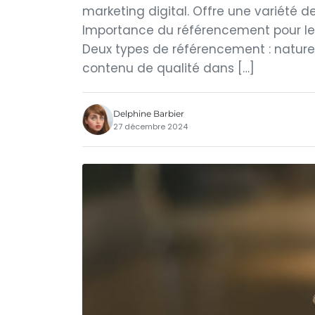
marketing digital. Offre une variété de 
Importance du référencement pour le 
Deux types de référencement : naturel
contenu de qualité dans […]
Delphine Barbier
27 décembre 2024