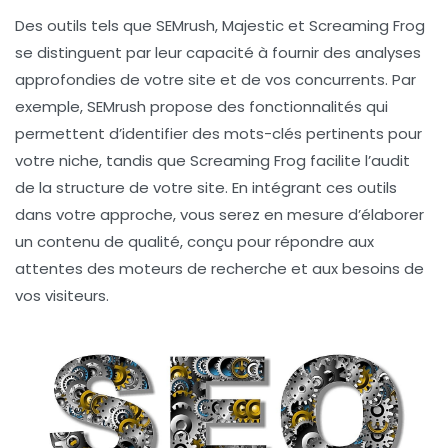
Des outils tels que
SEMrush
,
Majestic
et
Screaming Frog
se distinguent par leur capacité à fournir des analyses
approfondies de votre site et de vos concurrents. Par
exemple, SEMrush propose des fonctionnalités qui
permettent d’identifier des
mots-clés
pertinents pour
votre niche, tandis que Screaming Frog facilite l’audit
de la structure de votre site. En intégrant ces outils
dans votre approche, vous serez en mesure d’élaborer
un contenu de qualité, conçu pour répondre aux
attentes des moteurs de recherche et aux besoins de
vos visiteurs.