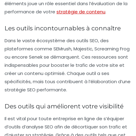
éléments joue un rôle essentiel dans l’évaluation de la
performance de votre
stratégie de contenu
.
Les outils incontournables à connaître
Dans le vaste écosystème des
outils SEO
, des
plateformes comme
SEMrush
,
Majestic
,
Screaming Frog
ou encore
Senek
se démarquent. Ces ressources sont
indispensables pour booster le trafic de votre site et
créer un contenu optimisé. Chaque outil a ses
spécificités, mais tous contribuent à l’élaboration d’une
stratégie SEO
performante.
Des outils qui améliorent votre visibilité
Il est vital pour toute entreprise en ligne de s’équiper
d’outils d’analyse
SEO
afin de décortiquer son
trafic
et
d’ajuster sa stratégie. Grâce à des outils tels que cet