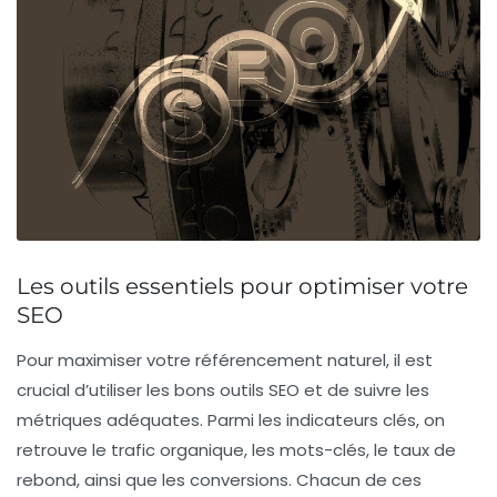
Les outils essentiels pour optimiser votre
SEO
Pour maximiser votre
référencement naturel
, il est
crucial d’utiliser les bons
outils SEO
et de suivre les
métriques
adéquates. Parmi les indicateurs clés, on
retrouve le
trafic organique
, les
mots-clés
, le
taux de
rebond
, ainsi que les
conversions
. Chacun de ces