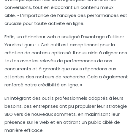
conversions
, tout en élaborant un contenu mieux
ciblé. » L’importance de l’analyse des performances est
cruciale pour toute activité en ligne.
Enfin, un rédacteur web a souligné l’avantage d’utiliser
Yourtext.guru
: « Cet outil est exceptionnel pour la
création de contenu optimisé. Il nous aide à aligner nos
textes avec les relevés de performances de nos
concurrents et à garantir que nous répondons aux
attentes des moteurs de recherche. Cela a également
renforcé notre crédibilité en ligne. »
En intégrant des outils professionnels adaptés à leurs
besoins, ces entreprises ont pu propulser leur stratégie
SEO vers de nouveaux sommets, en maximisant leur
présence sur le web et en attirant un public ciblé de
manière efficace.