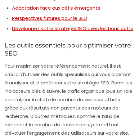
Adaptation face aux défis émergents
Perspectives futures pour le SEO
Développez votre stratégie SEO avec les bons outils
Les outils essentiels pour optimiser votre
SEO
Pour maximiser votre
référencement naturel
, il est
crucial d’utiliser des outils spécialisés qui vous aideront
à analyser et à améliorer votre stratégie SEO. Parmi les
indicateurs clés à suivre, le
trafic organique
joue un rôle
central, car il reflète le nombre de visiteurs attirés
grâce aux résultats non payants des moteurs de
recherche. D’autres métriques, comme le
taux de
rebond
et le nombre de
conversions
, permettent
d’évaluer l’engagement des utilisateurs sur votre site.