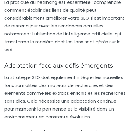
La pratique du
netlinking
est essentielle : comprendre
comment établir des
liens
de qualité peut
considérablement améliorer votre SEO. Il est important
de rester à jour avec les tendances actuelles,
notamment l’utilisation de l’intelligence artificielle, qui
transforme la manière dont les liens sont gérés sur le
web.
Adaptation face aux défis émergents
La
stratégie SEO
doit également intégrer les nouvelles
fonctionnalités des moteurs de recherche, et des
éléments comme les
extraits enrichis
et les
recherches
sans clics
. Cela nécessite une adaptation continue
pour maintenir la pertinence et la visibilité dans un
environnement en constante évolution.