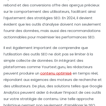
rebond
et des
conversions
offre des aperçus précieux
sur le comportement des utilisateurs, facilitant ainsi
l’ajustement des stratégies SEO. En 2024, il devient
évident que les outils d’analyse doivent non seulement
fournir des données, mais aussi des recommandations
actionnables pour maximiser les performances SEO.
Il est également important de comprendre que
l’utilisation des
outils SEO
ne doit pas se limiter à la
simple collecte de données. En intégrant des
plateformes comme
Yourtext.guru
, les rédacteurs
peuvent produire un
contenu optimisé
en temps réel,
répondant aux exigences des
moteurs de recherche
et
des utilisateurs. De plus, des solutions telles que Google
Analytics peuvent aider à évaluer l’impact de ces outils
sur votre stratégie de contenu. Une telle approche
holistique permet non seulement d’améliorer le
SEO
,