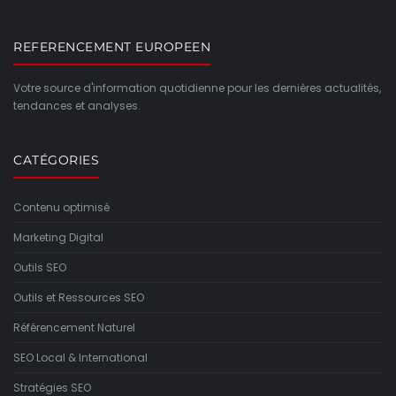
REFERENCEMENT EUROPEEN
Votre source d'information quotidienne pour les dernières actualités,
tendances et analyses.
CATÉGORIES
Contenu optimisé
Marketing Digital
Outils SEO
Outils et Ressources SEO
Référencement Naturel
SEO Local & International
Stratégies SEO