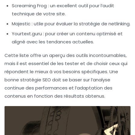
Screaming Frog
: un excellent outil pour l’audit
technique de votre site.
Majestic
: utile pour évaluer la stratégie
de netlinking
.
Yourtext.guru
: pour créer un contenu optimisé et
aligné avec les tendances actuelles.
Cette liste offre un aperçu des outils incontournables,
mais il est essentiel de les tester et de choisir ceux qui
répondent le mieux à vos besoins spécifiques. Une
bonne stratégie SEO doit se baser sur l’analyse
continue des performances et l’adaptation des
contenus en fonction des résultats obtenus.