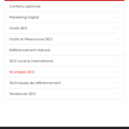
Contenu optimisé
Marketing Digital
Outils SEO
Outils et Ressources SEO
Référencement Naturel
SEO Local & International
Stratégies SEO
Techniques de référencement
Tendances SEO