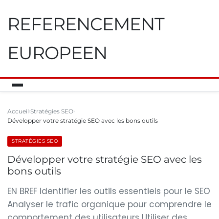
REFERENCEMENT
EUROPEEN
Accueil
Stratégies SEO
Développer votre stratégie SEO avec les bons outils
STRATÉGIES SEO
Développer votre stratégie SEO avec les
bons outils
EN BREF Identifier les outils essentiels pour le SEO
Analyser le trafic organique pour comprendre le
comportement des utilisateurs Utiliser des