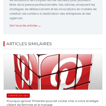
les évolutions techniques de ces secteurs pour plusieurs
titres de la presse professionnelle. Ses articles analysent les
stratégies de référencement et les innovations en matière de
création de contenu à destination des entreprises et des
agences.
Voir tous les articles →
ARTICLES SIMILAIRES
STRATÉGIES SEO
Pourquoi ignorer Pinterest pourrait coûter cher à votre stratégie
ciblant les femmes et le mariage