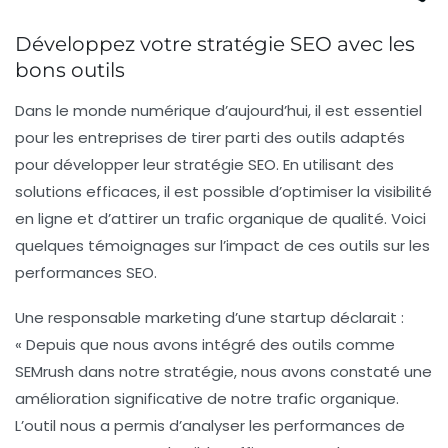
Développez votre stratégie SEO avec les
bons outils
Dans le monde numérique d’aujourd’hui, il est essentiel
pour les entreprises de tirer parti des outils adaptés
pour développer leur
stratégie SEO
. En utilisant des
solutions efficaces, il est possible d’optimiser la visibilité
en ligne et d’attirer un trafic organique de qualité. Voici
quelques témoignages sur l’impact de ces outils sur les
performances SEO.
Une responsable marketing d’une startup déclarait :
« Depuis que nous avons intégré des outils comme
SEMrush
dans notre stratégie, nous avons constaté une
amélioration significative de notre
trafic organique
.
L’outil nous a permis d’analyser les performances de