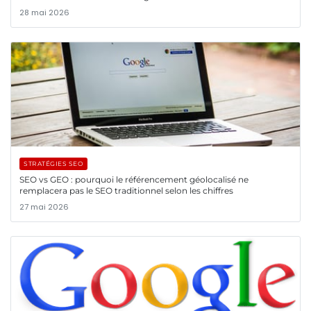
28 mai 2026
STRATÉGIES SEO
SEO vs GEO : pourquoi le référencement géolocalisé ne
remplacera pas le SEO traditionnel selon les chiffres
27 mai 2026