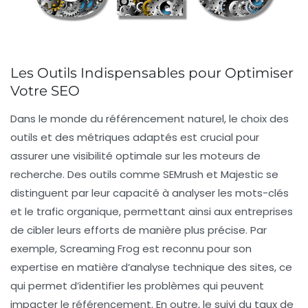
Les Outils Indispensables pour Optimiser
Votre SEO
Dans le monde du
référencement naturel
, le choix des
outils et des
métriques
adaptés est crucial pour
assurer une visibilité optimale sur les moteurs de
recherche. Des outils comme
SEMrush
et
Majestic
se
distinguent par leur capacité à analyser les
mots-clés
et le
trafic organique
, permettant ainsi aux entreprises
de cibler leurs efforts de manière plus précise. Par
exemple,
Screaming Frog
est reconnu pour son
expertise en matière d’analyse technique des sites, ce
qui permet d’identifier les problèmes qui peuvent
impacter le
référencement
. En outre, le suivi du
taux de