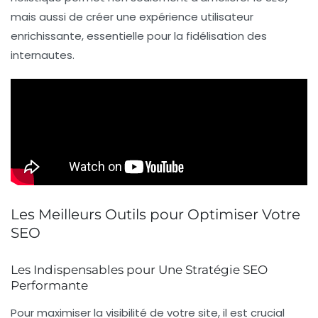
mais aussi de créer une expérience utilisateur
enrichissante, essentielle pour la fidélisation des
internautes.
Les Meilleurs Outils pour Optimiser Votre
SEO
Les Indispensables pour Une Stratégie SEO
Performante
Pour
maximiser la visibilité
de votre site, il est crucial