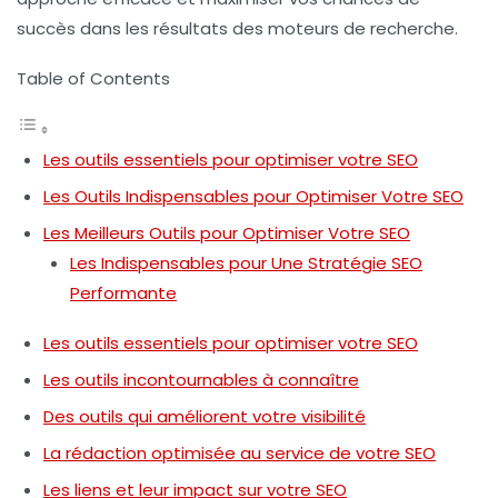
succès dans les résultats des moteurs de recherche.
Table of Contents
Les outils essentiels pour optimiser votre SEO
Les Outils Indispensables pour Optimiser Votre SEO
Les Meilleurs Outils pour Optimiser Votre SEO
Les Indispensables pour Une Stratégie SEO
Performante
Les outils essentiels pour optimiser votre SEO
Les outils incontournables à connaître
Des outils qui améliorent votre visibilité
La rédaction optimisée au service de votre SEO
Les liens et leur impact sur votre SEO