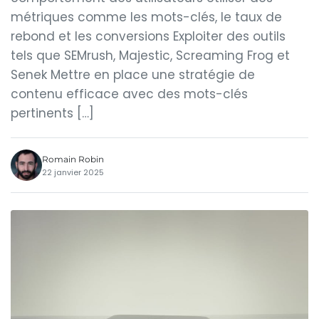
métriques comme les mots-clés, le taux de
rebond et les conversions Exploiter des outils
tels que SEMrush, Majestic, Screaming Frog et
Senek Mettre en place une stratégie de
contenu efficace avec des mots-clés
pertinents […]
Romain Robin
22 janvier 2025