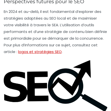
Perspectives futures pour le SEO
En 2024 et au-delà, il est fondamental d’explorer des
stratégies adaptées au
SEO local
et de maximiser
votre visibilité à travers le
SEA
. L’utilisation d’outils
performants et d’une
stratégie de contenu
bien définie
est primordiale pour se démarquer de la concurrence.
Pour plus d’informations sur ce sujet, consultez cet
article :
logos et stratégies SEO
.