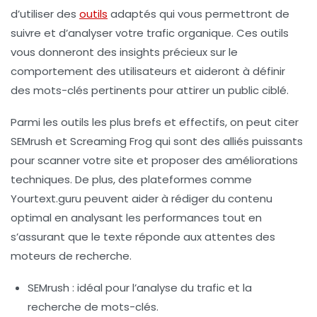
d’utiliser des
outils
adaptés qui vous permettront de
suivre et d’analyser votre
trafic organique
. Ces outils
vous donneront des insights précieux sur le
comportement des utilisateurs et aideront à définir
des
mots-clés
pertinents pour attirer un public ciblé.
Parmi les outils les plus brefs et
effectifs
, on peut citer
SEMrush et Screaming Frog qui sont des alliés puissants
pour scanner votre site et proposer des améliorations
techniques. De plus, des plateformes comme
Yourtext.guru peuvent aider à rédiger du contenu
optimal en analysant les performances tout en
s’assurant que le texte réponde aux attentes des
moteurs de recherche
.
SEMrush
: idéal pour l’analyse du
trafic
et la
recherche de mots-clés.