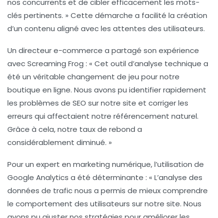
nos concurrents et de cibler efficacement les mots-
clés pertinents. » Cette démarche a facilité la création
d’un contenu aligné avec les attentes des utilisateurs.
Un directeur e-commerce a partagé son expérience
avec
Screaming Frog
: « Cet outil d’analyse technique a
été un véritable changement de jeu pour notre
boutique en ligne. Nous avons pu identifier rapidement
les problèmes de SEO sur notre site et corriger les
erreurs qui affectaient notre
référencement naturel
.
Grâce à cela, notre taux de rebond a
considérablement diminué. »
Pour un expert en marketing numérique, l’utilisation de
Google Analytics
a été déterminante : « L’analyse des
données de trafic nous a permis de mieux comprendre
le comportement des utilisateurs sur notre site. Nous
avons pu ajuster nos stratégies pour améliorer les