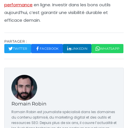
performance
en ligne. Investir dans les bons outils
aujourd’hui, c’est garantir une visibilité durable et
efficace demain.
PARTAGER :
TWITTER
FACEBOOK
LINKEDIN
WHATSAPP
Romain Robin
Romain Robin est journaliste spécialisé dans les domaines
du contenu optimisé, du marketing digital et des outils et
ressources SEO. Depuis plus de six ans, il couvre l’actualité et