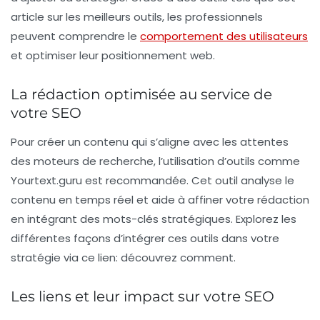
article sur les meilleurs outils, les professionnels
peuvent comprendre le
comportement des utilisateurs
et optimiser leur positionnement web.
La rédaction optimisée au service de
votre SEO
Pour créer un contenu qui s’aligne avec les
attentes
des moteurs de recherche
, l’utilisation d’outils comme
Yourtext.guru
est recommandée. Cet outil analyse le
contenu
en temps réel et aide à affiner votre rédaction
en intégrant des
mots-clés
stratégiques. Explorez les
différentes façons d’intégrer ces outils dans votre
stratégie via ce lien: découvrez comment.
Les liens et leur impact sur votre SEO