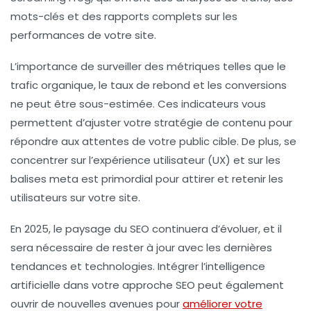
mots-clés et des rapports complets sur les
performances de votre site.
L’importance de surveiller des métriques telles que le
trafic organique
, le
taux de rebond
et les
conversions
ne peut être sous-estimée. Ces indicateurs vous
permettent d’ajuster votre stratégie de contenu pour
répondre aux attentes de votre public cible. De plus, se
concentrer sur l’expérience utilisateur (
UX
) et sur les
balises meta est primordial pour attirer et retenir les
utilisateurs sur votre site.
En 2025, le paysage du
SEO
continuera d’évoluer, et il
sera nécessaire de rester à jour avec les dernières
tendances et technologies. Intégrer l’
intelligence
artificielle
dans votre approche SEO peut également
ouvrir de nouvelles avenues pour
améliorer votre