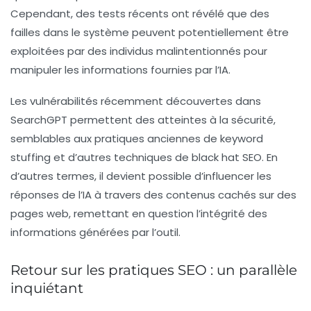
Cependant, des tests récents ont révélé que des
failles dans le système peuvent potentiellement être
exploitées par des individus malintentionnés pour
manipuler les informations fournies par l’IA.
Les vulnérabilités récemment découvertes dans
SearchGPT permettent des atteintes à la sécurité,
semblables aux pratiques anciennes de
keyword
stuffing
et d’autres techniques de
black hat SEO
. En
d’autres termes, il devient possible d’influencer les
réponses de l’IA à travers des contenus cachés sur des
pages web, remettant en question l’intégrité des
informations générées par l’outil.
Retour sur les pratiques SEO : un parallèle
inquiétant