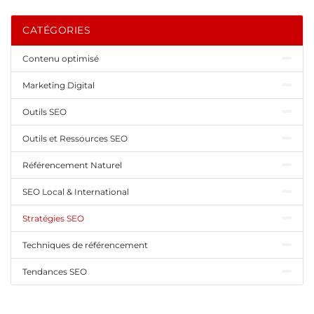
CATÉGORIES
Contenu optimisé
Marketing Digital
Outils SEO
Outils et Ressources SEO
Référencement Naturel
SEO Local & International
Stratégies SEO
Techniques de référencement
Tendances SEO