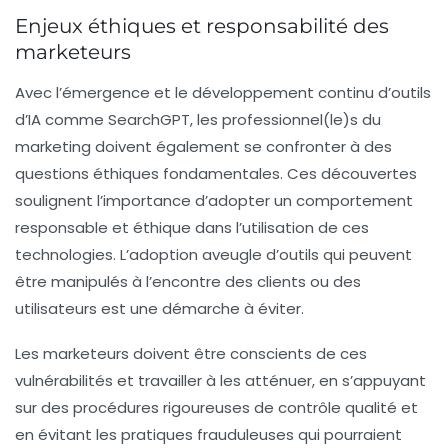
Enjeux éthiques et responsabilité des
marketeurs
Avec l’émergence et le développement continu d’outils
d’IA comme SearchGPT, les professionnel(le)s du
marketing doivent également se confronter à des
questions éthiques fondamentales. Ces découvertes
soulignent l’importance d’adopter un comportement
responsable et éthique dans l’utilisation de ces
technologies. L’adoption aveugle d’outils qui peuvent
être manipulés à l’encontre des clients ou des
utilisateurs est une démarche à éviter.
Les marketeurs doivent être conscients de ces
vulnérabilités et travailler à les atténuer, en s’appuyant
sur des procédures rigoureuses de contrôle qualité et
en évitant les pratiques frauduleuses qui pourraient