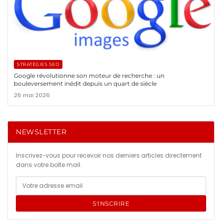
STRATÉGIES SEO
Google révolutionne son moteur de recherche : un
bouleversement inédit depuis un quart de siècle
26 mai 2026
NEWSLETTER
Inscrivez-vous pour recevoir nos derniers articles directement
dans votre boîte mail.
S'INSCRIRE