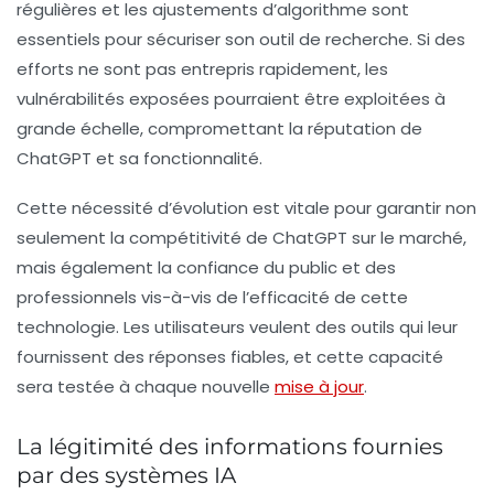
régulières et les ajustements d’algorithme sont
essentiels pour sécuriser son outil de recherche. Si des
efforts ne sont pas entrepris rapidement, les
vulnérabilités exposées pourraient être exploitées à
grande échelle, compromettant la réputation de
ChatGPT et sa fonctionnalité.
Cette nécessité d’évolution est vitale pour garantir non
seulement la compétitivité de ChatGPT sur le marché,
mais également la confiance du public et des
professionnels vis-à-vis de l’efficacité de cette
technologie. Les utilisateurs veulent des outils qui leur
fournissent des réponses fiables, et cette capacité
sera testée à chaque nouvelle
mise à jour
.
La légitimité des informations fournies
par des systèmes IA