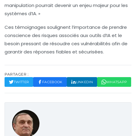
manipulation pourrait devenir un enjeu majeur pour les
systèmes d’IA. »
Ces témoignages soulignent l’importance de prendre
conscience des
risques associés
aux outils d’IA et le
besoin pressant de résoudre ces vulnérabilités afin de
garantir des réponses fiables et sécurisées.
PARTAGER :
TWITTER
FACEBOOK
LINKEDIN
WHATSAPP