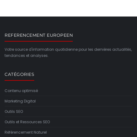
REFERENCEMENT EUROPEEN
Votre source d'information quotidienne pour les dernières actualités,
tendances et analyses.
CATÉGORIES
Contenu optimisé
Marketing Digital
Outils SEO
Outils et Ressources SEO
Référencement Naturel