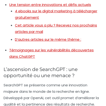
Une tension entre innovations et défis actuels
4 ebooks sur le digital marketing à télécharger
gratuitement
Cet article vous a plu ? Recevez nos prochains
articles par mail
D’autres articles sur le même thème :
Témoignages sur les vulnérabilités découvertes
dans ChatGPT
L’ascension de SearchGPT : une
opportunité ou une menace ?
SearchGPT se présente comme une innovation
majeure dans le monde de la recherche en ligne.
Développé par OpenAI, cet outil promet d’améliorer la
qualité et la pertinence des résultats de recherche.