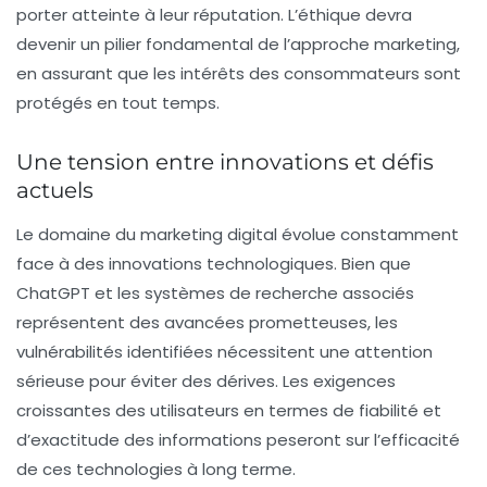
porter atteinte à leur réputation. L’éthique devra
devenir un pilier fondamental de l’approche marketing,
en assurant que les intérêts des consommateurs sont
protégés en tout temps.
Une tension entre innovations et défis
actuels
Le domaine du marketing digital évolue constamment
face à des innovations technologiques. Bien que
ChatGPT
et les systèmes de recherche associés
représentent des avancées prometteuses, les
vulnérabilités identifiées nécessitent une attention
sérieuse pour éviter des dérives. Les exigences
croissantes des utilisateurs en termes de fiabilité et
d’exactitude des informations peseront sur l’efficacité
de ces technologies à long terme.