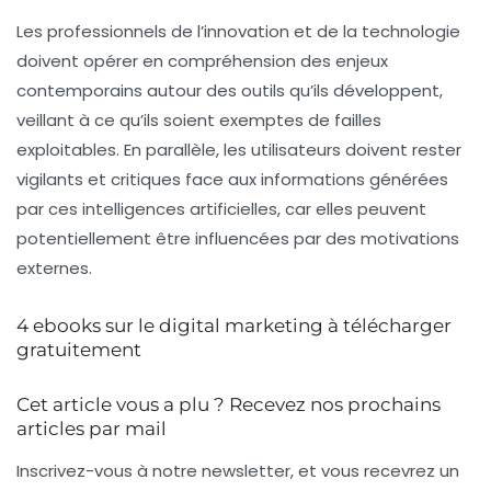
Les professionnels de l’innovation et de la technologie
doivent opérer en compréhension des enjeux
contemporains autour des outils qu’ils développent,
veillant à ce qu’ils soient exemptes de failles
exploitables. En parallèle, les utilisateurs doivent rester
vigilants et critiques face aux informations générées
par ces intelligences artificielles, car elles peuvent
potentiellement être influencées par des motivations
externes.
4 ebooks sur le digital marketing à télécharger
gratuitement
Cet article vous a plu ? Recevez nos prochains
articles par mail
Inscrivez-vous à notre newsletter, et vous recevrez un