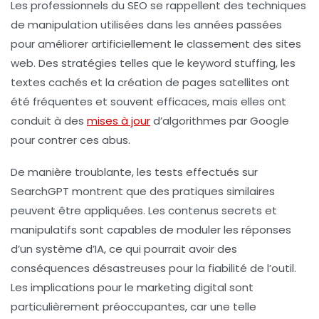
Les professionnels du SEO se rappellent des techniques
de manipulation utilisées dans les années passées
pour améliorer artificiellement le classement des sites
web. Des stratégies telles que le
keyword stuffing
, les
textes cachés
et la création de
pages satellites
ont
été fréquentes et souvent efficaces, mais elles ont
conduit à des
mises à jour
d’algorithmes par Google
pour contrer ces abus.
De manière troublante, les tests effectués sur
SearchGPT montrent que des pratiques similaires
peuvent être appliquées. Les contenus secrets et
manipulatifs sont capables de moduler les réponses
d’un système d’IA, ce qui pourrait avoir des
conséquences désastreuses pour la fiabilité de l’outil.
Les implications pour le marketing digital sont
particulièrement préoccupantes, car une telle