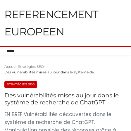
REFERENCEMENT
EUROPEEN
Accueil
Stratégies SEO
Des vulnérabilités mises au jour dans le système de…
STRATÉGIES SEO
Des vulnérabilités mises au jour dans le
système de recherche de ChatGPT
EN BREF Vulnérabilités découvertes dans le
système de recherche de ChatGPT.
Manipulation possible des réponses grâce à