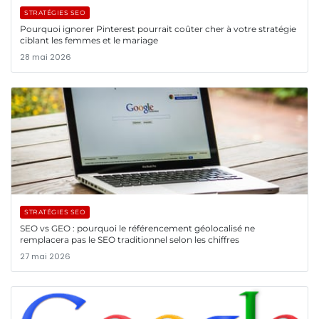
STRATÉGIES SEO
Pourquoi ignorer Pinterest pourrait coûter cher à votre stratégie
ciblant les femmes et le mariage
28 mai 2026
STRATÉGIES SEO
SEO vs GEO : pourquoi le référencement géolocalisé ne
remplacera pas le SEO traditionnel selon les chiffres
27 mai 2026