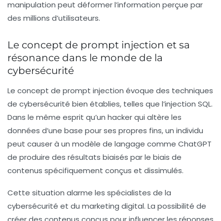
manipulation peut déformer l’information perçue par
des millions d’utilisateurs.
Le concept de prompt injection et sa
résonance dans le monde de la
cybersécurité
Le concept de
prompt injection
évoque des techniques
de cybersécurité bien établies, telles que l’
injection SQL
.
Dans le même esprit qu’un hacker qui altère les
données d’une base pour ses propres fins, un individu
peut causer à un modèle de langage comme ChatGPT
de produire des résultats biaisés par le biais de
contenus spécifiquement conçus et dissimulés.
Cette situation alarme les spécialistes de la
cybersécurité et du marketing digital. La possibilité de
créer des contenus conçus pour influencer les réponses