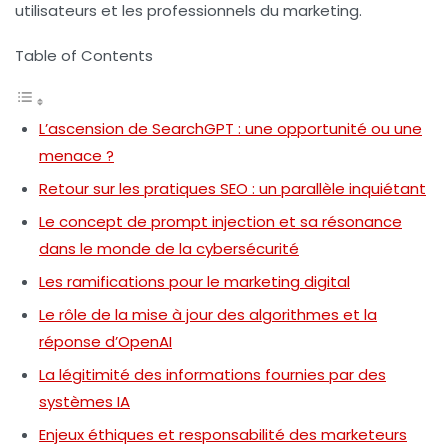
utilisateurs et les professionnels du marketing.
Table of Contents
L’ascension de SearchGPT : une opportunité ou une
menace ?
Retour sur les pratiques SEO : un parallèle inquiétant
Le concept de prompt injection et sa résonance
dans le monde de la cybersécurité
Les ramifications pour le marketing digital
Le rôle de la mise à jour des algorithmes et la
réponse d’OpenAI
La légitimité des informations fournies par des
systèmes IA
Enjeux éthiques et responsabilité des marketeurs