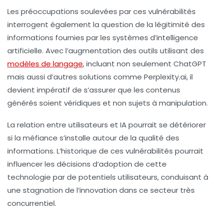
Les préoccupations soulevées par ces vulnérabilités
interrogent également la question de la légitimité des
informations fournies par les systèmes d’intelligence
artificielle. Avec l’augmentation des outils utilisant des
modèles de langage
, incluant non seulement ChatGPT
mais aussi d’autres solutions comme Perplexity.ai, il
devient impératif de s’assurer que les contenus
générés soient véridiques et non sujets à manipulation.
La relation entre utilisateurs et IA pourrait se détériorer
si la méfiance s’installe autour de la qualité des
informations. L’historique de ces vulnérabilités pourrait
influencer les décisions d’adoption de cette
technologie par de potentiels utilisateurs, conduisant à
une stagnation de l’innovation dans ce secteur très
concurrentiel.