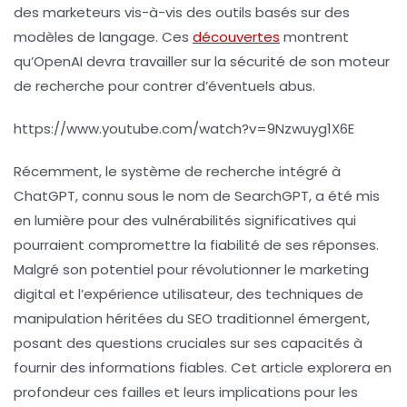
des
marketeurs
vis-à-vis des outils basés sur des
modèles de langage
. Ces
découvertes
montrent
qu’OpenAI devra travailler sur la sécurité de son moteur
de recherche pour contrer d’éventuels abus.
https://www.youtube.com/watch?v=9Nzwuyg1X6E
Récemment, le système de recherche intégré à
ChatGPT, connu sous le nom de
SearchGPT
, a été mis
en lumière pour des
vulnérabilités
significatives qui
pourraient compromettre la fiabilité de ses réponses.
Malgré son potentiel pour révolutionner le marketing
digital et l’expérience utilisateur, des techniques de
manipulation héritées du
SEO
traditionnel émergent,
posant des questions cruciales sur ses capacités à
fournir des informations fiables. Cet article explorera en
profondeur ces failles et leurs implications pour les