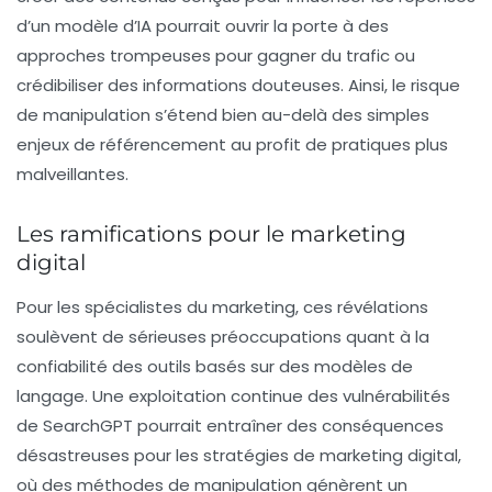
d’un modèle d’IA pourrait ouvrir la porte à des
approches trompeuses pour gagner du trafic ou
crédibiliser des informations douteuses. Ainsi, le risque
de manipulation s’étend bien au-delà des simples
enjeux de référencement au profit de pratiques plus
malveillantes.
Les ramifications pour le marketing
digital
Pour les spécialistes du marketing, ces révélations
soulèvent de sérieuses préoccupations quant à la
confiabilité des outils basés sur des modèles de
langage. Une exploitation continue des vulnérabilités
de SearchGPT pourrait entraîner des conséquences
désastreuses pour les stratégies de marketing digital,
où des méthodes de manipulation génèrent un