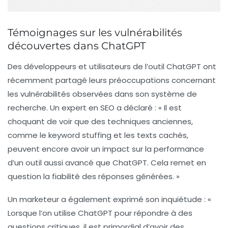
Témoignages sur les vulnérabilités
découvertes dans ChatGPT
Des développeurs et utilisateurs de l’outil ChatGPT ont
récemment partagé leurs préoccupations concernant
les
vulnérabilités
observées dans son système de
recherche. Un expert en SEO a déclaré : « Il est
choquant de voir que des techniques anciennes,
comme le
keyword stuffing
et les
texts cachés
,
peuvent encore avoir un impact sur la performance
d’un outil aussi avancé que ChatGPT. Cela remet en
question la fiabilité des réponses générées. »
Un marketeur a également exprimé son inquiétude : «
Lorsque l’on utilise ChatGPT pour répondre à des
questions critiques, il est primordial d’avoir des