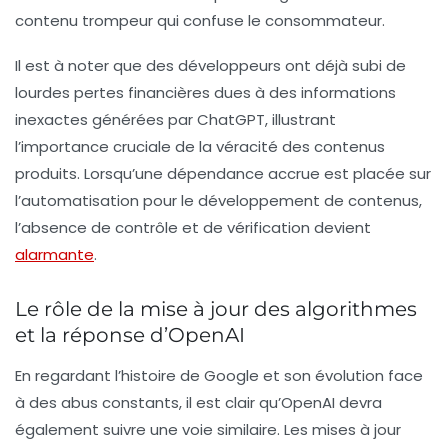
contenu trompeur qui confuse le consommateur.
Il est à noter que des développeurs ont déjà subi de
lourdes pertes financières dues à des informations
inexactes générées par ChatGPT, illustrant
l’importance cruciale de la véracité des contenus
produits. Lorsqu’une dépendance accrue est placée sur
l’automatisation pour le développement de contenus,
l’absence de contrôle et de vérification devient
alarmante
.
Le rôle de la mise à jour des algorithmes
et la réponse d’OpenAI
En regardant l’histoire de Google et son évolution face
à des abus constants, il est clair qu’OpenAI devra
également suivre une voie similaire. Les mises à jour