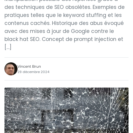
des techniques de SEO obsolètes. Exemples de
pratiques telles que le keyword stuffing et les
contenus cachés. Historique des abus évoqué
avec des mises à jour de Google contre le
black hat SEO. Concept de prompt injection et
[…]
Vincent Brun
29 décembre 2024