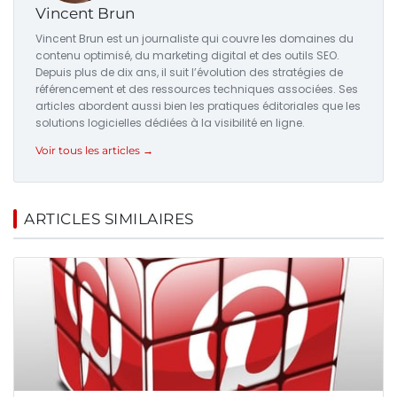
Vincent Brun
Vincent Brun est un journaliste qui couvre les domaines du
contenu optimisé, du marketing digital et des outils SEO.
Depuis plus de dix ans, il suit l’évolution des stratégies de
référencement et des ressources techniques associées. Ses
articles abordent aussi bien les pratiques éditoriales que les
solutions logicielles dédiées à la visibilité en ligne.
Voir tous les articles →
ARTICLES SIMILAIRES