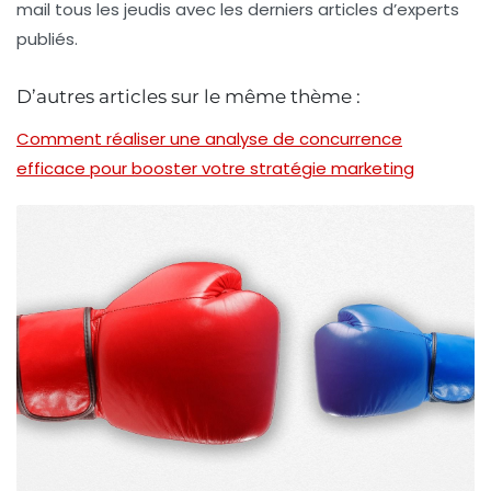
mail tous les jeudis avec les derniers articles d’experts
publiés.
D’autres articles sur le même thème :
Comment réaliser une analyse de concurrence
efficace pour booster votre stratégie marketing