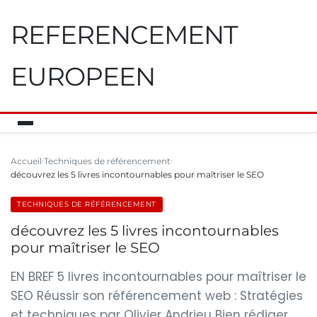
REFERENCEMENT
EUROPEEN
Accueil
Techniques de référencement
découvrez les 5 livres incontournables pour maîtriser le SEO
TECHNIQUES DE RÉFÉRENCEMENT
découvrez les 5 livres incontournables
pour maîtriser le SEO
EN BREF 5 livres incontournables pour maîtriser le
SEO Réussir son référencement web : Stratégies
et techniques par Olivier Andrieu Bien rédiger