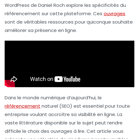
WordPress
de Daniel Roch explore les spécificités du
référencement sur cette plateforme. Ces
ouvrages
sont de véritables ressources pour quiconque souhaite
améliorer sa présence en ligne.
Dans le monde numérique d’aujourd’hui, le
référencement
naturel (SEO) est essentiel pour toute
entreprise voulant accroître sa visibilité en ligne. La
vaste littérature disponible sur le sujet peut rendre
difficile le choix des ouvrages à lire. Cet article vous