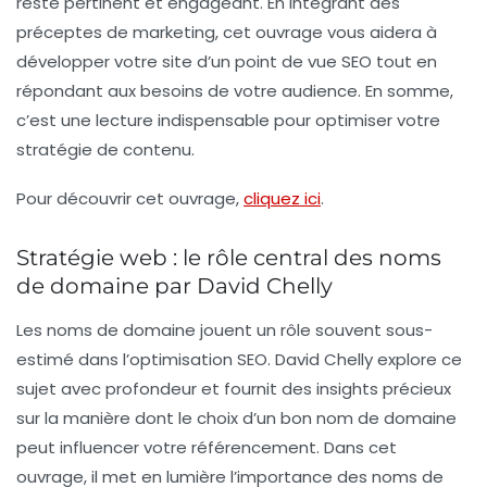
reste pertinent et engageant. En intégrant des
préceptes de marketing, cet ouvrage vous aidera à
développer votre site d’un point de vue SEO tout en
répondant aux besoins de votre audience. En somme,
c’est une lecture indispensable pour optimiser votre
stratégie de contenu.
Pour découvrir cet ouvrage,
cliquez ici
.
Stratégie web : le rôle central des noms
de domaine par David Chelly
Les noms de domaine jouent un rôle souvent sous-
estimé dans l’optimisation SEO. David Chelly explore ce
sujet avec profondeur et fournit des insights précieux
sur la manière dont le choix d’un bon nom de domaine
peut influencer votre référencement. Dans cet
ouvrage, il met en lumière l’importance des noms de