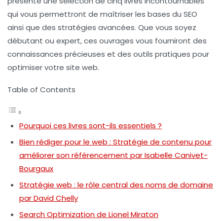
présente une sélection de cinq livres incontournables
qui vous permettront de maîtriser les bases du SEO
ainsi que des stratégies avancées. Que vous soyez
débutant ou expert, ces ouvrages vous fourniront des
connaissances précieuses et des outils pratiques pour
optimiser votre site web.
Table of Contents
Pourquoi ces livres sont-ils essentiels ?
Bien rédiger pour le web : Stratégie de contenu pour
améliorer son référencement par Isabelle Canivet-
Bourgaux
Stratégie web : le rôle central des noms de domaine
par David Chelly
Search Optimization de Lionel Miraton