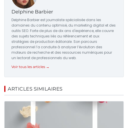
Delphine Barbier
Delphine Barbier est journaliste spécialisée dans les
domaines du contenu optimisé, du marketing digital et des
outils SEO. Forte de plus de dix ans d'expérience, elle couvre
des sujets techniques liés au référencement et aux
stratégies de production éditoriale. Son parcours
professionnel l’a conduite à analyser l’évolution des
moteurs de recherche et des ressources numériques pour
un lectorat de professionnels du web.
Voir tous les articles →
ARTICLES SIMILAIRES