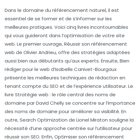
Dans le domaine du
référencement naturel
, il est
essentiel de se former et de s’informer sur les
meilleures pratiques. Voici cinq livres incontournables
qui vous guideront dans l’optimisation de votre site
web. Le premier ouvrage,
Réussir son référencement
web
de Olivier Andrieu, offre des stratégies adaptées
aussi bien aux débutants qu’aux experts. Ensuite,
Bien
rédiger pour le web
d’Isabelle Canivet-Bourgaux
présente les meilleures techniques de rédaction en
tenant compte du SEO et de l’expérience utilisateur. Le
livre
Stratégie web : le rôle central des noms de
domaine
par David Chelly se concentre sur l’importance
des noms de domaine pour améliorer sa visibilité. En
outre,
Search Optimization
de Lionel Miraton souligne la
nécessité d’une approche centrée sur l’utilisateur pour
réussir son SEO. Enfin,
Optimiser son référencement