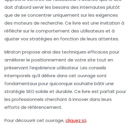
doit d’abord servir les besoins des internautes plutôt
que de se concentrer uniquement sur les exigences
des moteurs de recherche. Ce livre est une invitation à
réfléchir sur le comportement des utilisateurs et à
ajuster vos stratégies en fonction de leurs attentes.
Miraton propose ainsi des techniques efficaces pour
améliorer le
positionnement
de votre site tout en
préservant l’expérience utilisateur. Les conseils
intemporels qu’il délivre dans cet ouvrage sont
fondamentaux pour quiconque souhaite bâtir une
stratégie SEO solide et durable. Ce livre est parfait pour
les professionnels cherchant à innover dans leurs
efforts de référencement.
Pour découvrir cet ouvrage,
cliquez ici
.