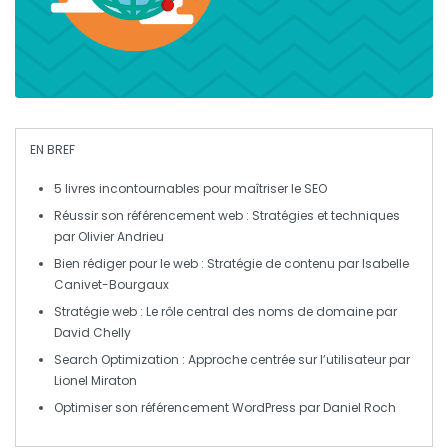
EN BREF
5 livres incontournables
pour maîtriser le
SEO
Réussir son référencement web
: Stratégies et techniques
par Olivier Andrieu
Bien rédiger pour le web
: Stratégie de contenu par Isabelle
Canivet-Bourgaux
Stratégie web
: Le rôle central des noms de domaine par
David Chelly
Search Optimization
: Approche centrée sur l’utilisateur par
Lionel Miraton
Optimiser son référencement WordPress
par Daniel Roch