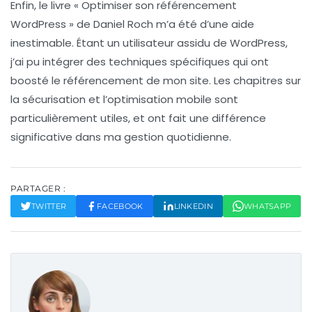
Enfin, le livre «
Optimiser son référencement
WordPress
» de Daniel Roch m’a été d’une aide
inestimable. Étant un utilisateur assidu de WordPress,
j’ai pu intégrer des techniques spécifiques qui ont
boosté le
référencement
de mon site. Les chapitres sur
la sécurisation et l’optimisation mobile sont
particulièrement utiles, et ont fait une différence
significative dans ma gestion quotidienne.
PARTAGER :
TWITTER
FACEBOOK
LINKEDIN
WHATSAPP