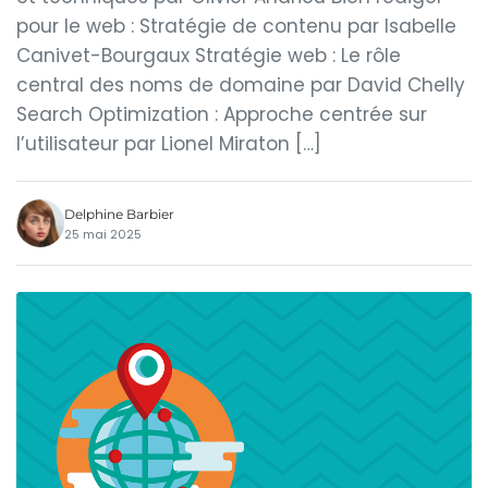
pour le web : Stratégie de contenu par Isabelle
Canivet-Bourgaux Stratégie web : Le rôle
central des noms de domaine par David Chelly
Search Optimization : Approche centrée sur
l’utilisateur par Lionel Miraton […]
Delphine Barbier
25 mai 2025