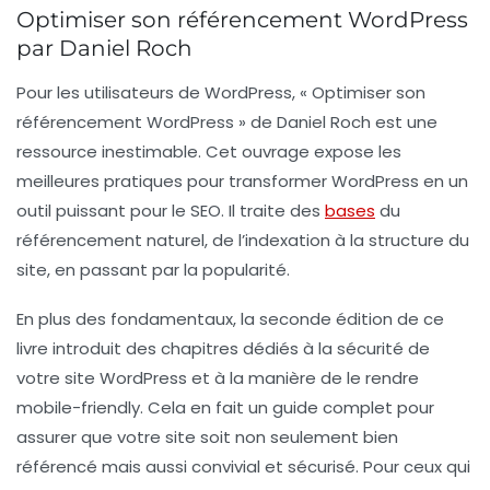
Optimiser son référencement WordPress
par Daniel Roch
Pour les utilisateurs de WordPress, « Optimiser son
référencement WordPress » de Daniel Roch est une
ressource inestimable. Cet ouvrage expose les
meilleures pratiques pour transformer WordPress en un
outil puissant pour le SEO. Il traite des
bases
du
référencement naturel, de l’indexation à la structure du
site, en passant par la popularité.
En plus des fondamentaux, la seconde édition de ce
livre introduit des chapitres dédiés à la sécurité de
votre site WordPress et à la manière de le rendre
mobile-friendly. Cela en fait un guide complet pour
assurer que votre site soit non seulement bien
référencé mais aussi convivial et sécurisé. Pour ceux qui