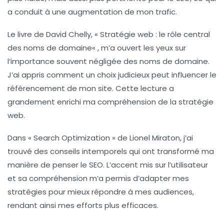
a conduit à une augmentation de mon trafic.
Le livre de David Chelly, «
Stratégie web : le rôle central
des noms de domaine
« , m’a ouvert les yeux sur
l’importance souvent négligée des noms de domaine.
J’ai appris comment un choix judicieux peut influencer le
référencement
de mon site. Cette lecture a
grandement enrichi ma compréhension de la stratégie
web.
Dans «
Search Optimization
» de Lionel Miraton, j’ai
trouvé des conseils intemporels qui ont transformé ma
manière de penser le SEO. L’accent mis sur l’utilisateur
et sa compréhension m’a permis d’adapter mes
stratégies pour mieux répondre à mes audiences,
rendant ainsi mes efforts plus efficaces.