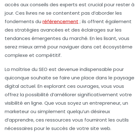
accès aux conseils des experts est crucial pour rester à
jour. Ces livres ne se contentent pas d’aborder les
fondements du
référencement
; ils offrent également
des stratégies avancées et des éclairages sur les
tendances émergentes du marché. En les lisant, vous
serez mieux armé pour naviguer dans cet écosystème
complexe et compétitif.
La maîtrise du SEO est devenue indispensable pour
quiconque souhaite se faire une place dans le paysage
digital actuel. En explorant ces ouvrages, vous vous
offrez la possibilité d’améliorer significativement votre
visibilité en ligne. Que vous soyez un entrepreneur, un
marketeur ou simplement quelqu’un désireux
d’apprendre, ces ressources vous fourniront les outils
nécessaires pour le succès de votre site web.