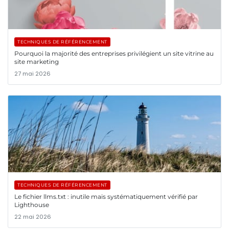
TECHNIQUES DE RÉFÉRENCEMENT
Pourquoi la majorité des entreprises privilégient un site vitrine au
site marketing
27 mai 2026
TECHNIQUES DE RÉFÉRENCEMENT
Le fichier llms.txt : inutile mais systématiquement vérifié par
Lighthouse
22 mai 2026