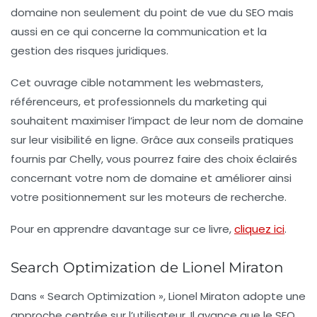
domaine non seulement du point de vue du SEO mais
aussi en ce qui concerne la communication et la
gestion des risques juridiques.
Cet ouvrage cible notamment les webmasters,
référenceurs, et professionnels du marketing qui
souhaitent maximiser l’impact de leur nom de domaine
sur leur visibilité en ligne. Grâce aux conseils pratiques
fournis par Chelly, vous pourrez faire des choix éclairés
concernant votre nom de domaine et améliorer ainsi
votre positionnement sur les moteurs de recherche.
Pour en apprendre davantage sur ce livre,
cliquez ici
.
Search Optimization de Lionel Miraton
Dans « Search Optimization », Lionel Miraton adopte une
approche centrée sur l’utilisateur. Il avance que le SEO