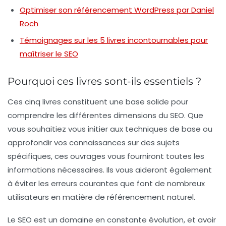
Optimiser son référencement WordPress par Daniel
Roch
Témoignages sur les 5 livres incontournables pour
maîtriser le SEO
Pourquoi ces livres sont-ils essentiels ?
Ces cinq livres constituent une base solide pour
comprendre les différentes dimensions du SEO. Que
vous souhaitiez vous initier aux techniques de base ou
approfondir vos connaissances sur des sujets
spécifiques, ces ouvrages vous fourniront toutes les
informations nécessaires. Ils vous aideront également
à éviter les erreurs courantes que font de nombreux
utilisateurs en matière de référencement naturel.
Le SEO est un domaine en constante évolution, et avoir