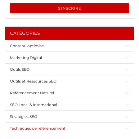
S'INSCRIRE
CATÉGORIES
Contenu optimisé
Marketing Digital
Outils SEO
Outils et Ressources SEO
Référencement Naturel
SEO Local & International
Stratégies SEO
Techniques de référencement