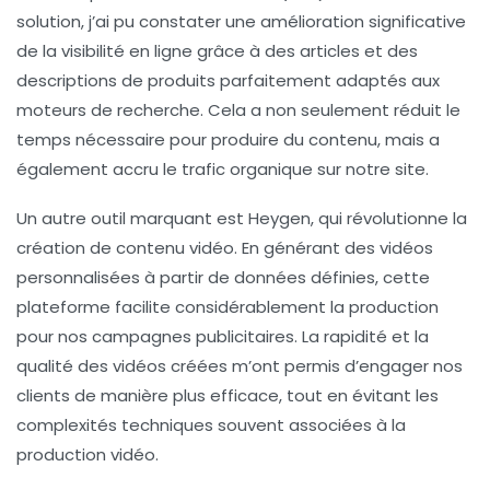
solution, j’ai pu constater une amélioration significative
de la visibilité en ligne grâce à des articles et des
descriptions de produits parfaitement adaptés aux
moteurs de recherche. Cela a non seulement réduit le
temps nécessaire pour produire du contenu, mais a
également accru le trafic organique sur notre site.
Un autre outil marquant est Heygen, qui révolutionne la
création de contenu vidéo. En générant des vidéos
personnalisées à partir de données définies, cette
plateforme facilite considérablement la production
pour nos campagnes publicitaires. La rapidité et la
qualité des vidéos créées m’ont permis d’engager nos
clients de manière plus efficace, tout en évitant les
complexités techniques souvent associées à la
production vidéo.