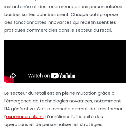
instantanée
et des recommandations personnalisées
basées sur les données client. Chaque outil propose
des fonctionnalités innovantes qui redéfinissent les
pratiques commerciales dans le secteur du retail.
Le secteur du retail est en pleine mutation grâce à
l’émergence de technologies novatrices, notamment
l’
IA générative
. Cette avancée permet de transformer
l’
expérience client
, d’améliorer l’efficacité des
opérations et de personnaliser les stratégies