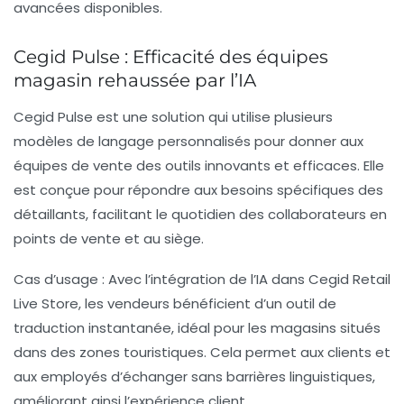
avancées disponibles.
Cegid Pulse : Efficacité des équipes
magasin rehaussée par l’IA
Cegid Pulse est une solution qui utilise plusieurs
modèles de langage personnalisés pour donner aux
équipes de vente des outils innovants et efficaces. Elle
est conçue pour répondre aux besoins spécifiques des
détaillants, facilitant le quotidien des collaborateurs en
points de vente et au siège.
Cas d’usage :
Avec l’intégration de l’
IA
dans Cegid Retail
Live Store, les vendeurs bénéficient d’un outil de
traduction instantanée, idéal pour les magasins situés
dans des zones touristiques. Cela permet aux clients et
aux employés d’échanger sans barrières linguistiques,
améliorant ainsi l’expérience client.