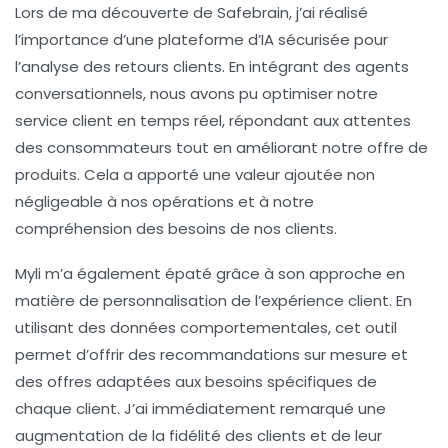
Lors de ma découverte de Safebrain, j’ai réalisé
l’importance d’une plateforme d’
IA sécurisée
pour
l’analyse des retours clients. En intégrant des agents
conversationnels, nous avons pu optimiser notre
service client en temps réel, répondant aux attentes
des consommateurs tout en améliorant notre offre de
produits. Cela a apporté une valeur ajoutée non
négligeable à nos opérations et à notre
compréhension des besoins de nos clients.
Myli m’a également épaté grâce à son approche en
matière de
personnalisation de l’expérience client
. En
utilisant des données comportementales, cet outil
permet d’offrir des recommandations sur mesure et
des offres adaptées aux besoins spécifiques de
chaque client. J’ai immédiatement remarqué une
augmentation de la fidélité des clients et de leur