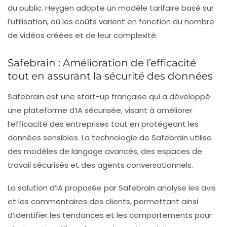
du public. Heygen adopte un modèle tarifaire basé sur
l’utilisation, où les coûts varient en fonction du nombre
de vidéos créées et de leur complexité.
Safebrain : Amélioration de l’efficacité
tout en assurant la sécurité des données
Safebrain est une start-up française qui a développé
une plateforme d’
IA
sécurisée, visant à améliorer
l’efficacité des entreprises tout en protégeant les
données sensibles. La technologie de Safebrain utilise
des modèles de langage avancés, des espaces de
travail sécurisés et des agents conversationnels.
La solution d’
IA
proposée par Safebrain analyse les avis
et les commentaires des clients, permettant ainsi
d’identifier les tendances et les comportements pour