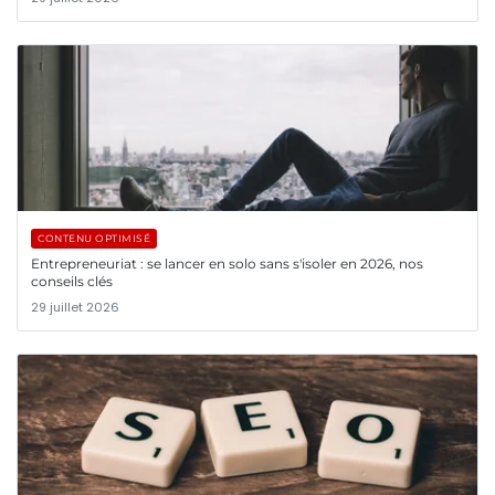
CONTENU OPTIMISÉ
Entrepreneuriat : se lancer en solo sans s'isoler en 2026, nos
conseils clés
29 juillet 2026