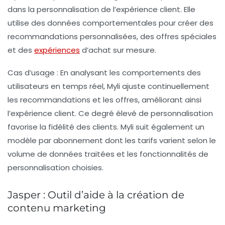
dans la personnalisation de l’expérience client. Elle
utilise des données comportementales pour créer des
recommandations personnalisées, des offres spéciales
et des
expériences
d’achat sur mesure.
Cas d’usage :
En analysant les comportements des
utilisateurs en temps réel, Myli ajuste continuellement
les recommandations et les offres, améliorant ainsi
l’expérience client. Ce degré élevé de personnalisation
favorise la fidélité des clients. Myli suit également un
modèle par abonnement dont les tarifs varient selon le
volume de données traitées et les fonctionnalités de
personnalisation choisies.
Jasper : Outil d’aide à la création de
contenu marketing