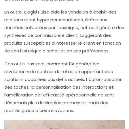
En outre, Cegid Pulse aide les vendeurs à établir des
relations client hyper personnalisées. Grâce aux
données collectées par l’enseigne, cet outil génère des
synthèses de connaissance client, suggérant des
produits susceptibles d’intéresser le client en fonction
de son historique d’achat et de ses préférences.
Ces outils illustrent comment l’IA générative
révolutionne le secteur du retail, en apportant des
solutions adaptées aux défis actuels. L’automatisation
des tâches, la personnalisation des interactions et
l’amélioration de l’efficacité opérationnelle ne sont
désormais plus de simples promesses, mais des
réalités grâce à ces innovations.