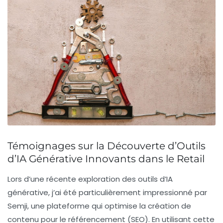
Témoignages sur la Découverte d’Outils
d’IA Générative Innovants dans le Retail
Lors d’une récente exploration des outils d’
IA
générative
, j’ai été particulièrement impressionné par
Semji, une plateforme qui optimise la création de
contenu pour le
référencement (SEO)
. En utilisant cette