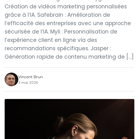
Création de vidéos marketing personnalisées
grâce à l’IA. Safebrain : Amélioration de
l’efficacité des entreprises avec une approche
sécurisée de l’IA. Myli : Personnalisation de
l’expérience client en ligne via des
recommandations spécifiques. Jasper :
Génération rapide de contenu marketing de […]
Vincent Brun
3 mai 2025