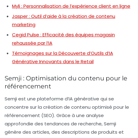
Myli : Personnalisation de l’expérience client en ligne
Jasper : Outil d’aide à la création de contenu
marketing
Cegid Pulse : Efficacité des équipes magasin
rehaussée par l’IA
Témoignages sur la Découverte d’Outils d’IA
Générative Innovants dans le Retail
Semji : Optimisation du contenu pour le
référencement
Semji est une plateforme d’
IA générative
qui se
concentre sur la création de contenu optimisé pour le
référencement
(SEO). Grâce à une analyse
approfondie des tendances de recherche, Semji
génère des articles, des descriptions de produits et