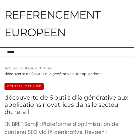
REFERENCEMENT
EUROPEEN
Accueil
Contenu optimisé
découverte de 6 outils d’ia générative aux applications…
CONTENU OPTIMISÉ
découverte de 6 outils d’ia générative aux
applications novatrices dans le secteur
du retail
EN BREF Semji : Plateforme d’optimisation de
contenu SEO via IA générative. Heygen :