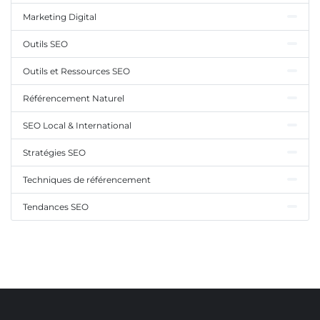
Marketing Digital
Outils SEO
Outils et Ressources SEO
Référencement Naturel
SEO Local & International
Stratégies SEO
Techniques de référencement
Tendances SEO