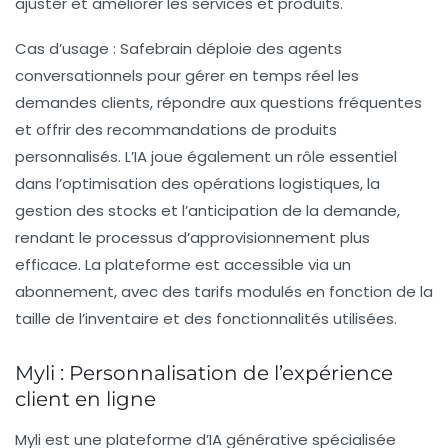
ajuster et améliorer les services et produits.
Cas d’usage :
Safebrain déploie des agents
conversationnels pour gérer en temps réel les
demandes clients, répondre aux questions fréquentes
et offrir des recommandations de produits
personnalisés. L’
IA
joue également un rôle essentiel
dans l’optimisation des opérations logistiques, la
gestion des stocks et l’anticipation de la demande,
rendant le processus d’approvisionnement plus
efficace. La plateforme est accessible via un
abonnement, avec des tarifs modulés en fonction de la
taille de l’inventaire et des fonctionnalités utilisées.
Myli : Personnalisation de l’expérience
client en ligne
Myli est une plateforme d’
IA générative
spécialisée