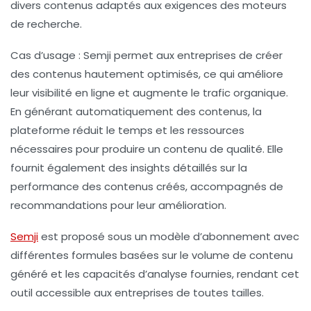
divers contenus adaptés aux exigences des moteurs
de recherche.
Cas d’usage :
Semji permet aux entreprises de créer
des contenus hautement optimisés, ce qui améliore
leur visibilité en ligne et augmente le trafic organique.
En générant automatiquement des contenus, la
plateforme réduit le temps et les ressources
nécessaires pour produire un contenu de qualité. Elle
fournit également des insights détaillés sur la
performance des contenus créés, accompagnés de
recommandations pour leur amélioration.
Semji
est proposé sous un modèle d’abonnement avec
différentes formules basées sur le volume de contenu
généré et les capacités d’analyse fournies, rendant cet
outil accessible aux entreprises de toutes tailles.