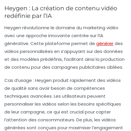
Heygen : La création de contenu vidéo
redéfinie par l’IA
Heygen révolutionne le domaine du marketing vidéo
avec une approche innovante centrée sur l’
IA
générative
. Cette plateforme permet de
générer
des
vidéos personnalisées en s’appuyant sur des données
et des modèles prédéfinis, facilitant ainsi la production
de contenu pour des campagnes publicitaires ciblées.
Cas d’usage :
Heygen produit rapidement des vidéos
de qualité sans avoir besoin de compétences
techniques avancées. Les utilisateurs peuvent
personnaliser les vidéos selon les besoins spécifiques
de leur campagne, ce qui est crucial pour capter
l’attention des consommateurs. De plus, les vidéos
générées sont conçues pour maximiser l’engagement