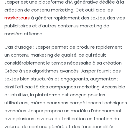
Jasper est une plateforme d’
IA générative
dédiée à la
création de contenu marketing. Cet outil aide les
marketeurs
à générer rapidement des textes, des vies
publicitaires et d’autres contenus marketing de
manière efficace.
Cas d’usage :
Jasper permet de produire rapidement
un contenu marketing de qualité, ce qui réduit
considérablement le temps nécessaire à sa création.
Grâce à ses algorithmes avancés, Jasper fournit des
textes bien structurés et engageants, augmentant
ainsi l’efficacité des campagnes marketing. Accessible
et intuitive, la plateforme est conçue pour les
utilisateurs, même ceux sans compétences techniques
avancées. Jasper propose un modèle d’abonnement
avec plusieurs niveaux de tarification en fonction du
volume de contenu généré et des fonctionnalités