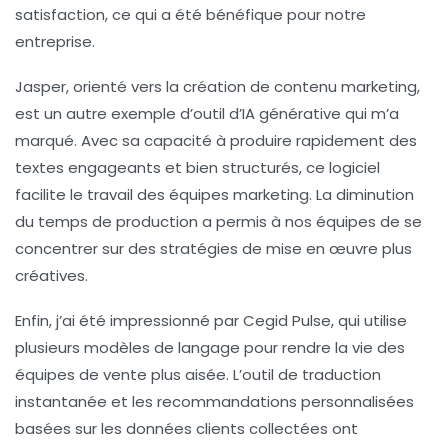
satisfaction, ce qui a été bénéfique pour notre
entreprise.
Jasper, orienté vers la création de contenu marketing,
est un autre exemple d’outil d’IA générative qui m’a
marqué. Avec sa capacité à produire rapidement des
textes engageants et bien structurés, ce logiciel
facilite le travail des équipes marketing. La diminution
du temps de production a permis à nos équipes de se
concentrer sur des stratégies de mise en œuvre plus
créatives.
Enfin, j’ai été impressionné par Cegid Pulse, qui utilise
plusieurs modèles de langage pour rendre la vie des
équipes de vente plus aisée. L’outil de traduction
instantanée et les recommandations personnalisées
basées sur les données clients collectées ont