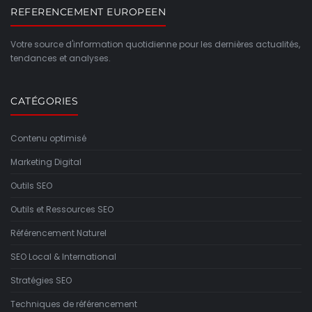
REFERENCEMENT EUROPEEN
Votre source d'information quotidienne pour les dernières actualités,
tendances et analyses.
CATÉGORIES
Contenu optimisé
Marketing Digital
Outils SEO
Outils et Ressources SEO
Référencement Naturel
SEO Local & International
Stratégies SEO
Techniques de référencement