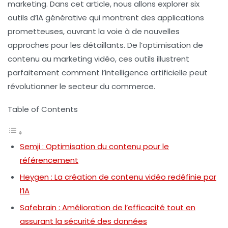
marketing. Dans cet article, nous allons explorer six
outils d’IA générative qui montrent des applications
prometteuses, ouvrant la voie à de nouvelles
approches pour les détaillants. De l’optimisation de
contenu au marketing vidéo, ces outils illustrent
parfaitement comment l’intelligence artificielle peut
révolutionner le secteur du commerce.
Table of Contents
Semji : Optimisation du contenu pour le
référencement
Heygen : La création de contenu vidéo redéfinie par
l’IA
Safebrain : Amélioration de l’efficacité tout en
assurant la sécurité des données