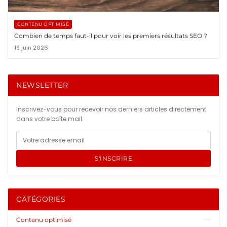
CONTENU OPTIMISÉ
Combien de temps faut-il pour voir les premiers résultats SEO ?
19 juin 2026
NEWSLETTER
Inscrivez-vous pour recevoir nos derniers articles directement
dans votre boîte mail.
S'INSCRIRE
CATÉGORIES
Contenu optimisé