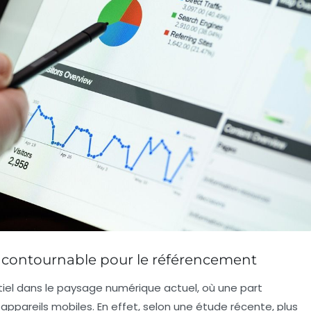
incontournable pour le référencement
iel dans le paysage numérique actuel, où une part
 appareils mobiles. En effet, selon une étude récente, plus