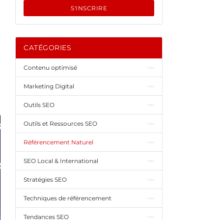
S'INSCRIRE
CATÉGORIES
Contenu optimisé
Marketing Digital
Outils SEO
Outils et Ressources SEO
Référencement Naturel
SEO Local & International
Stratégies SEO
Techniques de référencement
Tendances SEO