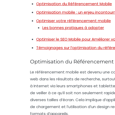
Optimisation du Référencement Mobile
Optimisation mobile : un enjeu incontou
Optimiser votre référencement mobile
Les bonnes pratiques à adopter
Optimiser le SEO Mobile pour Améliorer vot
Témoignages sur l’optimisation du réfé
Optimisation du Référencement
Le
référencement mobile
est devenu une comp
web dans les résultats de recherche, surtou
à Internet via leurs smartphones et tablettes.
de veiller à ce qu’il soit non seulement
rapid
diverses tailles d’écran. Cela implique d’appl
de chargement
et l’utilisation d’un
design r
formats d’appareils.