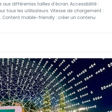
aux différentes tailles d’écran. Accessibilité :
ur tous les utilisateurs. Vitesse de chargement :
). Content mobile-friendly : créer un contenu