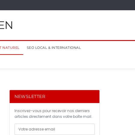
EN
T NATUREL
SEO LOCAL & INTERNATIONAL
NEWSLETTER
Inscrivez-vous pour recevoir nos derniers
articles directement dans votre boîte mail.