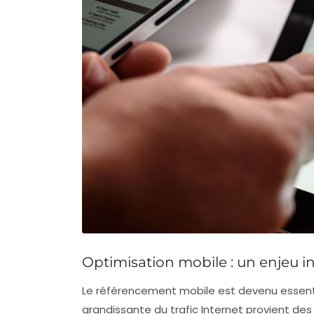
Optimisation mobile : un enjeu 
Le
référencement mobile
est devenu essent
grandissante du trafic Internet provient des