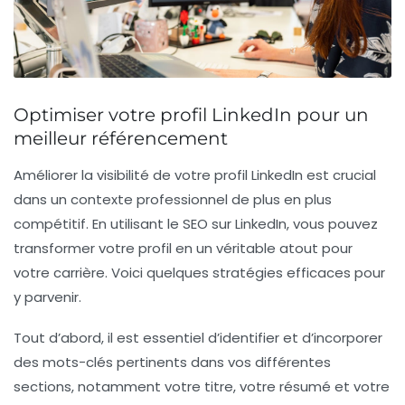
Optimiser votre profil LinkedIn pour un
meilleur référencement
Améliorer la
visibilité
de votre profil LinkedIn est crucial
dans un contexte professionnel de plus en plus
compétitif. En utilisant le
SEO
sur LinkedIn, vous pouvez
transformer votre profil en un véritable atout pour
votre carrière. Voici quelques stratégies efficaces pour
y parvenir.
Tout d’abord, il est essentiel d’identifier et d’incorporer
des
mots-clés
pertinents dans vos différentes
sections, notamment votre titre, votre résumé et votre