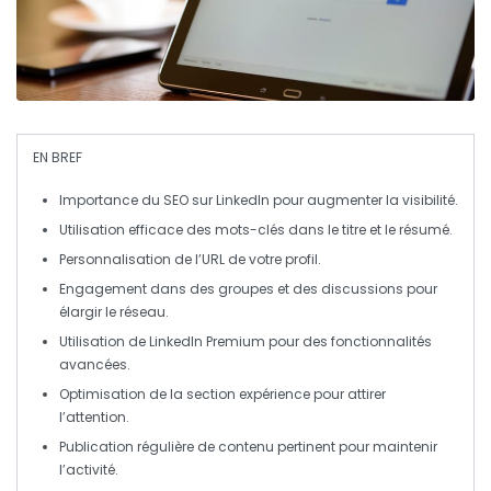
EN BREF
Importance du SEO
sur LinkedIn pour augmenter la
visibilité
.
Utilisation efficace des
mots-clés
dans le titre et le résumé.
Personnalisation de l’
URL
de votre profil.
Engagement dans des groupes et des discussions pour
élargir le réseau.
Utilisation de
LinkedIn Premium
pour des fonctionnalités
avancées.
Optimisation de la section
expérience
pour attirer
l’attention.
Publication régulière de
contenu pertinent
pour maintenir
l’activité.