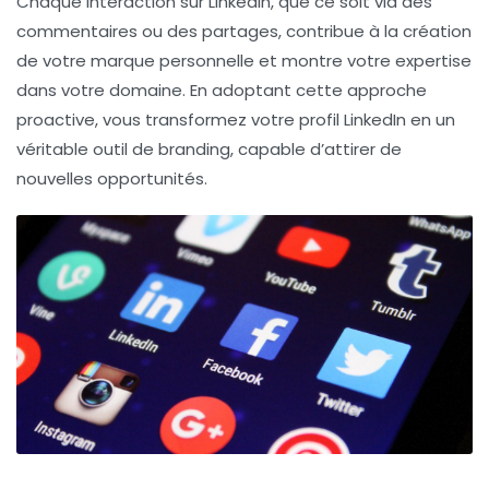
Chaque interaction sur LinkedIn, que ce soit via des
commentaires ou des partages, contribue à la création
de votre
marque personnelle
et montre votre expertise
dans votre domaine. En adoptant cette approche
proactive, vous transformez votre profil LinkedIn en un
véritable
outil de branding
, capable d’attirer de
nouvelles opportunités.