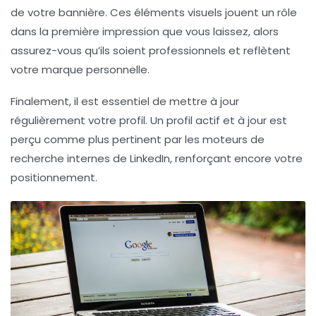
de votre
bannière
. Ces éléments visuels jouent un rôle
dans la première impression que vous laissez, alors
assurez-vous qu’ils soient professionnels et reflètent
votre marque personnelle.
Finalement, il est essentiel de mettre à jour
régulièrement votre profil. Un profil actif et à jour est
perçu comme plus pertinent par les moteurs de
recherche internes de LinkedIn, renforçant encore votre
positionnement.