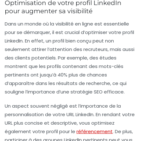
Optimisation de votre profil LinkedIn
pour augmenter sa visibilité
Dans un monde où la
visibilité
en ligne est essentielle
pour se démarquer, il est crucial d’optimiser votre profil
LinkedIn. En effet, un profil bien conçu peut non
seulement attirer l’attention des recruteurs, mais aussi
des clients potentiels. Par exemple, des études
montrent que les profils contenant des
mots-clés
pertinents ont jusqu’à 40% plus de chances
d’apparaître dans les résultats de recherche, ce qui
souligne l’importance d’une
stratégie SEO
efficace.
Un aspect souvent négligé est l’importance de la
personnalisation
de votre URL LinkedIn. En rendant votre
URL plus concise et descriptive, vous optimisez
également votre profil pour le
référencement
. De plus,
participer à des
groupes LinkedIn
pertinents peut vous