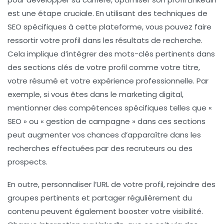
est une étape cruciale. En utilisant des techniques de
SEO
spécifiques à cette plateforme, vous pouvez faire
ressortir votre profil dans les résultats de recherche.
Cela implique d’intégrer des
mots-clés
pertinents dans
des sections clés de votre profil comme votre titre,
votre résumé et votre expérience professionnelle. Par
exemple, si vous êtes dans le marketing digital,
mentionner des compétences spécifiques telles que «
SEO
» ou «
gestion de campagne
» dans ces sections
peut augmenter vos chances d’apparaître dans les
recherches effectuées par des recruteurs ou des
prospects.
En outre, personnaliser l’URL de votre profil, rejoindre des
groupes pertinents et partager régulièrement du
contenu peuvent également booster votre
visibilité
.