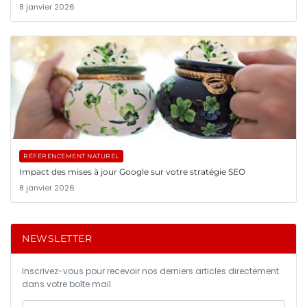
8 janvier 2026
RÉFÉRENCEMENT NATUREL
Impact des mises à jour Google sur votre stratégie SEO
8 janvier 2026
NEWSLETTER
Inscrivez-vous pour recevoir nos derniers articles directement
dans votre boîte mail.