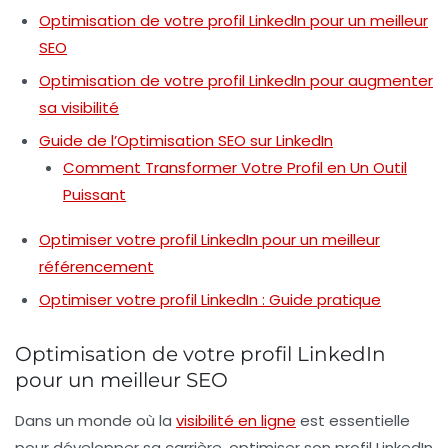
Optimisation de votre profil LinkedIn pour un meilleur
SEO
Optimisation de votre profil LinkedIn pour augmenter
sa visibilité
Guide de l’Optimisation SEO sur LinkedIn
Comment Transformer Votre Profil en Un Outil
Puissant
Optimiser votre profil LinkedIn pour un meilleur
référencement
Optimiser votre profil LinkedIn : Guide pratique
Optimisation de votre profil LinkedIn
pour un meilleur SEO
Dans un monde où la
visibilité en ligne
est essentielle
pour développer sa carrière, optimiser son profil LinkedIn