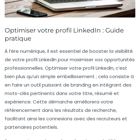
Optimiser votre profil LinkedIn : Guide
pratique
À l’ère numérique, il est essentiel de
booster la visibilité
de votre profil LinkedIn pour maximiser vos opportunités
professionnelles. Optimiser votre profil LinkedIn, c’est
bien plus qu’un simple embellissement ; cela consiste à
en faire un
outil puissant de branding
en intégrant des
mots-clés pertinents
dans votre titre, résumé et
expérience. Cette démarche améliorera votre
référencement
dans les résultats de recherche,
facilitant ainsi les connexions avec des recruteurs et
partenaires potentiels.