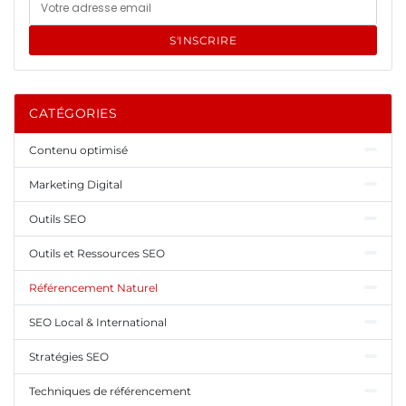
S'INSCRIRE
CATÉGORIES
Contenu optimisé
Marketing Digital
Outils SEO
Outils et Ressources SEO
Référencement Naturel
SEO Local & International
Stratégies SEO
Techniques de référencement