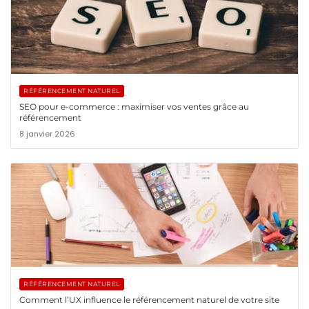
RÉFÉRENCEMENT NATUREL
SEO pour e-commerce : maximiser vos ventes grâce au
référencement
8 janvier 2026
RÉFÉRENCEMENT NATUREL
Comment l’UX influence le référencement naturel de votre site