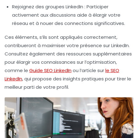
Rejoignez des groupes LinkedIn
: Participer
activement aux discussions aide à élargir votre
réseau et à nouer des connections significatives.
Ces éléments, s’ils sont appliqués correctement,
contribueront à maximiser votre présence sur LinkedIn.
Consultez également des ressources supplémentaires
pour élargir vos connaissances sur l’optimisation,
comme le
Guide SEO LinkedIn
ou l’article sur
le SEO
LinkedIn
, qui propose des insights pratiques pour tirer le
meilleur parti de votre profil.