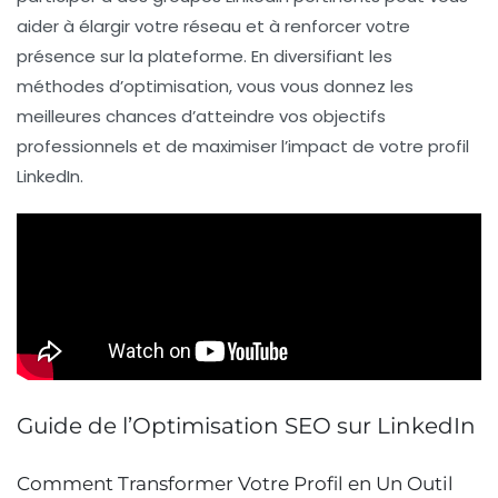
aider à élargir votre réseau et à renforcer votre
présence sur la plateforme. En diversifiant les
méthodes d’optimisation, vous vous donnez les
meilleures chances d’atteindre vos objectifs
professionnels et de maximiser l’impact de votre profil
LinkedIn.
Guide de l’Optimisation SEO sur LinkedIn
Comment Transformer Votre Profil en Un Outil