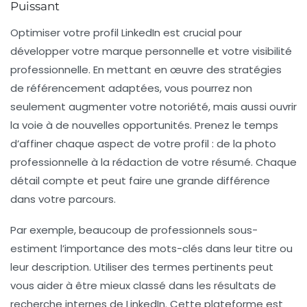
Puissant
Optimiser votre profil LinkedIn est crucial pour
développer votre marque personnelle et votre visibilité
professionnelle. En mettant en œuvre des
stratégies
de référencement
adaptées, vous pourrez non
seulement augmenter votre notoriété, mais aussi ouvrir
la voie à de nouvelles opportunités. Prenez le temps
d’affiner chaque aspect de votre profil : de la photo
professionnelle à la rédaction de votre résumé. Chaque
détail compte et peut faire une grande différence
dans votre parcours.
Par exemple, beaucoup de professionnels sous-
estiment l’importance des
mots-clés
dans leur titre ou
leur description. Utiliser des termes pertinents peut
vous aider à être mieux classé dans les résultats de
recherche internes de LinkedIn. Cette plateforme est