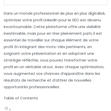
Dans un monde professionnel de plus en plus digitalisé,
optimiser votre profil LinkedIn pour le
SEO
est devenu
incontournable. Cette plateforme offre une visibilité
inestimable, mais pour en tirer pleinement parti, il est
essentiel de travailler sur chaque élément de votre
profil. En intégrant des
mots-clés
pertinents, en
soignant votre présentation et en adoptant une
stratégie réfléchie, vous pouvez transformer votre
profil en un véritable atout. Avec chaque optimisation,
vous augmentez vos chances d’apparaître dans les
résultats de recherche et d’attirer de nouvelles
opportunités professionnelles.
Table of Contents