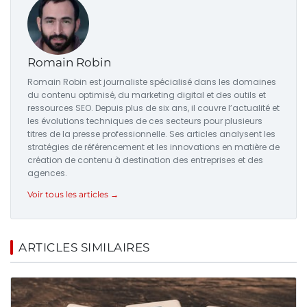
Romain Robin
Romain Robin est journaliste spécialisé dans les domaines
du contenu optimisé, du marketing digital et des outils et
ressources SEO. Depuis plus de six ans, il couvre l’actualité et
les évolutions techniques de ces secteurs pour plusieurs
titres de la presse professionnelle. Ses articles analysent les
stratégies de référencement et les innovations en matière de
création de contenu à destination des entreprises et des
agences.
Voir tous les articles →
ARTICLES SIMILAIRES