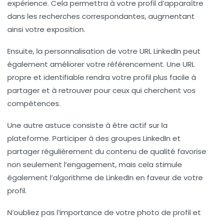
expérience. Cela permettra à votre profil d’apparaître
dans les recherches correspondantes, augmentant
ainsi votre
exposition
.
Ensuite, la personnalisation de votre
URL
LinkedIn peut
également améliorer votre référencement. Une URL
propre et identifiable rendra votre profil plus facile à
partager et à retrouver pour ceux qui cherchent vos
compétences.
Une autre astuce consiste à être actif sur la
plateforme. Participer à des
groupes LinkedIn
et
partager régulièrement du contenu de qualité favorise
non seulement l’engagement, mais cela stimule
également l’algorithme de LinkedIn en faveur de votre
profil.
N’oubliez pas l’importance de votre
photo de profil
et