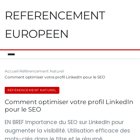
REFERENCEMENT
EUROPEEN
Accueil
Référencement Naturel
Comment optimiser votre profil LinkedIn pour le SEO
RÉFÉRENCEMENT NATUREL
Comment optimiser votre profil LinkedIn
pour le SEO
EN BREF Importance du SEO sur LinkedIn pour
augmenter la visibilité. Utilisation efficace des
mots-clés dans le titre et le résumé.