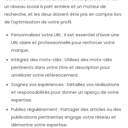
un réseau social à part entière et un moteur de
recherche, et les deux doivent être pris en compte lors
de l’optimisation de votre profil.
Personnalisez votre URL
: Il est essentiel d’avoir une
URL claire et professionnelle pour renforcer votre
marque.
Intégrez des mots-clés
: Utilisez des mots-clés
pertinents dans votre titre et description pour
améliorer votre référencement.
Soignez vos expériences
: Détaillez vos réalisations
et responsabilités pour donner un aperçu de votre
expertise.
Publiez régulièrement
: Partager des articles ou des
publications pertinentes engage votre réseau et
démontre votre expertise.