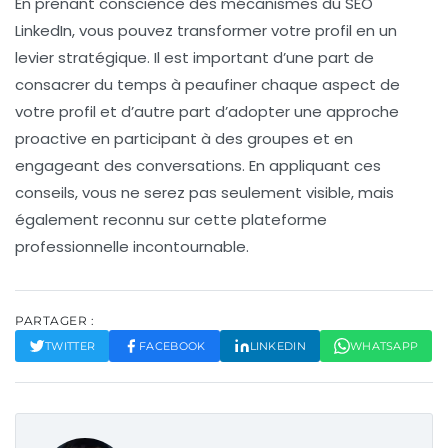
En prenant conscience des mécanismes du
SEO
LinkedIn
, vous pouvez transformer votre profil en un
levier stratégique. Il est important d’une part de
consacrer du temps à peaufiner chaque aspect de
votre profil et d’autre part d’adopter une approche
proactive en participant à des groupes et en
engageant des conversations. En appliquant ces
conseils, vous ne serez pas seulement visible, mais
également reconnu sur cette plateforme
professionnelle incontournable.
PARTAGER :
TWITTER
FACEBOOK
LINKEDIN
WHATSAPP