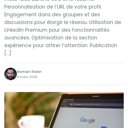
Personnalisation de l’URL de votre profil.
Engagement dans des groupes et des
discussions pour élargir le réseau. Utilisation de
LinkedIn Premium pour des fonctionnalités
avancées. Optimisation de la section
expérience pour attirer l’attention. Publication
[…]
Romain Robin
9 mars 2025