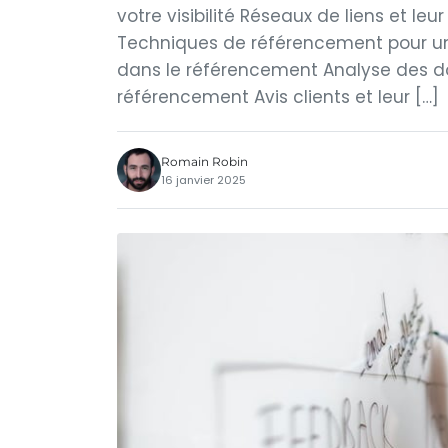
votre visibilité Réseaux de liens et le
Techniques de référencement pour une 
dans le référencement Analyse des d
référencement Avis clients et leur […]
Romain Robin
16 janvier 2025