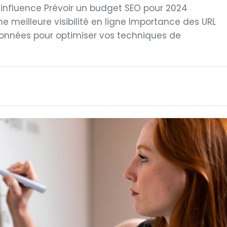
ur influence Prévoir un budget SEO pour 2024
meilleure visibilité en ligne Importance des URL
onnées pour optimiser vos techniques de