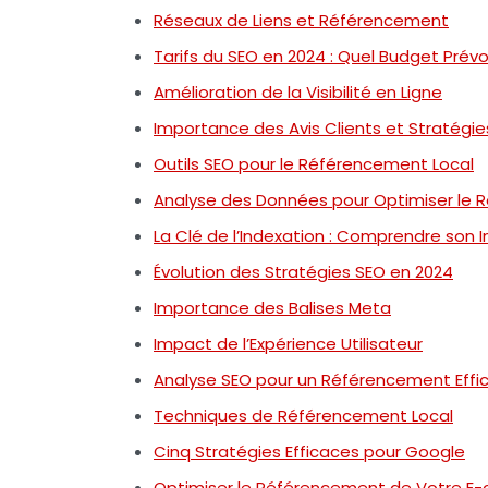
Réseaux de Liens et Référencement
Tarifs du SEO en 2024 : Quel Budget Prévoi
Amélioration de la Visibilité en Ligne
Importance des Avis Clients et Stratégi
Outils SEO pour le Référencement Local
Analyse des Données pour Optimiser le
La Clé de l’Indexation : Comprendre son
Évolution des Stratégies SEO en 2024
Importance des Balises Meta
Impact de l’Expérience Utilisateur
Analyse SEO pour un Référencement Effi
Techniques de Référencement Local
Cinq Stratégies Efficaces pour Google
Optimiser le Référencement de Votre 