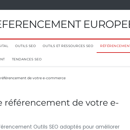
EFERENCEMENT EUROPE
ITAL
OUTILS SEO
OUTILS ET RESSOURCES SEO
RÉFÉRENCEMEN
ENT
TENDANCES SEO
 référencement de votre e-commerce
 référencement de votre e-
éférencement Outils SEO adaptés pour améliorer