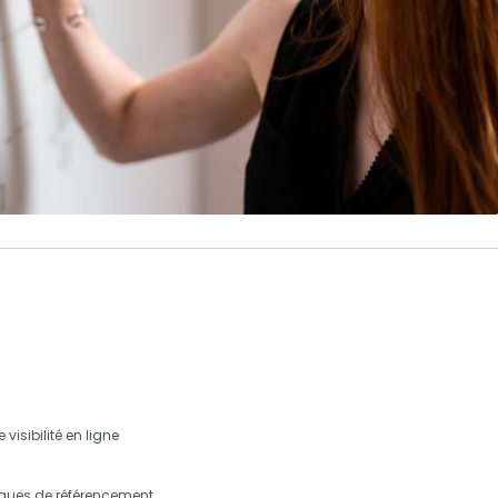
visibilité en ligne
ques de référencement