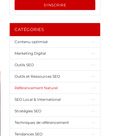
S'INSCRIRE
CATÉGORIES
Contenu optimisé
Marketing Digital
Outils SEO
Outils et Ressources SEO
Référencement Naturel
SEO Local & International
Stratégies SEO
Techniques de référencement
Tendances SEO