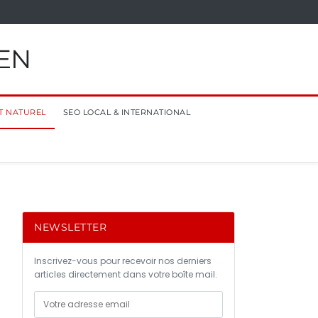
EN
T NATUREL
SEO LOCAL & INTERNATIONAL
NEWSLETTER
Inscrivez-vous pour recevoir nos derniers
articles directement dans votre boîte mail.