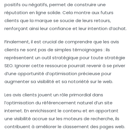
positifs ou négatifs, permet de construire une
réputation en ligne
solide. Cela montre aux futurs
clients que la marque se soucie de leurs retours,
renforçant ainsi leur confiance et leur intention d’achat.
Finalement, il est crucial de comprendre que les
avis
clients
ne sont pas de simples témoignages : ils
représentent un outil stratégique pour toute
stratégie
SEO
. Ignorer cette ressource pourrait revenir à se priver
d’une opportunité d’optimisation précieuse pour
augmenter sa visibilité et sa notoriété sur le web.
Les
avis clients
jouent un rôle primordial dans
l’optimisation du
référencement naturel
d’un site
internet. En enrichissant le contenu et en apportant
une
visibilité accrue
sur les moteurs de recherche, ils
contribuent à améliorer le
classement
des pages web.