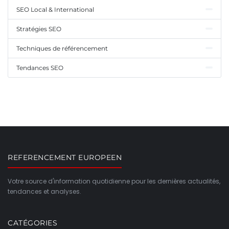
SEO Local & International
Stratégies SEO
Techniques de référencement
Tendances SEO
REFERENCEMENT EUROPEEN
Votre source d'information quotidienne pour les dernières actualités,
tendances et analyses.
CATÉGORIES