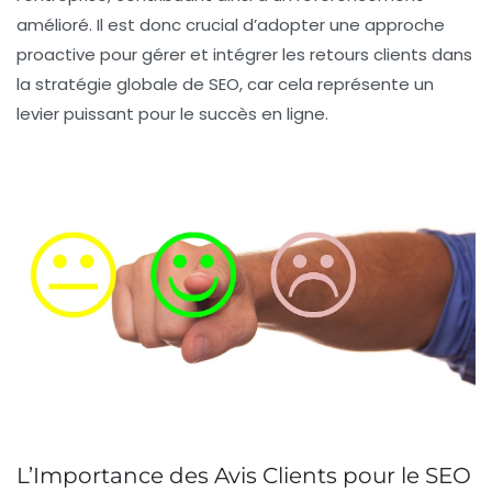
amélioré
. Il est donc crucial d’adopter une approche
proactive pour gérer et intégrer les
retours clients
dans
la stratégie globale de
SEO
, car cela représente un
levier puissant pour le succès en ligne.
L’Importance des Avis Clients pour le SEO