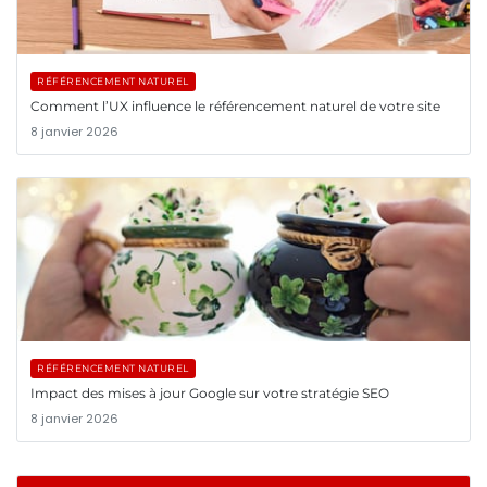
RÉFÉRENCEMENT NATUREL
Comment l’UX influence le référencement naturel de votre site
8 janvier 2026
RÉFÉRENCEMENT NATUREL
Impact des mises à jour Google sur votre stratégie SEO
8 janvier 2026