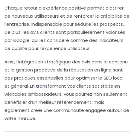
Chaque retour d’expérience positive permet d’attirer
de nouveaux utilisateurs et de renforcer la
crédibilité
de
l’entreprise, indispensable pour séduire les prospects.
De plus, les
avis clients
sont particulièrement valorisés
par Google, qui les considère comme des indicateurs
de qualité pour l’expérience utilisateur.
Ainsi, l’intégration stratégique des avis dans le contenu
et la gestion proactive de la
réputation en ligne
sont
des pratiques essentielles pour optimiser le
SEO local
et général. En transformant vos clients satisfaits en
véritables
ambassadeurs
, vous pourrez non seulement
bénéficier d’un meilleur référencement, mais
également créer une communauté engagée autour de
votre marque.