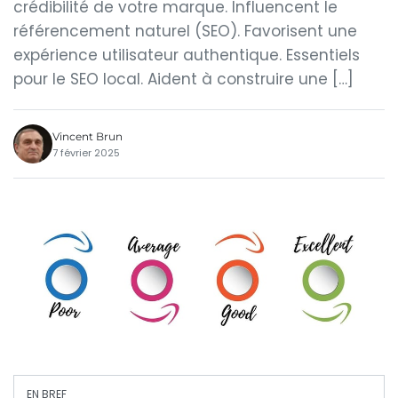
crédibilité de votre marque. Influencent le
référencement naturel (SEO). Favorisent une
expérience utilisateur authentique. Essentiels
pour le SEO local. Aident à construire une […]
Vincent Brun
7 février 2025
EN BREF