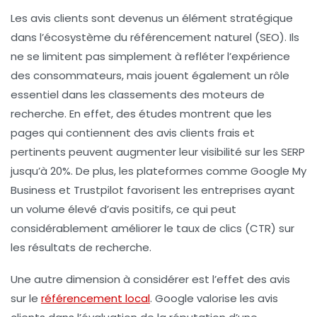
Les
avis clients
sont devenus un élément stratégique
dans l’écosystème du
référencement naturel
(SEO). Ils
ne se limitent pas simplement à refléter l’expérience
des consommateurs, mais jouent également un rôle
essentiel dans les
classements des moteurs de
recherche
. En effet, des études montrent que les
pages qui contiennent des avis clients frais et
pertinents peuvent augmenter leur
visibilité sur les SERP
jusqu’à 20%. De plus, les plateformes comme
Google My
Business
et
Trustpilot
favorisent les entreprises ayant
un volume élevé d’avis positifs, ce qui peut
considérablement améliorer le
taux de clics (CTR)
sur
les résultats de recherche.
Une autre dimension à considérer est l’effet des avis
sur le
référencement local
. Google valorise les avis