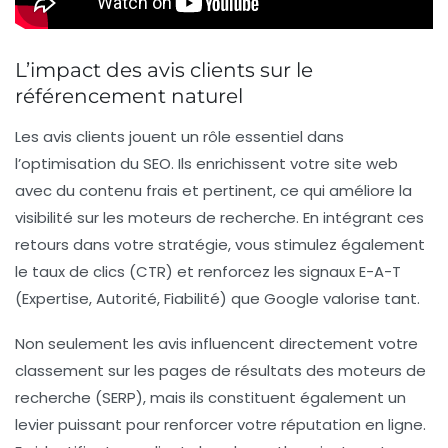
L’impact des avis clients sur le
référencement naturel
Les
avis clients
jouent un rôle essentiel dans
l’optimisation du
SEO
. Ils enrichissent votre site web
avec du contenu frais et pertinent, ce qui améliore la
visibilité
sur les moteurs de recherche. En intégrant ces
retours dans votre stratégie, vous stimulez également
le
taux de clics
(CTR) et renforcez les signaux
E-A-T
(Expertise, Autorité, Fiabilité) que Google valorise tant.
Non seulement les avis influencent directement votre
classement sur les pages de résultats des moteurs de
recherche (SERP), mais ils constituent également un
levier puissant pour renforcer votre
réputation en ligne
.