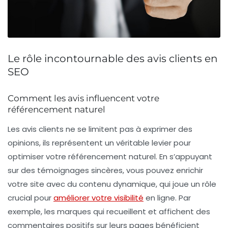
Le rôle incontournable des avis clients en
SEO
Comment les avis influencent votre
référencement naturel
Les
avis clients
ne se limitent pas à exprimer des
opinions, ils représentent un véritable levier pour
optimiser votre
référencement naturel
. En s’appuyant
sur des témoignages sincères, vous pouvez enrichir
votre site avec du
contenu dynamique
, qui joue un rôle
crucial pour
améliorer votre visibilité
en ligne. Par
exemple, les marques qui recueillent et affichent des
commentaires positifs sur leurs pages bénéficient