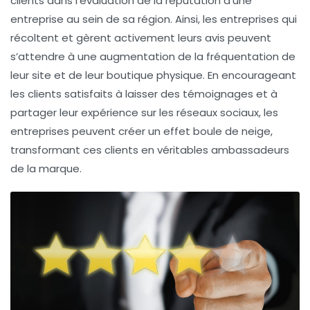
clients dans l’évaluation de la réputation d’une
entreprise au sein de sa région. Ainsi, les entreprises qui
récoltent et gèrent activement leurs avis peuvent
s’attendre à une
augmentation de la fréquentation
de
leur site et de leur boutique physique. En encourageant
les clients satisfaits à laisser des témoignages et à
partager leur expérience sur les réseaux sociaux, les
entreprises peuvent créer un effet boule de neige,
transformant ces clients en véritables
ambassadeurs
de la marque
.