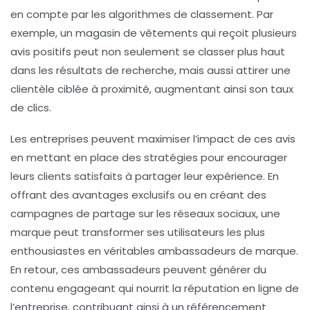
en compte par les algorithmes de classement. Par
exemple, un magasin de vêtements qui reçoit plusieurs
avis positifs
peut non seulement se classer plus haut
dans les résultats de recherche, mais aussi attirer une
clientèle ciblée à proximité, augmentant ainsi son
taux
de clics
.
Les entreprises peuvent maximiser l’impact de ces avis
en mettant en place des stratégies pour encourager
leurs clients satisfaits à partager leur expérience. En
offrant des
avantages exclusifs
ou en créant des
campagnes de partage sur les réseaux sociaux, une
marque peut transformer ses utilisateurs les plus
enthousiastes en véritables
ambassadeurs de marque
.
En retour, ces ambassadeurs peuvent générer du
contenu engageant qui nourrit la
réputation en ligne
de
l’entreprise, contribuant ainsi à un
référencement