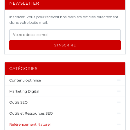
NEWSLETTER
Inscrivez-vous pour recevoir nos derniers articles directement
dans votre boîte mail.
S'INSCRIRE
CATÉGORIES
Contenu optimisé
Marketing Digital
Outils SEO
Outils et Ressources SEO
Référencement Naturel