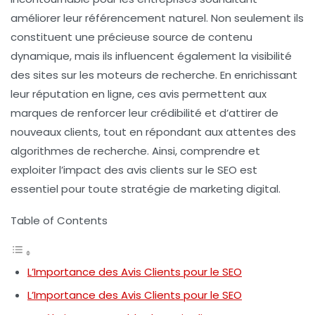
améliorer leur
référencement naturel
. Non seulement ils
constituent une précieuse source de
contenu
dynamique
, mais ils influencent également la
visibilité
des sites sur les moteurs de recherche. En enrichissant
leur réputation en ligne, ces avis permettent aux
marques de renforcer leur
crédibilité
et d’attirer de
nouveaux clients, tout en répondant aux attentes des
algorithmes de recherche. Ainsi, comprendre et
exploiter l’impact des avis clients sur le
SEO
est
essentiel pour toute stratégie de marketing digital.
Table of Contents
L’Importance des Avis Clients pour le SEO
L’Importance des Avis Clients pour le SEO