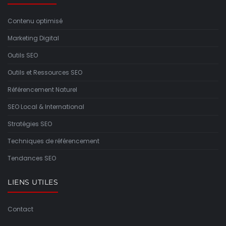
Contenu optimisé
Marketing Digital
Outils SEO
Outils et Ressources SEO
Référencement Naturel
SEO Local & International
Stratégies SEO
Techniques de référencement
Tendances SEO
LIENS UTILES
Contact