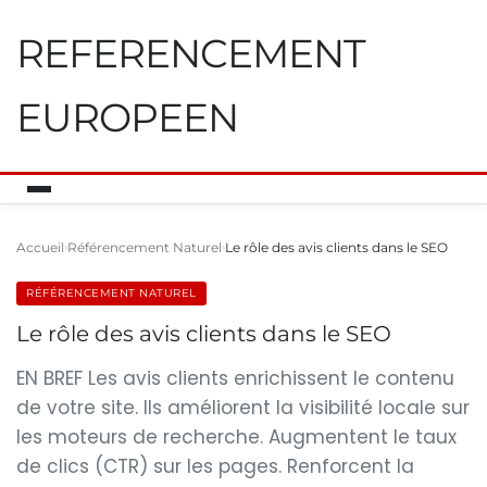
REFERENCEMENT
EUROPEEN
Accueil
Référencement Naturel
Le rôle des avis clients dans le SEO
RÉFÉRENCEMENT NATUREL
Le rôle des avis clients dans le SEO
EN BREF Les avis clients enrichissent le contenu
de votre site. Ils améliorent la visibilité locale sur
les moteurs de recherche. Augmentent le taux
de clics (CTR) sur les pages. Renforcent la