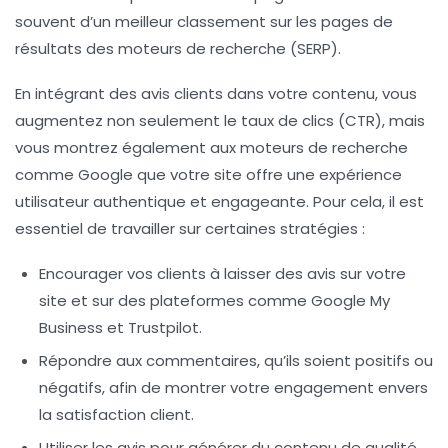
souvent d’un meilleur classement sur les
pages de
résultats des moteurs de recherche (SERP)
.
En intégrant des avis clients dans votre contenu, vous
augmentez non seulement le
taux de clics (CTR)
, mais
vous montrez également aux moteurs de recherche
comme Google que votre site offre une expérience
utilisateur authentique et engageante. Pour cela, il est
essentiel de travailler sur certaines stratégies :
Encourager vos clients à laisser des avis sur votre
site et sur des plateformes comme
Google My
Business
et
Trustpilot
.
Répondre aux commentaires, qu’ils soient positifs ou
négatifs, afin de montrer votre engagement envers
la satisfaction client.
Utiliser les avis pour générer du
contenu de qualité