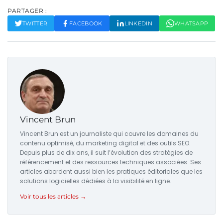
PARTAGER :
TWITTER
FACEBOOK
LINKEDIN
WHATSAPP
Vincent Brun
Vincent Brun est un journaliste qui couvre les domaines du
contenu optimisé, du marketing digital et des outils SEO.
Depuis plus de dix ans, il suit l’évolution des stratégies de
référencement et des ressources techniques associées. Ses
articles abordent aussi bien les pratiques éditoriales que les
solutions logicielles dédiées à la visibilité en ligne.
Voir tous les articles →