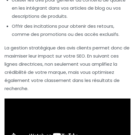
en les intégrant dans vos articles de blog ou vos
descriptions de produits.
Offrir des incitations pour obtenir des retours,
comme des promotions ou des accès exclusifs.
La gestion stratégique des avis clients permet donc de
maximiser leur impact sur votre SEO. En suivant ces
lignes directrices, non seulement vous amplifiez la
crédibilité de votre marque, mais vous optimisez
également votre classement dans les résultats de
recherche.