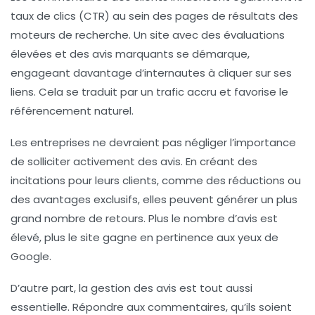
taux de clics (CTR)
au sein des pages de résultats des
moteurs de recherche. Un site avec des évaluations
élevées et des avis marquants se démarque,
engageant davantage d’internautes à cliquer sur ses
liens. Cela se traduit par un trafic accru et favorise le
référencement naturel
.
Les entreprises ne devraient pas négliger l’importance
de solliciter activement des
avis
. En créant des
incitations pour leurs clients, comme des réductions ou
des avantages exclusifs, elles peuvent générer un plus
grand nombre de retours. Plus le nombre d’avis est
élevé, plus le site gagne en pertinence aux yeux de
Google.
D’autre part, la gestion des
avis
est tout aussi
essentielle. Répondre aux commentaires, qu’ils soient