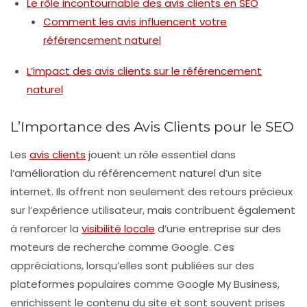
Le rôle incontournable des avis clients en SEO
Comment les avis influencent votre
référencement naturel
L’impact des avis clients sur le référencement
naturel
L’Importance des Avis Clients pour le SEO
Les
avis clients
jouent un rôle essentiel dans
l’amélioration du
référencement naturel
d’un site
internet. Ils offrent non seulement des retours précieux
sur l’expérience utilisateur, mais contribuent également
à renforcer la
visibilité locale
d’une entreprise sur des
moteurs de recherche comme Google. Ces
appréciations, lorsqu’elles sont publiées sur des
plateformes populaires comme Google My Business,
enrichissent le contenu du site et sont souvent prises