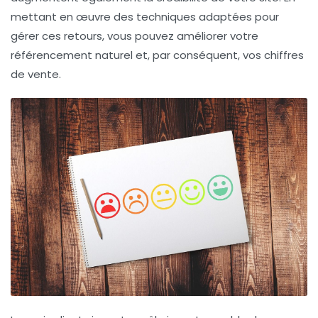
mettant en œuvre des techniques adaptées pour
gérer ces retours, vous pouvez améliorer votre
référencement naturel
et, par conséquent, vos chiffres
de vente.