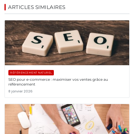
ARTICLES SIMILAIRES
RÉFÉRENCEMENT NATUREL
SEO pour e-commerce : maximiser vos ventes grâce au
référencement
8 janvier 2026