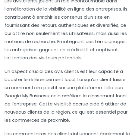
Les
avis clients
jouent un rôle incontournable dans
l’amélioration de la visibilité en ligne des entreprises. Ils
contribuent à enrichir les contenus d’un site en
fournissant des retours authentiques et diversifiés, ce
qui attire non seulement les utilisateurs, mais aussi les
moteurs de recherche. En intégrant ces témoignages,
les entreprises gagnent en
crédibilité
et captivent
l’attention des visiteurs potentiels.
Un aspect crucial des
avis clients
est leur capacité à
booster le
référencement local
. Lorsqu’un client laisse
un commentaire positif sur une plateforme telle que
Google My Business, cela améliore le classement local
de l’entreprise. Cette visibilité accrue aide à attirer de
nouveaux clients de la région, ce qui est essentiel pour
les commerces de proximité.
Les commentaires des clients influencent également le