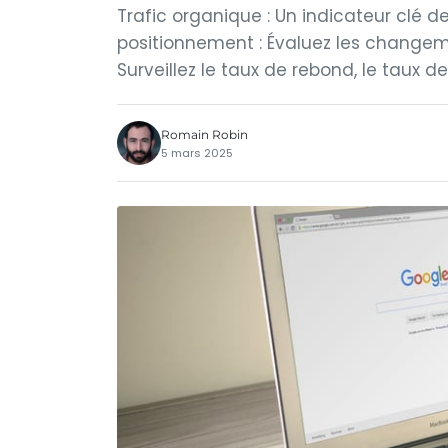
Trafic organique : Un indicateur clé 
positionnement : Évaluez les changeme
Surveillez le taux de rebond, le taux 
Romain Robin
5 mars 2025