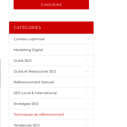
S'INSCRIRE
CATÉGORIES
Contenu optimisé
Marketing Digital
Outils SEO
Outils et Ressources SEO
Référencement Naturel
SEO Local & International
Stratégies SEO
Techniques de référencement
Tendances SEO