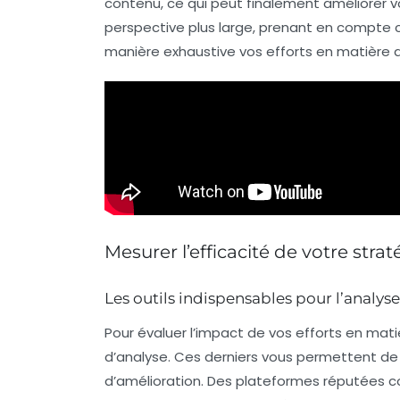
contenu, ce qui peut finalement améliorer v
perspective plus large, prenant en compte c
manière exhaustive vos efforts en matière
Mesurer l’efficacité de votre str
Les outils indispensables pour l’analys
Pour évaluer l’impact de vos efforts en mat
d’analyse. Ces derniers vous permettent de 
d’amélioration. Des plateformes réputée