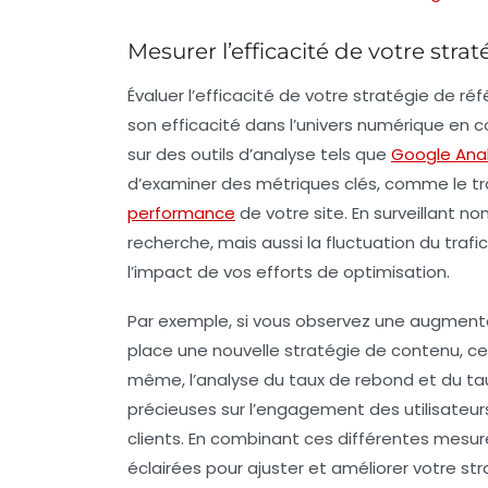
Mesurer l’efficacité de votre str
Évaluer l’efficacité de votre stratégie de
ré
son efficacité dans l’univers numérique en co
sur des outils d’analyse tels que
Google Anal
d’examiner des métriques clés, comme le
tr
performance
de votre site. En surveillant 
recherche, mais aussi la fluctuation du
trafic
l’impact de vos efforts de optimisation.
Par exemple, si vous observez une augmentat
place une nouvelle stratégie de contenu, cela
même, l’analyse du
taux de rebond
et du
ta
précieuses sur l’engagement des utilisateurs e
clients. En combinant ces différentes mesu
éclairées pour ajuster et améliorer votre s