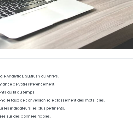
gle Analytics, SEMrush ou Ahrefs.
ormance de votre référencement.
ts au fil du temps.
ebond, le taux de conversion et le classement des mots-clés.
 les indicateurs les plus pertinents.
sées sur des données fiables.