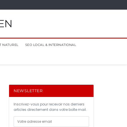
EN
T NATUREL
SEO LOCAL & INTERNATIONAL
NEWSLETTER
Inscrivez-vous pour recevoir nos derniers
articles directement dans votre boîte mail.