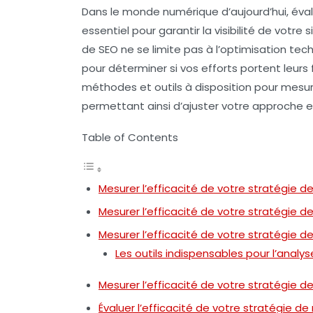
Dans le monde numérique d’aujourd’hui, éval
essentiel pour garantir la
visibilité
de votre s
de SEO ne se limite pas à l’optimisation tec
pour déterminer si vos efforts portent leurs f
méthodes et
outils
à disposition pour mesu
permettant ainsi d’ajuster votre approche 
Table of Contents
Mesurer l’efficacité de votre stratégie 
Mesurer l’efficacité de votre stratégie 
Mesurer l’efficacité de votre stratégie 
Les outils indispensables pour l’analy
Mesurer l’efficacité de votre stratégie 
Évaluer l’efficacité de votre stratégie 