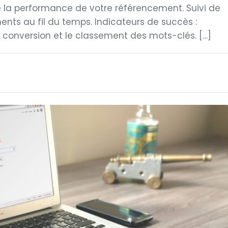
de la performance de votre référencement. Suivi de
nts au fil du temps. Indicateurs de succès :
de conversion et le classement des mots-clés. […]