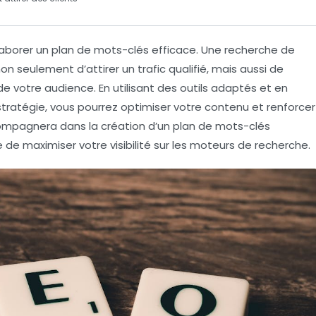
élaborer un plan de
mots-clés
efficace. Une recherche de
on seulement d’attirer un
trafic qualifié
, mais aussi de
e votre audience. En utilisant des outils adaptés et en
stratégie, vous pourrez optimiser votre contenu et renforcer
ompagnera dans la création d’un plan de mots-clés
 de maximiser votre visibilité sur les moteurs de recherche.