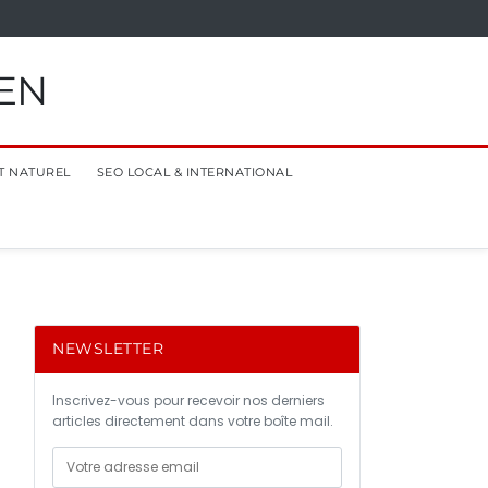
EN
T NATUREL
SEO LOCAL & INTERNATIONAL
NEWSLETTER
Inscrivez-vous pour recevoir nos derniers
articles directement dans votre boîte mail.