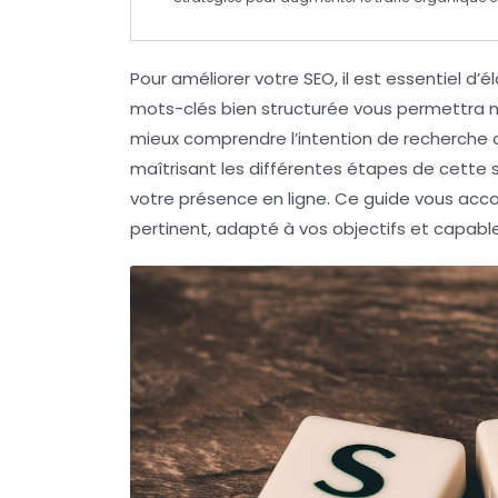
Pour améliorer votre
SEO
, il est essentiel d’
mots-clés bien structurée vous permettra n
mieux comprendre l’
intention de recherche
d
maîtrisant les différentes étapes de cette 
votre présence en ligne. Ce guide vous acc
pertinent, adapté à vos objectifs et capable