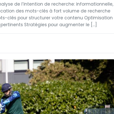
lyse de l’intention de recherche: informationnelle,
fication des mots-clés à fort volume de recherche
ts-clés pour structurer votre contenu Optimisation
ertinents Stratégies pour augmenter le […]