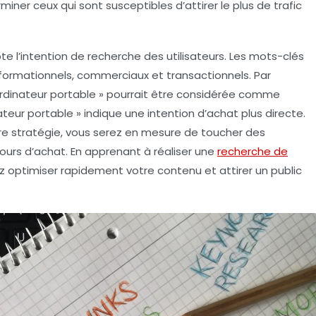
rminer ceux qui sont susceptibles d’attirer le plus de trafic
e l’
intention de recherche
des utilisateurs. Les mots-clés
informationnels, commerciaux et transactionnels. Par
rdinateur portable » pourrait être considérée comme
teur portable » indique une intention d’achat plus directe.
e stratégie, vous serez en mesure de toucher des
ours d’achat. En apprenant à réaliser une
recherche de
z optimiser rapidement votre contenu et attirer un public