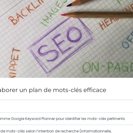
borer un plan de mots-clés efficace
 comme Google Keyword Planner pour identifier les
mots-clés
pertinents.
 de mots-clés selon l’
intention de recherche
(informationnelle,