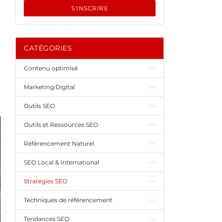
S'INSCRIRE
CATÉGORIES
Contenu optimisé
Marketing Digital
Outils SEO
Outils et Ressources SEO
Référencement Naturel
SEO Local & International
Stratégies SEO
Techniques de référencement
Tendances SEO