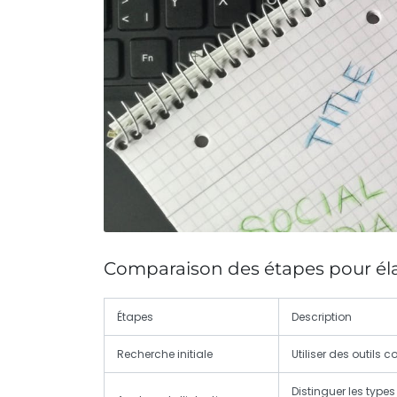
Comparaison des étapes pour éla
Étapes
Description
Recherche initiale
Utiliser des outils
Distinguer les types