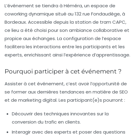
L’événement se tiendra à
Héméra
, un espace de
coworking dynamique situé au
132 rue Fondaudège
, à
Bordeaux. Accessible depuis la station de tram
CAPC
,
ce lieu a été choisi pour son ambiance collaborative et
propice aux échanges. La configuration de l’espace
facilitera les interactions entre les participants et les
experts, enrichissant ainsi l’expérience d’apprentissage.
Pourquoi participer à cet événement ?
Assister à cet événement, c’est avoir l’opportunité de
se former aux dernières tendances en matière de SEO
et de marketing digital. Les participant(e)s pourront :
Découvrir des techniques innovantes sur la
conversion du trafic en clients.
Interagir avec des experts et poser des questions