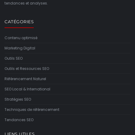
tendances et analyses.
CATÉGORIES
Contenu optimisé
Marketing Digital
Outils SEO
Outils et Ressources SEO
Référencement Naturel
SEO Local & International
Stratégies SEO
Techniques de référencement
Tendances SEO
LIENS UTILES