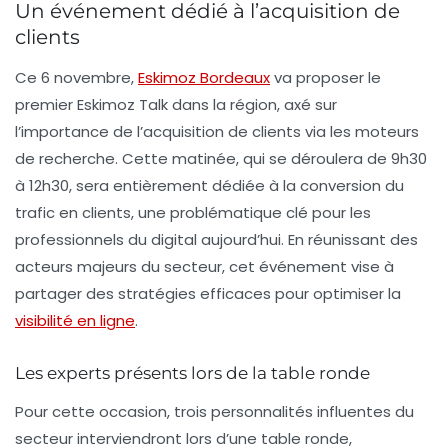
Un événement dédié à l’acquisition de
clients
Ce
6 novembre
,
Eskimoz Bordeaux
va proposer le
premier
Eskimoz Talk
dans la région, axé sur
l’importance de l’acquisition de clients via les moteurs
de recherche. Cette matinée, qui se déroulera de
9h30
à 12h30
, sera entièrement dédiée à la conversion du
trafic en clients, une problématique clé pour les
professionnels du digital aujourd’hui. En réunissant des
acteurs majeurs du secteur, cet événement vise à
partager des stratégies efficaces pour optimiser la
visibilité en ligne
.
Les experts présents lors de la table ronde
Pour cette occasion, trois personnalités influentes du
secteur interviendront lors d’une
table ronde
,