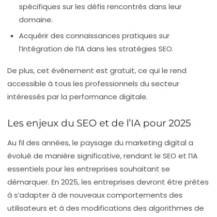
spécifiques sur les défis rencontrés dans leur
domaine.
Acquérir des connaissances pratiques sur
l’intégration de l’IA dans les stratégies SEO.
De plus, cet événement est
gratuit
, ce qui le rend
accessible à tous les professionnels du secteur
intéressés par la performance digitale.
Les enjeux du SEO et de l’IA pour 2025
Au fil des années, le paysage du marketing digital a
évolué de manière significative, rendant le SEO et l’IA
essentiels pour les entreprises souhaitant se
démarquer. En 2025, les entreprises devront être prêtes
à s’adapter à de nouveaux comportements des
utilisateurs et à des modifications des algorithmes de