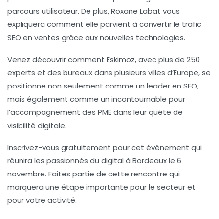
parcours utilisateur. De plus,
Roxane Labat
vous
expliquera comment elle parvient à convertir le trafic
SEO en ventes grâce aux nouvelles technologies.
Venez découvrir comment
Eskimoz
, avec plus de 250
experts et des bureaux dans plusieurs villes d’Europe, se
positionne non seulement comme un leader en SEO,
mais également comme un incontournable pour
l’
accompagnement des PME
dans leur quête de
visibilité digitale.
Inscrivez-vous gratuitement pour cet événement qui
réunira les passionnés du
digital
à Bordeaux le 6
novembre. Faites partie de cette rencontre qui
marquera une étape importante pour le secteur et
pour votre activité.