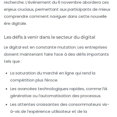
recherche. L’événement du 6 novembre abordera ces
enjeux cruciaux, permettant aux participants de mieux
comprendre comment naviguer dans cette nouvelle
ère digitale.
Les défis à venir dans le secteur du digital
Le digital est en constante mutation. Les entreprises
doivent maintenant faire face à des défis importants
tels que :
La saturation du marché en ligne qui rend la
compétition plus féroce.
Les avancées technologiques rapides, comme l’IA
générative ou l’automatisation des processus.
Les attentes croissantes des consommateurs vis-
à-vis de l’expérience utilisateur et de la