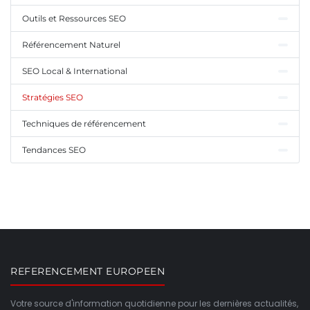
Outils et Ressources SEO
Référencement Naturel
SEO Local & International
Stratégies SEO
Techniques de référencement
Tendances SEO
REFERENCEMENT EUROPEEN
Votre source d'information quotidienne pour les dernières actualités,