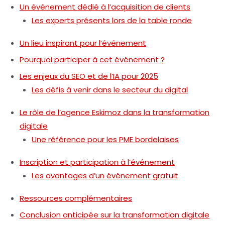
Un événement dédié à l’acquisition de clients
Les experts présents lors de la table ronde
Un lieu inspirant pour l’événement
Pourquoi participer à cet événement ?
Les enjeux du SEO et de l’IA pour 2025
Les défis à venir dans le secteur du digital
Le rôle de l’agence Eskimoz dans la transformation
digitale
Une référence pour les PME bordelaises
Inscription et participation à l’événement
Les avantages d’un événement gratuit
Ressources complémentaires
Conclusion anticipée sur la transformation digitale