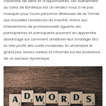
créativité, de défis et d’opportunités, cet événement
au cœur de Bordeaux est un rendez-vous à ne pas
manquer pour toute personne désireuse de se former
aux nouvelles tendances du marché. Grâce aux
interventions de professionnels aguerris, les
participantes et participants pourront en apprendre
davantage sur comment améliorer leur stratégie SEO
et tirer profit des outils modernes. En attendant le
grand jour, restez curieux et informés sur les évolutions
de ce secteur dynamique.