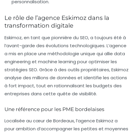
personnalisation.
Le rôle de l’agence Eskimoz dans la
transformation digitale
Eskimoz, en tant que pionnière du
SEO
, a toujours été à
l’avant-garde des évolutions technologiques. L’agence
a mis en place une méthodologie unique qui allie
data
engineering
et
machine learning
pour optimiser les
stratégies SEO. Grâce à des outils propriétaires, Eskimoz
analyse des millions de données et identifie les actions
à fort impact, tout en rationnalisant les budgets des
entreprises dans cette quête de visibilité.
Une référence pour les PME bordelaises
Localisée au cœur de Bordeaux, l’agence Eskimoz a
pour ambition d’accompagner les petites et moyennes