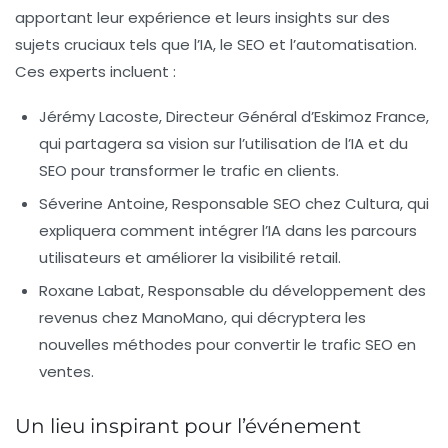
apportant leur expérience et leurs insights sur des
sujets cruciaux tels que l’IA, le SEO et l’automatisation.
Ces experts incluent :
Jérémy Lacoste
, Directeur Général d’Eskimoz France,
qui partagera sa vision sur l’utilisation de l’IA et du
SEO pour transformer le trafic en clients.
Séverine Antoine
, Responsable SEO chez Cultura, qui
expliquera comment intégrer l’IA dans les parcours
utilisateurs et améliorer la visibilité retail.
Roxane Labat
, Responsable du développement des
revenus chez ManoMano, qui décryptera les
nouvelles méthodes pour convertir le trafic SEO en
ventes.
Un lieu inspirant pour l’événement