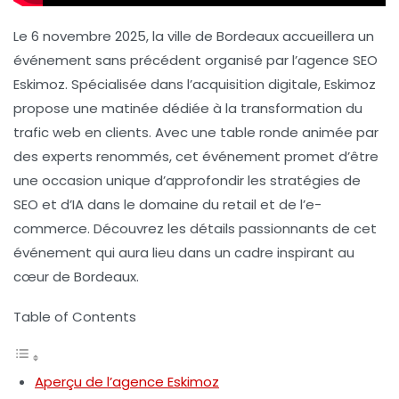
Le 6 novembre 2025, la ville de Bordeaux accueillera un
événement sans précédent organisé par l’agence SEO
Eskimoz. Spécialisée dans l’acquisition digitale, Eskimoz
propose une matinée dédiée à la transformation du
trafic web en clients. Avec une table ronde animée par
des experts renommés, cet événement promet d’être
une occasion unique d’approfondir les stratégies de
SEO et d’IA dans le domaine du retail et de l’e-
commerce. Découvrez les détails passionnants de cet
événement qui aura lieu dans un cadre inspirant au
cœur de Bordeaux.
Table of Contents
Aperçu de l’agence Eskimoz