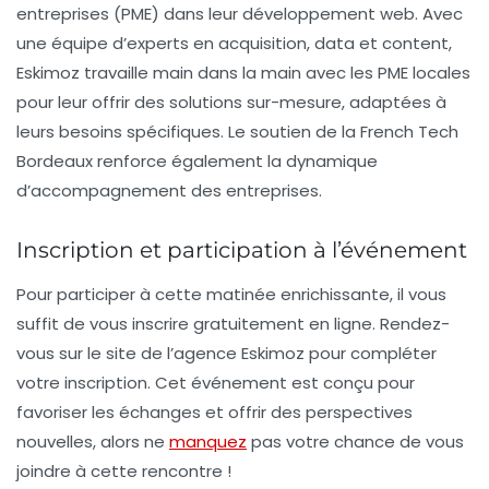
entreprises (PME) dans leur développement web. Avec
une équipe d’experts en
acquisition
,
data
et
content
,
Eskimoz travaille main dans la main avec les PME locales
pour leur offrir des solutions sur-mesure, adaptées à
leurs besoins spécifiques. Le soutien de la French Tech
Bordeaux renforce également la dynamique
d’accompagnement des entreprises.
Inscription et participation à l’événement
Pour participer à cette matinée enrichissante, il vous
suffit de vous inscrire gratuitement en ligne. Rendez-
vous sur le site de l’agence Eskimoz pour compléter
votre inscription. Cet événement est conçu pour
favoriser les échanges et offrir des perspectives
nouvelles, alors ne
manquez
pas votre chance de vous
joindre à cette rencontre !