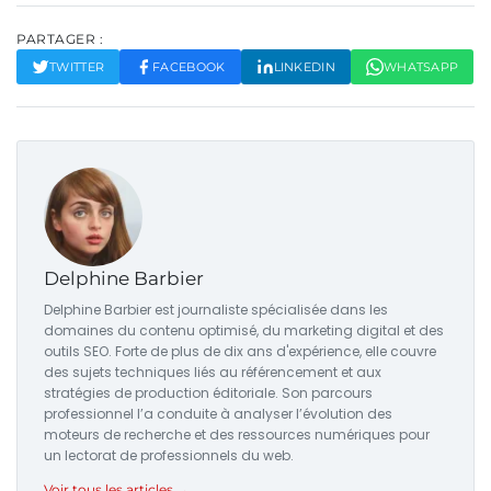
PARTAGER :
TWITTER
FACEBOOK
LINKEDIN
WHATSAPP
Delphine Barbier
Delphine Barbier est journaliste spécialisée dans les
domaines du contenu optimisé, du marketing digital et des
outils SEO. Forte de plus de dix ans d'expérience, elle couvre
des sujets techniques liés au référencement et aux
stratégies de production éditoriale. Son parcours
professionnel l’a conduite à analyser l’évolution des
moteurs de recherche et des ressources numériques pour
un lectorat de professionnels du web.
Voir tous les articles →