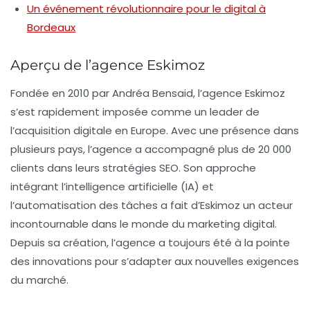
Un événement révolutionnaire pour le digital à
Bordeaux
Aperçu de l’agence Eskimoz
Fondée en
2010
par Andréa Bensaid, l’agence Eskimoz
s’est rapidement imposée comme un leader de
l’acquisition digitale en Europe. Avec une présence dans
plusieurs pays, l’agence a accompagné plus de
20 000
clients
dans leurs stratégies SEO. Son approche
intégrant l’intelligence artificielle (IA) et
l’automatisation des tâches a fait d’Eskimoz un acteur
incontournable dans le monde du marketing digital.
Depuis sa création, l’agence a toujours été à la pointe
des innovations pour s’adapter aux nouvelles exigences
du marché.