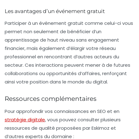
Les avantages d’un événement gratuit
Participer à un événement gratuit comme celui-ci vous
permet non seulement de bénéficier d’un
apprentissage de haut niveau sans engagement
financier, mais également d’élargir votre réseau
professionnel en rencontrant d’autres acteurs du
secteur. Ces interactions peuvent mener à de futures
collaborations ou opportunités d’affaires, renforçant
ainsi votre position dans le monde du digital.
Ressources complémentaires
Pour approfondir vos connaissances en SEO et en
stratégie digitale
, vous pouvez consulter plusieurs
ressources de qualité proposées par Eskimoz et
d’autres experts du domaine :