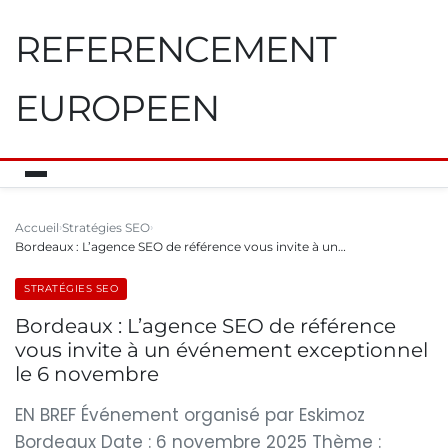
REFERENCEMENT
EUROPEEN
Accueil
Stratégies SEO
Bordeaux : L’agence SEO de référence vous invite à un…
STRATÉGIES SEO
Bordeaux : L’agence SEO de référence
vous invite à un événement exceptionnel
le 6 novembre
EN BREF Événement organisé par Eskimoz
Bordeaux Date : 6 novembre 2025 Thème :