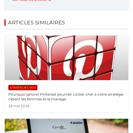
ARTICLES SIMILAIRES
STRATÉGIES SEO
Pourquoi ignorer Pinterest pourrait coûter cher à votre stratégie
ciblant les femmes et le mariage
28 mai 2026