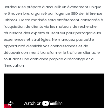
Bordeaux
se prépare à accueillir un événement unique
le
6 novembre
, organisé par l’agence SEO de référence
Eskimoz
. Cette matinée sera entièrement consacrée à
l’acquisition de clients via les moteurs de recherche,
réunissant des experts du secteur pour partager leurs
experiences
et
stratégies
. Ne manquez pas cette
opportunité d’enrichir vos connaissances et de
découvrir comment transformer le trafic en clients, le
tout dans une ambiance propice à l’échange et à
l’innovation.