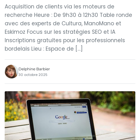
Acquisition de clients via les moteurs de
recherche Heure : De 9h30 à 12h30 Table ronde
avec des experts de Cultura, ManoMano et
Eskimoz Focus sur les stratégies SEO et IA
Inscriptions gratuites pour les professionnels
bordelais Lieu : Espace de […]
Delphine Barbier
30 octobre 2025