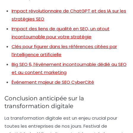
Impact révolutionnaire de ChatGPT et des IA sur les
stratégies SEO
Impact des liens de qualité en SEO, un atout
incontournable pour votre stratégie
Clés pour figurer dans les références citées par
l’intelligence artificielle
Big SEO 6, l’événement incontournable dédié au SEO
et au content marketing
Événement majeur de SEO CyberCité
Conclusion anticipée sur la
transformation digitale
La transformation digitale est un enjeu crucial pour
toutes les entreprises de nos jours. Festival de