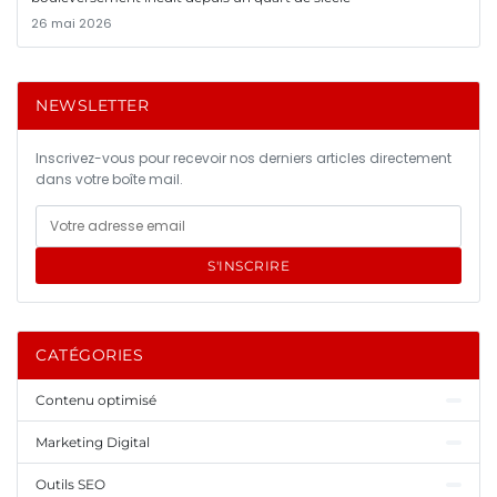
26 mai 2026
NEWSLETTER
Inscrivez-vous pour recevoir nos derniers articles directement
dans votre boîte mail.
S'INSCRIRE
CATÉGORIES
Contenu optimisé
Marketing Digital
Outils SEO