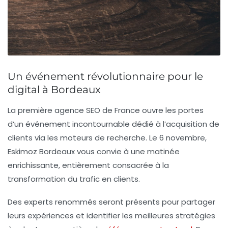
Un événement révolutionnaire pour le
digital à Bordeaux
La
première agence SEO de France
ouvre les portes
d’un événement incontournable dédié à l’acquisition de
clients via les moteurs de recherche. Le
6 novembre
,
Eskimoz Bordeaux vous convie à une matinée
enrichissante, entièrement consacrée à la
transformation du trafic en clients.
Des experts renommés seront présents pour partager
leurs expériences et identifier les
meilleures stratégies