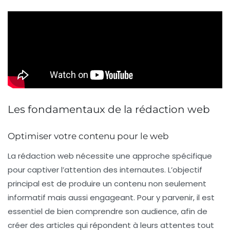
Les fondamentaux de la rédaction web
Optimiser votre contenu pour le web
La
rédaction web
nécessite une approche spécifique
pour captiver l’attention des internautes. L’objectif
principal est de produire un contenu non seulement
informatif mais aussi engageant. Pour y parvenir, il est
essentiel de bien comprendre son audience, afin de
créer des articles qui répondent à leurs attentes tout