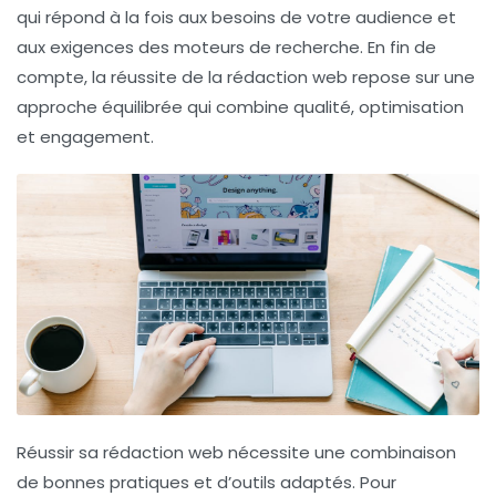
qui répond à la fois aux besoins de votre audience et
aux exigences des moteurs de recherche. En fin de
compte, la réussite de la rédaction web repose sur une
approche équilibrée
qui combine qualité, optimisation
et engagement.
Réussir sa
rédaction web
nécessite une combinaison
de bonnes pratiques et d’outils adaptés. Pour