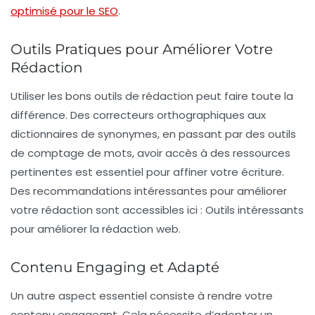
optimisé pour le SEO
.
Outils Pratiques pour Améliorer Votre
Rédaction
Utiliser les bons
outils de rédaction
peut faire toute la
différence. Des correcteurs orthographiques aux
dictionnaires de synonymes, en passant par des outils
de comptage de mots, avoir accès à des ressources
pertinentes est essentiel pour affiner votre écriture.
Des recommandations intéressantes pour améliorer
votre rédaction sont accessibles ici : Outils intéressants
pour améliorer la rédaction web.
Contenu Engaging et Adapté
Un autre aspect essentiel consiste à rendre votre
contenu
engageant
. Cela nécessite d’adopter un