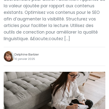
la valeur ajoutée par rapport aux contenus
existants. Optimisez vos contenus pour le SEO
afin d’augmenter la visibilité. Structurez vos
articles pour faciliter la lecture. Utilisez des
outils de correction pour améliorer la qualité
linguistique. &Eacute;coutez […]
Delphine Barbier
10 janvier 2025