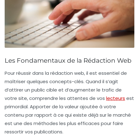
Les Fondamentaux de la Rédaction Web
Pour réussir dans
la rédaction web
, il est essentiel de
maîtriser quelques
concepts-clés
. Quand il s’agit
d’attirer un public cible et d’augmenter le trafic de
votre site, comprendre les attentes de vos
lecteurs
est
primordial.
Apporter de la valeur ajoutée
à votre
contenu par rapport à ce qui existe déjà sur le marché
est une des méthodes les plus efficaces pour faire
ressortir vos publications.