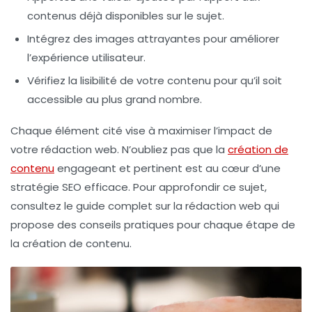
contenus déjà disponibles sur le sujet.
Intégrez des images attrayantes pour améliorer
l’expérience utilisateur.
Vérifiez la
lisibilité
de votre contenu pour qu’il soit
accessible au plus grand nombre.
Chaque élément cité vise à maximiser l’impact de
votre rédaction web. N’oubliez pas que la
création de
contenu
engageant et pertinent est au cœur d’une
stratégie SEO
efficace. Pour approfondir ce sujet,
consultez le guide complet sur la rédaction web qui
propose des conseils pratiques pour chaque étape de
la création de contenu.