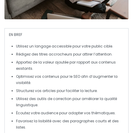
EN BREF
Utilisez un langage accessible
pour votre public cible.
Rédigez des titres accrocheurs
pour attirer l’attention.
Apportez de la valeur ajoutée
par rapport aux contenus
existants.
Optimisez vos contenus
pour le SEO afin d’augmenter la
visibilité.
Structurez vos articles
pour faciliter la lecture.
Utilisez des outils de correction
pour améliorer la qualité
linguistique.
Écoutez votre audience
pour adapter vos thématiques.
Favorisez la lisibilité
avec des paragraphes courts et des
listes.