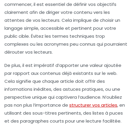
commencer, il est essentiel de
définir vos objectifs
clairement afin de diriger votre contenu vers les
attentes de vos lecteurs. Cela implique de
choisir un
langage simple
, accessible et pertinent pour votre
public cible. Évitez les termes techniques trop
complexes ou les acronymes peu connus qui pourraient
dérouter vos lecteurs.
De plus, il est impératif d’apporter une
valeur ajoutée
par rapport aux contenus déjà existants sur le web.
Cela signifie que chaque article doit offrir des
informations inédites, des astuces pratiques, ou une
perspective unique qui captivera l’audience. N’oubliez
pas non plus l’importance de
structurer vos articles
, en
utilisant des
sous-titres
pertinents, des listes à puces
et des paragraphes courts pour une lecture facilitée.