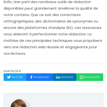
Enfin, tirer parti des nombreux
outils de rédaction
disponibles peut grandement améliorer la qualité de
votre contenu. Que ce soit des correcteurs
orthographiques, des dictionnaires de synonymes ou
encore des plateformes d’analyse SEO, ces ressources
vous aideront à perfectionner votre rédaction. La
maîtrise de ces principales techniques vous propulsera
vers une
rédaction web
réussie et engageante pour
vos lecteurs.
PARTAGER :
TWITTER
FACEBOOK
LINKEDIN
WHATSAPP