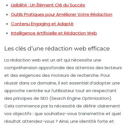
Lisibilité : Un Élément Clé du Succès
Outils Pratiques pour Améliorer Votre Rédaction
Contenu Engaging et Adapté
Intelligence Artificielle et Rédaction Web
Les clés d’une rédaction web efficace
La
rédaction web
est un art qui nécessite une
compréhension approfondie des attentes des lecteurs
et des exigences des moteurs de recherche. Pour
réussir dans ce domaine, il est essentiel d’adopter une
approche centrée sur l’utilisateur tout en respectant
des principes de
SEO
(Search Engine Optimization).
Cela commence par la nécessité de
définir clairement
vos objectifs
: que souhaitez-vous transmettre et quel
résultat attendez-vous ? Ainsi, une
identité forte
et