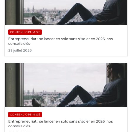
CONTENU OPTIMISÉ
Entrepreneuriat : se lancer en solo sans s'isoler en 2026, nos
conseils clés
29 juillet 2026
CONTENU OPTIMISÉ
Entrepreneuriat : se lancer en solo sans s'isoler en 2026, nos
conseils clés