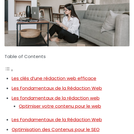
Table of Contents
Les clés d’une rédaction web efficace
Les Fondamentaux de la Rédaction Web
Les fondamentaux de la rédaction web
Optimiser votre contenu pour le web
Les Fondamentaux de la Rédaction Web
Optimisation des Contenus pour le SEO