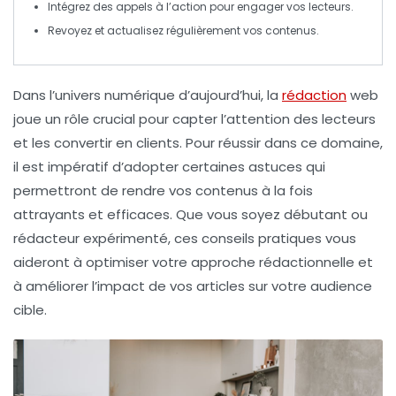
Intégrez des appels à l’action
pour engager vos lecteurs.
Revoyez et actualisez régulièrement
vos contenus.
Dans l’univers numérique d’aujourd’hui,
la
rédaction
web
joue un rôle crucial pour capter l’attention des lecteurs
et les convertir en clients. Pour réussir dans ce domaine,
il est impératif d’adopter certaines
astuces
qui
permettront de rendre vos contenus à la fois
attrayants et efficaces. Que vous soyez débutant ou
rédacteur expérimenté, ces conseils pratiques vous
aideront à optimiser votre approche rédactionnelle et
à améliorer l’impact de vos articles sur votre audience
cible.