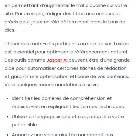
en permettant d’augmenter le trafic qualifié sur votre
site. Par exemple, rédiger des titres accrocheurs et
précis peut jouer un rôle déterminant dans le taux de
clics.
Utiliser des
mots-clés
pertinents au sein de vos textes
est essentiel pour optimiser le
référencement
naturel.
Des outils comme
Jasper AI
peuvent être d’une grande
aide pour automatiser certaines tâches de rédaction
et garantir une optimisation efficace de vos contenus.
Voici quelques recommandations à suivre :
Identifiez les barrières de compréhension et
réduisez-les en expliquant les termes techniques.
Utilisez un
langage simple
et clair, adapté à votre
public cible.
Apportez une
valeur ajoutée
par rapport aux