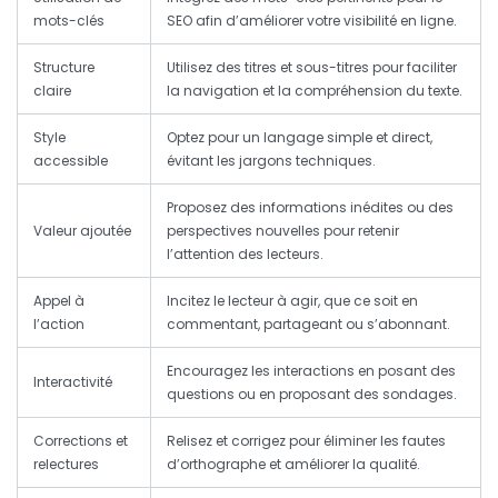
mots-clés
SEO afin d’améliorer votre visibilité en ligne.
Structure
Utilisez des titres et sous-titres pour faciliter
claire
la navigation et la compréhension du texte.
Style
Optez pour un langage simple et direct,
accessible
évitant les jargons techniques.
Proposez des informations inédites ou des
Valeur ajoutée
perspectives nouvelles pour retenir
l’attention des lecteurs.
Appel à
Incitez le lecteur à agir, que ce soit en
l’action
commentant, partageant ou s’abonnant.
Encouragez les interactions en posant des
Interactivité
questions ou en proposant des sondages.
Corrections et
Relisez et corrigez pour éliminer les fautes
relectures
d’orthographe et améliorer la qualité.