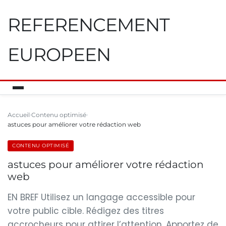
REFERENCEMENT
EUROPEEN
Accueil
Contenu optimisé
astuces pour améliorer votre rédaction web
CONTENU OPTIMISÉ
astuces pour améliorer votre rédaction
web
EN BREF Utilisez un langage accessible pour
votre public cible. Rédigez des titres
accrocheurs pour attirer l’attention. Apportez de