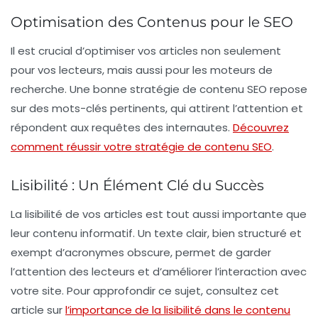
Optimisation des Contenus pour le SEO
Il est crucial d’
optimiser vos articles
non seulement
pour vos lecteurs, mais aussi pour les moteurs de
recherche. Une
bonne stratégie de contenu SEO
repose
sur des mots-clés pertinents, qui attirent l’attention et
répondent aux requêtes des internautes.
Découvrez
comment réussir votre stratégie de contenu SEO
.
Lisibilité : Un Élément Clé du Succès
La
lisibilité
de vos articles est tout aussi importante que
leur contenu informatif. Un texte clair, bien structuré et
exempt d’acronymes obscure, permet de garder
l’
attention des lecteurs
et d’améliorer l’interaction avec
votre site. Pour approfondir ce sujet, consultez cet
article sur
l’importance de la lisibilité dans le contenu