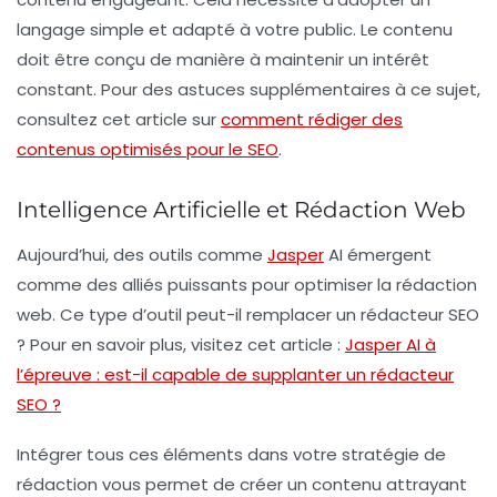
langage simple
et adapté à votre public. Le contenu
doit être conçu de manière à maintenir un intérêt
constant. Pour des astuces supplémentaires à ce sujet,
consultez cet article sur
comment rédiger des
contenus optimisés pour le SEO
.
Intelligence Artificielle et Rédaction Web
Aujourd’hui, des outils comme
Jasper
AI
émergent
comme des alliés puissants pour optimiser la rédaction
web. Ce type d’outil peut-il remplacer un rédacteur SEO
? Pour en savoir plus, visitez cet article :
Jasper AI à
l’épreuve : est-il capable de supplanter un rédacteur
SEO ?
Intégrer tous ces éléments dans votre
stratégie de
rédaction
vous permet de créer un contenu attrayant