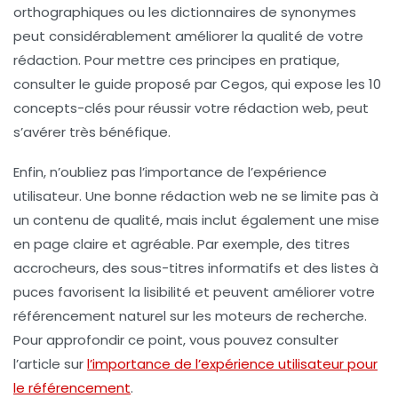
orthographiques
ou les
dictionnaires de synonymes
peut considérablement améliorer la qualité de votre
rédaction. Pour mettre ces principes en pratique,
consulter le guide proposé par Cegos, qui expose les 10
concepts-clés pour réussir votre rédaction web, peut
s’avérer très bénéfique.
Enfin, n’oubliez pas l’importance de l’
expérience
utilisateur
. Une bonne rédaction web ne se limite pas à
un contenu de qualité, mais inclut également une mise
en page claire et agréable. Par exemple, des titres
accrocheurs, des sous-titres informatifs et des listes à
puces favorisent la
lisibilité
et peuvent améliorer votre
référencement naturel
sur les moteurs de recherche.
Pour approfondir ce point, vous pouvez consulter
l’article sur
l’importance de l’expérience utilisateur pour
le référencement
.