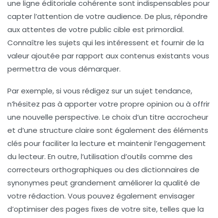
une ligne éditoriale cohérente sont indispensables pour
capter l’attention de votre audience. De plus,
répondre
aux attentes
de votre public cible est primordial.
Connaître les sujets qui les intéressent et fournir de la
valeur ajoutée
par rapport aux contenus existants vous
permettra de vous démarquer.
Par exemple, si vous rédigez sur un sujet tendance,
n’hésitez pas à apporter votre propre opinion ou à offrir
une nouvelle perspective. Le choix d’un
titre accrocheur
et d’une
structure claire
sont également des éléments
clés pour faciliter la lecture et maintenir l’engagement
du lecteur. En outre, l’utilisation d’outils comme des
correcteurs orthographiques
ou des
dictionnaires de
synonymes
peut grandement améliorer la qualité de
votre rédaction. Vous pouvez également envisager
d’optimiser des pages fixes de votre site, telles que la