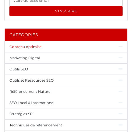
S'INSCRIRE
CATÉGORIES
Contenu optimisé
Marketing Digital
Outils SEO
Outils et Ressources SEO
Référencement Naturel
SEO Local & International
Stratégies SEO
Techniques de référencement