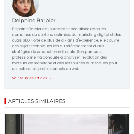
Delphine Barbier
Delphine Barbier est journaliste spécialisée dans les
domaines du contenu optimisé, du marketing digital et des
outils SEO. Forte de plus de dix ans d'expérience, elle couvre
des sujets techniques liés au référencement et aux
stratégies de production éditoriale. Son parcours
professionnel l’a conduite à analyser l’évolution des
moteurs de recherche et des ressources numériques pour
un lectorat de professionnels du web.
Voir tous les articles →
ARTICLES SIMILAIRES