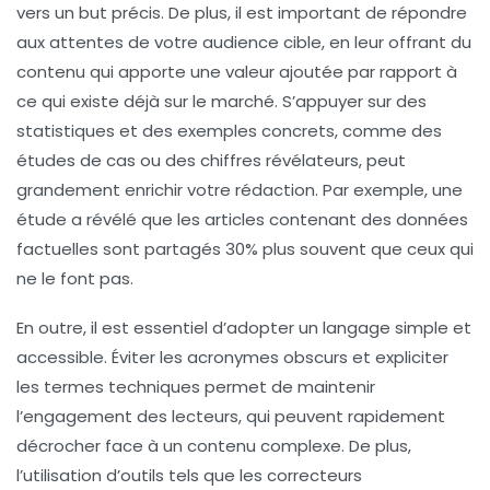
vers un but précis. De plus, il est important de
répondre
aux attentes
de votre audience cible, en leur offrant du
contenu qui
apporte une valeur ajoutée
par rapport à
ce qui existe déjà sur le marché. S’appuyer sur des
statistiques
et des exemples concrets, comme des
études de cas ou des chiffres révélateurs, peut
grandement enrichir votre rédaction. Par exemple, une
étude a révélé que les articles contenant des
données
factuelles
sont partagés 30% plus souvent que ceux qui
ne le font pas.
En outre, il est essentiel d’adopter un
langage simple et
accessible
. Éviter les
acronymes
obscurs et expliciter
les termes techniques permet de maintenir
l’engagement des lecteurs, qui peuvent rapidement
décrocher face à un contenu complexe. De plus,
l’utilisation d’outils tels que les
correcteurs