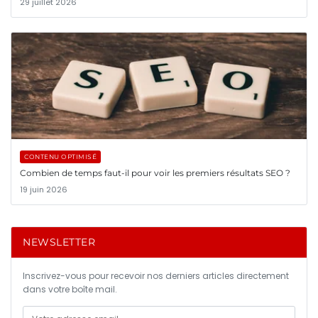
29 juillet 2026
CONTENU OPTIMISÉ
Combien de temps faut-il pour voir les premiers résultats SEO ?
19 juin 2026
NEWSLETTER
Inscrivez-vous pour recevoir nos derniers articles directement
dans votre boîte mail.