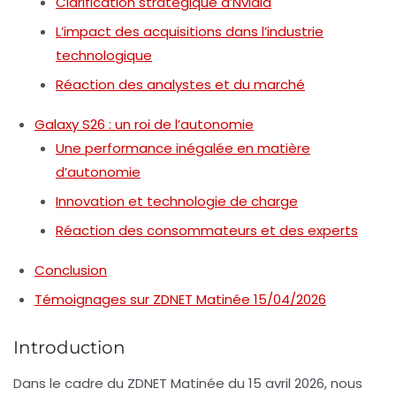
Clarification stratégique d’Nvidia
L’impact des acquisitions dans l’industrie
technologique
Réaction des analystes et du marché
Galaxy S26 : un roi de l’autonomie
Une performance inégalée en matière
d’autonomie
Innovation et technologie de charge
Réaction des consommateurs et des experts
Conclusion
Témoignages sur ZDNET Matinée 15/04/2026
Introduction
Dans le cadre du
ZDNET Matinée
du 15 avril 2026, nous