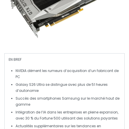
EN BREF
NVIDIA
dément les rumeurs d’acquisition d’un fabricant de
PC
Galaxy S26 Ultra
se distingue avec plus de 51 heures
d’autonomie
Succès des smartphones Samsung sur le marché
haut de
gamme
Intégration de l’IA dans les entreprises en pleine expansion,
avec 30 % du
Fortune 500
utilisant des solutions payantes
Actualités supplémentaires sur les tendances en