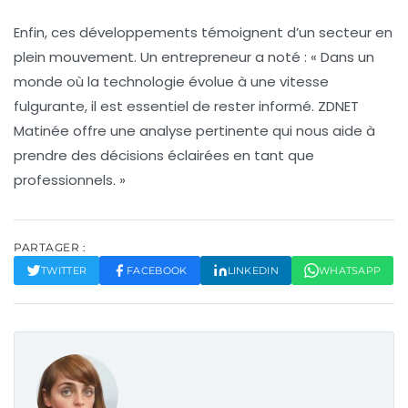
Enfin, ces développements témoignent d’un secteur en
plein mouvement. Un entrepreneur a noté : « Dans un
monde où la technologie évolue à une vitesse
fulgurante, il est essentiel de rester informé. ZDNET
Matinée offre une analyse pertinente qui nous aide à
prendre des décisions éclairées en tant que
professionnels. »
PARTAGER :
TWITTER
FACEBOOK
LINKEDIN
WHATSAPP