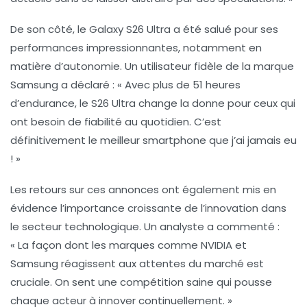
De son côté, le
Galaxy S26 Ultra
a été salué pour ses
performances impressionnantes, notamment en
matière d’autonomie. Un utilisateur fidèle de la marque
Samsung a déclaré : « Avec plus de 51 heures
d’endurance, le S26 Ultra change la donne pour ceux qui
ont besoin de fiabilité au quotidien. C’est
définitivement le meilleur smartphone que j’ai jamais eu
! »
Les retours sur ces annonces ont également mis en
évidence l’importance croissante de l’innovation dans
le secteur technologique. Un analyste a commenté :
« La façon dont les marques comme NVIDIA et
Samsung réagissent aux attentes du marché est
cruciale. On sent une compétition saine qui pousse
chaque acteur à innover continuellement. »