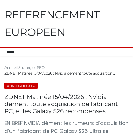
REFERENCEMENT
EUROPEEN
Accueil
Stratégies SEO
ZDNET Matinée 15/04/2026 : Nvidia dément toute acquisition…
STRATÉGIES SEO
ZDNET Matinée 15/04/2026 : Nvidia
dément toute acquisition de fabricant
PC, et les Galaxy S26 récompensés
EN BREF NVIDIA dément les rumeurs d’acquisition
d’un fabricant de PC Galaxy S26 Ultra se