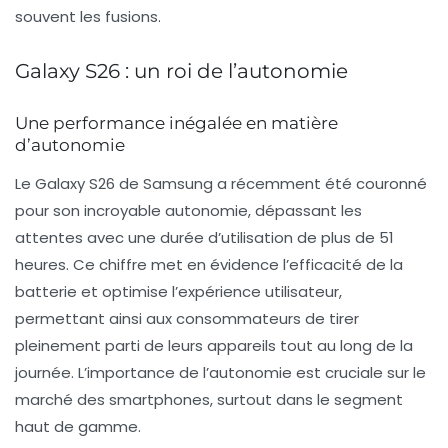
souvent les fusions.
Galaxy S26 : un roi de l’autonomie
Une performance inégalée en matière
d’autonomie
Le
Galaxy S26
de
Samsung
a récemment été couronné
pour son incroyable autonomie, dépassant les
attentes avec une durée d’utilisation de plus de 51
heures. Ce chiffre met en évidence l’efficacité de la
batterie et optimise l’expérience utilisateur,
permettant ainsi aux consommateurs de tirer
pleinement parti de leurs appareils tout au long de la
journée. L’importance de l’autonomie est cruciale sur le
marché des smartphones, surtout dans le segment
haut de gamme.