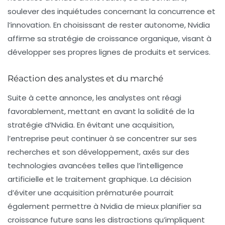
soulever des inquiétudes concernant la concurrence et
l’innovation. En choisissant de rester autonome,
Nvidia
affirme sa stratégie de croissance organique, visant à
développer ses propres lignes de produits et services.
Réaction des analystes et du marché
Suite à cette annonce, les analystes ont réagi
favorablement, mettant en avant la solidité de la
stratégie d’Nvidia. En évitant une acquisition,
l’entreprise peut continuer à se concentrer sur ses
recherches et son développement, axés sur des
technologies avancées telles que l’intelligence
artificielle et le traitement graphique. La décision
d’éviter une acquisition prématurée pourrait
également permettre à Nvidia de mieux planifier sa
croissance future sans les distractions qu’impliquent