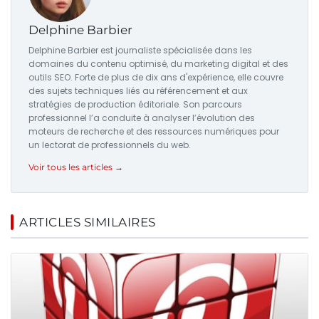
Delphine Barbier
Delphine Barbier est journaliste spécialisée dans les
domaines du contenu optimisé, du marketing digital et des
outils SEO. Forte de plus de dix ans d'expérience, elle couvre
des sujets techniques liés au référencement et aux
stratégies de production éditoriale. Son parcours
professionnel l’a conduite à analyser l’évolution des
moteurs de recherche et des ressources numériques pour
un lectorat de professionnels du web.
Voir tous les articles →
ARTICLES SIMILAIRES