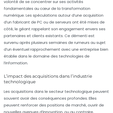
volonté de se concentrer sur ses activités
fondamentales au cœur de la transformation
numérique. Les spéculations autour d’une acquisition
d’un fabricant de PC ou de serveurs ont été mises de
côté, le géant rappelant son engagement envers ses
partenaires et clients existants. Ce démenti est
survenu après plusieurs semaines de rumeurs au sujet
d’un éventuel rapprochement avec une entreprise bien
établie dans le domaine des technologies de
l’information.
L’impact des acquisitions dans l’industrie
technologique
Les acquisitions dans le secteur technologique peuvent
souvent avoir des conséquences profondes. Elles
peuvent renforcer des positions de marché, ouvrir de
nouvelles avenues d’innovation, ou au contraire,