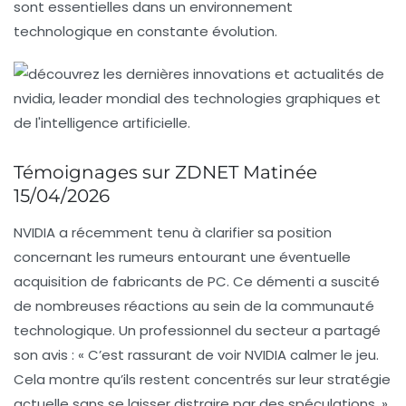
sont essentielles dans un environnement
technologique en constante évolution.
Témoignages sur ZDNET Matinée
15/04/2026
NVIDIA
a récemment tenu à clarifier sa position
concernant les rumeurs entourant une éventuelle
acquisition de fabricants de PC. Ce démenti a suscité
de nombreuses réactions au sein de la communauté
technologique. Un professionnel du secteur a partagé
son avis : « C’est rassurant de voir NVIDIA calmer le jeu.
Cela montre qu’ils restent concentrés sur leur stratégie
actuelle sans se laisser distraire par des spéculations. »