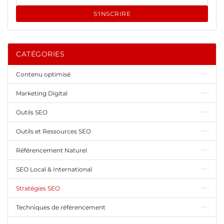
S'INSCRIRE
CATÉGORIES
Contenu optimisé
Marketing Digital
Outils SEO
Outils et Ressources SEO
Référencement Naturel
SEO Local & International
Stratégies SEO
Techniques de référencement