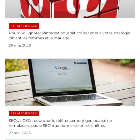
STRATÉGIES SEO
Pourquoi ignorer Pinterest pourrait coûter cher à votre stratégie
ciblant les femmes et le mariage
28 mai 2026
STRATÉGIES SEO
SEO vs GEO : pourquoi le référencement géolocalisé ne
remplacera pas le SEO traditionnel selon les chiffres
27 mai 2026