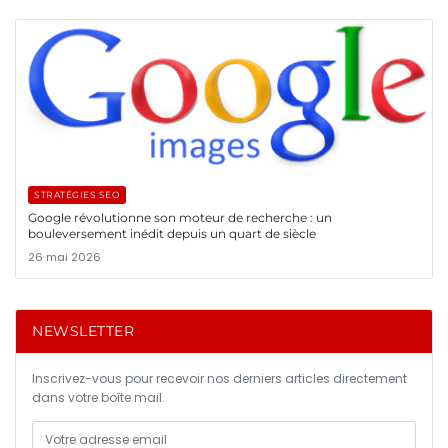
STRATÉGIES SEO
Google révolutionne son moteur de recherche : un
bouleversement inédit depuis un quart de siècle
26 mai 2026
NEWSLETTER
Inscrivez-vous pour recevoir nos derniers articles directement
dans votre boîte mail.