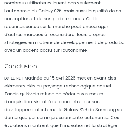
nombreux utilisateurs louent non seulement
l’autonomie du Galaxy S26, mais aussi la qualité de sa
conception et de ses performances. Cette
reconnaissance sur le marché peut encourager
d’autres marques à reconsidérer leurs propres
stratégies en matière de développement de produits,
avec un accent accru sur l’autonomie.
Conclusion
Le
ZDNET Matinée
du 15 avril 2026 met en avant des
éléments clés du paysage technologique actuel.
Tandis qu’Nvidia refuse de céder aux rumeurs
d’acquisition, visant à se concentrer sur son
développement interne, le Galaxy S26 de Samsung se
démarque par son impressionnante autonomie. Ces
évolutions montrent que l’innovation et la stratégie