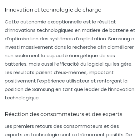
Innovation et technologie de charge
Cette autonomie exceptionnelle est le résultat
d’innovations technologiques en matière de batterie et
d’optimisation des systèmes d’exploitation.
Samsung
a
investi massivement dans la recherche afin d’améliorer
non seulement la capacité énergétique de ses
batteries, mais aussi l’efficacité du logiciel qui les gère.
Les résultats parlent d’eux-mêmes, impactant
positivement l’expérience utilisateur et renforçant la
position de
Samsung
en tant que leader de l’innovation
technologique.
Réaction des consommateurs et des experts
Les premiers retours des consommateurs et des
experts en technologie sont extrêmement positifs. De