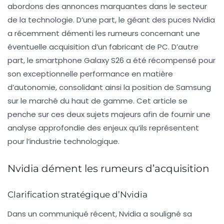
abordons des annonces marquantes dans le secteur
de la technologie. D’une part, le géant des puces
Nvidia
a récemment démenti les rumeurs concernant une
éventuelle acquisition d’un fabricant de PC. D’autre
part, le smartphone
Galaxy S26
a été récompensé pour
son exceptionnelle performance en matière
d’autonomie, consolidant ainsi la position de
Samsung
sur le marché du haut de gamme. Cet article se
penche sur ces deux sujets majeurs afin de fournir une
analyse approfondie des enjeux qu’ils représentent
pour l’industrie technologique.
Nvidia dément les rumeurs d’acquisition
Clarification stratégique d’Nvidia
Dans un communiqué récent,
Nvidia
a souligné sa