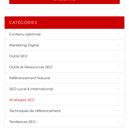
CATÉGORIES
Contenu optimisé
Marketing Digital
Outils SEO
Outils et Ressources SEO
Référencement Naturel
SEO Local & International
Stratégies SEO
Techniques de référencement
Tendances SEO