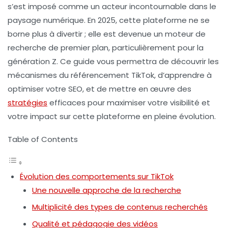
s’est imposé comme un acteur incontournable dans le
paysage numérique. En 2025, cette plateforme ne se
borne plus à divertir ; elle est devenue un moteur de
recherche de premier plan, particulièrement pour la
génération Z. Ce guide vous permettra de découvrir les
mécanismes du
référencement TikTok
, d’apprendre à
optimiser votre
SEO
, et de mettre en œuvre des
stratégies
efficaces pour maximiser votre visibilité et
votre impact sur cette plateforme en pleine évolution.
Table of Contents
Évolution des comportements sur TikTok
Une nouvelle approche de la recherche
Multiplicité des types de contenus recherchés
Qualité et pédagogie des vidéos