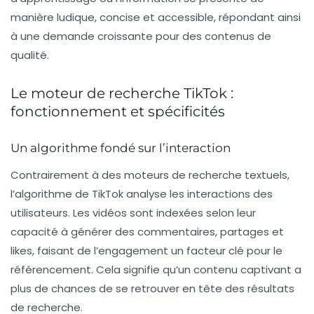
manière ludique, concise et accessible, répondant ainsi
à une demande croissante pour des contenus de
qualité.
Le moteur de recherche TikTok :
fonctionnement et spécificités
Un algorithme fondé sur l’interaction
Contrairement à des moteurs de recherche textuels,
l’algorithme de TikTok analyse les interactions des
utilisateurs. Les vidéos sont indexées selon leur
capacité à générer des commentaires, partages et
likes, faisant de l’engagement un facteur clé pour le
référencement
. Cela signifie qu’un contenu captivant a
plus de chances de se retrouver en tête des résultats
de recherche.