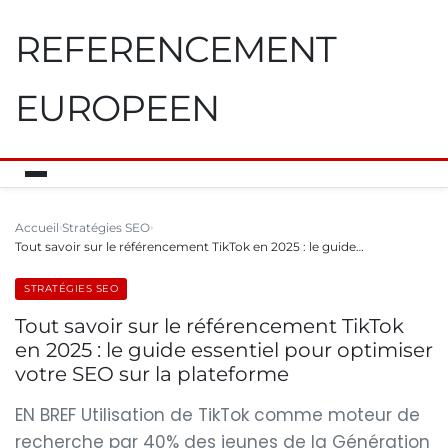
REFERENCEMENT
EUROPEEN
Accueil
Stratégies SEO
Tout savoir sur le référencement TikTok en 2025 : le guide…
STRATÉGIES SEO
Tout savoir sur le référencement TikTok
en 2025 : le guide essentiel pour optimiser
votre SEO sur la plateforme
EN BREF Utilisation de TikTok comme moteur de
recherche par 40% des jeunes de la Génération