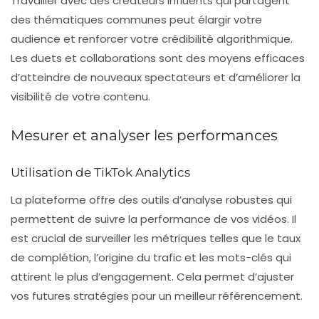
Travailler avec des créateurs influents qui partagent
des thématiques communes peut élargir votre
audience et renforcer votre crédibilité algorithmique.
Les duets et collaborations sont des moyens efficaces
d’atteindre de nouveaux spectateurs et d’améliorer la
visibilité de votre contenu.
Mesurer et analyser les performances
Utilisation de TikTok Analytics
La plateforme offre des outils d’analyse robustes qui
permettent de suivre la performance de vos vidéos. Il
est crucial de surveiller les métriques telles que le taux
de complétion, l’origine du trafic et les mots-clés qui
attirent le plus d’engagement. Cela permet d’ajuster
vos futures stratégies pour un meilleur référencement.