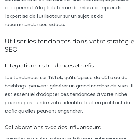
cela permet à la plateforme de mieux comprendre
l’expertise de l’utilisateur sur un sujet et de
recommander ses vidéos.
Utiliser les tendances dans votre stratégie
SEO
Intégration des tendances et défis
Les tendances sur TikTok, qu’il s’agisse de défis ou de
hashtags, peuvent générer un grand nombre de vues. Il
est essentiel d’adapter ces tendances à votre
niche
pour ne pas perdre votre identité tout en profitant du
trafic qu’elles peuvent engendrer.
Collaborations avec des influenceurs