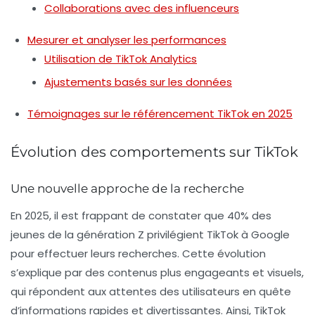
Collaborations avec des influenceurs
Mesurer et analyser les performances
Utilisation de TikTok Analytics
Ajustements basés sur les données
Témoignages sur le référencement TikTok en 2025
Évolution des comportements sur TikTok
Une nouvelle approche de la recherche
En 2025, il est frappant de constater que
40%
des
jeunes de la génération Z privilégient TikTok à Google
pour effectuer leurs recherches. Cette évolution
s’explique par des contenus plus engageants et visuels,
qui répondent aux attentes des utilisateurs en quête
d’informations rapides et divertissantes. Ainsi, TikTok