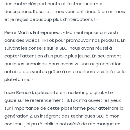
des
mots-clés
pertinents et à structurer mes
descriptions. Résultat : mes vues ont doublé en un mois
et je reçois beaucoup plus d’interactions ! »
Pierre Martin, Entrepreneur
: « Mon entreprise a investi
dans des vidéos TikTok pour promouvoir nos produits. En
suivant les conseils sur le
SEO
, nous avons réussi à
capter l’attention d’un public plus jeune. En seulement
quelques semaines, nous avons vu une augmentation
notable des ventes grâce à une meilleure visibilité sur la
plateforme. »
Lucie Bernard, spécialiste en marketing digital
: « Le
guide sur le
référencement TikTok
m’a ouvert les yeux
sur l’importance de cette plateforme pour atteindre la
génération Z
. En intégrant des
techniques SEO
à mon
contenu, j’ai pu rétablir la notoriété de ma marque en