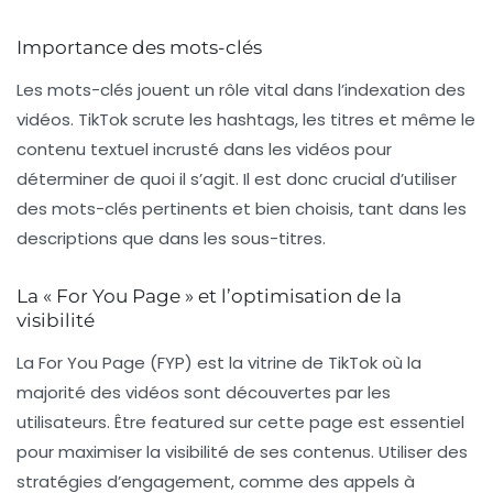
Importance des mots-clés
Les mots-clés jouent un rôle vital dans l’indexation des
vidéos. TikTok scrute les hashtags, les titres et même le
contenu textuel incrusté dans les vidéos pour
déterminer de quoi il s’agit. Il est donc crucial d’utiliser
des
mots-clés
pertinents et bien choisis, tant dans les
descriptions que dans les sous-titres.
La « For You Page » et l’optimisation de la
visibilité
La
For You Page
(FYP) est la vitrine de TikTok où la
majorité des vidéos sont découvertes par les
utilisateurs. Être featured sur cette page est essentiel
pour maximiser la visibilité de ses contenus. Utiliser des
stratégies d’engagement, comme des appels à