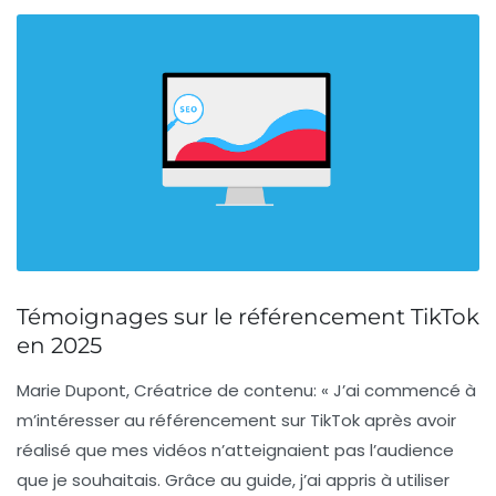
Témoignages sur le référencement TikTok
en 2025
Marie Dupont, Créatrice de contenu
: « J’ai commencé à
m’intéresser au
référencement sur TikTok
après avoir
réalisé que mes vidéos n’atteignaient pas l’audience
que je souhaitais. Grâce au guide, j’ai appris à utiliser