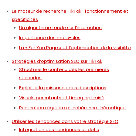
Le moteur de recherche TikTok : fonctionnement et
spécificités
Un algorithme fondé sur l’interaction
Importance des mots-clés
La « For You Page » et l’optimisation de la visibilité
Stratégies d’optimisation SEO sur TikTok
Structurer le contenu dès les premières
secondes
Exploiter la puissance des descriptions
Visuels percutants et timing optimisé
Publication régulière et cohérence thématique
Utiliser les tendances dans votre stratégie SEO
Intégration des tendances et défis