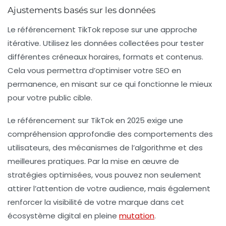
Ajustements basés sur les données
Le référencement TikTok repose sur une approche
itérative. Utilisez les données collectées pour tester
différentes créneaux horaires, formats et contenus.
Cela vous permettra d’optimiser votre
SEO
en
permanence, en misant sur ce qui fonctionne le mieux
pour votre public cible.
Le référencement sur TikTok en 2025 exige une
compréhension approfondie des comportements des
utilisateurs, des mécanismes de l’algorithme et des
meilleures pratiques. Par la mise en œuvre de
stratégies optimisées, vous pouvez non seulement
attirer l’attention de votre audience, mais également
renforcer la visibilité de votre marque dans cet
écosystème digital en pleine
mutation
.