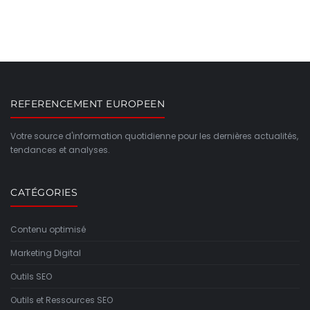
REFERENCEMENT EUROPEEN
Votre source d'information quotidienne pour les dernières actualités,
tendances et analyses.
CATÉGORIES
Contenu optimisé
Marketing Digital
Outils SEO
Outils et Ressources SEO