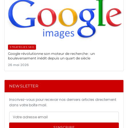
STRATÉGIES SEO
Google révolutionne son moteur de recherche : un
bouleversement inédit depuis un quart de siècle
26 mai 2026
NEWSLETTER
Inscrivez-vous pour recevoir nos derniers articles directement
dans votre boîte mail.
S'INSCRIRE