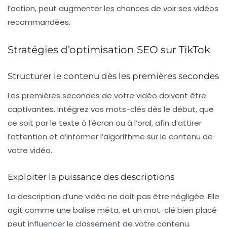
l’action, peut augmenter les chances de voir ses vidéos
recommandées.
Stratégies d’optimisation SEO sur TikTok
Structurer le contenu dès les premières secondes
Les premières secondes de votre vidéo doivent être
captivantes. Intégrez vos
mots-clés
dès le début, que
ce soit par le texte à l’écran ou à l’oral, afin d’attirer
l’attention et d’informer l’algorithme sur le contenu de
votre vidéo.
Exploiter la puissance des descriptions
La description d’une vidéo ne doit pas être négligée. Elle
agit comme une balise méta, et un
mot-clé
bien placé
peut influencer le classement de votre contenu.