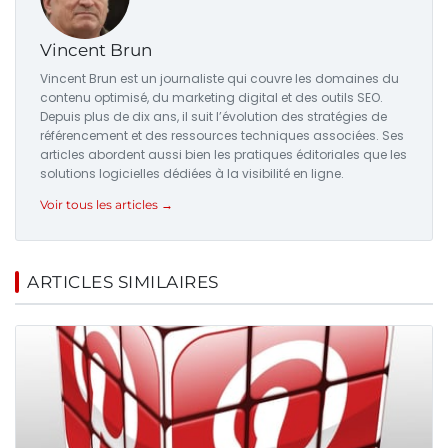
Vincent Brun
Vincent Brun est un journaliste qui couvre les domaines du
contenu optimisé, du marketing digital et des outils SEO.
Depuis plus de dix ans, il suit l’évolution des stratégies de
référencement et des ressources techniques associées. Ses
articles abordent aussi bien les pratiques éditoriales que les
solutions logicielles dédiées à la visibilité en ligne.
Voir tous les articles →
ARTICLES SIMILAIRES