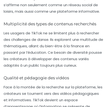
s’affirme non seulement comme un réseau social de
loisirs, mais aussi comme une plateforme informative.
Multiplicité des types de contenus recherchés
Les usagers de TikTok ne se limitent plus à rechercher
des challenges de danse. Ils explorent une multitude de
thématiques, allant du bien-être à la finance en
passant par l’éducation. Ce besoin de diversité pousse
les créateurs à développer des contenus variés
adaptés à un public toujours plus curieux.
Qualité et pédagogie des vidéos
Face à la montée de la recherche sur la plateforme, les
créateurs se tournent vers des vidéos pédagogiques
et informatives. TikTok devient un espace
d’apprentissage où l’information se présente de