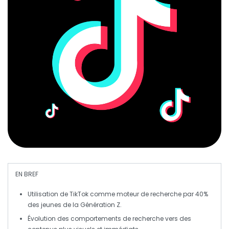
EN BREF
Utilisation de TikTok
comme moteur de recherche par 40%
des jeunes de la Génération Z.
Évolution des
comportements de recherche
vers des