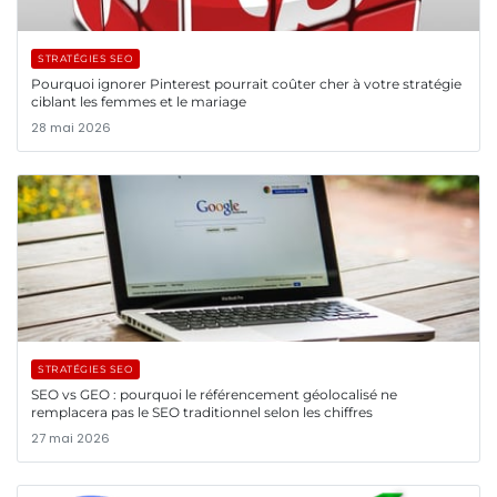
STRATÉGIES SEO
Pourquoi ignorer Pinterest pourrait coûter cher à votre stratégie
ciblant les femmes et le mariage
28 mai 2026
STRATÉGIES SEO
SEO vs GEO : pourquoi le référencement géolocalisé ne
remplacera pas le SEO traditionnel selon les chiffres
27 mai 2026