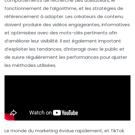
comportements de recherche
des utilisateurs, le
fonctionnement de l’algorithme
, et les
stratégies de
référencement
à adopter. Les créateurs de contenu
doivent produire des vidéos engageantes, informatives
et optimisées avec des
mots-clés
pertinents afin
d’améliorer leur
visibilité
. Il est également important
d’exploiter les tendances, d’interagir avec le public et
de suivre régulièrement les performances pour ajuster
les méthodes utilisées.
Le monde du marketing évolue rapidement, et TikTok