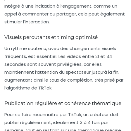
Intégré à une incitation à l’engagement, comme un
appel à commenter ou partager, cela peut également
stimuler l’interaction.
Visuels percutants et timing optimisé
Un rythme soutenu, avec des changements visuels
fréquents, est essentiel. Les vidéos entre
21
et
34
secondes
sont souvent privilégiées, car elles
maintiennent l’attention du spectateur jusqu’à la fin,
augmentant ainsi le taux de complétion, très prisé par
l’algorithme de TikTok.
Publication régulière et cohérence thématique
Pour se faire reconnaître par TikTok, un créateur doit
publier régulièrement, idéalement 3 à 4 fois par
semaine, tout en restant sur une thématique précise.