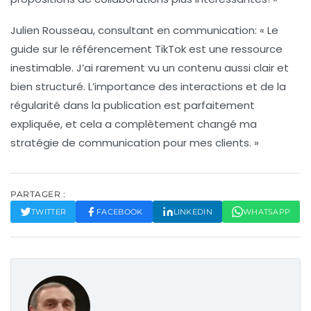
Julien Rousseau, consultant en communication
: « Le
guide sur le
référencement TikTok
est une ressource
inestimable. J’ai rarement vu un contenu aussi clair et
bien structuré. L’importance des
interactions
et de la
régularité dans la publication est parfaitement
expliquée, et cela a complètement changé ma
stratégie de communication pour mes clients. »
PARTAGER :
TWITTER
FACEBOOK
LINKEDIN
WHATSAPP