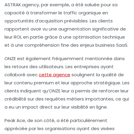
ASTRAK.agency, par exemple, a été saluée pour sa
capacité à transformer le
traffic organique
en
opportunités d’acquisition prévisibles. Les clients
rapportent avoir vu une augmentation significative de
leur ROI, en partie grâce à une
optimisation technique
et à une compréhension fine des enjeux business SaaS.
ONZE est également fréquemment mentionnée dans
les retours des utilisateurs. Les entreprises ayant
collaboré avec
cette agence
soulignent la qualité de
leur contenu premium et leur approche stratégique. Les
clients indiquent qu’ONZE leur a permis de renforcer leur
crédibilité sur des requêtes métiers importantes, ce qui
a eu un impact direct sur leur
visibilité en ligne
.
Peak Ace, de son côté, a été particulièrement
appréciée par les organisations ayant des visées