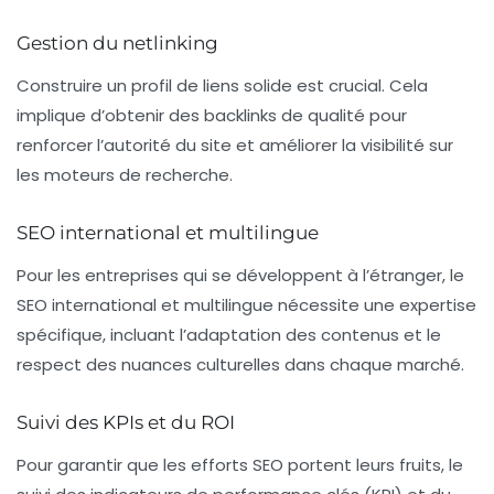
Gestion du netlinking
Construire un
profil de liens
solide est crucial. Cela
implique d’obtenir des backlinks de qualité pour
renforcer l’autorité du site et améliorer la visibilité sur
les moteurs de recherche.
SEO international et multilingue
Pour les entreprises qui se développent à l’étranger, le
SEO international et multilingue nécessite une expertise
spécifique, incluant l’adaptation des contenus et le
respect des nuances culturelles dans chaque marché.
Suivi des KPIs et du ROI
Pour garantir que les efforts SEO portent leurs fruits, le