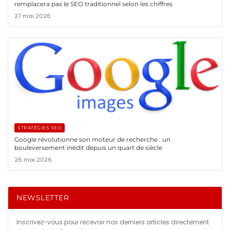
remplacera pas le SEO traditionnel selon les chiffres
27 mai 2026
STRATÉGIES SEO
Google révolutionne son moteur de recherche : un
bouleversement inédit depuis un quart de siècle
26 mai 2026
NEWSLETTER
Inscrivez-vous pour recevoir nos derniers articles directement