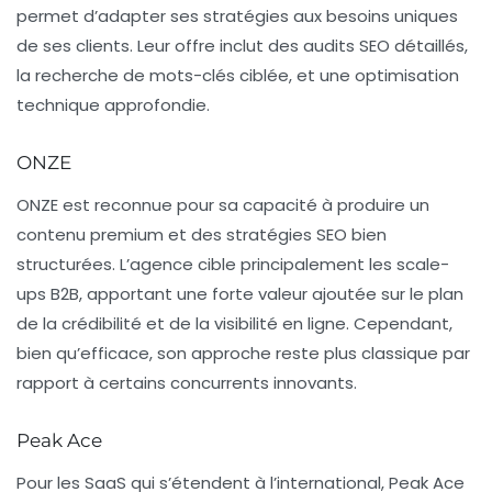
permet d’adapter ses stratégies aux besoins uniques
de ses clients. Leur offre inclut des audits SEO détaillés,
la recherche de mots-clés ciblée, et une optimisation
technique approfondie.
ONZE
ONZE est reconnue pour sa capacité à produire un
contenu premium
et des stratégies SEO bien
structurées. L’agence cible principalement les scale-
ups B2B, apportant une forte valeur ajoutée sur le plan
de la crédibilité et de la visibilité en ligne. Cependant,
bien qu’efficace, son approche reste plus classique par
rapport à certains concurrents innovants.
Peak Ace
Pour les SaaS qui s’étendent à l’international,
Peak Ace