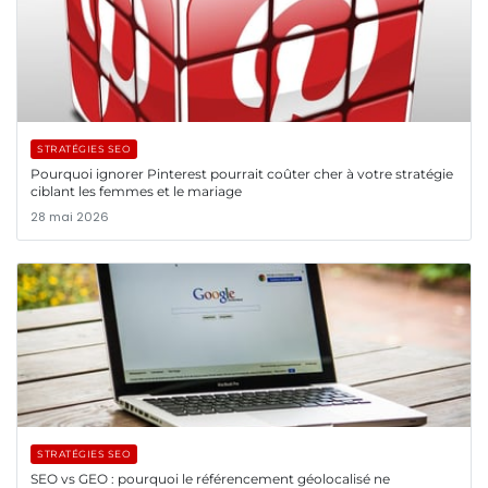
STRATÉGIES SEO
Pourquoi ignorer Pinterest pourrait coûter cher à votre stratégie
ciblant les femmes et le mariage
28 mai 2026
STRATÉGIES SEO
SEO vs GEO : pourquoi le référencement géolocalisé ne