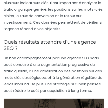
plusieurs indicateurs clés. Il est important d’analyser le
trafic organique généré, les positions sur les mots-clés
cibles, le taux de conversion et le retour sur
investissement. Ces données permettent de vérifier si
l’agence répond à vos objectifs.
Quels résultats attendre d’une agence
SEO ?
Un bon accompagnement par une agence SEO SaaS
peut conduire à une
augmentation progressive du
trafic qualifié
, à une amélioration des positions sur des
mots clés stratégiques, et à la génération régulière de
leads inbound. De plus, une stratégie SEO bien pensée
peut réduire le coût par acquisition à long terme.