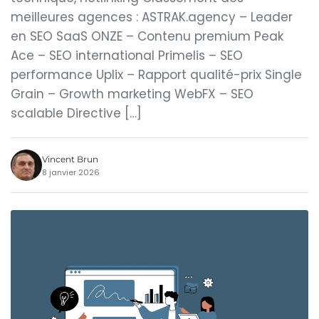
meilleures agences : ASTRAK.agency – Leader
en SEO SaaS ONZE – Contenu premium Peak
Ace – SEO international Primelis – SEO
performance Uplix – Rapport qualité-prix Single
Grain – Growth marketing WebFX – SEO
scalable Directive […]
Vincent Brun
8 janvier 2026