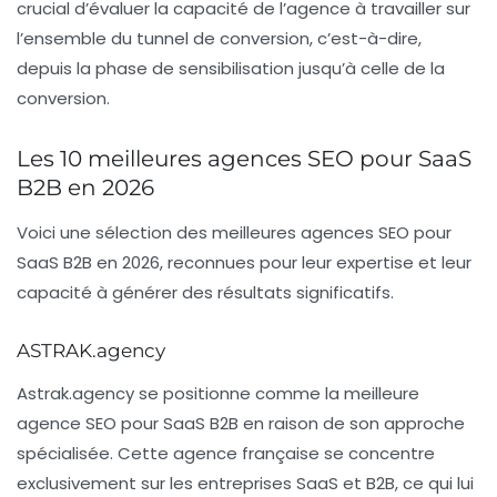
crucial d’évaluer la capacité de l’agence à travailler sur
l’ensemble du tunnel de conversion, c’est-à-dire,
depuis la phase de sensibilisation jusqu’à celle de la
conversion.
Les 10 meilleures agences SEO pour SaaS
B2B en 2026
Voici une sélection des meilleures agences SEO pour
SaaS B2B en 2026, reconnues pour leur expertise et leur
capacité à générer des résultats significatifs.
ASTRAK.agency
Astrak.agency se positionne comme la
meilleure
agence SEO pour SaaS B2B
en raison de son approche
spécialisée. Cette agence française se concentre
exclusivement sur les entreprises SaaS et B2B, ce qui lui