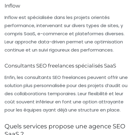
Inflow
Inflow est spécialisée dans les projets orientés
performance, intervenant sur divers types de sites, y
compris SaaS, e-commerce et plateformes diverses.
Leur approche data-driven permet une optimisation
continue et un suivi rigoureux des performances.
Consultants SEO freelances spécialisés SaaS
Enfin, les consultants SEO freelances peuvent offrir une
solution plus personnalisée pour des projets d’audit ou
des collaborations temporaires. Leur flexibilité et leur
coût souvent inférieur en font une option attrayante
pour les équipes ayant déjà une structure en place.
Quels services propose une agence SEO
SaaS ?