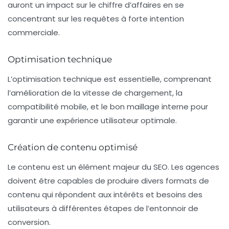
auront un impact sur le chiffre d’affaires en se
concentrant sur les requêtes à forte intention
commerciale.
Optimisation technique
L’optimisation technique est essentielle, comprenant
l’amélioration de la vitesse de chargement, la
compatibilité mobile, et le bon maillage interne pour
garantir une expérience utilisateur optimale.
Création de contenu optimisé
Le contenu est un élément majeur du SEO. Les agences
doivent être capables de produire divers formats de
contenu qui répondent aux intérêts et besoins des
utilisateurs à différentes étapes de l’entonnoir de
conversion.