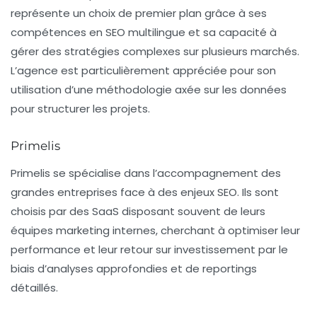
représente un choix de premier plan grâce à ses
compétences en SEO multilingue et sa capacité à
gérer des stratégies complexes sur plusieurs marchés.
L’agence est particulièrement appréciée pour son
utilisation d’une méthodologie axée sur les données
pour structurer les projets.
Primelis
Primelis se spécialise dans l’accompagnement des
grandes entreprises face à des enjeux SEO. Ils sont
choisis par des SaaS disposant souvent de leurs
équipes marketing internes, cherchant à optimiser leur
performance et leur retour sur investissement par le
biais d’analyses approfondies et de reportings
détaillés.