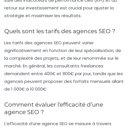
suivi des indicateurs de performance clés (KPI) et du
retour sur investissement est crucial pour ajuster la
stratégie et maximiser les résultats.
Quels sont les tarifs des agences SEO ?
Les tarifs des agences SEO peuvent varier
significativement en fonction de leur spécialisation, de
la complexité des projets, et de leur renommée sur le
marché. En général, les consultants freelances
demandent entre 400€ et 800€ par jour, tandis que les
agences peuvent proposer des forfaits mensuels allant
de 1 000€ à 10 000€.
Comment évaluer l’efficacité d’une
agence SEO ?
L’efficacité d’une agence SEO se mesure à travers