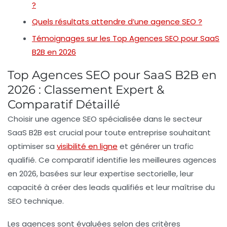
?
Quels résultats attendre d’une agence SEO ?
Témoignages sur les Top Agences SEO pour SaaS
B2B en 2026
Top Agences SEO pour SaaS B2B en
2026 : Classement Expert &
Comparatif Détaillé
Choisir une
agence SEO
spécialisée dans le secteur
SaaS B2B
est crucial pour toute entreprise souhaitant
optimiser sa
visibilité en ligne
et générer un trafic
qualifié. Ce comparatif identifie les meilleures agences
en 2026, basées sur leur expertise sectorielle, leur
capacité à créer des
leads qualifiés
et leur maîtrise du
SEO technique
.
Les agences sont évaluées selon des critères