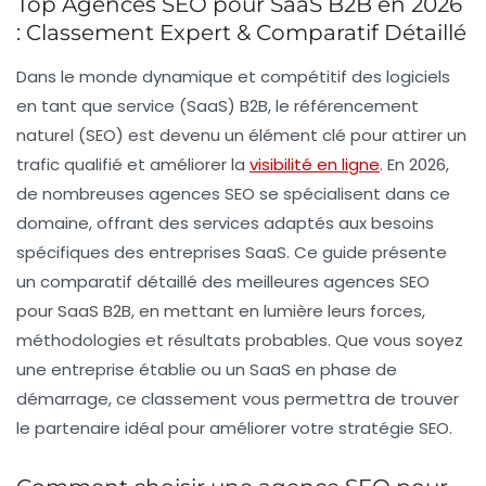
Top Agences SEO pour SaaS B2B en 2026
: Classement Expert & Comparatif Détaillé
Dans le monde dynamique et compétitif des logiciels
en tant que service (SaaS) B2B, le
référencement
naturel
(SEO) est devenu un élément clé pour attirer un
trafic qualifié
et améliorer la
visibilité en ligne
. En 2026,
de nombreuses agences SEO se spécialisent dans ce
domaine, offrant des services adaptés aux besoins
spécifiques des entreprises SaaS. Ce guide présente
un comparatif détaillé des meilleures agences SEO
pour SaaS B2B, en mettant en lumière leurs forces,
méthodologies et résultats probables. Que vous soyez
une entreprise établie ou un SaaS en phase de
démarrage, ce classement vous permettra de trouver
le partenaire idéal pour améliorer votre stratégie SEO.