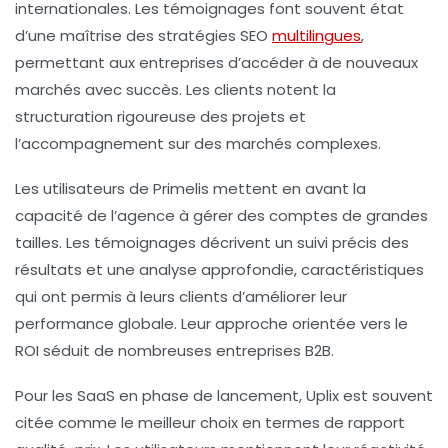
internationales. Les témoignages font souvent état
d’une
maîtrise des stratégies SEO
multilingues
,
permettant aux entreprises d’accéder à de nouveaux
marchés avec succès. Les clients notent la
structuration rigoureuse des projets et
l’accompagnement sur des marchés complexes.
Les utilisateurs de Primelis mettent en avant la
capacité de l’agence à gérer des comptes de grandes
tailles. Les témoignages décrivent un suivi précis des
résultats et une analyse approfondie, caractéristiques
qui ont permis à leurs clients d’améliorer leur
performance
globale. Leur approche orientée vers le
ROI
séduit de nombreuses entreprises B2B.
Pour les SaaS en phase de lancement, Uplix est souvent
citée comme le meilleur choix en termes de rapport