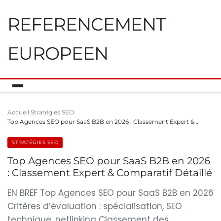
REFERENCEMENT
EUROPEEN
Accueil
Stratégies SEO
Top Agences SEO pour SaaS B2B en 2026 : Classement Expert &…
STRATÉGIES SEO
Top Agences SEO pour SaaS B2B en 2026
: Classement Expert & Comparatif Détaillé
EN BREF Top Agences SEO pour SaaS B2B en 2026
Critères d’évaluation : spécialisation, SEO
technique, netlinking Classement des