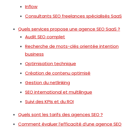
Inflow
Consultants SEO freelances spécialisés SaaS
Quels services propose une agence SEO SaaS ?
Audit SEO complet
Recherche de mots-clés orientée intention
business
Optimisation technique
Création de contenu optimisé
Gestion du netlinking
SEO international et multilingue
Suivi des KPIs et du ROI
Quels sont les tarifs des agences SEO ?
Comment évaluer l’efficacité d’une agence SEO