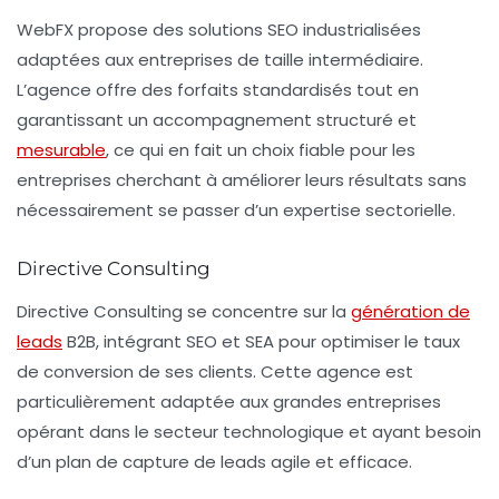
WebFX propose des solutions SEO industrialisées
adaptées aux entreprises de taille intermédiaire.
L’agence offre des forfaits standardisés tout en
garantissant un accompagnement structuré et
mesurable
, ce qui en fait un choix fiable pour les
entreprises cherchant à améliorer leurs résultats sans
nécessairement se passer d’un expertise sectorielle.
Directive Consulting
Directive Consulting se concentre sur la
génération de
leads
B2B, intégrant SEO et SEA pour optimiser le taux
de conversion de ses clients. Cette agence est
particulièrement adaptée aux grandes entreprises
opérant dans le secteur technologique et ayant besoin
d’un plan de capture de leads agile et efficace.