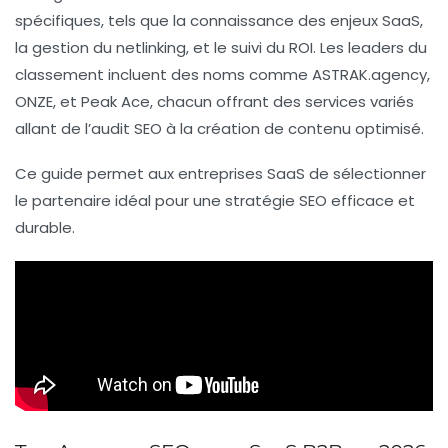
spécifiques, tels que la connaissance des enjeux SaaS,
la gestion du
netlinking
, et le suivi du
ROI
. Les leaders du
classement incluent des noms comme
ASTRAK.agency
,
ONZE
, et
Peak Ace
, chacun offrant des services variés
allant de l’audit SEO à la création de contenu optimisé.
Ce guide permet aux entreprises SaaS de sélectionner
le partenaire idéal pour une stratégie SEO efficace et
durable.