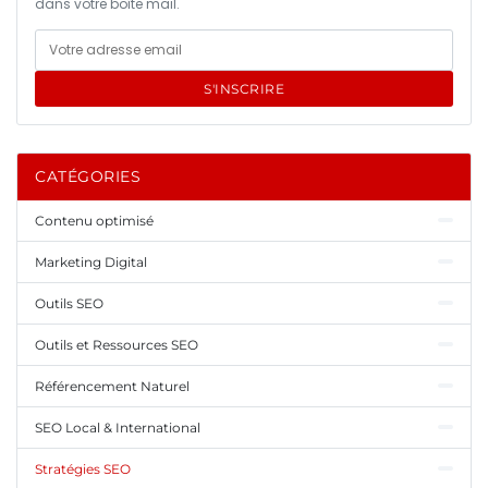
dans votre boîte mail.
S'INSCRIRE
CATÉGORIES
Contenu optimisé
Marketing Digital
Outils SEO
Outils et Ressources SEO
Référencement Naturel
SEO Local & International
Stratégies SEO