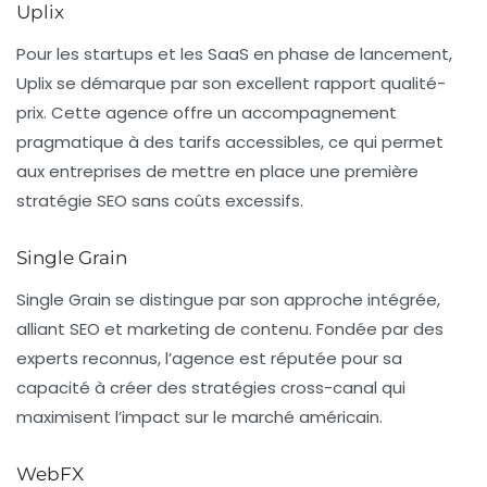
Uplix
Pour les startups et les SaaS en phase de lancement,
Uplix se démarque par son excellent rapport qualité-
prix. Cette agence offre un accompagnement
pragmatique à des tarifs accessibles, ce qui permet
aux entreprises de mettre en place une première
stratégie SEO sans coûts excessifs.
Single Grain
Single Grain se distingue par son approche intégrée,
alliant
SEO
et marketing de contenu. Fondée par des
experts reconnus, l’agence est réputée pour sa
capacité à créer des stratégies cross-canal qui
maximisent l’impact sur le marché américain.
WebFX