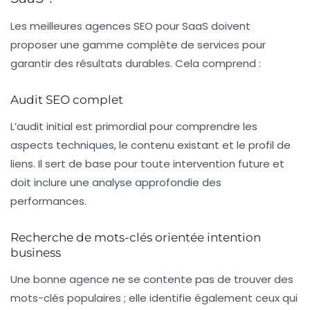
Les
meilleures agences SEO
pour SaaS doivent
proposer une gamme complète de services pour
garantir des résultats durables. Cela comprend :
Audit SEO complet
L’audit initial est primordial pour comprendre les
aspects techniques, le contenu existant et le profil de
liens. Il sert de base pour toute intervention future et
doit inclure une analyse approfondie des
performances.
Recherche de mots-clés orientée intention
business
Une bonne agence ne se contente pas de trouver des
mots-clés populaires ; elle identifie également ceux qui