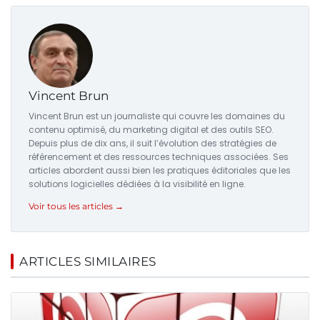
Vincent Brun
Vincent Brun est un journaliste qui couvre les domaines du
contenu optimisé, du marketing digital et des outils SEO.
Depuis plus de dix ans, il suit l’évolution des stratégies de
référencement et des ressources techniques associées. Ses
articles abordent aussi bien les pratiques éditoriales que les
solutions logicielles dédiées à la visibilité en ligne.
Voir tous les articles →
ARTICLES SIMILAIRES