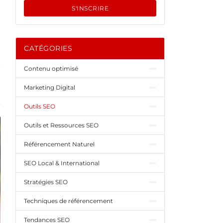
S'INSCRIRE
CATÉGORIES
Contenu optimisé
Marketing Digital
Outils SEO
Outils et Ressources SEO
Référencement Naturel
SEO Local & International
Stratégies SEO
Techniques de référencement
Tendances SEO