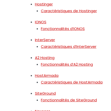
Hostinger
Caractéristiques de Hostinger
IONOS
Fonctionnalités d’IONOS
InterServer
Caractéristiques d’InterServer
A2 Hosting
Fonctionnalités d’A2 Hosting
HostArmada
Caractéristiques de HostArmada
SiteGround
Fonctionnalités de SiteGround