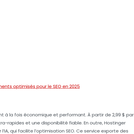
ents optimisés pour le SEO en 2025
à la fois économique et performant. À partir de 2,99 $ par
ra-rapides et une disponibilité fiable. En outre, Hostinger
l’
IA
, qui facilite l’optimisation SEO. Ce service exporte des