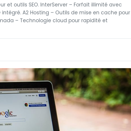
et outils SEO. InterServer – Forfait illimité avec
intégré. A2 Hosting – Outils de mise en cache pour
mada – Technologie cloud pour rapidité et