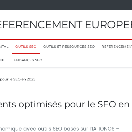
EFERENCEMENT EUROPE
ITAL
OUTILS SEO
OUTILS ET RESSOURCES SEO
RÉFÉRENCEMEN
ENT
TENDANCES SEO
pour le SEO en 2025
nts optimisés pour le SEO en
omique avec outils SEO basés sur l’IA. IONOS –