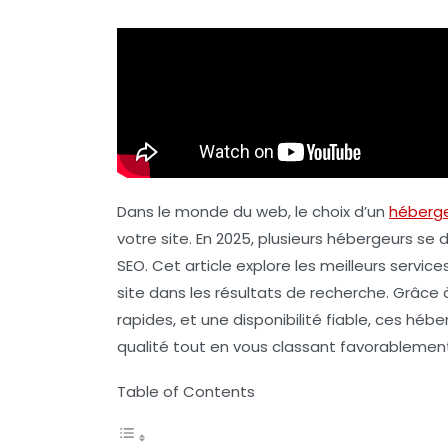
Dans le monde du web, le choix d’un
héberg
votre site. En 2025, plusieurs hébergeurs se d
SEO
. Cet article explore les meilleurs servic
site dans les résultats de recherche. Grâce
rapides, et une disponibilité fiable, ces héb
qualité tout en vous classant favorableme
Table of Contents