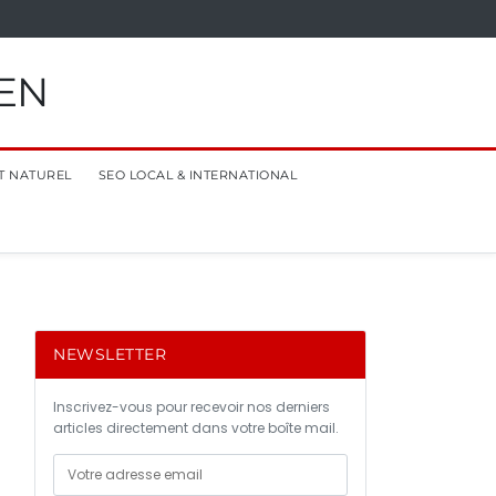
EN
T NATUREL
SEO LOCAL & INTERNATIONAL
NEWSLETTER
Inscrivez-vous pour recevoir nos derniers
articles directement dans votre boîte mail.