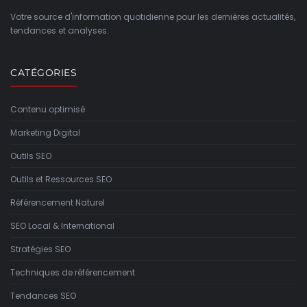
Votre source d'information quotidienne pour les dernières actualités,
tendances et analyses.
CATÉGORIES
Contenu optimisé
Marketing Digital
Outils SEO
Outils et Ressources SEO
Référencement Naturel
SEO Local & International
Stratégies SEO
Techniques de référencement
Tendances SEO