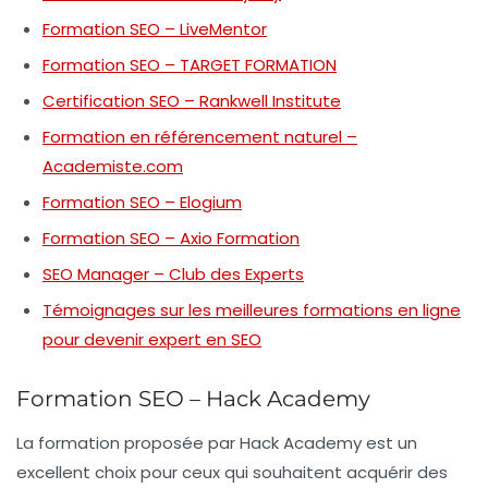
Formation SEO – LiveMentor
Formation SEO – TARGET FORMATION
Certification SEO – Rankwell Institute
Formation en référencement naturel –
Academiste.com
Formation SEO – Elogium
Formation SEO – Axio Formation
SEO Manager – Club des Experts
Témoignages sur les meilleures formations en ligne
pour devenir expert en SEO
Formation SEO – Hack Academy
La formation proposée par Hack Academy est un
excellent choix pour ceux qui souhaitent
acquérir des