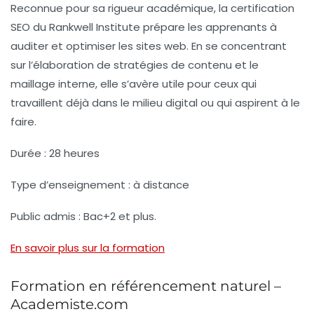
Reconnue pour sa
rigueur académique
, la certification
SEO du Rankwell Institute prépare les apprenants à
auditer et optimiser les sites web. En se concentrant
sur l’élaboration de stratégies de contenu et le
maillage interne, elle s’avère utile pour ceux qui
travaillent déjà dans le milieu digital ou qui aspirent à le
faire.
Durée :
28 heures
Type d’enseignement :
à distance
Public admis :
Bac+2 et plus.
En savoir plus sur la formation
Formation en référencement naturel –
Academiste.com