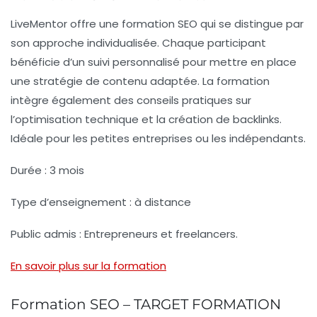
LiveMentor offre une formation SEO qui se distingue par
son approche
individualisée
. Chaque participant
bénéficie d’un suivi personnalisé pour mettre en place
une stratégie de contenu adaptée. La formation
intègre également des conseils pratiques sur
l’optimisation technique et la création de backlinks.
Idéale pour les petites entreprises ou les indépendants.
Durée :
3 mois
Type d’enseignement :
à distance
Public admis :
Entrepreneurs et freelancers.
En savoir plus sur la formation
Formation SEO – TARGET FORMATION