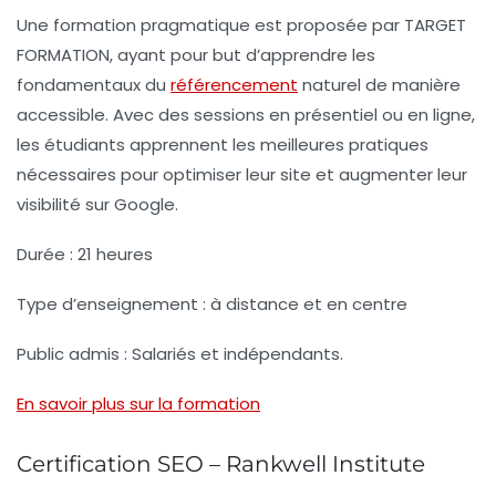
Une formation pragmatique est proposée par TARGET
FORMATION, ayant pour but d’apprendre les
fondamentaux du
référencement
naturel
de manière
accessible. Avec des sessions en présentiel ou en ligne,
les étudiants apprennent les meilleures pratiques
nécessaires pour optimiser leur site et augmenter leur
visibilité sur Google.
Durée :
21 heures
Type d’enseignement :
à distance et en centre
Public admis :
Salariés et indépendants.
En savoir plus sur la formation
Certification SEO – Rankwell Institute