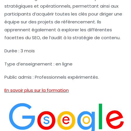
stratégiques et opérationnels, permettant ainsi aux
participants d’acquérir toutes les clés pour diriger une
équipe sur des projets de référencement. Ils
apprennent également à explorer les différentes
facettes du SEO, de l’audit à la stratégie de contenu.
Durée :
3 mois
Type d’enseignement :
en ligne
Public admis :
Professionnels expérimentés.
En savoir plus sur la formation