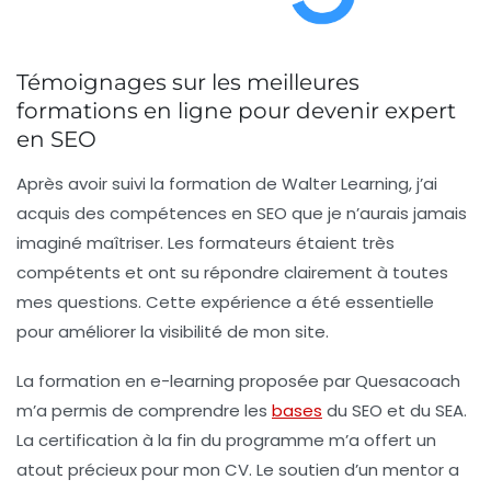
Témoignages sur les meilleures
formations en ligne pour devenir expert
en SEO
Après avoir suivi la formation de
Walter Learning
, j’ai
acquis des compétences en SEO que je n’aurais jamais
imaginé maîtriser. Les formateurs étaient très
compétents et ont su répondre clairement à toutes
mes questions. Cette expérience a été essentielle
pour améliorer la visibilité de mon site.
La formation en e-learning proposée par
Quesacoach
m’a permis de comprendre les
bases
du SEO et du SEA.
La certification à la fin du programme m’a offert un
atout précieux pour mon CV. Le soutien d’un mentor a