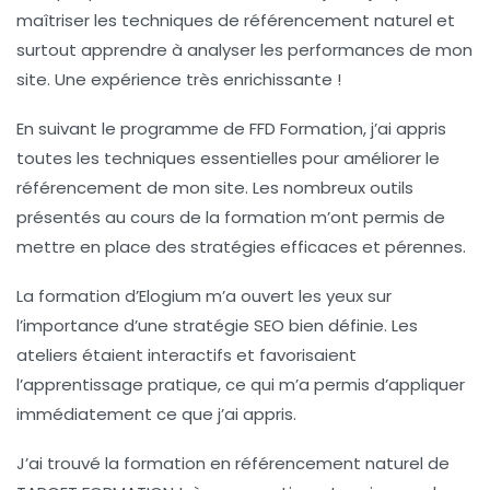
maîtriser les techniques de référencement naturel et
surtout apprendre à analyser les performances de mon
site. Une expérience très enrichissante !
En suivant le programme de
FFD Formation
, j’ai appris
toutes les techniques essentielles pour améliorer le
référencement de mon site. Les nombreux outils
présentés au cours de la formation m’ont permis de
mettre en place des stratégies efficaces et pérennes.
La formation d’
Elogium
m’a ouvert les yeux sur
l’importance d’une stratégie SEO bien définie. Les
ateliers étaient interactifs et favorisaient
l’apprentissage pratique, ce qui m’a permis d’appliquer
immédiatement ce que j’ai appris.
J’ai trouvé la formation en référencement naturel de