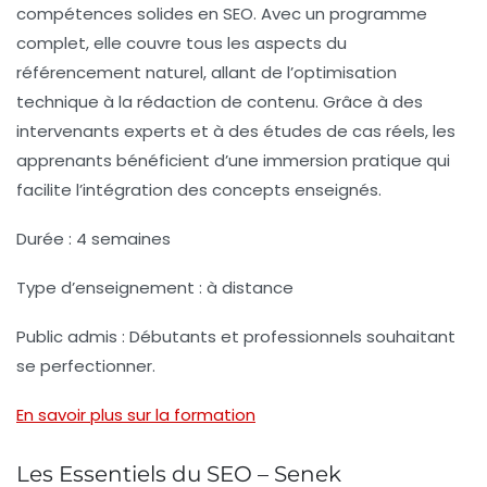
compétences solides
en SEO. Avec un programme
complet, elle couvre tous les aspects du
référencement naturel, allant de l’optimisation
technique à la rédaction de contenu. Grâce à des
intervenants experts et à des études de cas réels, les
apprenants bénéficient d’une immersion pratique qui
facilite l’intégration des concepts enseignés.
Durée :
4 semaines
Type d’enseignement :
à distance
Public admis :
Débutants et professionnels souhaitant
se perfectionner.
En savoir plus sur la formation
Les Essentiels du SEO – Senek