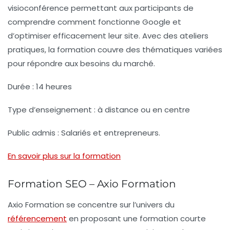
visioconférence permettant aux participants de
comprendre comment fonctionne Google et
d’optimiser efficacement leur site. Avec des ateliers
pratiques, la formation couvre des thématiques variées
pour répondre aux besoins du marché.
Durée :
14 heures
Type d’enseignement :
à distance ou en centre
Public admis :
Salariés et entrepreneurs.
En savoir plus sur la formation
Formation SEO – Axio Formation
Axio Formation se concentre sur l’univers du
référencement
en proposant une formation courte