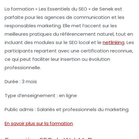
La formation « Les Essentiels du SEO » de Senek est
parfaite pour les agences de communication et les
responsables marketing. Elle met l’accent sur les
meilleures pratiques
du référencement naturel, tout en
incluant des modules sur le SEO local et le
netlinking
. Les
participants repartent avec une certification reconnue,
ce qui peut faciliter leur insertion ou évolution
professionnelle.
Durée :
3 mois
Type d’enseignement :
en ligne
Public admis :
Salariés et professionnels du marketing.
En savoir plus sur la formation