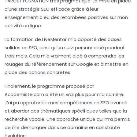
TARGET FORMATION
très pragmatique. La mise en place
d’une stratégie SEO efficace grâce à leur
enseignement a eu des retombées positives sur mon
activité en ligne.
La formation de
LiveMentor
m’a apporté des bases
solides en SEO, ainsi qu’un suivi personnalisé pendant
trois mois. Cela m’a vraiment aidé à comprendre les
rouages du référencement sur Google et à mettre en
place des actions concrètes.
Finalement, le programme proposé par
Academiste.com
a été un vrai plus pour ma carrière.
J’ai pu approfondir mes compétences en SEO avancé
et aborder des thématiques spécifiques telles que la
recherche vocale. Une approche unique qui m’a permis
de me démarquer dans ce domaine en constante
évolution.