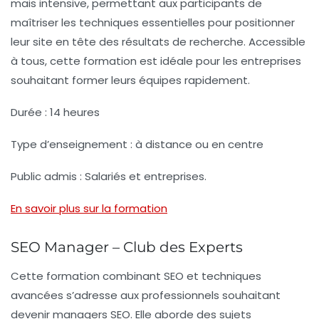
mais intensive, permettant aux participants de
maîtriser les
techniques essentielles
pour positionner
leur site en tête des résultats de recherche. Accessible
à tous, cette formation est idéale pour les entreprises
souhaitant former leurs équipes rapidement.
Durée :
14 heures
Type d’enseignement :
à distance ou en centre
Public admis :
Salariés et entreprises.
En savoir plus sur la formation
SEO Manager – Club des Experts
Cette formation combinant SEO et techniques
avancées s’adresse aux professionnels souhaitant
devenir
managers SEO
. Elle aborde des sujets