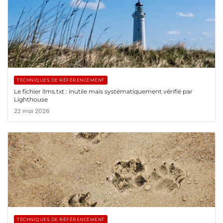
TECHNIQUES DE RÉFÉRENCEMENT
Le fichier llms.txt : inutile mais systématiquement vérifié par
Lighthouse
22 mai 2026
TECHNIQUES DE RÉFÉRENCEMENT