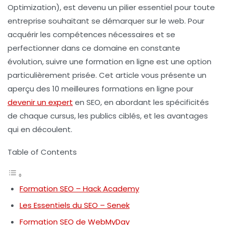
Optimization), est devenu un pilier essentiel pour toute
entreprise souhaitant se démarquer sur le web. Pour
acquérir les compétences nécessaires et se
perfectionner dans ce domaine en constante
évolution, suivre une formation en ligne est une option
particulièrement prisée. Cet article vous présente un
aperçu des
10 meilleures formations en ligne
pour
devenir un expert
en SEO, en abordant les spécificités
de chaque cursus, les publics ciblés, et les avantages
qui en découlent.
Table of Contents
Formation SEO – Hack Academy
Les Essentiels du SEO – Senek
Formation SEO de WebMyDay