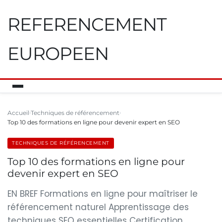
REFERENCEMENT
EUROPEEN
Accueil
Techniques de référencement
Top 10 des formations en ligne pour devenir expert en SEO
TECHNIQUES DE RÉFÉRENCEMENT
Top 10 des formations en ligne pour
devenir expert en SEO
EN BREF Formations en ligne pour maîtriser le
référencement naturel Apprentissage des
techniques SEO essentielles Certification