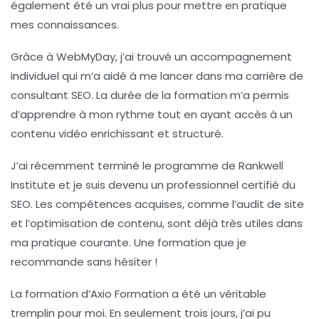
également été un vrai plus pour mettre en pratique
mes connaissances.
Grâce à
WebMyDay
, j’ai trouvé un accompagnement
individuel qui m’a aidé à me lancer dans ma carrière de
consultant SEO. La durée de la formation m’a permis
d’apprendre à mon rythme tout en ayant accès à un
contenu vidéo enrichissant et structuré.
J’ai récemment terminé le programme de
Rankwell
Institute
et je suis devenu un professionnel certifié du
SEO. Les compétences acquises, comme l’audit de site
et l’optimisation de contenu, sont déjà très utiles dans
ma pratique courante. Une formation que je
recommande sans hésiter !
La formation d’
Axio Formation
a été un véritable
tremplin pour moi. En seulement trois jours, j’ai pu