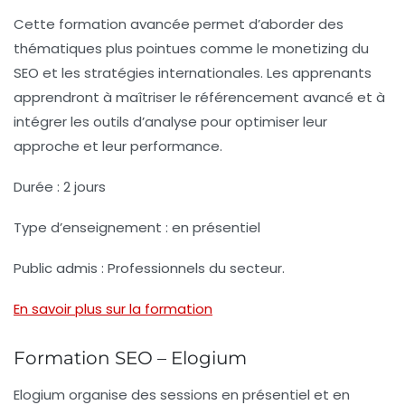
Cette formation avancée permet d’aborder des
thématiques plus pointues comme le monetizing du
SEO et les stratégies internationales. Les apprenants
apprendront à maîtriser le référencement avancé et à
intégrer les outils d’analyse pour optimiser leur
approche et leur performance.
Durée :
2 jours
Type d’enseignement :
en présentiel
Public admis :
Professionnels du secteur.
En savoir plus sur la formation
Formation SEO – Elogium
Elogium organise des sessions en présentiel et en