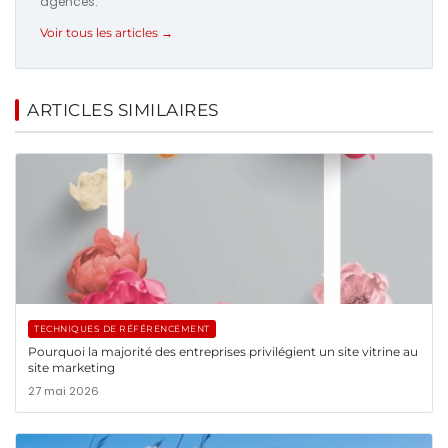
agences.
Voir tous les articles →
ARTICLES SIMILAIRES
TECHNIQUES DE RÉFÉRENCEMENT
Pourquoi la majorité des entreprises privilégient un site vitrine au
site marketing
27 mai 2026