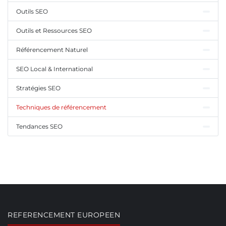
Outils SEO
Outils et Ressources SEO
Référencement Naturel
SEO Local & International
Stratégies SEO
Techniques de référencement
Tendances SEO
REFERENCEMENT EUROPEEN