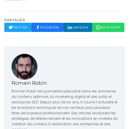
PARTAGER :
TWITTER
FACEBOOK
LINKEDIN
WHATSAPP
Romain Robin
Romain Robin est journaliste spécialisé dans les domaines
du contenu optimisé, du marketing digital et des outils et
ressources SEO. Depuis plus de six ans, il couvre l’actualité et
les évolutions techniques de ces secteurs pour plusieurs
titres de la presse professionnelle. Ses articles analysent les
stratégies de référencement et les innovations en matière de
création de contenu à destination des entreprises et des