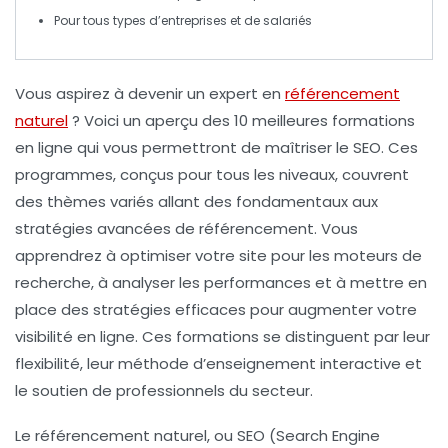
Pour tous types d’
entreprises
et de
salariés
Vous aspirez à devenir un
expert en
référencement
naturel
? Voici un aperçu des
10 meilleures formations
en ligne
qui vous permettront de maîtriser le SEO. Ces
programmes, conçus pour tous les niveaux, couvrent
des thèmes variés allant des
fondamentaux
aux
stratégies avancées de référencement. Vous
apprendrez à optimiser votre site pour les moteurs de
recherche, à analyser les performances et à mettre en
place des stratégies efficaces pour augmenter votre
visibilité en ligne
. Ces formations se distinguent par leur
flexibilité, leur méthode d’enseignement interactive et
le soutien de professionnels du secteur.
Le référencement naturel, ou SEO (Search Engine