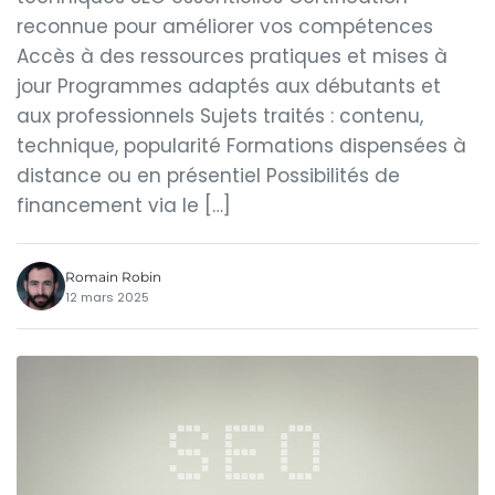
reconnue pour améliorer vos compétences
Accès à des ressources pratiques et mises à
jour Programmes adaptés aux débutants et
aux professionnels Sujets traités : contenu,
technique, popularité Formations dispensées à
distance ou en présentiel Possibilités de
financement via le […]
Romain Robin
12 mars 2025