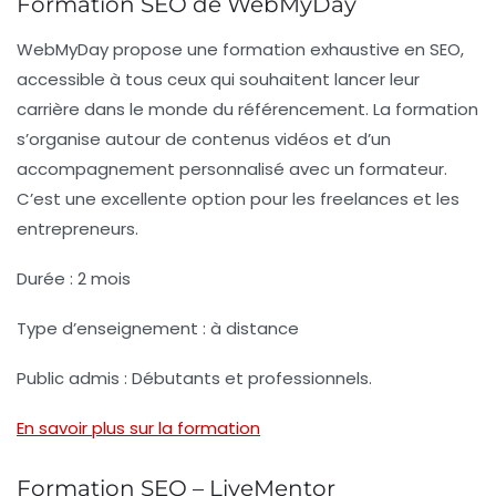
Formation SEO de WebMyDay
WebMyDay propose une formation exhaustive en SEO,
accessible à tous ceux qui souhaitent
lancer leur
carrière
dans le monde du référencement. La formation
s’organise autour de contenus vidéos et d’un
accompagnement personnalisé avec un formateur.
C’est une excellente option pour les freelances et les
entrepreneurs.
Durée :
2 mois
Type d’enseignement :
à distance
Public admis :
Débutants et professionnels.
En savoir plus sur la formation
Formation SEO – LiveMentor