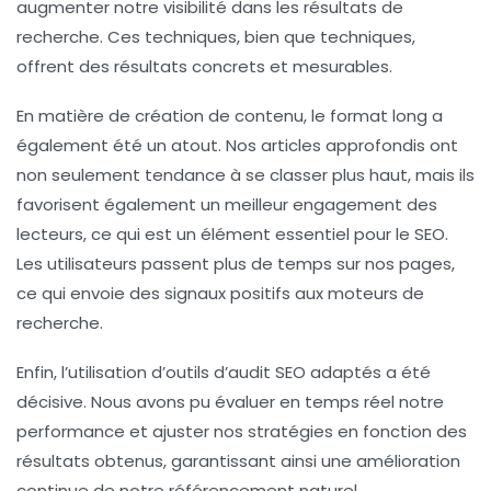
augmenter notre visibilité dans les résultats de
recherche. Ces techniques, bien que techniques,
offrent des résultats concrets et mesurables.
En matière de création de contenu, le
format long
a
également été un atout. Nos articles approfondis ont
non seulement tendance à se classer plus haut, mais ils
favorisent également un meilleur engagement des
lecteurs, ce qui est un élément essentiel pour le SEO.
Les utilisateurs passent plus de temps sur nos pages,
ce qui envoie des signaux positifs aux moteurs de
recherche.
Enfin, l’utilisation d’outils d’
audit SEO
adaptés a été
décisive. Nous avons pu évaluer en temps réel notre
performance et ajuster nos stratégies en fonction des
résultats obtenus, garantissant ainsi une amélioration
continue de notre
référencement naturel
.