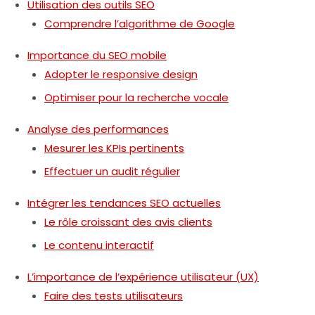
Utilisation des outils SEO
Comprendre l’algorithme de Google
Importance du SEO mobile
Adopter le responsive design
Optimiser pour la recherche vocale
Analyse des performances
Mesurer les KPIs pertinents
Effectuer un audit régulier
Intégrer les tendances SEO actuelles
Le rôle croissant des avis clients
Le contenu interactif
L’importance de l’expérience utilisateur (UX)
Faire des tests utilisateurs