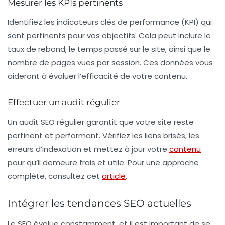
Mesurer les KPIs pertinents
Identifiez les
indicateurs clés de performance (KPI)
qui
sont pertinents pour vos objectifs. Cela peut inclure le
taux de rebond, le temps passé sur le site, ainsi que le
nombre de pages vues par session. Ces données vous
aideront à évaluer l’efficacité de votre contenu.
Effectuer un audit régulier
Un
audit SEO
régulier garantit que votre site reste
pertinent et performant. Vérifiez les liens brisés, les
erreurs d’indexation et mettez à jour votre
contenu
pour qu’il demeure frais et utile. Pour une approche
complète, consultez cet
article
.
Intégrer les tendances SEO actuelles
Le SEO évolue constamment, et il est important de se