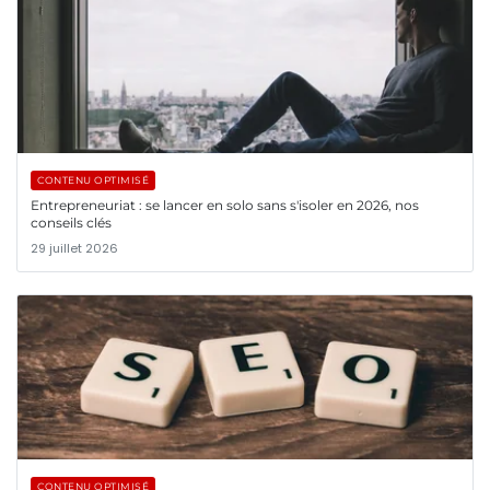
CONTENU OPTIMISÉ
Entrepreneuriat : se lancer en solo sans s'isoler en 2026, nos
conseils clés
29 juillet 2026
CONTENU OPTIMISÉ