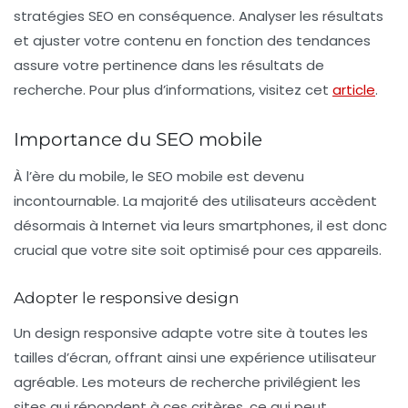
stratégies SEO en conséquence.
Analyser les résultats
et ajuster votre contenu en fonction des tendances
assure votre pertinence dans les résultats de
recherche. Pour plus d’informations, visitez cet
article
.
Importance du SEO mobile
À l’ère du mobile, le
SEO mobile
est devenu
incontournable. La majorité des utilisateurs accèdent
désormais à Internet via leurs smartphones, il est donc
crucial que votre site soit optimisé pour ces appareils.
Adopter le responsive design
Un
design responsive
adapte votre site à toutes les
tailles d’écran, offrant ainsi une expérience utilisateur
agréable. Les moteurs de recherche privilégient les
sites qui répondent à ces critères, ce qui peut