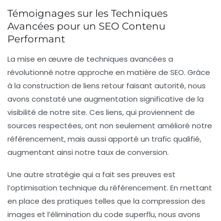
Témoignages sur les Techniques
Avancées pour un SEO Contenu
Performant
La mise en œuvre de techniques avancées a
révolutionné notre approche en matière de
SEO
. Grâce
à la construction de
liens retour
faisant autorité, nous
avons constaté une augmentation significative de la
visibilité de notre site. Ces liens, qui proviennent de
sources respectées, ont non seulement amélioré notre
référencement
, mais aussi apporté un trafic qualifié,
augmentant ainsi notre taux de conversion.
Une autre stratégie qui a fait ses preuves est
l’
optimisation technique du référencement
. En mettant
en place des pratiques telles que la compression des
images et l’élimination du code superflu, nous avons