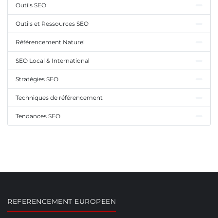
Outils SEO
Outils et Ressources SEO
Référencement Naturel
SEO Local & International
Stratégies SEO
Techniques de référencement
Tendances SEO
REFERENCEMENT EUROPEEN