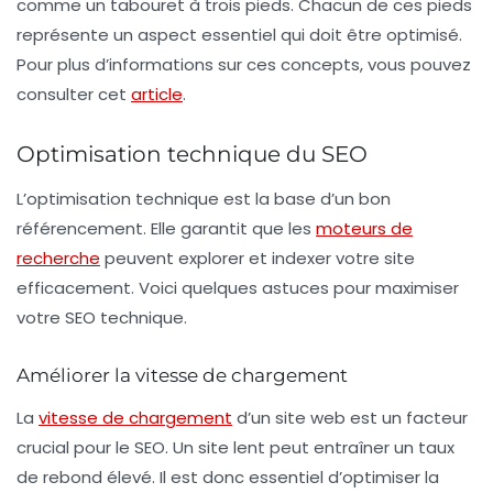
comme un tabouret à trois pieds. Chacun de ces pieds
représente un aspect essentiel qui doit être optimisé.
Pour plus d’informations sur ces concepts, vous pouvez
consulter cet
article
.
Optimisation technique du SEO
L’
optimisation technique
est la base d’un bon
référencement. Elle garantit que les
moteurs de
recherche
peuvent explorer et indexer votre site
efficacement. Voici quelques astuces pour maximiser
votre SEO technique.
Améliorer la vitesse de chargement
La
vitesse de chargement
d’un site web est un facteur
crucial pour le SEO. Un site lent peut entraîner un taux
de rebond élevé. Il est donc essentiel d’optimiser la