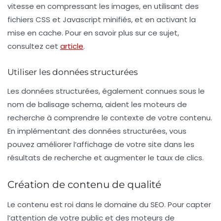
vitesse en compressant les images, en utilisant des
fichiers CSS et Javascript minifiés, et en activant la
mise en cache. Pour en savoir plus sur ce sujet,
consultez cet
article
.
Utiliser les données structurées
Les
données structurées
, également connues sous le
nom de balisage schema, aident les moteurs de
recherche à comprendre le contexte de votre contenu.
En implémentant des données structurées, vous
pouvez améliorer l’affichage de votre site dans les
résultats de recherche et augmenter le taux de clics.
Création de contenu de qualité
Le contenu est roi dans le domaine du SEO. Pour capter
l’attention de votre public et des moteurs de