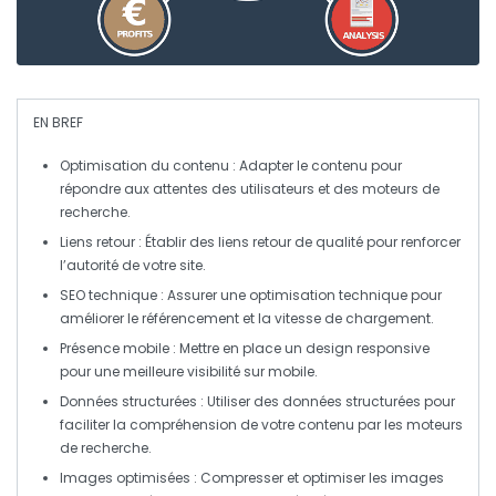
EN BREF
Optimisation du contenu
: Adapter le contenu pour
répondre aux attentes des utilisateurs et des moteurs de
recherche.
Liens retour
: Établir des
liens retour
de qualité pour renforcer
l’autorité de votre site.
SEO technique
: Assurer une
optimisation technique
pour
améliorer le référencement et la vitesse de chargement.
Présence mobile
: Mettre en place un design
responsive
pour une meilleure visibilité sur mobile.
Données structurées
: Utiliser des
données structurées
pour
faciliter la compréhension de votre contenu par les moteurs
de recherche.
Images optimisées
: Compresser et optimiser les
images