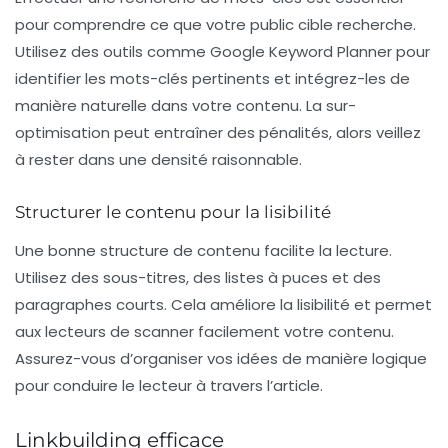
pour comprendre ce que votre public cible recherche.
Utilisez des outils comme Google Keyword Planner pour
identifier les mots-clés pertinents et intégrez-les de
manière naturelle dans votre contenu. La sur-
optimisation peut entraîner des pénalités, alors veillez
à rester dans une densité raisonnable.
Structurer le contenu pour la lisibilité
Une bonne
structure de contenu
facilite la lecture.
Utilisez des sous-titres, des listes à puces et des
paragraphes courts. Cela améliore la lisibilité et permet
aux lecteurs de scanner facilement votre contenu.
Assurez-vous d’organiser vos idées de manière logique
pour conduire le lecteur à travers l’article.
Linkbuilding efficace