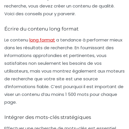
recherche, vous devez créer un contenu de qualité.
Voici des conseils pour y parvenir.
Écrire du contenu long format
Le contenu
long format
a tendance à performer mieux
dans les résultats de recherche. En fournissant des
informations approfondies et pertinentes, vous
satisfaites non seulement les besoins de vos
utilisateurs, mais vous montrez également aux moteurs
de recherche que votre site est une source
d’informations fiable. C’est pourquoi il est important de
viser un contenu d’au moins 1 500 mots pour chaque
page.
Intégrer des mots-clés stratégiques
Effectuer une recherche de
mots-clés
est essentiel