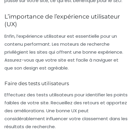
passé sur votre site, ce qui est bénéfique pour le SEO.
L’importance de l’expérience utilisateur
(UX)
Enfin, l’
expérience utilisateur
est essentielle pour un
contenu performant. Les moteurs de recherche
privilégient les sites qui offrent une bonne expérience.
Assurez-vous que votre site est facile à naviguer et
que son design est agréable.
Faire des tests utilisateurs
Effectuez des
tests utilisateurs
pour identifier les points
faibles de votre site. Recueillez des retours et apportez
des améliorations. Une bonne UX peut
considérablement influencer votre classement dans les
résultats de recherche.