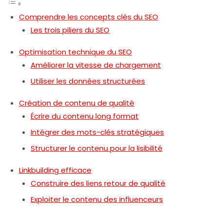
Comprendre les concepts clés du SEO
Les trois piliers du SEO
Optimisation technique du SEO
Améliorer la vitesse de chargement
Utiliser les données structurées
Création de contenu de qualité
Écrire du contenu long format
Intégrer des mots-clés stratégiques
Structurer le contenu pour la lisibilité
Linkbuilding efficace
Construire des liens retour de qualité
Exploiter le contenu des influenceurs