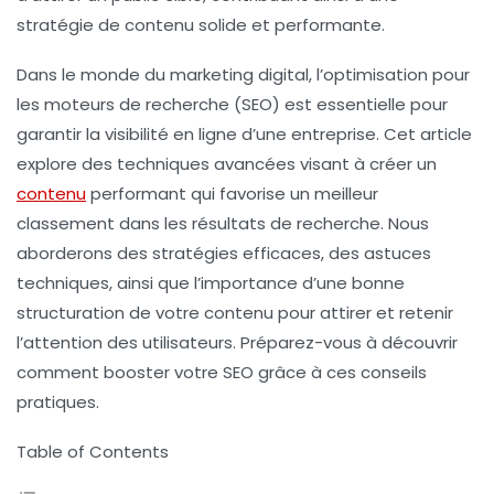
stratégie de contenu solide et performante.
Dans le monde du marketing digital, l’optimisation pour
les moteurs de recherche (SEO) est essentielle pour
garantir la visibilité en ligne d’une entreprise. Cet article
explore
des techniques avancées
visant à créer un
contenu
performant
qui favorise un meilleur
classement dans les résultats de recherche. Nous
aborderons des stratégies efficaces, des astuces
techniques, ainsi que l’importance d’une bonne
structuration de votre contenu pour attirer et retenir
l’attention des utilisateurs. Préparez-vous à découvrir
comment booster votre SEO grâce à ces conseils
pratiques.
Table of Contents