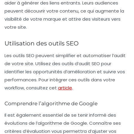
aider à générer des liens entrants. Leurs audiences
peuvent découvrir votre contenu, ce qui augmente la
visibilité de votre marque et attire des visiteurs vers
votre site.
Utilisation des outils SEO
Les outils SEO peuvent simplifier et automatiser l’audit
de votre site. Utilisez des outils d’audit SEO pour
identifier les opportunités d’amélioration et suivre vos
performances. Pour intégrer ces outils dans votre
workflow, consultez cet
article
.
Comprendre l’algorithme de Google
Il est également essentiel de se tenir informé des
évolutions de l’algorithme de Google. Connaître ses
critères d’évaluation vous permettra d’ajuster vos