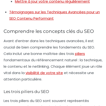
Mettre à jour votre contenu régulièrement
Témoignages sur les Techniques Avancées pour un
SEO Contenu Performant
Comprendre les concepts clés du SEO
Avant d’entrer dans les techniques avancées, il est
crucial de bien comprendre les fondements du
SEO
.
Cela inclut une bonne maîtrise des trois
piliers
fondamentaux du référencement naturel : la
technique
,
le
contenu
et le
netlinking
. Chaque élément joue un rôle
vital dans la
visibilité de votre site
et nécessite une
attention particulière.
Les trois piliers du SEO
Les trois piliers du SEO sont souvent représentés