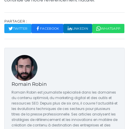
PARTAGER :
TWITTER
FACEBOOK
LINKEDIN
WHATSAPP
Romain Robin
Romain Robin est journaliste spécialisé dans les domaines
du contenu optimisé, du marketing digital et des outils et
ressources SEO. Depuis plus de six ans, il couvre l’actualité et
les évolutions techniques de ces secteurs pour plusieurs
titres de la presse professionnelle. Ses articles analysent les
stratégies de référencement et les innovations en matière de
création de contenu à destination des entreprises et des