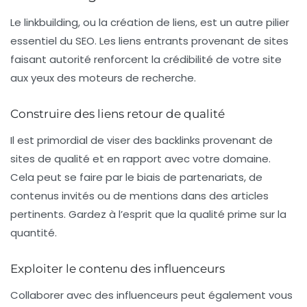
Le
linkbuilding
, ou la création de liens, est un autre pilier
essentiel du SEO. Les liens entrants provenant de sites
faisant autorité renforcent la crédibilité de votre site
aux yeux des moteurs de recherche.
Construire des liens retour de qualité
Il est primordial de viser des backlinks provenant de
sites de qualité et en rapport avec votre domaine.
Cela peut se faire par le biais de partenariats, de
contenus invités ou de mentions dans des articles
pertinents. Gardez à l’esprit que la qualité prime sur la
quantité.
Exploiter le contenu des influenceurs
Collaborer avec des
influenceurs
peut également vous