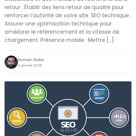
retour : Établir des liens retour de qualité pour
renforcer l’autorité de votre site. SEO technique :
Assurer une optimisation technique pour
améliorer le référencement et la vitesse de
chargement. Présence mobile : Mettre […]
Romain Robin
3 janvier 2025