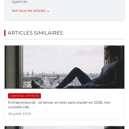
agences.
Voir tous les articles →
ARTICLES SIMILAIRES
CONTENU OPTIMISÉ
Entrepreneuriat : se lancer en solo sans s'isoler en 2026, nos
conseils clés
29 juillet 2026