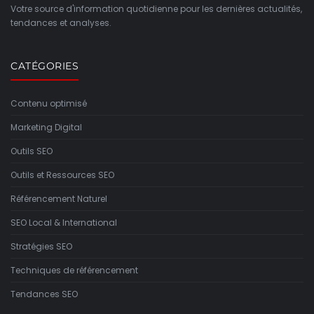
Votre source d'information quotidienne pour les dernières actualités,
tendances et analyses.
CATÉGORIES
Contenu optimisé
Marketing Digital
Outils SEO
Outils et Ressources SEO
Référencement Naturel
SEO Local & International
Stratégies SEO
Techniques de référencement
Tendances SEO