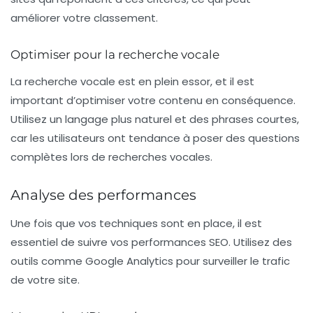
améliorer votre classement.
Optimiser pour la recherche vocale
La recherche vocale est en plein essor, et il est
important d’optimiser votre contenu en conséquence.
Utilisez un langage plus naturel et des phrases courtes,
car les utilisateurs ont tendance à poser des questions
complètes lors de recherches vocales.
Analyse des performances
Une fois que vos techniques sont en place, il est
essentiel de suivre vos performances SEO. Utilisez des
outils comme Google Analytics pour surveiller le trafic
de votre site.