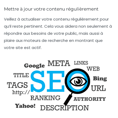
Mettre à jour votre contenu régulièrement
Veillez à actualiser votre contenu régulièrement pour
qu’il reste pertinent. Cela vous aidera non seulement à
répondre aux besoins de votre public, mais aussi à
plaire aux moteurs de recherche en montrant que
votre site est actif.