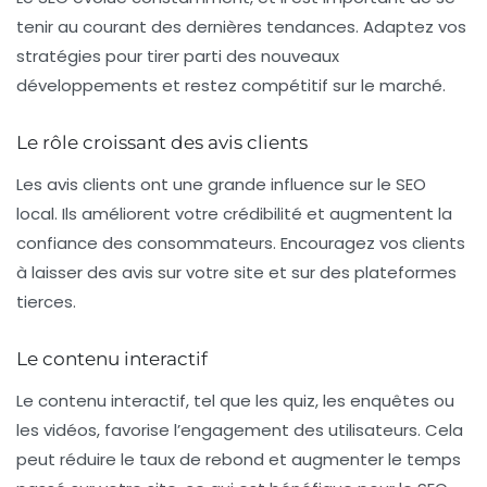
tenir au courant des dernières tendances. Adaptez vos
stratégies pour tirer parti des nouveaux
développements et restez compétitif sur le marché.
Le rôle croissant des avis clients
Les avis clients ont une grande influence sur le
SEO
local
. Ils améliorent votre crédibilité et augmentent la
confiance des consommateurs. Encouragez vos clients
à laisser des avis sur votre site et sur des plateformes
tierces.
Le contenu interactif
Le contenu
interactif
, tel que les quiz, les enquêtes ou
les vidéos, favorise l’engagement des utilisateurs. Cela
peut réduire le taux de rebond et augmenter le temps