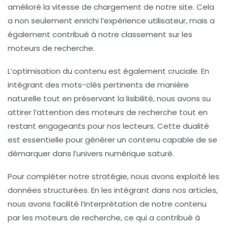
amélioré la vitesse de chargement de notre site. Cela
a non seulement enrichi l’expérience utilisateur, mais a
également contribué à notre classement sur les
moteurs de recherche.
L’
optimisation du contenu
est également cruciale. En
intégrant des mots-clés pertinents de manière
naturelle tout en préservant la lisibilité, nous avons su
attirer l’attention des moteurs de recherche tout en
restant engageants pour nos lecteurs. Cette dualité
est essentielle pour générer un contenu capable de se
démarquer dans l’univers numérique saturé.
Pour compléter notre stratégie, nous avons exploité les
données structurées
. En les intégrant dans nos articles,
nous avons facilité l’interprétation de notre contenu
par les moteurs de recherche, ce qui a contribué à