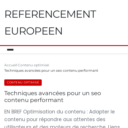
REFERENCEMENT
EUROPEEN
Accueil
Contenu optimisé
Techniques avancées pour un seo contenu performant
CONTENU OPTIMISÉ
Techniques avancées pour un seo
contenu performant
EN BREF Optimisation du contenu : Adapter le
contenu pour répondre aux attentes des
utilisateurs et des moteurs de recherche. Liens