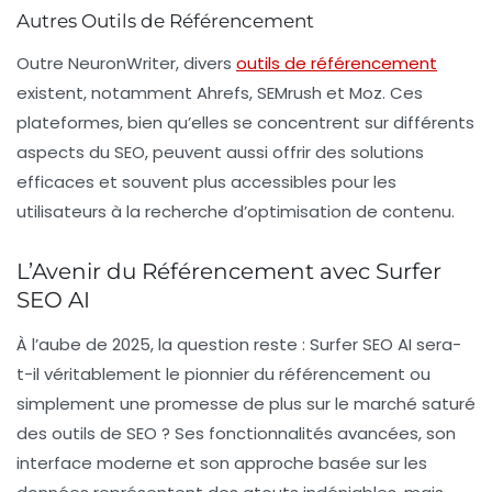
Autres Outils de Référencement
Outre NeuronWriter, divers
outils de référencement
existent, notamment Ahrefs, SEMrush et Moz. Ces
plateformes, bien qu’elles se concentrent sur différents
aspects du SEO, peuvent aussi offrir des solutions
efficaces et souvent plus accessibles pour les
utilisateurs à la recherche d’optimisation de contenu.
L’Avenir du Référencement avec Surfer
SEO AI
À l’aube de 2025, la question reste : Surfer SEO AI sera-
t-il véritablement le pionnier du référencement ou
simplement une promesse de plus sur le marché saturé
des outils de SEO ? Ses fonctionnalités avancées, son
interface moderne et son approche basée sur les