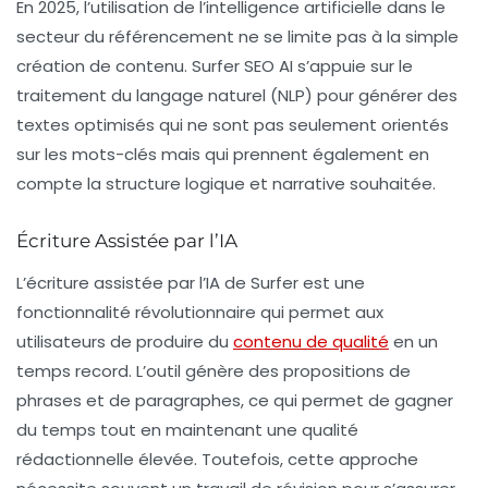
En 2025, l’utilisation de l’
intelligence artificielle
dans le
secteur du référencement ne se limite pas à la simple
création de contenu. Surfer SEO AI s’appuie sur le
traitement du langage naturel (NLP) pour générer des
textes optimisés qui ne sont pas seulement orientés
sur les mots-clés mais qui prennent également en
compte la structure logique et narrative souhaitée.
Écriture Assistée par l’IA
L’écriture assistée par l’IA de Surfer est une
fonctionnalité révolutionnaire qui permet aux
utilisateurs de produire du
contenu de qualité
en un
temps record. L’outil génère des propositions de
phrases et de paragraphes, ce qui permet de gagner
du temps tout en maintenant une qualité
rédactionnelle élevée. Toutefois, cette approche