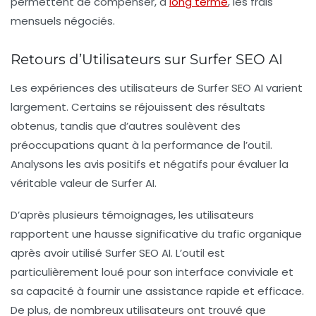
permettent de compenser, à
long terme
, les frais
mensuels négociés.
Retours d’Utilisateurs sur Surfer SEO AI
Les expériences des utilisateurs de Surfer SEO AI varient
largement. Certains se réjouissent des résultats
obtenus, tandis que d’autres soulèvent des
préoccupations quant à la performance de l’outil.
Analysons les avis positifs et négatifs pour évaluer la
véritable valeur de Surfer AI.
D’après plusieurs témoignages, les utilisateurs
rapportent une hausse significative du trafic organique
après avoir utilisé Surfer SEO AI. L’outil est
particulièrement loué pour son interface conviviale et
sa capacité à fournir une assistance rapide et efficace.
De plus, de nombreux utilisateurs ont trouvé que