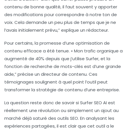
contenu de bonne qualité, il faut souvent y apporter
des modifications pour correspondre à notre ton de
voix. Cela demande un peu plus de temps que je ne
l’avais initialement prévu,” explique un rédacteur.
Pour certains, la promesse d’une
optimisation de
contenu efficace
a été tenue. « Mon trafic organique a
augmenté de 40% depuis que j’utilise Surfer, et la
fonction de recherche de mots-clés est d’une grande
aide,” précise un directeur de contenu. Ces
témoignages soulignent à quel point l’outil peut
transformer la stratégie de contenu d’une entreprise.
La question reste donc de savoir si Surfer SEO AI est
réellement une révolution ou simplement un ajout au
marché déjà saturé des outils SEO. En analysant les
expériences partagées, il est clair que cet outil a le