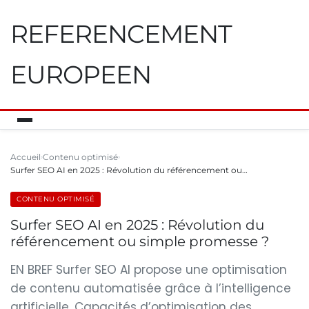
REFERENCEMENT
EUROPEEN
Accueil
Contenu optimisé
Surfer SEO AI en 2025 : Révolution du référencement ou…
CONTENU OPTIMISÉ
Surfer SEO AI en 2025 : Révolution du
référencement ou simple promesse ?
EN BREF Surfer SEO AI propose une optimisation
de contenu automatisée grâce à l’intelligence
artificielle. Capacités d’optimisation des