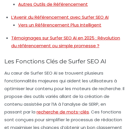
Autres Outils de Référencement
L’Avenir du Référencement avec Surfer SEO AI
Vers un Référencement Plus Intelligent
Témoignages sur Surfer SEO AI en 2025 : Révolution
du référencement ou simple promesse ?
Les Fonctions Clés de Surfer SEO AI
Au cœur de
Surfer SEO AI
se trouvent plusieurs
fonctionnalités majeures qui aident les utilisateurs à
optimiser leur contenu pour les moteurs de recherche. Il
propose des outils variés allant de la création de
contenu assistée par l’IA à l’analyse de SERP, en
passant par la
recherche de mots-clés
. Ces fonctions
sont conçues pour simplifier le processus de rédaction
et maximiser les chances d’obtenir un bon classement