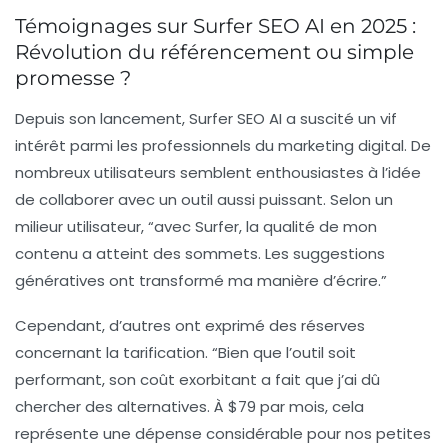
Témoignages sur Surfer SEO AI en 2025 :
Révolution du référencement ou simple
promesse ?
Depuis son lancement,
Surfer SEO AI
a suscité un vif
intérêt parmi les professionnels du marketing digital. De
nombreux utilisateurs semblent enthousiastes à l’idée
de collaborer avec un outil aussi puissant. Selon un
milieur utilisateur, “avec Surfer, la qualité de mon
contenu a atteint des sommets. Les suggestions
génératives ont transformé ma manière d’écrire.”
Cependant, d’autres ont exprimé des réserves
concernant la
tarification
. “Bien que l’outil soit
performant, son coût exorbitant a fait que j’ai dû
chercher des alternatives. À $79 par mois, cela
représente une dépense considérable pour nos petites