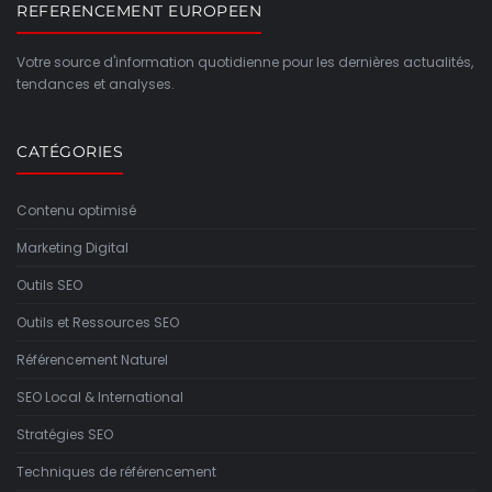
REFERENCEMENT EUROPEEN
Votre source d'information quotidienne pour les dernières actualités,
tendances et analyses.
CATÉGORIES
Contenu optimisé
Marketing Digital
Outils SEO
Outils et Ressources SEO
Référencement Naturel
SEO Local & International
Stratégies SEO
Techniques de référencement