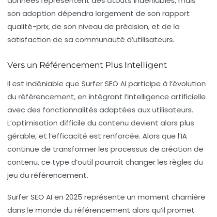
données représentent des atouts indéniables, mais
son adoption dépendra largement de son rapport
qualité-prix, de son niveau de précision, et de la
satisfaction de sa communauté d’utilisateurs.
Vers un Référencement Plus Intelligent
Il est indéniable que Surfer SEO AI participe à l’évolution
du référencement, en intégrant l’intelligence artificielle
avec des fonctionnalités adaptées aux utilisateurs.
L’optimisation difficile du contenu devient alors plus
gérable, et l’efficacité est renforcée. Alors que l’IA
continue de transformer les processus de création de
contenu, ce type d’outil pourrait changer les règles du
jeu du référencement.
Surfer SEO AI en 2025 représente un moment charnière
dans le monde du
référencement
alors qu’il promet