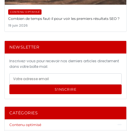
CONTENU OPTIMISÉ
Combien de temps faut-il pour voir les premiers résultats SEO ?
19 juin 2026
NEWSLETTER
Inscrivez-vous pour recevoir nos derniers articles directement
dans votre boîte mail.
S'INSCRIRE
CATÉGORIES
Contenu optimisé