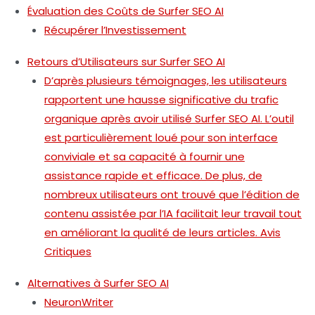
Évaluation des Coûts de Surfer SEO AI
Récupérer l’Investissement
Retours d’Utilisateurs sur Surfer SEO AI
D’après plusieurs témoignages, les utilisateurs
rapportent une hausse significative du trafic
organique après avoir utilisé Surfer SEO AI. L’outil
est particulièrement loué pour son interface
conviviale et sa capacité à fournir une
assistance rapide et efficace. De plus, de
nombreux utilisateurs ont trouvé que l’édition de
contenu assistée par l’IA facilitait leur travail tout
en améliorant la qualité de leurs articles. Avis
Critiques
Alternatives à Surfer SEO AI
NeuronWriter