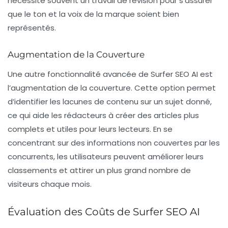
nécessite souvent un travail de révision pour s’assurer
que le ton et la voix de la marque soient bien
représentés.
Augmentation de la Couverture
Une autre fonctionnalité avancée de Surfer SEO AI est
l’augmentation de la couverture. Cette option permet
d’identifier les lacunes de contenu sur un sujet donné,
ce qui aide les rédacteurs à créer des articles plus
complets et utiles pour leurs lecteurs. En se
concentrant sur des informations non couvertes par les
concurrents, les utilisateurs peuvent améliorer leurs
classements et attirer un plus grand nombre de
visiteurs chaque mois.
Évaluation des Coûts de Surfer SEO AI