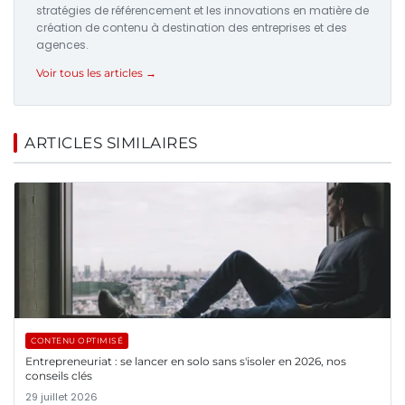
stratégies de référencement et les innovations en matière de
création de contenu à destination des entreprises et des
agences.
Voir tous les articles →
ARTICLES SIMILAIRES
CONTENU OPTIMISÉ
Entrepreneuriat : se lancer en solo sans s'isoler en 2026, nos
conseils clés
29 juillet 2026