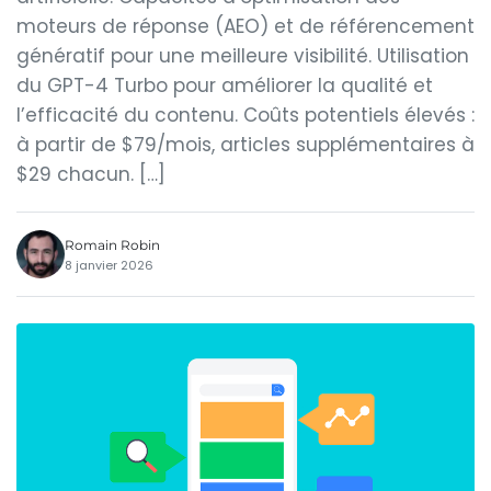
moteurs de réponse (AEO) et de référencement
génératif pour une meilleure visibilité. Utilisation
du GPT-4 Turbo pour améliorer la qualité et
l’efficacité du contenu. Coûts potentiels élevés :
à partir de $79/mois, articles supplémentaires à
$29 chacun. […]
Romain Robin
8 janvier 2026