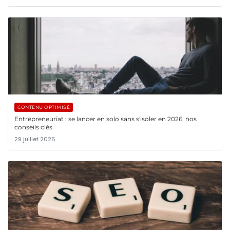
CONTENU OPTIMISÉ
Entrepreneuriat : se lancer en solo sans s'isoler en 2026, nos
conseils clés
29 juillet 2026