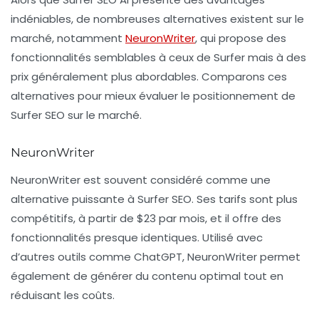
indéniables, de nombreuses alternatives existent sur le
marché, notamment
NeuronWriter
, qui propose des
fonctionnalités semblables à ceux de Surfer mais à des
prix généralement plus abordables. Comparons ces
alternatives pour mieux évaluer le positionnement de
Surfer SEO sur le marché.
NeuronWriter
NeuronWriter est souvent considéré comme une
alternative puissante à Surfer SEO. Ses tarifs sont plus
compétitifs, à partir de
$23 par mois
, et il offre des
fonctionnalités presque identiques. Utilisé avec
d’autres outils comme ChatGPT, NeuronWriter permet
également de générer du contenu optimal tout en
réduisant les coûts.