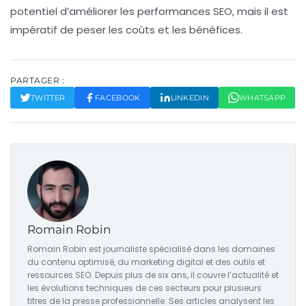
potentiel d’améliorer les performances SEO, mais il est
impératif de peser les coûts et les bénéfices.
PARTAGER :
TWITTER
FACEBOOK
LINKEDIN
WHATSAPP
Romain Robin
Romain Robin est journaliste spécialisé dans les domaines
du contenu optimisé, du marketing digital et des outils et
ressources SEO. Depuis plus de six ans, il couvre l’actualité et
les évolutions techniques de ces secteurs pour plusieurs
titres de la presse professionnelle. Ses articles analysent les