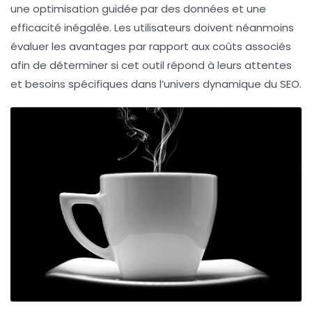
une optimisation guidée par des données et une
efficacité inégalée. Les utilisateurs doivent néanmoins
évaluer les avantages par rapport aux coûts associés
afin de déterminer si cet outil répond à leurs attentes
et besoins spécifiques dans l’univers dynamique du SEO.