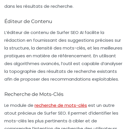
dans les résultats de recherche.
Éditeur de Contenu
L’éditeur de contenu de Surfer SEO AI facilite la
rédaction en fournissant des suggestions précises sur
la structure, la densité des mots-clés, et les meilleures
pratiques en matière de référencement. En utilisant
des algorithmes avancés, l’outil est capable d’analyser
la topographie des résultats de recherche existants
afin de proposer des recommandations exploitables.
Recherche de Mots-Clés
Le module de
recherche de mots-clés
est un autre
atout précieux de Surfer SEO. Il permet d’identifier les
mots-clés les plus pertinents à cibler et de
comprendre l’intention de recherche des utilisateurs.