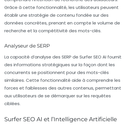
Grâce à cette fonctionnalité, les utilisateurs peuvent
établir une stratégie de contenu fondée sur des
données concrètes, prenant en compte le volume de
recherche et la compétitivité des mots-clés.
Analyseur de SERP
La capacité d’analyse des SERP de Surfer SEO AI fournit
des informations stratégiques sur la façon dont les
concurrents se positionnent pour des mots-clés
similaires. Cette fonctionnalité aide à comprendre les
forces et faiblesses des autres contenus, permettant
aux utilisateurs de se démarquer sur les requêtes
ciblées.
Surfer SEO AI et l’Intelligence Artificielle