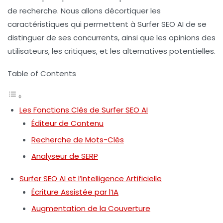
de recherche. Nous allons décortiquer les
caractéristiques qui permettent à Surfer SEO AI de se
distinguer de ses concurrents, ainsi que les opinions des
utilisateurs, les critiques, et les alternatives potentielles.
Table of Contents
Les Fonctions Clés de Surfer SEO AI
Éditeur de Contenu
Recherche de Mots-Clés
Analyseur de SERP
Surfer SEO AI et l’Intelligence Artificielle
Écriture Assistée par l’IA
Augmentation de la Couverture