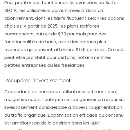
Pour profiter des fonctionnalités avancées de Surfer
SEO AI, les utilisateurs doivent investir dans un
abonnement, dont les tarifs fluctuent selon les options
choisies. À partir de 2025, les plans tarifaires
commencent autour de
$79 par mois
pour des
fonctionnalités de base, avec des options plus
avancées qui peuvent atteindre
$175
par mois. Ce coût
peut être prohibitif pour certains, notamment les
petites entreprises ou les freelances.
Récupérer l’Investissement
Cependant, de nombreux utilisateurs estiment que,
malgré les coûts, l’outil permet de générer un retour sur
investissement considérable à travers l’augmentation
du trafic organique. L’optimisation efficace du contenu
et l’amélioration de la position dans les SERP