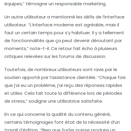
équipes,” témoigne un responsable marketing.
Un autre utilisateur a mentionné les
défis de l’interface
utilisateur
. “L’interface moderne est agréable, mais il
faut un certain temps pour s’y habituer. Il y a tellement
de fonctionnalités que ça peut devenir déroutant par
moments,” note-t-il. Ce retour fait écho à plusieurs
critiques relevées sur les forums de discussion.
Toutefois, de nombreux utilisateurs sont ravis par le
soutien apporté par l’assistance clientèle. “Chaque fois
que j’ai eu un problème, j’ai reçu des réponses rapides
et utiles. Cela fait toute la différence lors de périodes
de stress,” souligne une utilisatrice satisfaite.
En ce qui concerne la
qualité du contenu généré
,
certains témoignages font état de la nécessité d’un
travail d’édition. “Bien que Surfer puisse produire un