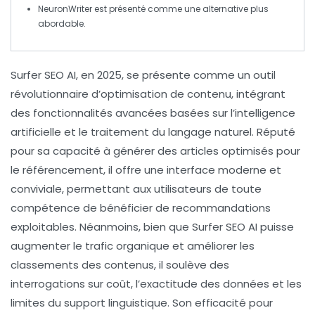
NeuronWriter
est présenté comme une alternative plus
abordable.
Surfer SEO AI
, en 2025, se présente comme un outil
révolutionnaire d’optimisation de contenu, intégrant
des fonctionnalités avancées basées sur l’
intelligence
artificielle
et le traitement du
langage naturel
. Réputé
pour sa capacité à générer des articles optimisés pour
le
référencement
, il offre une interface moderne et
conviviale, permettant aux utilisateurs de toute
compétence de bénéficier de recommandations
exploitables. Néanmoins, bien que Surfer SEO AI puisse
augmenter le
trafic organique
et améliorer les
classements des contenus, il soulève des
interrogations sur coût, l’exactitude des données et les
limites du support linguistique. Son efficacité pour