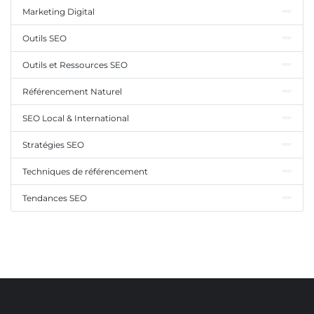
Marketing Digital
Outils SEO
Outils et Ressources SEO
Référencement Naturel
SEO Local & International
Stratégies SEO
Techniques de référencement
Tendances SEO