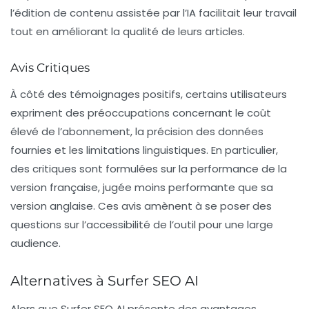
l’édition de contenu assistée par l’IA facilitait leur travail
tout en améliorant la qualité de leurs articles.
Avis Critiques
À côté des témoignages positifs, certains utilisateurs
expriment des préoccupations concernant le coût
élevé de l’abonnement, la précision des données
fournies et les limitations linguistiques. En particulier,
des critiques sont formulées sur la performance de la
version française, jugée moins performante que sa
version anglaise. Ces avis amènent à se poser des
questions sur l’accessibilité de l’outil pour une large
audience.
Alternatives à Surfer SEO AI
Alors que Surfer SEO AI présente des avantages