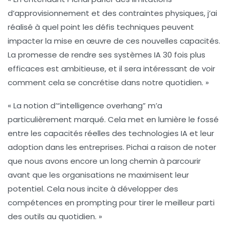
d’approvisionnement et des
contraintes physiques
, j’ai
réalisé à quel point les défis techniques peuvent
impacter la mise en œuvre de ces nouvelles capacités.
La promesse de rendre ses systèmes IA
30 fois plus
efficaces
est ambitieuse, et il sera intéressant de voir
comment cela se concrétise dans notre quotidien. »
« La notion d’
“intelligence overhang”
m’a
particulièrement marqué. Cela met en lumière le fossé
entre les capacités réelles des technologies IA et leur
adoption dans les entreprises. Pichai a raison de noter
que nous avons encore un long chemin à parcourir
avant que les organisations ne maximisent leur
potentiel. Cela nous incite à développer des
compétences en
prompting
pour tirer le meilleur parti
des outils au quotidien. »