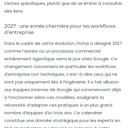
tâches spécifiques, plutôt que de se limiter à consulter
des liens.
2027 : une année charnière pour les workflows
d’entreprise
Dans le cadre de cette évolution,
Pichai
a désigné 2027
comme l’année où un processus commercial
entièrement agentique verra le jour chez Google. Ce
changement concernera en particulier les workflows
d’entreprise non techniques, c’est-à-dire ceux qui ne
sont pas uniquement liés à l’ingénierie. Il a fait allusion
aux équipes internes de Google qui commencent déjà
à fonctionner selon ces modèles, soulignant la
nécessité d’adapter ces pratiques à un plus grand
nombre d’équipes d’ici trois ans. Ce calendrier
constitue une donnée stratégique pour les experts en