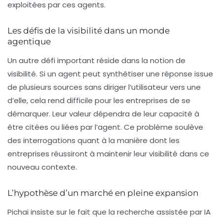
exploitées par ces agents.
Les défis de la visibilité dans un monde
agentique
Un autre défi important réside dans la notion de
visibilité
. Si un agent peut synthétiser une réponse issue
de plusieurs sources sans diriger l’utilisateur vers une
d’elle, cela rend difficile pour les entreprises de se
démarquer. Leur valeur dépendra de leur capacité à
être citées ou liées par l’agent. Ce problème soulève
des interrogations quant à la manière dont les
entreprises réussiront à maintenir leur visibilité dans ce
nouveau contexte.
L’hypothèse d’un marché en pleine expansion
Pichai
insiste sur le fait que la recherche assistée par IA