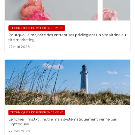
TECHNIQUES DE RÉFÉRENCEMENT
Pourquoi la majorité des entreprises privilégient un site vitrine au
site marketing
27 mai 2026
TECHNIQUES DE RÉFÉRENCEMENT
Le fichier llms.txt : inutile mais systématiquement vérifié par
Lighthouse
22 mai 2026