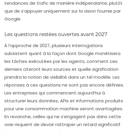
tendances de trafic de manière indépendante, plutôt
que de s’appuyer uniquement sur la vision fournie par
Google.
Les questions restées ouvertes avant 2027
À l’approche de 2027, plusieurs interrogations
subsistent quant à la façon dont Google monétisera
les tâches exécutées par les agents, comment ces
derniers citeront leurs sources et quelle signification
prendra la notion de visibilité dans un tel modèle. Les
réponses à ces questions ne sont pas encore définies.
Les entreprises qui commencent aujourd’hui à
structurer leurs données, APIs et informations produits
pour une consommation machine seront avantagées.
En revanche, celles qui ne s’engagent pas dans cette
voie risquent de devoir rattraper un retard significatif