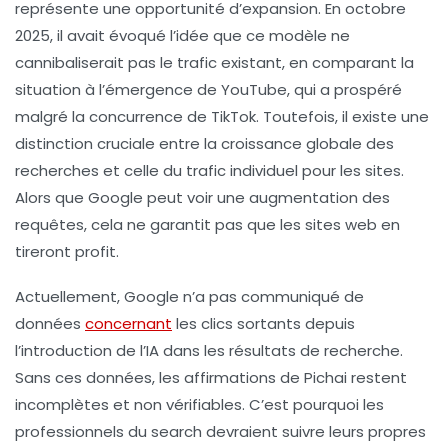
représente une
opportunité d’expansion
. En octobre
2025, il avait évoqué l’idée que ce modèle ne
cannibaliserait pas le trafic existant, en comparant la
situation à l’émergence de YouTube, qui a prospéré
malgré la concurrence de TikTok. Toutefois, il existe une
distinction cruciale entre la croissance globale des
recherches et celle du trafic individuel pour les sites.
Alors que Google peut voir une augmentation des
requêtes, cela ne garantit pas que les sites web en
tireront profit.
Actuellement, Google n’a pas communiqué de
données
concernant
les clics sortants depuis
l’introduction de l’IA dans les résultats de recherche.
Sans ces données, les affirmations de
Pichai
restent
incomplètes et non vérifiables. C’est pourquoi les
professionnels du
search
devraient suivre leurs propres