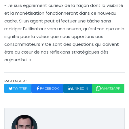
« Je suis également curieux de la façon dont la visibilité
et la monétisation fonctionneront dans ce nouveau
cadre. Si un agent peut effectuer une tâche sans
rediriger l’utilisateur vers une source, qu’est-ce que cela
signifie pour la valeur que nous apportons aux
consommateurs ? Ce sont des questions qui doivent
être au cœur de nos réflexions stratégiques dès
aujourd’hui. »
PARTAGER :
TWITTER
FACEBOOK
LINKEDIN
WHATSAPP