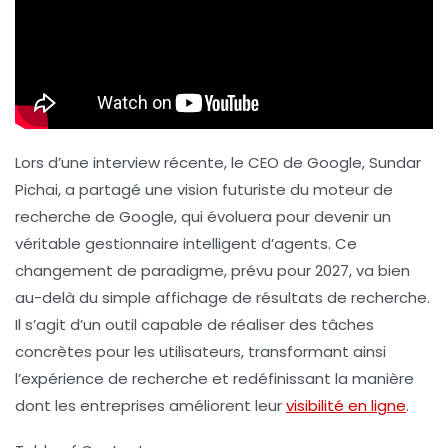
Lors d’une interview récente, le CEO de Google,
Sundar
Pichai
, a partagé une vision futuriste du moteur de
recherche de Google, qui évoluera pour devenir un
véritable gestionnaire intelligent d’agents. Ce
changement de paradigme, prévu pour 2027, va bien
au-delà du simple affichage de résultats de recherche.
Il s’agit d’un outil capable de réaliser des tâches
concrètes pour les utilisateurs, transformant ainsi
l’expérience de recherche et redéfinissant la manière
dont les entreprises améliorent leur
visibilité en ligne
.