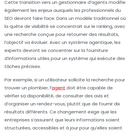
Cette transition vers un gestionnaire d’agents modifie
également les enjeux auxquels les professionnels du
SEO
devront faire face. Dans un modèle traditionnel où
la quête de visibilité se concentrait sur le
ranking
, avec
une recherche conçue pour retourner des résultats,
l’objectif va évoluer. Avec un système agentique, les
experts devront se concentrer sur la fourniture
d’informations utiles pour un système qui exécute des
tâches précises.
Par exemple, si un utilisateur sollicite la recherche pour
trouver un plombier, l’
agent
doit être capable de
vérifier sa disponibilité, de consulter des avis et
d’organiser un rendez-vous, plutôt que de fournir dix
résultats différents. Ce changement exige que les
entreprises s’assurent que leurs informations soient
structurées
,
accessibles
et à jour pour qu’elles soient