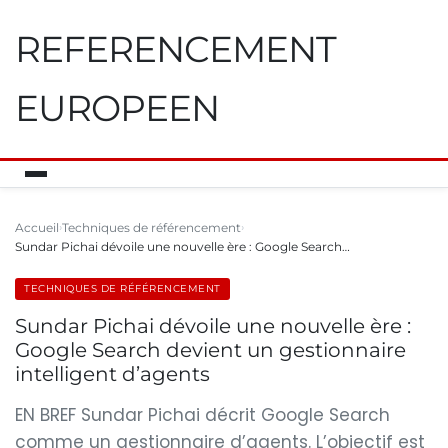
REFERENCEMENT
EUROPEEN
Accueil
Techniques de référencement
Sundar Pichai dévoile une nouvelle ère : Google Search…
TECHNIQUES DE RÉFÉRENCEMENT
Sundar Pichai dévoile une nouvelle ère :
Google Search devient un gestionnaire
intelligent d’agents
EN BREF Sundar Pichai décrit Google Search
comme un gestionnaire d’agents. L’objectif est