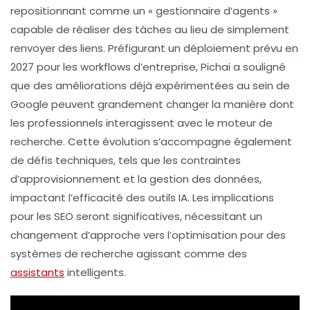
repositionnant comme un
« gestionnaire d’agents »
capable de réaliser des tâches au lieu de simplement
renvoyer des liens. Préfigurant un
déploiement prévu en
2027
pour les workflows d’entreprise, Pichai a souligné
que des améliorations déjà expérimentées au sein de
Google peuvent grandement changer la manière dont
les professionnels interagissent avec le moteur de
recherche. Cette évolution s’accompagne également
de défis techniques, tels que les contraintes
d’approvisionnement et la gestion des données,
impactant l’efficacité des outils
IA
. Les implications
pour les
SEO
seront significatives, nécessitant un
changement d’approche vers l’optimisation pour des
systèmes de recherche agissant comme des
assistants
intelligents.