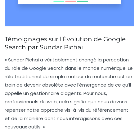
Témoignages sur l’Évolution de Google
Search par Sundar Pichai
« Sundar Pichai a véritablement changé la perception
du rôle de
Google Search
dans le monde numérique. Le
rôle traditionnel de simple moteur de recherche est en
train de devenir obsolète avec l’émergence de ce qu’il
appelle un
gestionnaire d’agents
. Pour nous,
professionnels du web, cela signifie que nous devons
repenser notre approche vis-à-vis du référencement
et de la manière dont nous interagissons avec ces
nouveaux outils. »