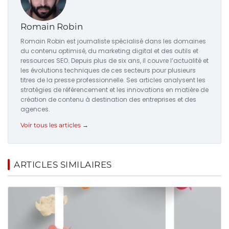
Romain Robin
Romain Robin est journaliste spécialisé dans les domaines
du contenu optimisé, du marketing digital et des outils et
ressources SEO. Depuis plus de six ans, il couvre l’actualité et
les évolutions techniques de ces secteurs pour plusieurs
titres de la presse professionnelle. Ses articles analysent les
stratégies de référencement et les innovations en matière de
création de contenu à destination des entreprises et des
agences.
Voir tous les articles →
ARTICLES SIMILAIRES