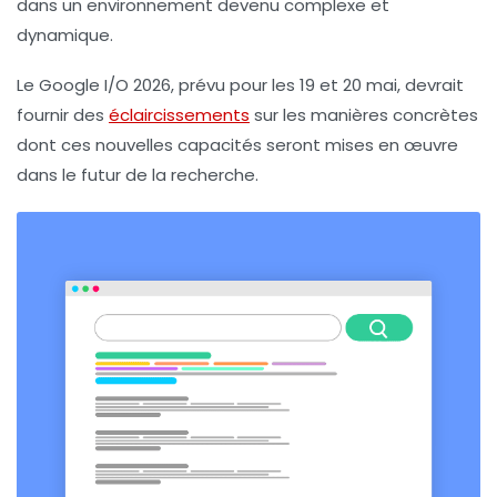
dans un environnement devenu complexe et
dynamique.
Le
Google I/O 2026
, prévu pour les 19 et 20 mai, devrait
fournir des
éclaircissements
sur les manières concrètes
dont ces nouvelles capacités seront mises en œuvre
dans le futur de la recherche.