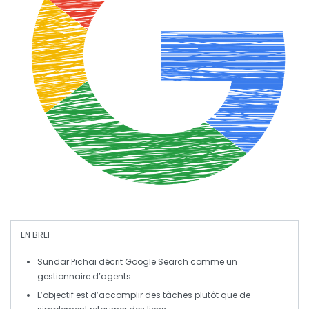
EN BREF
Sundar Pichai
décrit Google Search comme un
gestionnaire d’agents
.
L’objectif est d’accomplir des tâches plutôt que de