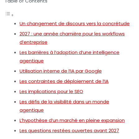
Table of Contents
Un changement de discours vers la concrétude
2027 : une année charnière pour les workflows
d’entreprise
Les barrières à l’adoption d’une intelligence
agentique
Utilisation interne de l’IA par Google
Les contraintes de déploiement de l’IA
Les implications pour le SEO
Les défis de la visibilité dans un monde
agentique
L’hypothèse d’un marché en pleine expansion
Les questions restées ouvertes avant 2027