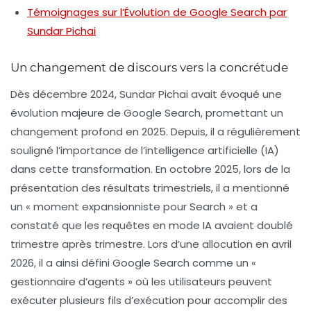
Témoignages sur l’Évolution de Google Search par
Sundar Pichai
Un changement de discours vers la concrétude
Dès décembre 2024,
Sundar Pichai
avait évoqué une
évolution majeure de Google Search, promettant un
changement profond en 2025. Depuis, il a régulièrement
souligné l’importance de l’intelligence artificielle (IA)
dans cette transformation. En octobre 2025, lors de la
présentation des résultats trimestriels, il a mentionné
un « moment expansionniste pour Search » et a
constaté que les requêtes en mode IA avaient doublé
trimestre après trimestre. Lors d’une allocution en avril
2026, il a ainsi défini Google Search comme un
«
gestionnaire d’agents »
où les utilisateurs peuvent
exécuter plusieurs fils d’exécution pour accomplir des