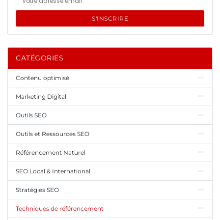
S'INSCRIRE
CATÉGORIES
Contenu optimisé
Marketing Digital
Outils SEO
Outils et Ressources SEO
Référencement Naturel
SEO Local & International
Stratégies SEO
Techniques de référencement