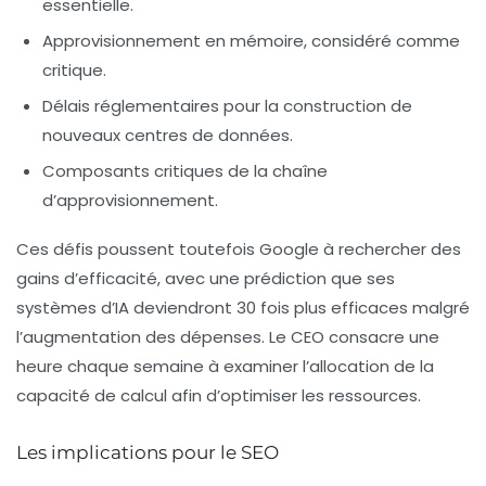
essentielle.
Approvisionnement en mémoire, considéré comme
critique.
Délais réglementaires pour la construction de
nouveaux centres de données.
Composants critiques de la chaîne
d’approvisionnement.
Ces défis poussent toutefois Google à rechercher des
gains d’efficacité, avec une prédiction que ses
systèmes d’IA deviendront
30 fois plus efficaces
malgré
l’augmentation des dépenses. Le CEO consacre une
heure chaque semaine à examiner l’allocation de la
capacité de calcul afin d’optimiser les ressources.
Les implications pour le SEO