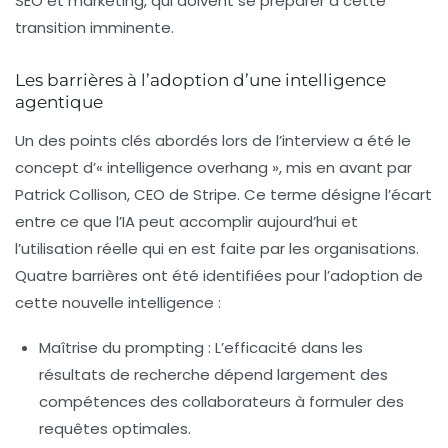
SEO
et marketing, qui doivent se préparer à cette
transition imminente.
Les barrières à l’adoption d’une intelligence
agentique
Un des points clés abordés lors de l’interview a été le
concept d’
« intelligence overhang »
, mis en avant par
Patrick Collison, CEO de Stripe. Ce terme désigne l’écart
entre ce que l’IA peut accomplir aujourd’hui et
l’utilisation réelle qui en est faite par les organisations.
Quatre barrières ont été identifiées pour l’adoption de
cette nouvelle intelligence :
Maîtrise du prompting
: L’efficacité dans les
résultats de recherche dépend largement des
compétences des collaborateurs à formuler des
requêtes optimales.