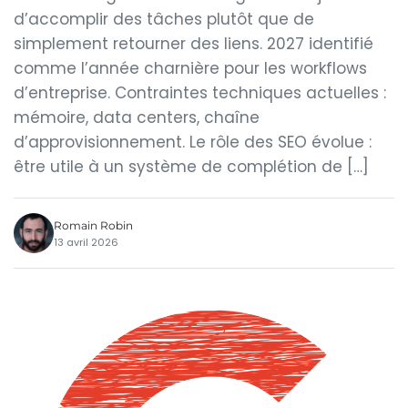
d’accomplir des tâches plutôt que de
simplement retourner des liens. 2027 identifié
comme l’année charnière pour les workflows
d’entreprise. Contraintes techniques actuelles :
mémoire, data centers, chaîne
d’approvisionnement. Le rôle des SEO évolue :
être utile à un système de complétion de […]
Romain Robin
13 avril 2026