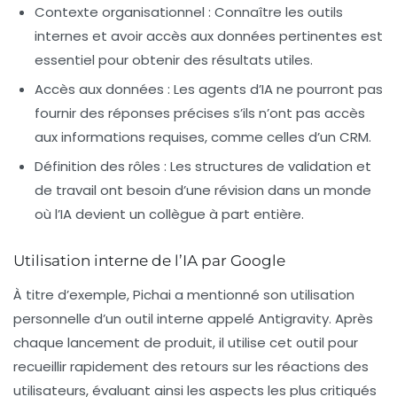
Contexte organisationnel
: Connaître les outils
internes et avoir accès aux données pertinentes est
essentiel pour obtenir des résultats utiles.
Accès aux données
: Les agents d’IA ne pourront pas
fournir des réponses précises s’ils n’ont pas accès
aux informations requises, comme celles d’un CRM.
Définition des rôles
: Les structures de validation et
de travail ont besoin d’une révision dans un monde
où l’IA devient un collègue à part entière.
Utilisation interne de l’IA par Google
À titre d’exemple,
Pichai
a mentionné son utilisation
personnelle d’un outil interne appelé
Antigravity
. Après
chaque lancement de produit, il utilise cet outil pour
recueillir rapidement des retours sur les réactions des
utilisateurs, évaluant ainsi les aspects les plus critiqués