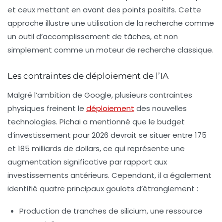
et ceux mettant en avant des points positifs. Cette
approche illustre une utilisation de la recherche comme
un
outil d’accomplissement de tâches
, et non
simplement comme un moteur de recherche classique.
Les contraintes de déploiement de l’IA
Malgré l’ambition de Google, plusieurs
contraintes
physiques
freinent le
déploiement
des nouvelles
technologies.
Pichai
a mentionné que le budget
d’investissement pour 2026 devrait se situer entre 175
et 185 milliards de dollars, ce qui représente une
augmentation significative par rapport aux
investissements antérieurs. Cependant, il a également
identifié quatre principaux goulots d’étranglement :
Production de tranches de silicium, une ressource