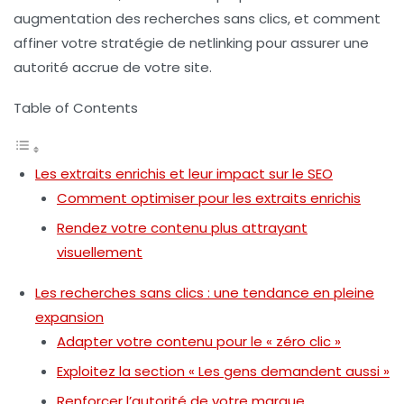
augmentation des recherches sans clics, et comment
affiner votre stratégie de netlinking pour assurer une
autorité accrue de votre site.
Table of Contents
Les extraits enrichis et leur impact sur le SEO
Comment optimiser pour les extraits enrichis
Rendez votre contenu plus attrayant
visuellement
Les recherches sans clics : une tendance en pleine
expansion
Adapter votre contenu pour le « zéro clic »
Exploitez la section « Les gens demandent aussi »
Renforcer l’autorité de votre marque