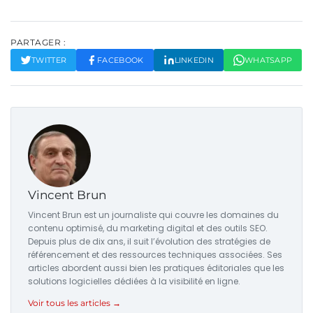
PARTAGER :
TWITTER
FACEBOOK
LINKEDIN
WHATSAPP
Vincent Brun
Vincent Brun est un journaliste qui couvre les domaines du
contenu optimisé, du marketing digital et des outils SEO.
Depuis plus de dix ans, il suit l’évolution des stratégies de
référencement et des ressources techniques associées. Ses
articles abordent aussi bien les pratiques éditoriales que les
solutions logicielles dédiées à la visibilité en ligne.
Voir tous les articles →