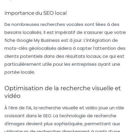
Importance du SEO local
De nombreuses recherches vocales sont liées à des
besoins localisés. Il est impératif de s’assurer que votre
fiche
Google My Business
est à jour. L’intégration de
mots-clés géolocalisés
aidera à capter l’attention des
clients potentiels dans des résultats locaux, ce qui est
particulièrement utile pour les entreprises ayant une
portée locale.
Optimisation de la recherche visuelle et
vidéo
À l’ère de l’
IA
, la recherche visuelle et vidéo joue un rôle
croissant dans le SEO. La technologie de recherche
d’images devient plus sophistiquée, permettant aux
utilisateurs de rechercher directement à partir d’une