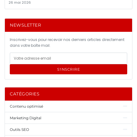
26 mai 2026
NEWSLETTER
Inscrivez-vous pour recevoir nos derniers articles directement
dans votre boîte mail.
S'INSCRIRE
CATÉGORIES
Contenu optimisé
Marketing Digital
Outils SEO