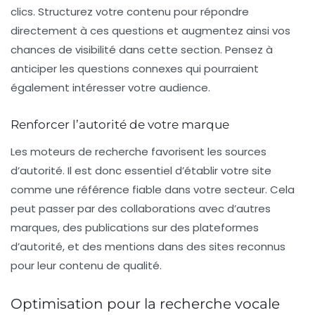
clics. Structurez votre contenu pour répondre
directement à ces questions et augmentez ainsi vos
chances de visibilité dans cette section. Pensez à
anticiper les questions connexes qui pourraient
également intéresser votre audience.
Renforcer l’autorité de votre marque
Les moteurs de recherche favorisent les sources
d’autorité. Il est donc essentiel d’établir votre site
comme une référence fiable dans votre secteur. Cela
peut passer par des collaborations avec d’autres
marques, des publications sur des plateformes
d’autorité, et des mentions dans des sites reconnus
pour leur contenu de qualité.
Optimisation pour la recherche vocale