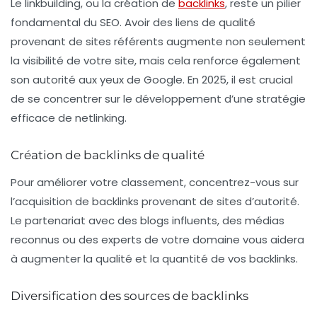
Le
linkbuilding
, ou la création de
backlinks
, reste un pilier
fondamental du SEO. Avoir des liens de qualité
provenant de sites référents augmente non seulement
la visibilité de votre site, mais cela renforce également
son autorité aux yeux de Google. En 2025, il est crucial
de se concentrer sur le développement d’une stratégie
efficace de netlinking.
Création de backlinks de qualité
Pour améliorer votre classement, concentrez-vous sur
l’acquisition de backlinks provenant de sites d’autorité.
Le partenariat avec des blogs influents, des médias
reconnus ou des experts de votre domaine vous aidera
à augmenter la qualité et la quantité de vos backlinks.
Diversification des sources de backlinks