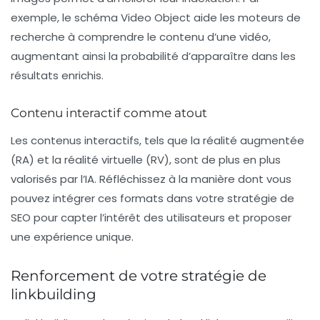
exemple, le schéma
Video Object
aide les moteurs de
recherche à comprendre le contenu d’une vidéo,
augmentant ainsi la probabilité d’apparaître dans les
résultats enrichis.
Contenu interactif comme atout
Les contenus interactifs, tels que la réalité augmentée
(RA) et la réalité virtuelle (RV), sont de plus en plus
valorisés par l’
IA
. Réfléchissez à la manière dont vous
pouvez intégrer ces formats dans votre stratégie de
SEO pour capter l’intérêt des utilisateurs et proposer
une expérience unique.
Renforcement de votre stratégie de
linkbuilding