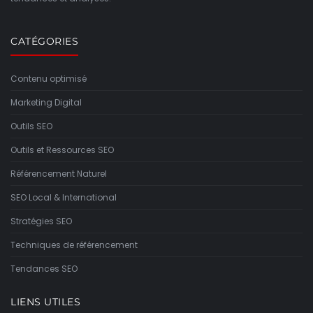
CATÉGORIES
Contenu optimisé
Marketing Digital
Outils SEO
Outils et Ressources SEO
Référencement Naturel
SEO Local & International
Stratégies SEO
Techniques de référencement
Tendances SEO
LIENS UTILES