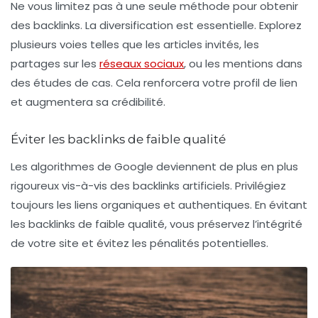
Ne vous limitez pas à une seule méthode pour obtenir
des
backlinks
. La diversification est essentielle. Explorez
plusieurs voies telles que les
articles invités
, les
partages sur les
réseaux sociaux
, ou les mentions dans
des études de cas. Cela renforcera votre profil de lien
et augmentera sa crédibilité.
Éviter les backlinks de faible qualité
Les algorithmes de Google deviennent de plus en plus
rigoureux vis-à-vis des
backlinks artificiels
. Privilégiez
toujours les liens organiques et authentiques. En évitant
les backlinks de faible qualité, vous préservez l’intégrité
de votre site et évitez les pénalités potentielles.