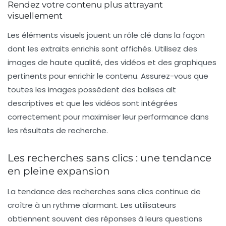
Rendez votre contenu plus attrayant
visuellement
Les éléments visuels jouent un rôle clé dans la façon
dont les extraits enrichis sont affichés. Utilisez des
images de haute qualité, des vidéos et des graphiques
pertinents pour enrichir le contenu. Assurez-vous que
toutes les images possèdent des balises
alt
descriptives et que les vidéos sont intégrées
correctement pour maximiser leur performance dans
les résultats de recherche.
Les recherches sans clics : une tendance
en pleine expansion
La tendance des
recherches sans clics
continue de
croître à un rythme alarmant. Les utilisateurs
obtiennent souvent des réponses à leurs questions