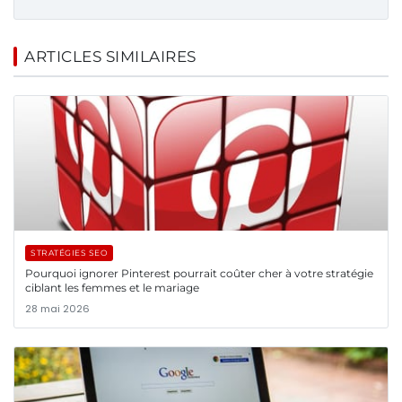
ARTICLES SIMILAIRES
STRATÉGIES SEO
Pourquoi ignorer Pinterest pourrait coûter cher à votre stratégie
ciblant les femmes et le mariage
28 mai 2026