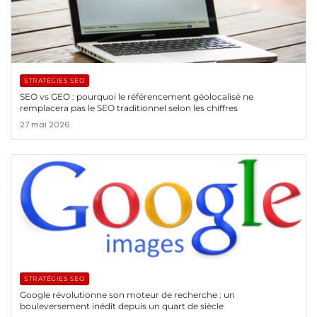
STRATÉGIES SEO
SEO vs GEO : pourquoi le référencement géolocalisé ne
remplacera pas le SEO traditionnel selon les chiffres
27 mai 2026
STRATÉGIES SEO
Google révolutionne son moteur de recherche : un
bouleversement inédit depuis un quart de siècle