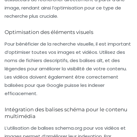
image, rendant ainsi l’optimisation pour ce type de
recherche plus cruciale.
Optimisation des éléments visuels
Pour bénéficier de la recherche visuelle, il est important
d’optimiser toutes vos images et vidéos. Utilisez des
noms de fichiers descriptifs, des balises
alt
, et des
légendes pour améliorer la visibilité de votre contenu.
Les vidéos doivent également être correctement
balisées pour que Google puisse les indexer
efficacement.
Intégration des balises schéma pour le contenu
multimédia
L’utilisation de balises
schema.org
pour vos vidéos et
images permet d’améliorer leur indexation. Par