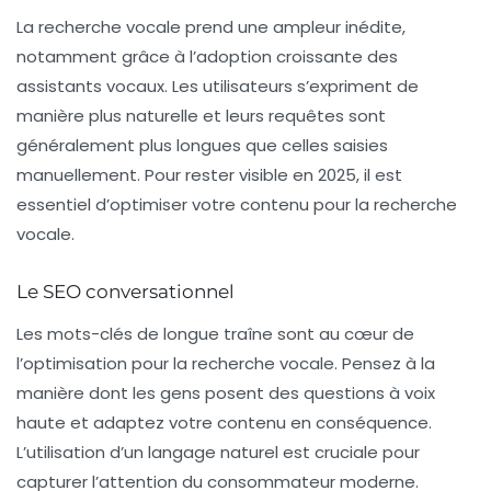
La recherche vocale prend une ampleur inédite,
notamment grâce à l’adoption croissante des
assistants vocaux. Les utilisateurs s’expriment de
manière plus naturelle et leurs requêtes sont
généralement plus longues que celles saisies
manuellement. Pour rester visible en 2025, il est
essentiel d’optimiser votre contenu pour la recherche
vocale.
Le SEO conversationnel
Les
mots-clés
de longue traîne sont au cœur de
l’optimisation pour la recherche vocale. Pensez à la
manière dont les gens posent des questions à voix
haute et adaptez votre contenu en conséquence.
L’utilisation d’un langage naturel est cruciale pour
capturer l’attention du consommateur moderne.