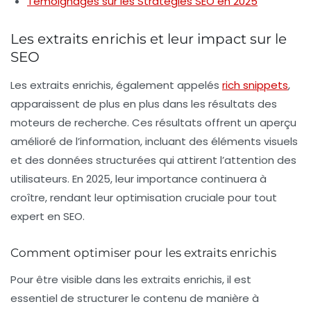
Témoignages sur les Stratégies SEO en 2025
Les extraits enrichis et leur impact sur le
SEO
Les extraits enrichis, également appelés
rich snippets
,
apparaissent de plus en plus dans les résultats des
moteurs de recherche. Ces résultats offrent un aperçu
amélioré de l’information, incluant des éléments visuels
et des données structurées qui attirent l’attention des
utilisateurs. En 2025, leur importance continuera à
croître, rendant leur optimisation cruciale pour tout
expert en
SEO
.
Comment optimiser pour les extraits enrichis
Pour être visible dans les extraits enrichis, il est
essentiel de structurer le contenu de manière à