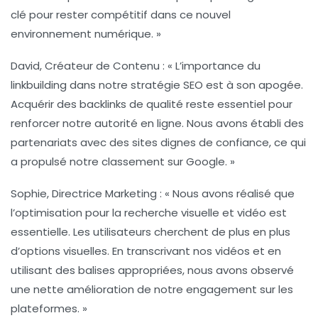
clé pour rester compétitif dans ce nouvel
environnement numérique. »
David, Créateur de Contenu :
« L’importance du
linkbuilding
dans notre stratégie SEO est à son apogée.
Acquérir des
backlinks de qualité
reste essentiel pour
renforcer notre autorité en ligne. Nous avons établi des
partenariats avec des sites dignes de confiance, ce qui
a propulsé notre classement sur Google. »
Sophie, Directrice Marketing :
« Nous avons réalisé que
l’
optimisation pour la recherche visuelle
et vidéo est
essentielle. Les utilisateurs cherchent de plus en plus
d’options visuelles. En transcrivant nos vidéos et en
utilisant des balises appropriées, nous avons observé
une nette amélioration de notre engagement sur les
plateformes. »