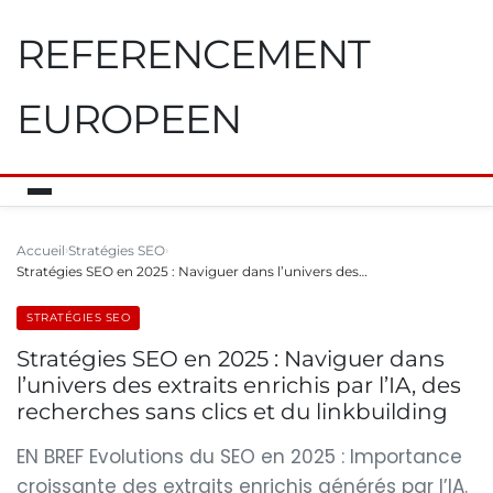
REFERENCEMENT
EUROPEEN
Accueil
Stratégies SEO
Stratégies SEO en 2025 : Naviguer dans l’univers des…
STRATÉGIES SEO
Stratégies SEO en 2025 : Naviguer dans
l’univers des extraits enrichis par l’IA, des
recherches sans clics et du linkbuilding
EN BREF Evolutions du SEO en 2025 : Importance
croissante des extraits enrichis générés par l’IA.