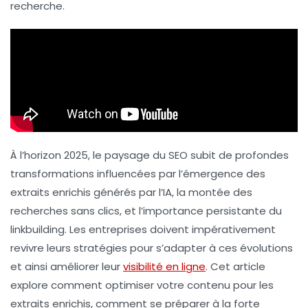
recherche.
À l’horizon 2025, le paysage du
SEO
subit de profondes
transformations influencées par l’émergence des
extraits enrichis
générés par l’
IA
, la montée des
recherches sans clics
, et l’importance persistante du
linkbuilding
. Les entreprises doivent impérativement
revivre leurs stratégies pour s’adapter à ces évolutions
et ainsi améliorer leur
visibilité en ligne
. Cet article
explore comment optimiser votre contenu pour les
extraits enrichis, comment se préparer à la forte