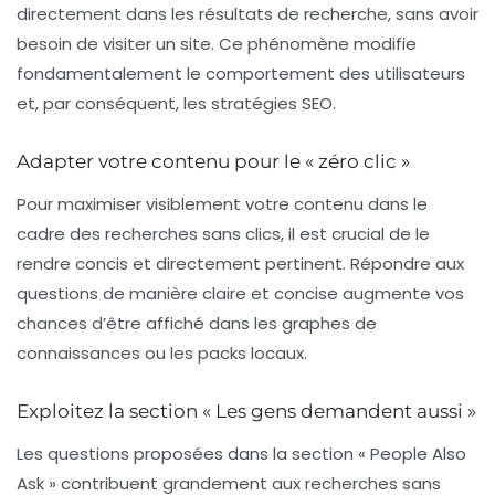
directement dans les résultats de recherche, sans avoir
besoin de visiter un site. Ce phénomène modifie
fondamentalement le comportement des utilisateurs
et, par conséquent, les stratégies
SEO
.
Adapter votre contenu pour le « zéro clic »
Pour maximiser visiblement votre contenu dans le
cadre des recherches sans clics, il est crucial de le
rendre concis et directement pertinent. Répondre aux
questions de manière claire et concise augmente vos
chances d’être affiché dans les
graphes de
connaissances
ou les
packs locaux
.
Exploitez la section « Les gens demandent aussi »
Les questions proposées dans la section «
People Also
Ask
» contribuent grandement aux recherches sans