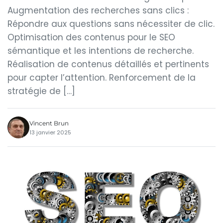
Augmentation des recherches sans clics :
Répondre aux questions sans nécessiter de clic.
Optimisation des contenus pour le SEO
sémantique et les intentions de recherche.
Réalisation de contenus détaillés et pertinents
pour capter l’attention. Renforcement de la
stratégie de […]
Vincent Brun
13 janvier 2025