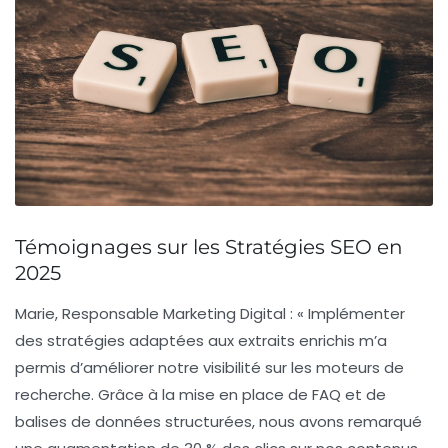
Témoignages sur les Stratégies SEO en
2025
Marie, Responsable Marketing Digital :
« Implémenter
des stratégies adaptées aux
extraits enrichis
m’a
permis d’améliorer notre visibilité sur les moteurs de
recherche. Grâce à la mise en place de
FAQ
et de
balises de données structurées, nous avons remarqué