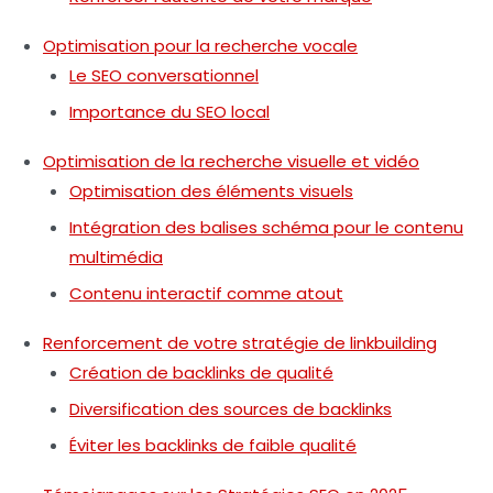
Optimisation pour la recherche vocale
Le SEO conversationnel
Importance du SEO local
Optimisation de la recherche visuelle et vidéo
Optimisation des éléments visuels
Intégration des balises schéma pour le contenu
multimédia
Contenu interactif comme atout
Renforcement de votre stratégie de linkbuilding
Création de backlinks de qualité
Diversification des sources de backlinks
Éviter les backlinks de faible qualité