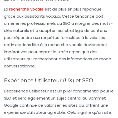
La
recherche vocale
est de plus en plus répandue
grâce aux assistants vocaux. Cette tendance doit
amener les professionnels du SEO à intégrer des
mots-
clés naturels
et à adapter leur stratégie de contenu
pour répondre aux requêtes formulées à la voix. Les
optimisations liée à la recherche vocale deviendront
impératives pour capter le trafic organique des
utilisateurs qui recherchent des informations en mode
conversationnel.
Expérience Utilisateur (UX) et SEO
L’expérience utilisateur est un pilier fondamental pour le
SEO et sera également un sujet central au Sommet.
Google continue de valoriser les sites qui offrent une
expérience utilisateur agréable. Cela signifie qu’un site