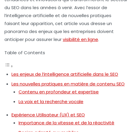
du SEO dans les années à venir. Avec l’essor de
l’intelligence artificielle et de nouvelles pratiques
faisant leur apparition, cet article vous dresse un
panorama des enjeux que les entreprises doivent
anticiper pour assurer leur
visibilité en ligne
.
Table of Contents
Les enjeux de l’intelligence artificielle dans le SEO
Les nouvelles pratiques en matière de contenu SEO
Contenu en profondeur et expertise
La voix et la recherche vocale
Expérience Utilisateur (UX) et SEO
Importance de la vitesse et de la réactivité