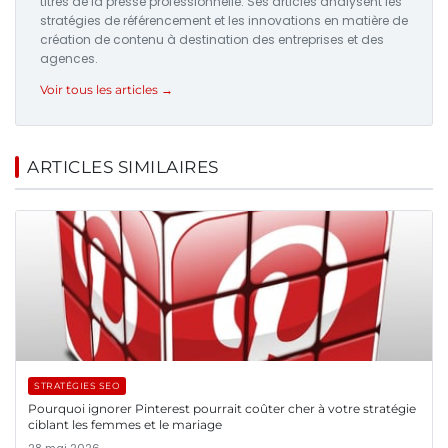
titres de la presse professionnelle. Ses articles analysent les
stratégies de référencement et les innovations en matière de
création de contenu à destination des entreprises et des
agences.
Voir tous les articles →
ARTICLES SIMILAIRES
STRATÉGIES SEO
Pourquoi ignorer Pinterest pourrait coûter cher à votre stratégie
ciblant les femmes et le mariage