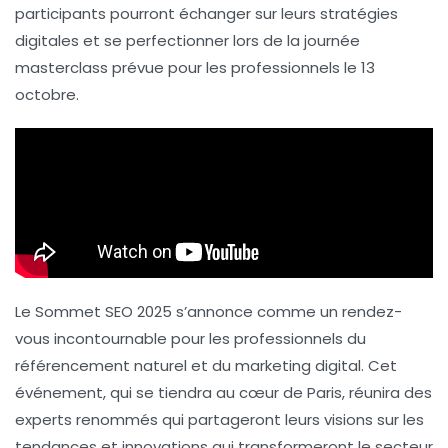
participants pourront échanger sur leurs
stratégies
digitales
et se perfectionner lors de la
journée
masterclass
prévue pour les professionnels le
13
octobre
.
Le Sommet SEO 2025 s’annonce comme un rendez-
vous incontournable pour les professionnels du
référencement naturel et du marketing digital. Cet
événement, qui se tiendra au cœur de Paris, réunira des
experts renommés qui partageront leurs visions sur les
tendances
et
innovations
qui transformeront le secteur