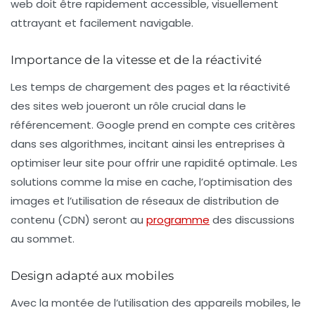
web doit être rapidement accessible, visuellement
attrayant et facilement navigable.
Importance de la vitesse et de la réactivité
Les temps de chargement des pages et la
réactivité
des sites web
joueront un rôle crucial dans le
référencement. Google prend en compte ces critères
dans ses algorithmes, incitant ainsi les entreprises à
optimiser leur site pour offrir une rapidité optimale. Les
solutions comme la mise en cache, l’optimisation des
images et l’utilisation de réseaux de distribution de
contenu (CDN) seront au
programme
des discussions
au sommet.
Design adapté aux mobiles
Avec la montée de l’utilisation des appareils mobiles, le