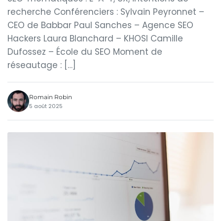
recherche Conférenciers : Sylvain Peyronnet –
CEO de Babbar Paul Sanches – Agence SEO
Hackers Laura Blanchard – KHOSI Camille
Dufossez – École du SEO Moment de
réseautage : […]
Romain Robin
5 août 2025