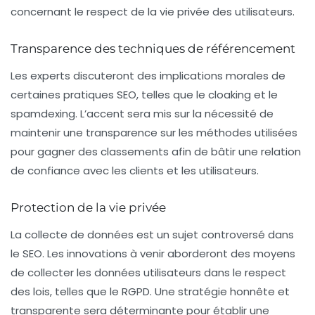
concernant le respect de la vie privée des utilisateurs.
Transparence des techniques de référencement
Les experts discuteront des implications morales de
certaines pratiques SEO, telles que le cloaking et le
spamdexing. L’accent sera mis sur la nécessité de
maintenir une transparence sur les méthodes utilisées
pour gagner des classements afin de bâtir une relation
de confiance avec les clients et les utilisateurs.
Protection de la vie privée
La collecte de données est un sujet controversé dans
le SEO. Les innovations à venir aborderont des moyens
de collecter les données utilisateurs dans le respect
des lois, telles que le RGPD. Une stratégie honnête et
transparente sera déterminante pour établir une