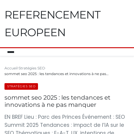
REFERENCEMENT
EUROPEEN
Accueil
Stratégies SEO
sommet seo 2025 : les tendances et innovations à ne pas…
STRATÉGIES SEO
sommet seo 2025 : les tendances et
innovations à ne pas manquer
EN BREF Lieu : Parc des Princes Événement : SEO
Summit 2025 Tendances : impact de l’IA sur le
SEO Thématiques : E-A-T, UX, intentions de