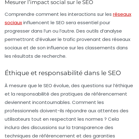
Mesurer l’impact social sur le SEO
Comprendre comment les interactions sur les
réseaux
sociaux
influencent le SEO sera essentiel pour
progresser dans l’un ou l’autre. Des outils d’analyse
permettront d’évaluer le trafic provenant des réseaux
sociaux et de son influence sur les classements dans
les résultats de recherche.
Éthique et responsabilité dans le SEO
À mesure que le SEO évolue, des questions sur l’éthique
et la responsabilité des pratiques de référencement
deviennent incontournables. Comment les
professionnels doivent-ils répondre aux attentes des
utilisateurs tout en respectant les normes ? Cela
inclura des discussions sur la transparence des
techniques de référencement et des garanties