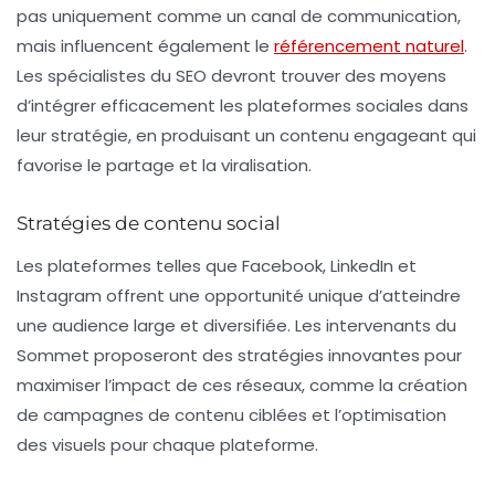
pas uniquement comme un canal de communication,
mais influencent également le
référencement naturel
.
Les spécialistes du SEO devront trouver des moyens
d’intégrer efficacement les plateformes sociales dans
leur stratégie, en produisant un contenu engageant qui
favorise le partage et la viralisation.
Stratégies de contenu social
Les plateformes telles que Facebook, LinkedIn et
Instagram offrent une opportunité unique d’atteindre
une audience large et diversifiée. Les intervenants du
Sommet proposeront des stratégies innovantes pour
maximiser l’impact de ces réseaux, comme la création
de campagnes de contenu ciblées et l’optimisation
des visuels pour chaque plateforme.