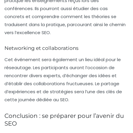
pratique les enseignements reçus lors des
conférences. Ils pourront aussi étudier des
cas
concrets
et comprendre comment les théories se
traduisent dans la pratique, parcourant ainsi le chemin
vers l’excellence SEO.
Networking et collaborations
Cet événement sera également un lieu idéal pour le
réseautage
. Les participants auront l’occasion de
rencontrer divers experts, d’échanger des idées et
d’établir des collaborations fructueuses. Le partage
d’expériences et de stratégies sera l’une des clés de
cette journée dédiée au SEO.
Conclusion : se préparer pour l’avenir du
SEO