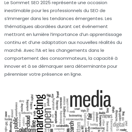
Le Sommet SEO 2025 représente une occasion
inestimable pour les professionnels du SEO de
s’immerger dans les
tendances émergentes
. Les
thématiques abordées durant cet événement
mettront en lumière l’importance d’un apprentissage
continu et d’une adaptation aux nouvelles réalités du
marché. Avec l’IA et les changements dans le
comportement des consommateurs, la capacité à
innover et à se démarquer sera déterminante pour
pérenniser votre présence en ligne.