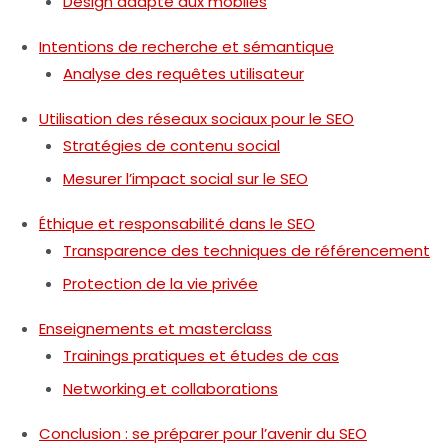
Design adapté aux mobiles
Intentions de recherche et sémantique
Analyse des requêtes utilisateur
Utilisation des réseaux sociaux pour le SEO
Stratégies de contenu social
Mesurer l’impact social sur le SEO
Éthique et responsabilité dans le SEO
Transparence des techniques de référencement
Protection de la vie privée
Enseignements et masterclass
Trainings pratiques et études de cas
Networking et collaborations
Conclusion : se préparer pour l’avenir du SEO