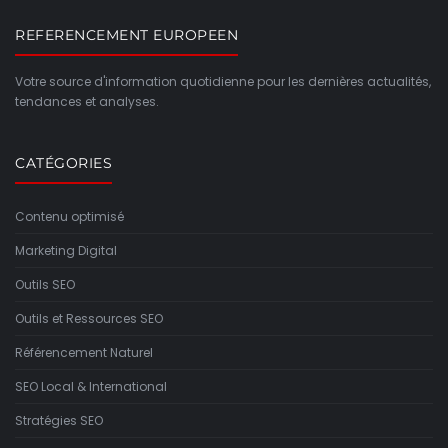
REFERENCEMENT EUROPEEN
Votre source d'information quotidienne pour les dernières actualités,
tendances et analyses.
CATÉGORIES
Contenu optimisé
Marketing Digital
Outils SEO
Outils et Ressources SEO
Référencement Naturel
SEO Local & International
Stratégies SEO