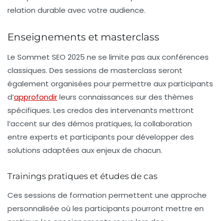
relation durable avec votre audience.
Enseignements et masterclass
Le Sommet SEO 2025 ne se limite pas aux conférences
classiques. Des sessions de masterclass seront
également organisées pour permettre aux participants
d’
approfondir
leurs connaissances sur des thèmes
spécifiques. Les credos des intervenants mettront
l’accent sur des démos pratiques, la collaboration
entre experts et participants pour développer des
solutions adaptées aux enjeux de chacun.
Trainings pratiques et études de cas
Ces sessions de formation permettent une approche
personnalisée où les participants pourront mettre en