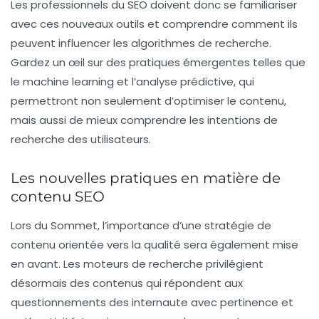
Les professionnels du SEO doivent donc se familiariser
avec ces nouveaux outils et comprendre comment ils
peuvent influencer les
algorithmes
de recherche.
Gardez un œil sur des pratiques émergentes telles que
le machine learning et l’analyse prédictive, qui
permettront non seulement d’optimiser le contenu,
mais aussi de mieux comprendre les intentions de
recherche des utilisateurs.
Les nouvelles pratiques en matière de
contenu SEO
Lors du Sommet, l’importance d’une stratégie de
contenu orientée vers la qualité sera également mise
en avant. Les moteurs de recherche privilégient
désormais des contenus qui répondent aux
questionnements des internaute avec pertinence et