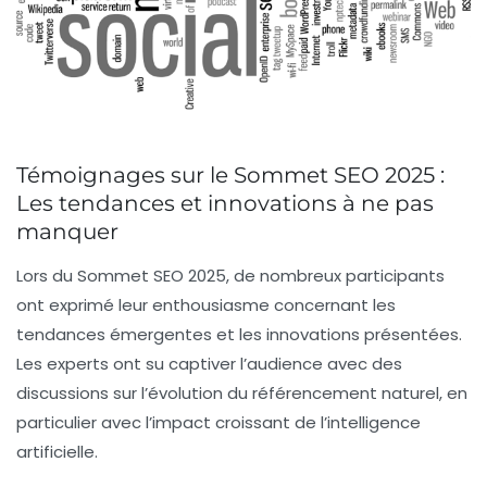
Témoignages sur le Sommet SEO 2025 :
Les tendances et innovations à ne pas
manquer
Lors du Sommet SEO 2025, de nombreux participants
ont exprimé leur enthousiasme concernant les
tendances émergentes
et les
innovations
présentées.
Les experts ont su captiver l’audience avec des
discussions sur l’évolution du
référencement naturel
, en
particulier avec l’impact croissant de l’
intelligence
artificielle
.