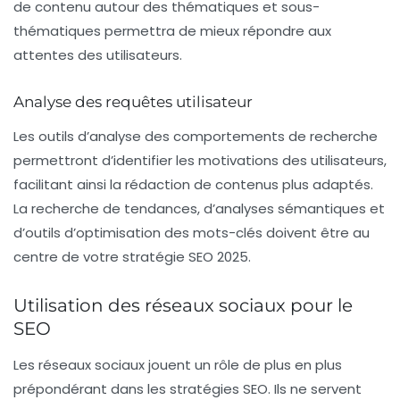
de contenu autour des thématiques et sous-
thématiques permettra de mieux répondre aux
attentes des utilisateurs.
Analyse des requêtes utilisateur
Les outils d’analyse des comportements de recherche
permettront d’identifier les motivations des utilisateurs,
facilitant ainsi la rédaction de contenus plus adaptés.
La recherche de tendances, d’analyses sémantiques et
d’outils d’optimisation des mots-clés doivent être au
centre de votre stratégie SEO 2025.
Utilisation des réseaux sociaux pour le
SEO
Les réseaux sociaux jouent un rôle de plus en plus
prépondérant dans les stratégies SEO. Ils ne servent