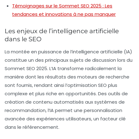
Témoignages sur le Sommet SEO 2025 : Les
tendances et innovations à ne pas manquer
Les enjeux de l’intelligence artificielle
dans le SEO
La montée en puissance de l’
intelligence artificielle
(IA)
constitue un des principaux sujets de discussion lors du
Sommet SEO 2025. L’IA transforme radicalement la
manière dont les résultats des moteurs de recherche
sont fournis, rendant ainsi l’optimisation SEO plus
complexe et plus riche en opportunités. Des outils de
création de contenu automatisés aux systèmes de
recommandation, l’IA permet une
personnalisation
avancée
des expériences utilisateurs, un facteur clé
dans le référencement.