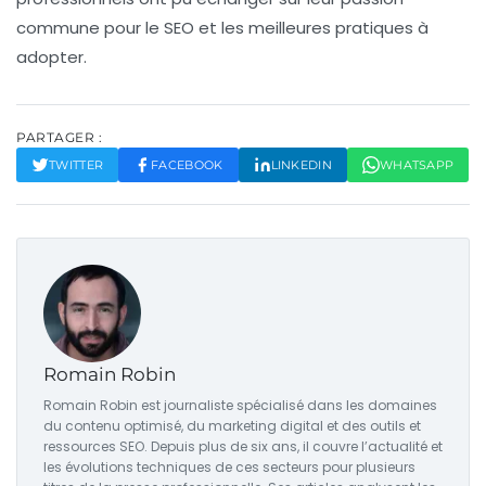
commune pour le SEO et les meilleures pratiques à
adopter.
PARTAGER :
TWITTER
FACEBOOK
LINKEDIN
WHATSAPP
Romain Robin
Romain Robin est journaliste spécialisé dans les domaines
du contenu optimisé, du marketing digital et des outils et
ressources SEO. Depuis plus de six ans, il couvre l’actualité et
les évolutions techniques de ces secteurs pour plusieurs