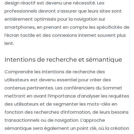
design réactif est devenu une nécessité. Les
professionnels devront s’assurer que leurs sites sont
entièrement optimisés pour la navigation sur
smartphones, en prenant en compte les spécificités de
l’écran tactile et des connexions internet souvent plus
lent.
Intentions de recherche et sémantique
Comprendre les
intentions de recherche
des
utilisateurs est devenu essentiel pour créer des
contenus pertinentes. Les conférenciers du Sommet
mettront en avant l’importance d’analyser les requêtes
des utilisateurs et de segmenter les mots-clés en
fonction des recherches d’information, de leurs besoins
transactionnels ou de navigation. L’approche
sémantique sera également un point clé, où la création