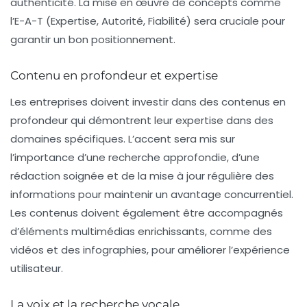
authenticité. La mise en œuvre de concepts comme
l’E-A-T (Expertise, Autorité, Fiabilité) sera cruciale pour
garantir un bon positionnement.
Contenu en profondeur et expertise
Les entreprises doivent investir dans des
contenus en
profondeur
qui démontrent leur expertise dans des
domaines spécifiques. L’accent sera mis sur
l’importance d’une recherche approfondie, d’une
rédaction soignée et de la mise à jour régulière des
informations pour maintenir un avantage concurrentiel.
Les contenus doivent également être accompagnés
d’éléments multimédias enrichissants, comme des
vidéos et des infographies, pour améliorer l’expérience
utilisateur.
La voix et la recherche vocale