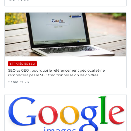
28 mai 2026
STRATÉGIES SEO
SEO vs GEO : pourquoi le référencement géolocalisé ne
remplacera pas le SEO traditionnel selon les chiffres
27 mai 2026