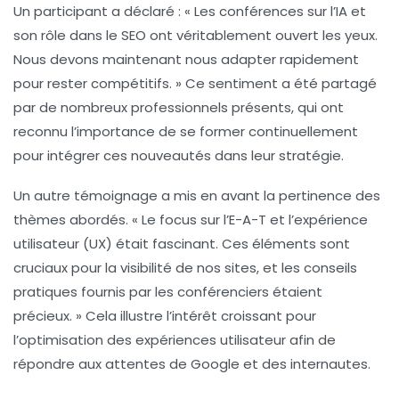
Un participant a déclaré : « Les conférences sur l’IA et
son rôle dans le SEO ont véritablement ouvert les yeux.
Nous devons maintenant nous adapter rapidement
pour rester compétitifs. » Ce sentiment a été partagé
par de nombreux professionnels présents, qui ont
reconnu l’importance de se former continuellement
pour intégrer ces nouveautés dans leur stratégie.
Un autre témoignage a mis en avant la pertinence des
thèmes abordés. « Le focus sur l’
E-A-T
et l’
expérience
utilisateur (UX)
était fascinant. Ces éléments sont
cruciaux pour la visibilité de nos sites, et les conseils
pratiques fournis par les conférenciers étaient
précieux. » Cela illustre l’intérêt croissant pour
l’optimisation des expériences utilisateur afin de
répondre aux attentes de Google et des internautes.