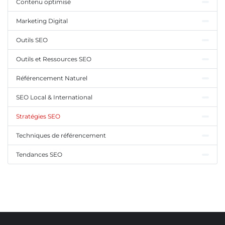
Contenu optimisé
Marketing Digital
Outils SEO
Outils et Ressources SEO
Référencement Naturel
SEO Local & International
Stratégies SEO
Techniques de référencement
Tendances SEO