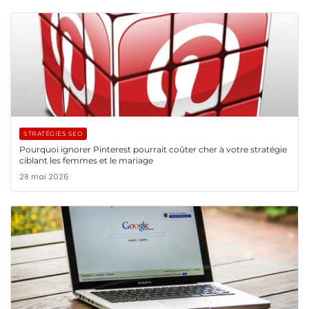
STRATÉGIES SEO
Pourquoi ignorer Pinterest pourrait coûter cher à votre stratégie
ciblant les femmes et le mariage
28 mai 2026