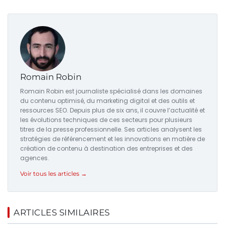
Romain Robin
Romain Robin est journaliste spécialisé dans les domaines
du contenu optimisé, du marketing digital et des outils et
ressources SEO. Depuis plus de six ans, il couvre l’actualité et
les évolutions techniques de ces secteurs pour plusieurs
titres de la presse professionnelle. Ses articles analysent les
stratégies de référencement et les innovations en matière de
création de contenu à destination des entreprises et des
agences.
Voir tous les articles →
ARTICLES SIMILAIRES