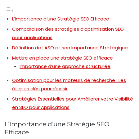
L’Importance d’une Stratégie SEO Efficace
Comparaison des stratégies d’optimisation SEO
pour applications
Définition de l’ASO et son Importance Stratégique
Mettre en place une stratégie SEO efficace
Importance d’une approche structurée
Optimisation pour les moteurs de recherche : Les
étapes clés pour réussir
Stratégies Essentielles pour Améliorer votre Visibilité
en SEO pour Applications
L’Importance d’une Stratégie SEO
Efficace