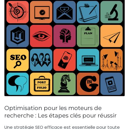
Optimisation pour les moteurs de
recherche : Les étapes clés pour réussir
Une
stratégie SEO
efficace est essentielle pour toute