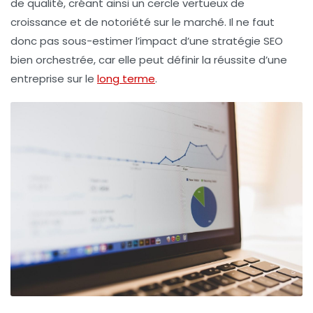
de qualité, créant ainsi un cercle vertueux de
croissance et de notoriété sur le marché. Il ne faut
donc pas sous-estimer l’impact d’une stratégie SEO
bien orchestrée, car elle peut définir la réussite d’une
entreprise sur le
long terme
.