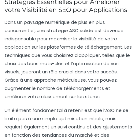
Stratégies Essentielles pour Améliorer
votre Visibilité en SEO pour Applications
Dans un paysage numérique de plus en plus
concurrentiel, une
stratégie ASO
solide est devenue
indispensable pour maximiser la
visibilité
de votre
application sur les plateformes de téléchargement. Les
techniques que vous choisirez d’appliquer, telles que le
choix des bons
mots-clés
et l’optimisation de vos
visuels, joueront un rôle crucial dans votre succès.
Grâce à une approche méticuleuse, vous pouvez
augmenter le
nombre de téléchargements
et
améliorer votre classement sur les stores.
Un élément fondamental à retenir est que l’ASO ne se
limite pas à une simple optimisation initiale, mais
requiert également un suivi continu et des ajustements
en fonction des
tendances
du marché et des