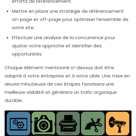
efforts de référencement.
Mettre en place une stratégie de
référencement
on-page
et off-page pour optimiser l’ensemble de
votre site.
Effectuer une
analyse de la concurrence
pour
ajuster votre approche et identifier des
opportunités.
Chaque élément mentionné ci-dessus doit être
adapté à votre entreprise et à votre cible. Une mise en
œuvre minutieuse de ces étapes favorisera une
meilleure visibilité
et générera un trafic organique
durable.