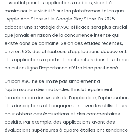
essentiel pour les applications mobiles, visant à
maximiser leur
visibilité
sur les plateformes telles que
l’Apple App Store et le Google Play Store. En 2025,
adopter une stratégie d’
ASO
efficace sera plus crucial
que jamais en raison de la
concurrence intense
qui
existe dans ce domaine. Selon des études récentes,
environ 63% des
utilisateurs
d’applications découvrent
des applications à partir de recherches dans les stores,
ce qui souligne l’importance d’être bien positionné.
Un bon
ASO
ne se limite pas simplement à
l’optimisation des mots-clés. Il inclut également
l’amélioration des visuels de l’application, l’optimisation
des descriptions et l’engagement avec les
utilisateurs
pour obtenir des évaluations et des commentaires
positifs. Par exemple, des applications ayant des
évaluations supérieures à quatre étoiles ont tendance