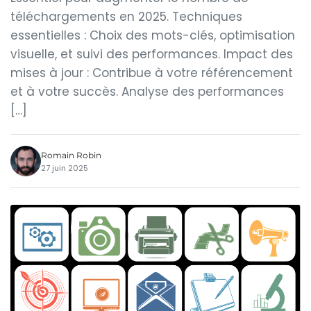
téléchargements en 2025. Techniques
essentielles : Choix des mots-clés, optimisation
visuelle, et suivi des performances. Impact des
mises à jour : Contribue à votre référencement
et à votre succès. Analyse des performances
[…]
Romain Robin
27 juin 2025