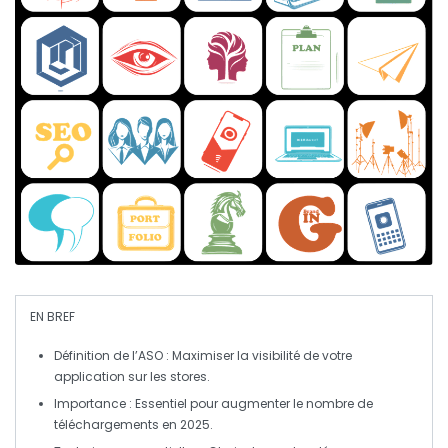
EN BREF
Définition de l’ASO
: Maximiser la visibilité de votre
application sur les stores.
Importance
: Essentiel pour augmenter le nombre de
téléchargements en 2025.