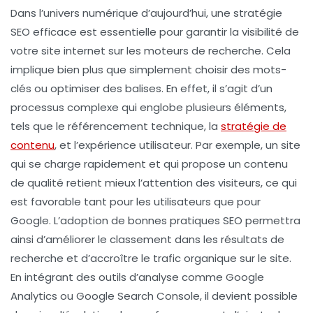
Dans l’univers numérique d’aujourd’hui, une
stratégie
SEO
efficace est essentielle pour garantir la visibilité de
votre site internet sur les moteurs de recherche. Cela
implique bien plus que simplement choisir des mots-
clés ou optimiser des balises. En effet, il s’agit d’un
processus complexe qui englobe plusieurs éléments,
tels que le
référencement technique
, la
stratégie de
contenu
, et l’
expérience utilisateur
. Par exemple, un site
qui se charge rapidement et qui propose un contenu
de qualité retient mieux l’attention des visiteurs, ce qui
est favorable tant pour les utilisateurs que pour
Google. L’adoption de bonnes pratiques SEO permettra
ainsi d’améliorer le classement dans les résultats de
recherche et d’accroître le trafic organique sur le site.
En intégrant des outils d’analyse comme
Google
Analytics
ou
Google Search Console
, il devient possible