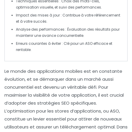
Techniques essentielles
: Choix des mots-clés,
optimisation visuelle, et suivi des performances.
Impact des mises à jour
: Contribue à votre
référencement
et à votre succès.
Analyse des performances
: Évaluation des résultats pour
maintenir une avance concurrentielle.
Erreurs courantes à éviter
: Clé pour un
ASO
efficace et
rentable.
Le monde des applications mobiles est en constante
évolution, et se démarquer dans un marché aussi
concurrentiel est devenu un véritable défi. Pour
maximiser la visibilité de votre application, il est crucial
d’adopter des
stratégies SEO
spécifiques.
L’
optimisation pour les stores d’applications
, ou ASO,
constitue un levier essentiel pour attirer de nouveaux
utilisateurs et assurer un téléchargement optimal. Dans