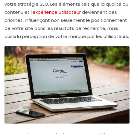
votre
stratégie SEO
. Les éléments tels que la qualité du
contenu et l’
expérience utilisateur
deviennent des
priorités, influençant non seulement le positionnement
de votre site dans les résultats de recherche, mais
aussi la perception de votre marque par les utilisateurs.