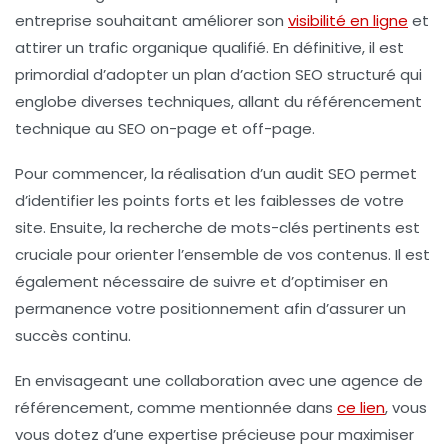
entreprise souhaitant améliorer son
visibilité en ligne
et
attirer un trafic organique qualifié. En définitive, il est
primordial d’adopter un
plan d’action SEO
structuré qui
englobe diverses techniques, allant du
référencement
technique
au
SEO on-page
et
off-page
.
Pour commencer, la réalisation d’un
audit SEO
permet
d’identifier les points forts et les faiblesses de votre
site. Ensuite, la recherche de
mots-clés pertinents
est
cruciale pour orienter l’ensemble de vos contenus. Il est
également nécessaire de suivre et d’optimiser en
permanence votre
positionnement
afin d’assurer un
succès continu.
En envisageant une collaboration avec une
agence de
référencement
, comme mentionnée dans
ce lien
, vous
vous dotez d’une expertise précieuse pour maximiser