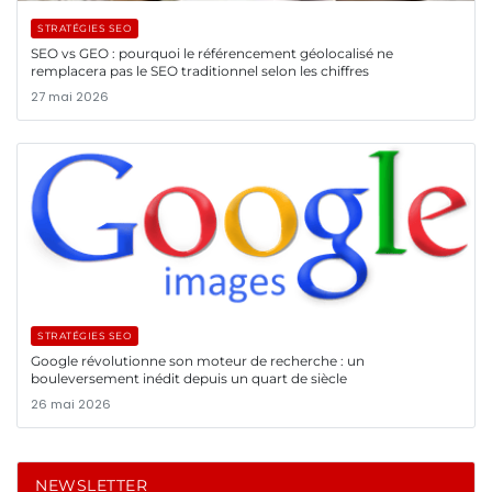
STRATÉGIES SEO
SEO vs GEO : pourquoi le référencement géolocalisé ne
remplacera pas le SEO traditionnel selon les chiffres
27 mai 2026
STRATÉGIES SEO
Google révolutionne son moteur de recherche : un
bouleversement inédit depuis un quart de siècle
26 mai 2026
NEWSLETTER