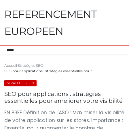
REFERENCEMENT
EUROPEEN
Accueil
Stratégies SEO
SEO pour applications : stratégies essentielles pour…
STRATÉGIES SEO
SEO pour applications : stratégies
essentielles pour améliorer votre visibilité
EN BREF Définition de l’ASO : Maximiser la visibilité
de votre application sur les stores. Importance :
Essentiel pour augmenter le nombre de