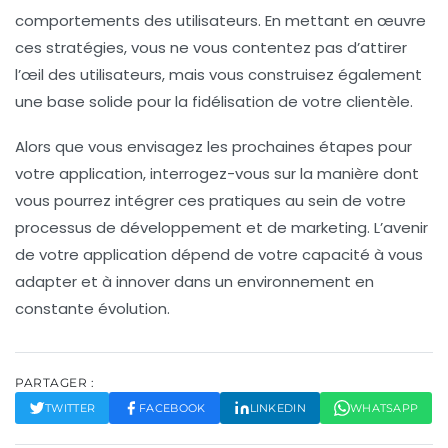
comportements des utilisateurs. En mettant en œuvre
ces stratégies, vous ne vous contentez pas d’attirer
l’œil des
utilisateurs
, mais vous construisez également
une base solide pour la
fidélisation
de votre clientèle.
Alors que vous envisagez les prochaines étapes pour
votre application, interrogez-vous sur la manière dont
vous pourrez intégrer ces pratiques au sein de votre
processus de développement et de marketing. L’avenir
de votre application dépend de votre capacité à vous
adapter et à innover dans un environnement en
constante évolution.
PARTAGER :
TWITTER
FACEBOOK
LINKEDIN
WHATSAPP