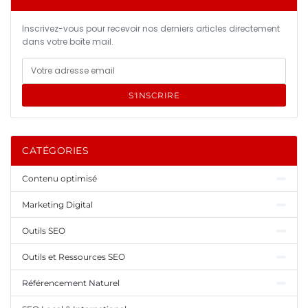
Inscrivez-vous pour recevoir nos derniers articles directement
dans votre boîte mail.
S'INSCRIRE
CATÉGORIES
Contenu optimisé
Marketing Digital
Outils SEO
Outils et Ressources SEO
Référencement Naturel