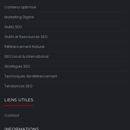
Contenu optimisé
Marketing Digital
Outils SEO
Outils et Ressources SEO
Référencement Naturel
SEO Local & International
Stratégies SEO
Techniques de référencement
Tendances SEO
LIENS UTILES
Contact
INFORMATIONS