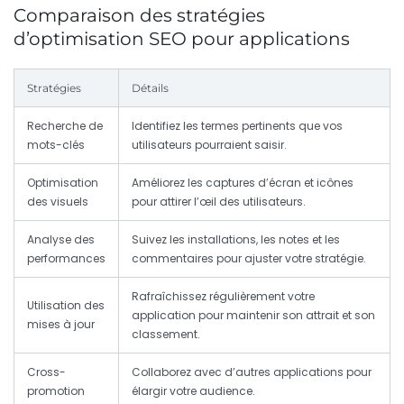
Comparaison des stratégies
d’optimisation SEO pour applications
Stratégies
Détails
Recherche de
Identifiez les termes pertinents que vos
mots-clés
utilisateurs pourraient saisir.
Optimisation
Améliorez les captures d’écran et icônes
des visuels
pour attirer l’œil des utilisateurs.
Analyse des
Suivez les installations, les notes et les
performances
commentaires pour ajuster votre stratégie.
Rafraîchissez régulièrement votre
Utilisation des
application pour maintenir son attrait et son
mises à jour
classement.
Cross-
Collaborez avec d’autres applications pour
promotion
élargir votre audience.