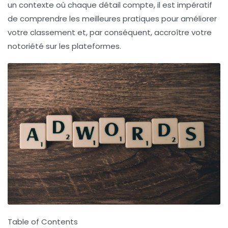
un contexte où chaque détail compte, il est impératif
de comprendre les meilleures pratiques pour améliorer
votre classement et, par conséquent, accroître votre
notoriété sur les plateformes.
Table of Contents