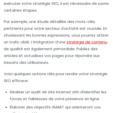
exécuter votre stratégie SEO, il est nécessaire de suivre
certaines étapes.
Par exemple, une étude détaillée des mots-clés
pertinents pour votre secteur d’activité est cruciale. En
choisissant les bonnes expressions, vous pourrez attirer
un trafic ciblé. L’intégration d’une
stratégie de contenu
de qualité est également primordiale. Publiez des
articles et actualisez vos pages pour répondre aux
besoins des utilisateurs.
Voici quelques actions clés pour rendre votre stratégie
SEO efficace :
Réaliser un
audit de site internet
afin d’identifier les
forces et faiblesses de votre présence en ligne.
Élaborer des
objectifs SMART
qui orienteront vos