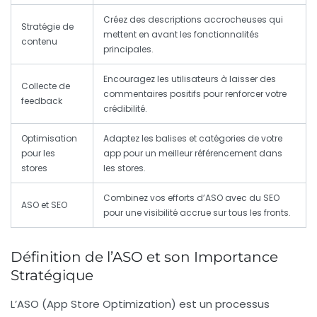
Créez des descriptions accrocheuses qui
Stratégie de
mettent en avant les fonctionnalités
contenu
principales.
Encouragez les utilisateurs à laisser des
Collecte de
commentaires positifs pour renforcer votre
feedback
crédibilité.
Optimisation
Adaptez les balises et catégories de votre
pour les
app pour un meilleur référencement dans
stores
les stores.
Combinez vos efforts d’ASO avec du SEO
ASO et SEO
pour une visibilité accrue sur tous les fronts.
Définition de l’ASO et son Importance
Stratégique
L’
ASO
(App Store Optimization) est un processus