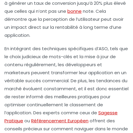
à générer un taux de conversion jusqu’à 20% plus élevé
que celles qui n’ont pas une
bonne
note. Cela
démontre que la perception de l’utilisateur peut avoir
un impact direct sur la
rentabilité
à long terme d’une
application.
En intégrant des techniques spécifiques d’
ASO
, tels que
le choix judicieux de mots-clés et la mise à jour de
contenu régulièrement, les développeurs et
marketeurs peuvent transformer leur application en un
véritable succès commercial. De plus, les tendances du
marché évoluent constamment, et il est donc essentiel
de rester informé des meilleures pratiques pour
optimiser continuellement le classement de
l’application. Des experts comme ceux de
Sagesse
Pratique
ou
Référencement Européen
offrent des
conseils précieux sur comment naviguer dans le monde