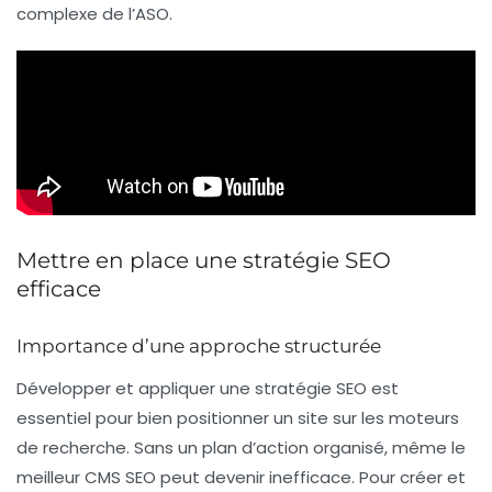
complexe de l’
ASO
.
Mettre en place une stratégie SEO
efficace
Importance d’une approche structurée
Développer et appliquer une
stratégie SEO
est
essentiel pour bien positionner un site sur les moteurs
de recherche. Sans un plan d’action organisé, même le
meilleur
CMS SEO
peut devenir inefficace. Pour créer et