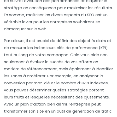
de suivre l’évolution des performances et d’ajuster la
stratégie en conséquence pour maximiser les résultats.
En somme, maîtriser les divers aspects du SEO est un
véritable levier pour les entreprises souhaitant se
démarquer sur le web.
Par ailleurs, il est crucial de définir des
objectifs clairs
et
de mesurer les
indicateurs clés de performance (KPI)
tout au long de votre campagne. Cela vous aide non
seulement à évaluer le succès de vos efforts en
matière de référencement, mais également à identifier
les zones à améliorer. Par exemple, en analysant la
conversion par mot-clé
et le
nombre d’URLs indexées
,
vous pouvez déterminer quelles stratégies portent
leurs fruits et lesquelles nécessitent des ajustements.
Avec un plan d’action bien défini, l’entreprise peut
transformer son site en un outil de génération de trafic