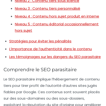
Niveau 2 : Contenu tiers sous licence
Niveau 3 : Contenu tiers personnalisé
Niveau 4 : Contenu hors sujet produit en interne
Niveau 5 : Contenu éditorial occasionnellement
hors sujet
Stratégies pour éviter les pénalités
L’importance de l’authenticité dans le contenu
Les témoignages sur les dangers du SEO parasitaire
Comprendre le SEO parasitaire
Le
SEO parasitaire
implique l’hébergement de contenu
tiers pour tirer profit de l’autorité d’autres sites jugés
fiables par Google. Ces contenus sont souvent placés
sur des
sous-domaines
ou des
sous-dossiers
,
exploitant la réputation du site d’origine pour améliorer