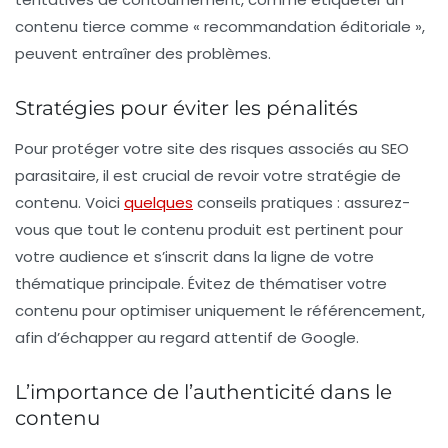
contenu tierce comme « recommandation éditoriale »,
peuvent entraîner des problèmes.
Stratégies pour éviter les pénalités
Pour protéger votre site des risques associés au
SEO
parasitaire
, il est crucial de revoir votre stratégie de
contenu. Voici
quelques
conseils pratiques : assurez-
vous que tout le contenu produit est pertinent pour
votre audience et s’inscrit dans la ligne de votre
thématique principale. Évitez de thématiser votre
contenu pour optimiser uniquement le référencement,
afin d’échapper au regard attentif de Google.
L’importance de l’authenticité dans le
contenu