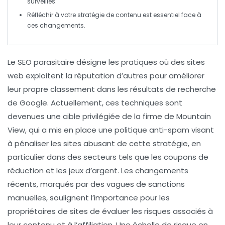
surveillés.
Réfléchir à votre stratégie de contenu est essentiel face à
ces changements.
Le SEO parasitaire
désigne les pratiques où des sites
web exploitent la réputation d’autres pour améliorer
leur propre classement dans les résultats de recherche
de Google. Actuellement, ces techniques sont
devenues une cible privilégiée de la firme de Mountain
View, qui a mis en place une politique anti-spam visant
à pénaliser les sites abusant de cette stratégie, en
particulier dans des secteurs tels que les coupons de
réduction et les jeux d’argent. Les changements
récents, marqués par des vagues de sanctions
manuelles, soulignent l’importance pour les
propriétaires de sites de
évaluer les risques associés
à
leur contenu et à l’affiliation. Une échelle de risque en