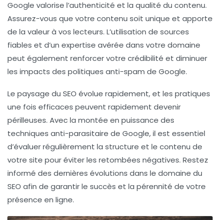
Google valorise l’
authenticité
et la qualité du contenu.
Assurez-vous que votre contenu soit unique et apporte
de la valeur à vos lecteurs. L’utilisation de sources
fiables et d’un expertise avérée dans votre domaine
peut également renforcer votre crédibilité et diminuer
les impacts des politiques anti-spam de Google.
Le paysage du SEO évolue rapidement, et les pratiques
une fois efficaces peuvent rapidement devenir
périlleuses. Avec la montée en puissance des
techniques anti-parasitaire de Google, il est essentiel
d’évaluer régulièrement la structure et le contenu de
votre site pour éviter les retombées négatives. Restez
informé des dernières évolutions dans le domaine du
SEO
afin de garantir le succès et la pérennité de votre
présence en ligne.