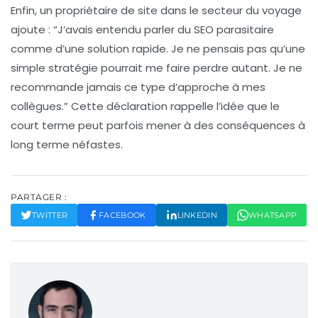
Enfin, un propriétaire de site dans le secteur du voyage
ajoute : “J’avais entendu parler du SEO parasitaire
comme d’une solution rapide. Je ne pensais pas qu’une
simple stratégie pourrait me faire perdre autant. Je ne
recommande jamais ce type d’approche à mes
collègues.” Cette déclaration rappelle l’idée que le
court terme peut parfois mener à des conséquences à
long terme néfastes.
PARTAGER :
TWITTER
FACEBOOK
LINKEDIN
WHATSAPP