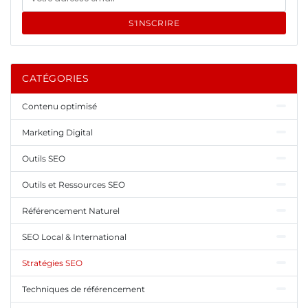
S'INSCRIRE
CATÉGORIES
Contenu optimisé
Marketing Digital
Outils SEO
Outils et Ressources SEO
Référencement Naturel
SEO Local & International
Stratégies SEO
Techniques de référencement