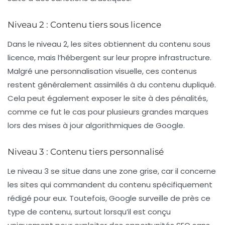
Niveau 2 : Contenu tiers sous licence
Dans le niveau 2, les sites obtiennent du contenu sous
licence, mais l’hébergent sur leur propre infrastructure.
Malgré une personnalisation visuelle, ces contenus
restent généralement assimilés à du
contenu dupliqué
.
Cela peut également exposer le site à des pénalités,
comme ce fut le cas pour plusieurs grandes marques
lors des mises à jour algorithmiques de Google.
Niveau 3 : Contenu tiers personnalisé
Le niveau 3 se situe dans une
zone grise
, car il concerne
les sites qui commandent du contenu spécifiquement
rédigé pour eux. Toutefois, Google surveille de près ce
type de contenu, surtout lorsqu’il est conçu