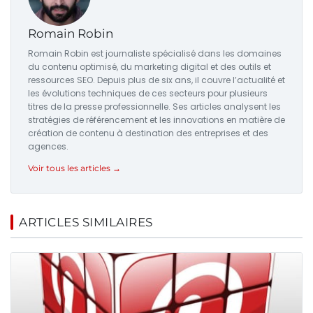
Romain Robin
Romain Robin est journaliste spécialisé dans les domaines
du contenu optimisé, du marketing digital et des outils et
ressources SEO. Depuis plus de six ans, il couvre l’actualité et
les évolutions techniques de ces secteurs pour plusieurs
titres de la presse professionnelle. Ses articles analysent les
stratégies de référencement et les innovations en matière de
création de contenu à destination des entreprises et des
agences.
Voir tous les articles →
ARTICLES SIMILAIRES