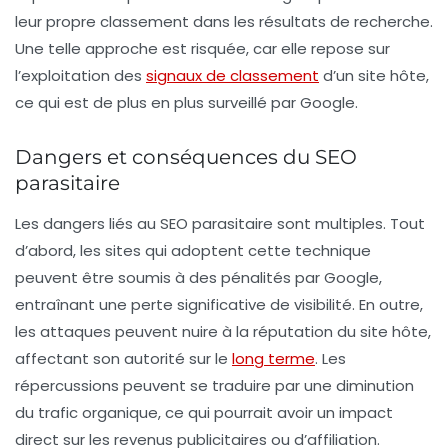
leur propre classement dans les résultats de recherche.
Une telle approche est risquée, car elle repose sur
l’exploitation des
signaux de classement
d’un site hôte,
ce qui est de plus en plus surveillé par Google.
Dangers et conséquences du SEO
parasitaire
Les dangers liés au
SEO parasitaire
sont multiples. Tout
d’abord, les sites qui adoptent cette technique
peuvent être soumis à des
pénalités
par Google,
entraînant une perte significative de visibilité. En outre,
les attaques peuvent nuire à la réputation du site hôte,
affectant son autorité sur le
long terme
. Les
répercussions peuvent se traduire par une diminution
du trafic organique, ce qui pourrait avoir un impact
direct sur les revenus publicitaires ou d’affiliation.