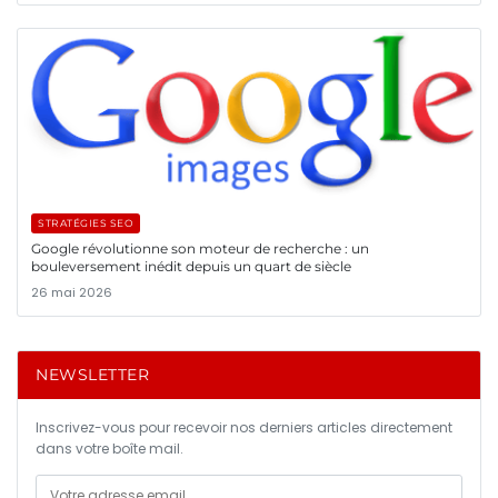
STRATÉGIES SEO
Google révolutionne son moteur de recherche : un
bouleversement inédit depuis un quart de siècle
26 mai 2026
NEWSLETTER
Inscrivez-vous pour recevoir nos derniers articles directement
dans votre boîte mail.