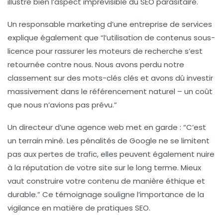
illustre bien l’aspect imprévisible du SEO parasitaire.
Un responsable marketing d’une entreprise de services
explique également que “l’utilisation de contenus sous-
licence pour rassurer les moteurs de recherche s’est
retournée contre nous. Nous avons perdu notre
classement sur des mots-clés clés et avons dû investir
massivement dans le référencement naturel – un coût
que nous n’avions pas prévu.”
Un directeur d’une agence web met en garde : “C’est
un terrain miné. Les pénalités de Google ne se limitent
pas aux pertes de trafic, elles peuvent également nuire
à la réputation de votre site sur le long terme. Mieux
vaut construire votre contenu de manière éthique et
durable.” Ce témoignage souligne l’importance de la
vigilance en matière de pratiques SEO.