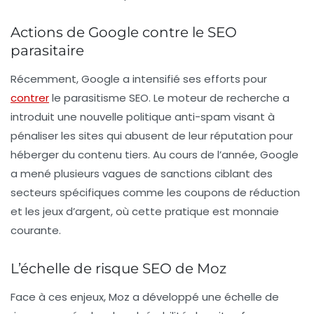
Actions de Google contre le SEO
parasitaire
Récemment, Google a intensifié ses efforts pour
contrer
le parasitisme SEO. Le moteur de recherche a
introduit une nouvelle
politique anti-spam
visant à
pénaliser les sites qui abusent de leur réputation pour
héberger du contenu tiers. Au cours de l’année, Google
a mené plusieurs vagues de sanctions ciblant des
secteurs spécifiques comme les coupons de réduction
et les jeux d’argent, où cette pratique est monnaie
courante.
L’échelle de risque SEO de Moz
Face à ces enjeux, Moz a développé une
échelle de