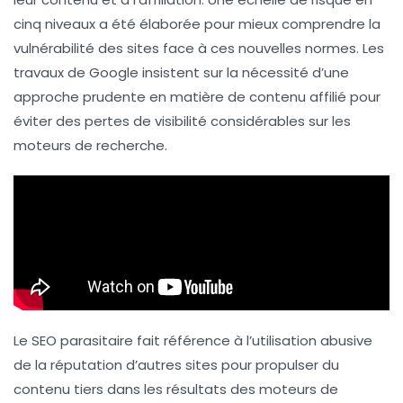
cinq niveaux a été élaborée pour mieux comprendre la
vulnérabilité des sites face à ces nouvelles normes. Les
travaux de Google insistent sur la nécessité d’une
approche prudente en matière de contenu affilié pour
éviter des pertes de visibilité considérables sur les
moteurs de recherche.
Le
SEO parasitaire
fait référence à l’utilisation abusive
de la réputation d’autres sites pour propulser du
contenu tiers dans les résultats des moteurs de