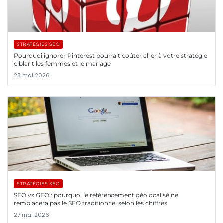
STRATÉGIES SEO
Pourquoi ignorer Pinterest pourrait coûter cher à votre stratégie
ciblant les femmes et le mariage
28 mai 2026
STRATÉGIES SEO
SEO vs GEO : pourquoi le référencement géolocalisé ne
remplacera pas le SEO traditionnel selon les chiffres
27 mai 2026