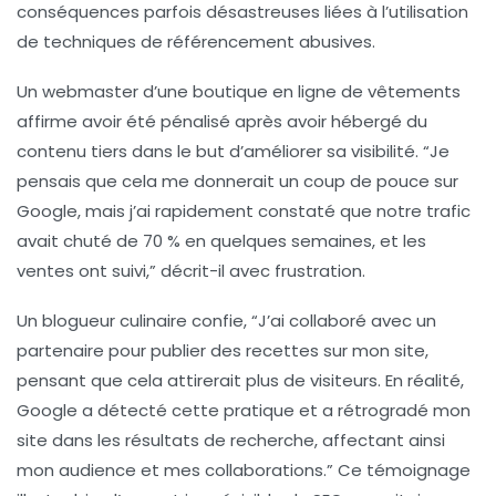
conséquences parfois désastreuses liées à l’utilisation
de techniques de référencement abusives.
Un webmaster d’une boutique en ligne de vêtements
affirme avoir été pénalisé après avoir hébergé du
contenu tiers dans le but d’améliorer sa visibilité. “Je
pensais que cela me donnerait un coup de pouce sur
Google, mais j’ai rapidement constaté que notre trafic
avait chuté de 70 % en quelques semaines, et les
ventes ont suivi,” décrit-il avec frustration.
Un blogueur culinaire confie, “J’ai collaboré avec un
partenaire pour publier des recettes sur mon site,
pensant que cela attirerait plus de visiteurs. En réalité,
Google a détecté cette pratique et a rétrogradé mon
site dans les résultats de recherche, affectant ainsi
mon audience et mes collaborations.” Ce témoignage