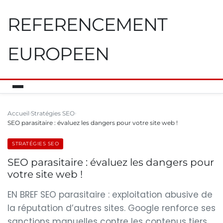
REFERENCEMENT
EUROPEEN
Accueil
Stratégies SEO
SEO parasitaire : évaluez les dangers pour votre site web !
STRATÉGIES SEO
SEO parasitaire : évaluez les dangers pour
votre site web !
EN BREF SEO parasitaire : exploitation abusive de
la réputation d’autres sites. Google renforce ses
sanctions manuelles contre les contenus tiers.