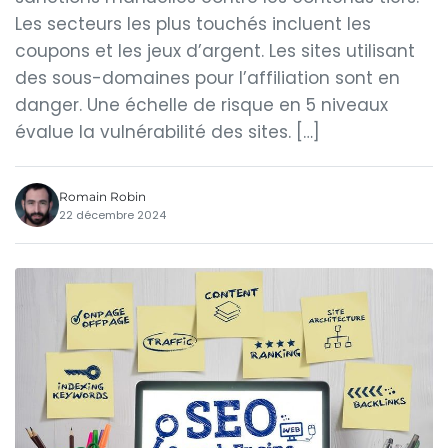
Les secteurs les plus touchés incluent les
coupons et les jeux d’argent. Les sites utilisant
des sous-domaines pour l’affiliation sont en
danger. Une échelle de risque en 5 niveaux
évalue la vulnérabilité des sites. […]
Romain Robin
22 décembre 2024