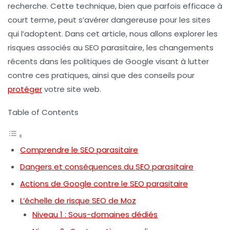
recherche. Cette technique, bien que parfois efficace à
court terme, peut s’avérer dangereuse pour les sites
qui l’adoptent. Dans cet article, nous allons explorer les
risques associés au SEO parasitaire, les changements
récents dans les politiques de Google visant à lutter
contre ces pratiques, ainsi que des conseils pour
protéger
votre site web.
Table of Contents
Comprendre le SEO parasitaire
Dangers et conséquences du SEO parasitaire
Actions de Google contre le SEO parasitaire
L’échelle de risque SEO de Moz
Niveau 1 : Sous-domaines dédiés