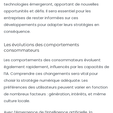
technologies émergeront, apportant de nouvelles
opportunités et défis. Il sera essentiel pour les
entreprises de rester informées sur ces
développements pour adapter leurs stratégies en
conséquence.
Les évolutions des comportements
consommateurs
Les comportements des consommateurs évoluent
également rapidement, influencés par les capacités de
l’IA. Comprendre ces changements sera vital pour
choisir la stratégie numérique adéquate. Les
préférences des utilisateurs peuvent varier en fonction
de nombreux facteurs : génération, intérêts, et même
culture locale.
Avec l’émergence de l’intelligence artificielle, la