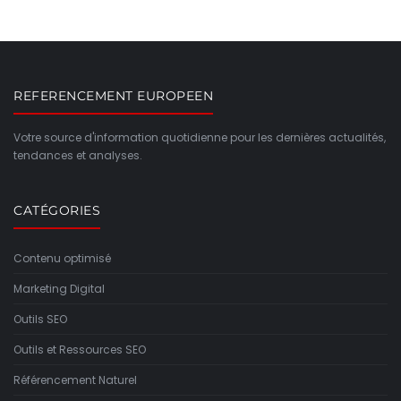
REFERENCEMENT EUROPEEN
Votre source d'information quotidienne pour les dernières actualités,
tendances et analyses.
CATÉGORIES
Contenu optimisé
Marketing Digital
Outils SEO
Outils et Ressources SEO
Référencement Naturel