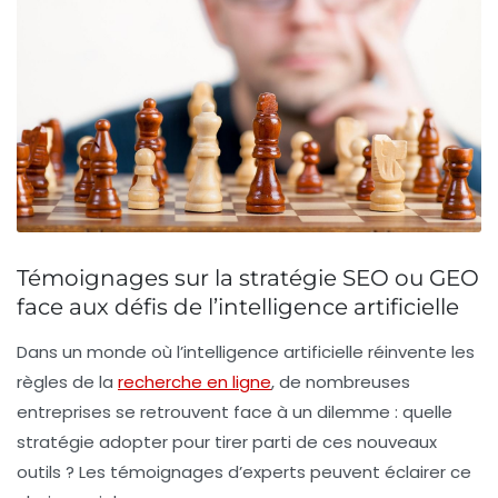
Témoignages sur la stratégie SEO ou GEO
face aux défis de l’intelligence artificielle
Dans un monde où l’
intelligence artificielle
réinvente les
règles de la
recherche en ligne
, de nombreuses
entreprises se retrouvent face à un dilemme : quelle
stratégie adopter pour tirer parti de ces nouveaux
outils ? Les témoignages d’experts peuvent éclairer ce