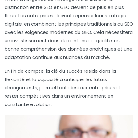
distinction entre
SEO
et
GEO
devient de plus en plus
floue. Les entreprises doivent repenser leur stratégie
digitale, en combinant les principes traditionnels du SEO
avec les exigences modernes du GEO. Cela nécessitera
un investissement dans du contenu de qualité, une
bonne compréhension des données analytiques et une
adaptation continue aux nuances du marché.
En fin de compte, la clé du succès réside dans la
flexibilité et la capacité à anticiper les futurs
changements, permettant ainsi aux entreprises de
rester compétitives dans un environnement en
constante évolution.