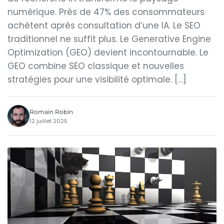
numérique. Près de 47% des consommateurs
achètent après consultation d’une IA. Le SEO
traditionnel ne suffit plus. Le Generative Engine
Optimization (GEO) devient incontournable. Le
GEO combine SEO classique et nouvelles
stratégies pour une visibilité optimale. […]
Romain Robin
12 juillet 2025