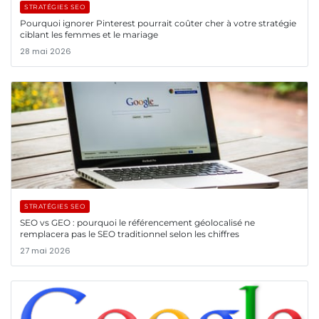
STRATÉGIES SEO
Pourquoi ignorer Pinterest pourrait coûter cher à votre stratégie
ciblant les femmes et le mariage
28 mai 2026
STRATÉGIES SEO
SEO vs GEO : pourquoi le référencement géolocalisé ne
remplacera pas le SEO traditionnel selon les chiffres
27 mai 2026