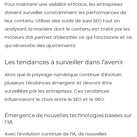
Pour maintenir une visibilité efficace, les entreprises
doivent surveiller constamment les performances de
leur contenu. Utiliser des outils de suivi SEO tout en
analysant la manière dont le contenu est traité par les
moteurs d’IA permet d’identifier ce qui fonctionne et ce
qui nécessite des ajustements.
Les tendances à surveiller dans l’avenir
Alors que le paysage numérique continue d’évoluer,
plusieurs tendances émergent et devront être
surveillées par les entreprises. Ces tendances
influenceront le choix entre le SEO et le GEO.
Émergence de nouvelles technologies basées sur
l’IA
Avec l’évolution continue de l’IA, de nouvelles