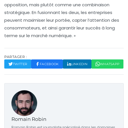
opposition, mais plutôt comme une combinaison
stratégique. En fusionnant les deux, les entreprises
peuvent maximiser leur portée, capter l’attention des
consommateurs, et ainsi garantir leur succès à long
terme sur le marché numérique. »
PARTAGER :
TWITTER
FACEBOOK
LINKEDIN
WHATSAPP
Romain Robin
Romain Robin est journaliste spécialisé dans les domaines