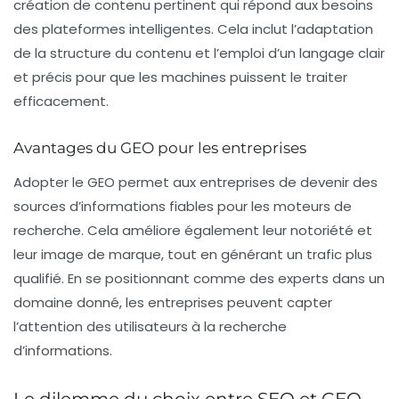
création de contenu pertinent qui répond aux besoins
des plateformes intelligentes. Cela inclut l’adaptation
de la structure du contenu et l’emploi d’un langage clair
et précis pour que les machines puissent le traiter
efficacement.
Avantages du GEO pour les entreprises
Adopter le GEO permet aux entreprises de devenir des
sources d’informations fiables pour les moteurs de
recherche. Cela améliore également leur notoriété et
leur image de marque, tout en générant un trafic plus
qualifié. En se positionnant comme des experts dans un
domaine donné, les entreprises peuvent capter
l’attention des utilisateurs à la recherche
d’informations.