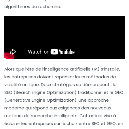
algorithmes de recherche.
Alors que l’ère de l’intelligence artificielle (IA) s’installe,
les entreprises doivent repenser leurs méthodes de
visibilité en ligne. Deux stratégies se démarquent : le
SEO
(Search Engine Optimization) traditionnel et le
GEO
(Generative Engine Optimization), une approche
moderne qui répond aux exigences des nouveaux
moteurs de recherche intelligents. Cet article vise à
éclairer les entreprises sur le choix entre SEO et GEO, en