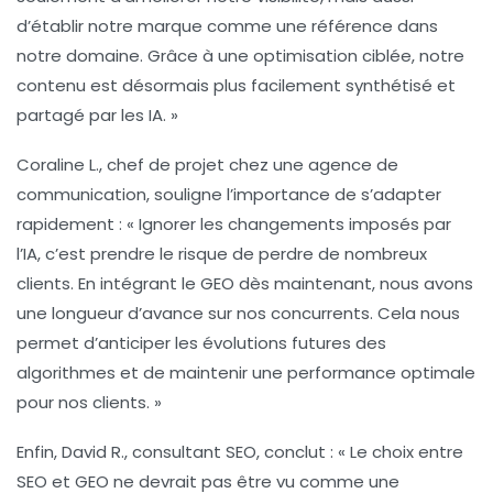
d’établir notre marque comme une référence dans
notre domaine. Grâce à une optimisation ciblée, notre
contenu est désormais plus facilement synthétisé et
partagé par les IA. »
Coraline L., chef de projet chez une agence de
communication, souligne l’importance de s’adapter
rapidement : « Ignorer les changements imposés par
l’IA, c’est prendre le risque de perdre de nombreux
clients. En intégrant le GEO dès maintenant, nous avons
une longueur d’avance sur nos concurrents. Cela nous
permet d’anticiper les évolutions futures des
algorithmes et de maintenir une performance optimale
pour nos clients. »
Enfin, David R., consultant SEO, conclut : « Le choix entre
SEO et GEO ne devrait pas être vu comme une