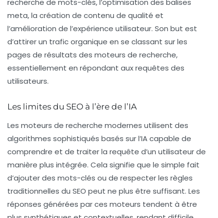
recherche de mots-clés, l’optimisation des balises
meta, la création de contenu de qualité et
l’amélioration de l’expérience utilisateur. Son but est
d’attirer un trafic organique en se classant sur les
pages de résultats des moteurs de recherche,
essentiellement en répondant aux requêtes des
utilisateurs.
Les limites du SEO à l’ère de l’IA
Les moteurs de recherche modernes utilisent des
algorithmes sophistiqués basés sur l’IA capable de
comprendre et de traiter la requête d’un utilisateur de
manière plus intégrée. Cela signifie que le simple fait
d’ajouter des mots-clés ou de respecter les règles
traditionnelles du SEO peut ne plus être suffisant. Les
réponses générées par ces moteurs tendent à être
plus synthétiques et contextuelles, rendant difficile