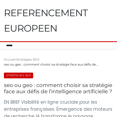
REFERENCEMENT
EUROPEEN
Accueil
Stratégies SEO
seo ou geo : comment choisir sa stratégie face aux défis de…
STRATÉGIES SEO
seo ou geo : comment choisir sa stratégie
face aux défis de l’intelligence artificielle ?
EN BREF Visibilité en ligne cruciale pour les
entreprises françaises. Émergence des moteurs
de recherche IA transforme le paysage