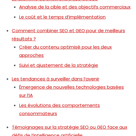
Analyse de la cible et des objectifs commerciaux
Le coût et le temps d’implémentation
Comment combiner SEO et GEO pour de meilleurs
résultats ?
Créer du contenu optimisé pour les deux
approches
Suivi et ajustement de la stratégie
Les tendances à surveiller dans l’avenir
Émergence de nouvelles technologies basées
sur l’IA
Les évolutions des comportements
consommateurs
Témoignages sur la stratégie SEO ou GEO face aux
défis de l’intelligence artificielle