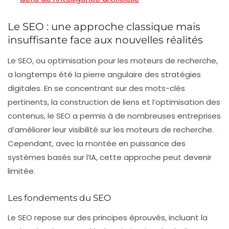
Le SEO : une approche classique mais
insuffisante face aux nouvelles réalités
Le
SEO
, ou optimisation pour les moteurs de recherche,
a longtemps été la pierre angulaire des stratégies
digitales. En se concentrant sur des mots-clés
pertinents, la construction de liens et l’optimisation des
contenus, le SEO a permis à de nombreuses entreprises
d’améliorer leur visibilité sur les moteurs de recherche.
Cependant, avec la montée en puissance des
systèmes basés sur l’IA, cette approche peut devenir
limitée.
Les fondements du SEO
Le SEO repose sur des principes éprouvés, incluant la