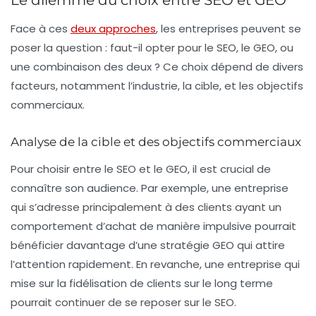
Le dilemme du choix entre SEO et GEO
Face à ces
deux approches
, les entreprises peuvent se
poser la question : faut-il opter pour le SEO, le GEO, ou
une combinaison des deux ? Ce choix dépend de divers
facteurs, notamment l’industrie, la cible, et les objectifs
commerciaux.
Analyse de la cible et des objectifs commerciaux
Pour choisir entre le SEO et le GEO, il est crucial de
connaître son audience. Par exemple, une entreprise
qui s’adresse principalement à des clients ayant un
comportement d’achat de manière impulsive pourrait
bénéficier davantage d’une stratégie GEO qui attire
l’attention rapidement. En revanche, une entreprise qui
mise sur la fidélisation de clients sur le long terme
pourrait continuer de se reposer sur le SEO.