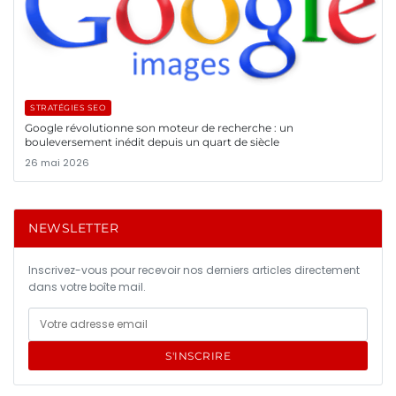
STRATÉGIES SEO
Google révolutionne son moteur de recherche : un
bouleversement inédit depuis un quart de siècle
26 mai 2026
NEWSLETTER
Inscrivez-vous pour recevoir nos derniers articles directement
dans votre boîte mail.
S'INSCRIRE