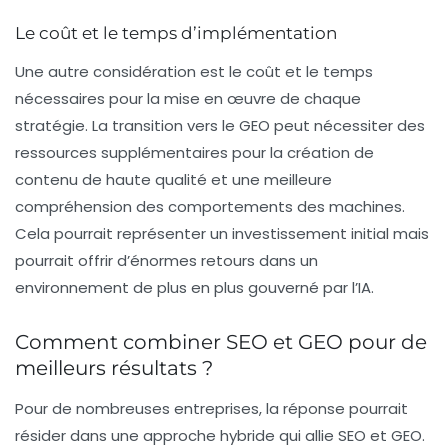
Le coût et le temps d’implémentation
Une autre considération est le coût et le temps
nécessaires pour la mise en œuvre de chaque
stratégie. La transition vers le GEO peut nécessiter des
ressources supplémentaires pour la création de
contenu de haute qualité et une meilleure
compréhension des comportements des machines.
Cela pourrait représenter un investissement initial mais
pourrait offrir d’énormes retours dans un
environnement de plus en plus gouverné par l’IA.
Comment combiner SEO et GEO pour de
meilleurs résultats ?
Pour de nombreuses entreprises, la réponse pourrait
résider dans une approche hybride qui allie
SEO
et
GEO
.