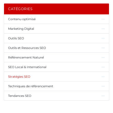
CATÉGORIES
Contenu optimisé
Marketing Digital
Outils SEO
Outils et Ressources SEO
Référencement Naturel
SEO Local & International
Stratégies SEO
Techniques de référencement
Tendances SEO