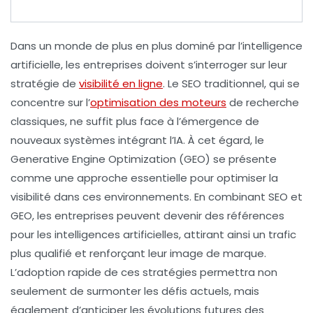
Dans un monde de plus en plus dominé par l’intelligence
artificielle, les entreprises doivent s’interroger sur leur
stratégie de
visibilité en ligne
.
Le SEO traditionnel
, qui se
concentre sur l’
optimisation des moteurs
de recherche
classiques, ne suffit plus face à l’émergence de
nouveaux systèmes intégrant l’IA. À cet égard,
le
Generative Engine Optimization (GEO)
se présente
comme une approche essentielle pour optimiser la
visibilité dans ces environnements. En combinant
SEO
et
GEO
, les entreprises peuvent devenir des références
pour les intelligences artificielles, attirant ainsi un trafic
plus qualifié et renforçant leur image de marque.
L’adoption rapide de ces stratégies permettra non
seulement de surmonter les défis actuels, mais
également d’anticiper les évolutions futures des