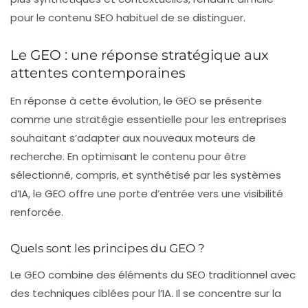
pour le contenu SEO habituel de se distinguer.
Le GEO : une réponse stratégique aux
attentes contemporaines
En réponse à cette évolution, le
GEO
se présente
comme une stratégie essentielle pour les entreprises
souhaitant s’adapter aux nouveaux moteurs de
recherche. En optimisant le contenu pour être
sélectionné, compris, et synthétisé par les systèmes
d’IA, le GEO offre une porte d’entrée vers une visibilité
renforcée.
Quels sont les principes du GEO ?
Le GEO combine des éléments du SEO traditionnel avec
des techniques ciblées pour l’IA. Il se concentre sur la