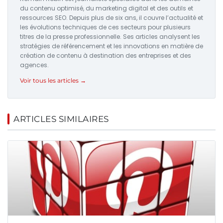
du contenu optimisé, du marketing digital et des outils et
ressources SEO. Depuis plus de six ans, il couvre l’actualité et
les évolutions techniques de ces secteurs pour plusieurs
titres de la presse professionnelle. Ses articles analysent les
stratégies de référencement et les innovations en matière de
création de contenu à destination des entreprises et des
agences.
Voir tous les articles →
ARTICLES SIMILAIRES