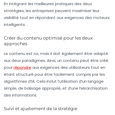
En intégrant les meilleures pratiques des deux
stratégies, les entreprises peuvent maximiser leur
visibilité tout en répondant aux exigences des moteurs
intelligents.
Créer du contenu optimisé pour les deux
approches
Le contenu est roi, mais il doit également être adapté
aux deux paradigmes. Ainsi, un contenu peut être créé
pour
répondre
aux exigences des utilisateurs tout en
étant structuré pour être facilement compris par les
algorithmes d’IA. Cela inclut l’utilisation d’un langage
simple, de balisage approprié, et d’une hiérarchisation
des informations.
Suivi et ajustement de la stratégie