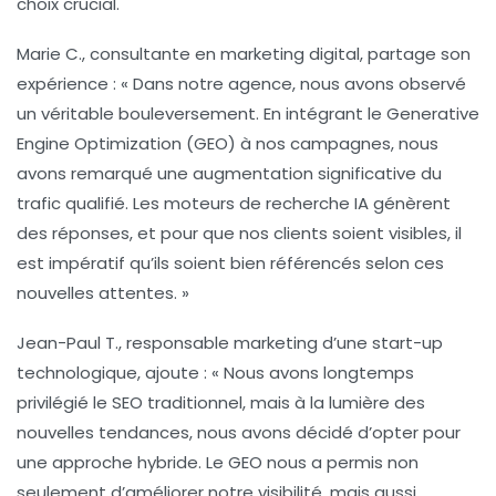
choix crucial.
Marie C., consultante en marketing digital, partage son
expérience : « Dans notre agence, nous avons observé
un véritable bouleversement. En intégrant le
Generative
Engine Optimization (GEO)
à nos campagnes, nous
avons remarqué une augmentation significative du
trafic qualifié. Les moteurs de recherche IA génèrent
des réponses, et pour que nos clients soient visibles, il
est impératif qu’ils soient bien référencés selon ces
nouvelles attentes. »
Jean-Paul T., responsable marketing d’une start-up
technologique, ajoute : « Nous avons longtemps
privilégié le
SEO traditionnel
, mais à la lumière des
nouvelles tendances, nous avons décidé d’opter pour
une approche hybride. Le GEO nous a permis non
seulement d’améliorer notre visibilité, mais aussi