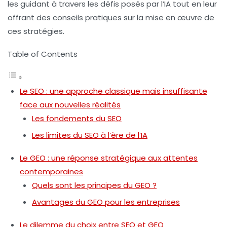
les guidant à travers les défis posés par l’IA tout en leur
offrant des conseils pratiques sur la mise en œuvre de
ces stratégies.
Table of Contents
Le SEO : une approche classique mais insuffisante
face aux nouvelles réalités
Les fondements du SEO
Les limites du SEO à l’ère de l’IA
Le GEO : une réponse stratégique aux attentes
contemporaines
Quels sont les principes du GEO ?
Avantages du GEO pour les entreprises
Le dilemme du choix entre SEO et GEO