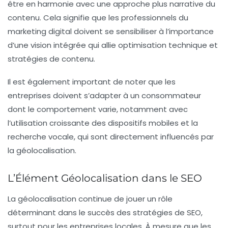
être en harmonie avec une approche plus narrative du
contenu. Cela signifie que les professionnels du
marketing digital doivent se sensibiliser à l’importance
d’une vision intégrée qui allie
optimisation technique
et
stratégies de contenu
.
Il est également important de noter que les
entreprises doivent s’adapter à un consommateur
dont le comportement varie, notamment avec
l’utilisation croissante des dispositifs mobiles et la
recherche vocale, qui sont directement influencés par
la géolocalisation.
L’Élément Géolocalisation dans le SEO
La
géolocalisation
continue de jouer un rôle
déterminant dans le succès des stratégies de SEO,
surtout pour les entreprises locales. À mesure que les