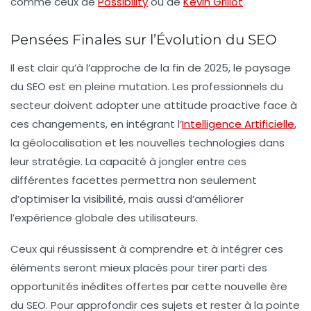
comme ceux de
Possibility
ou de
Kevin Grillot
.
Pensées Finales sur l’Évolution du SEO
Il est clair qu’à l’approche de la fin de 2025, le paysage
du SEO est en pleine mutation. Les professionnels du
secteur doivent adopter une attitude proactive face à
ces changements, en intégrant l’
Intelligence Artificielle
,
la
géolocalisation
et les nouvelles technologies dans
leur stratégie. La capacité à jongler entre ces
différentes facettes permettra non seulement
d’optimiser la visibilité, mais aussi d’améliorer
l’expérience globale des utilisateurs.
Ceux qui réussissent à comprendre et à intégrer ces
éléments seront mieux placés pour tirer parti des
opportunités inédites offertes par cette nouvelle ère
du SEO. Pour approfondir ces sujets et rester à la pointe