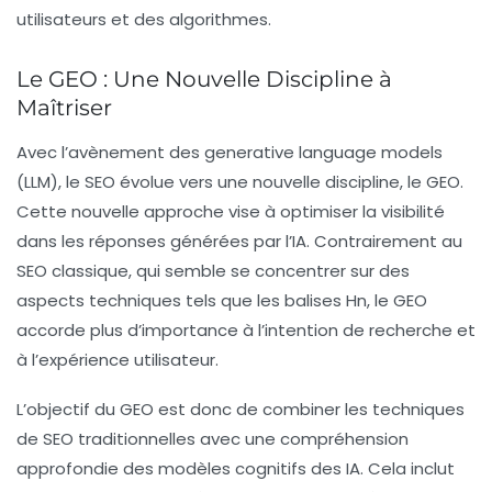
utilisateurs et des algorithmes.
Le GEO : Une Nouvelle Discipline à
Maîtriser
Avec l’avènement des
generative language models
(LLM)
, le SEO évolue vers une nouvelle discipline, le
GEO
.
Cette nouvelle approche vise à optimiser la visibilité
dans les
réponses générées par l’IA
. Contrairement au
SEO classique, qui semble se concentrer sur des
aspects techniques tels que les balises Hn, le GEO
accorde plus d’importance à l’intention de recherche et
à l’expérience utilisateur.
L’objectif du GEO est donc de combiner les techniques
de SEO traditionnelles avec une compréhension
approfondie des modèles cognitifs des IA. Cela inclut