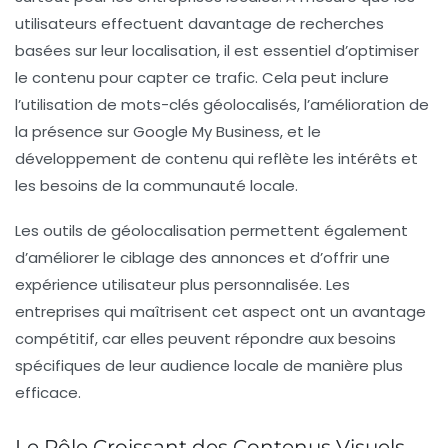
utilisateurs effectuent davantage de recherches
basées sur leur localisation, il est essentiel d’optimiser
le contenu pour capter ce trafic. Cela peut inclure
l’utilisation de mots-clés géolocalisés, l’amélioration de
la présence sur Google My Business, et le
développement de contenu qui reflète les intérêts et
les besoins de la communauté locale.
Les outils de géolocalisation permettent également
d’améliorer le ciblage des annonces et d’offrir une
expérience utilisateur plus personnalisée. Les
entreprises qui maîtrisent cet aspect ont un avantage
compétitif, car elles peuvent répondre aux besoins
spécifiques de leur audience locale de manière plus
efficace.
Le Rôle Croissant des Contenus Visuels