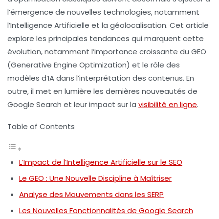
l’émergence de nouvelles technologies, notamment
l’Intelligence Artificielle et la géolocalisation. Cet article
explore les principales tendances qui marquent cette
évolution, notamment l’importance croissante du
GEO
(Generative Engine Optimization) et le rôle des
modèles d’IA dans l’interprétation des contenus. En
outre, il met en lumière les dernières nouveautés de
Google Search et leur impact sur la
visibilité en ligne
.
Table of Contents
L’Impact de l’Intelligence Artificielle sur le SEO
Le GEO : Une Nouvelle Discipline à Maîtriser
Analyse des Mouvements dans les SERP
Les Nouvelles Fonctionnalités de Google Search