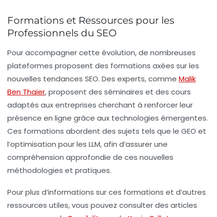
Formations et Ressources pour les
Professionnels du SEO
Pour accompagner cette évolution, de nombreuses
plateformes proposent des formations axées sur les
nouvelles tendances SEO. Des experts, comme
Malik
Ben Thaier
, proposent des séminaires et des cours
adaptés aux entreprises cherchant à renforcer leur
présence en ligne grâce aux technologies émergentes.
Ces formations abordent des sujets tels que le GEO et
l’optimisation pour les LLM, afin d’assurer une
compréhension approfondie de ces nouvelles
méthodologies et pratiques.
Pour plus d’informations sur ces formations et d’autres
ressources utiles, vous pouvez consulter des articles