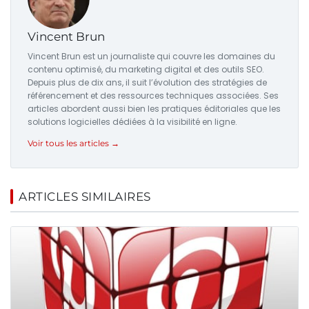
Vincent Brun
Vincent Brun est un journaliste qui couvre les domaines du
contenu optimisé, du marketing digital et des outils SEO.
Depuis plus de dix ans, il suit l’évolution des stratégies de
référencement et des ressources techniques associées. Ses
articles abordent aussi bien les pratiques éditoriales que les
solutions logicielles dédiées à la visibilité en ligne.
Voir tous les articles →
ARTICLES SIMILAIRES