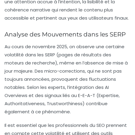
une attention accrue à l’
intention
, la
lisibilité
et la
cohérence narrative
qui rendent le contenu plus
accessible et pertinent aux yeux des utilisateurs finaux.
Analyse des Mouvements dans les SERP
Au cours de novembre 2025, on observe une certaine
volatilité dans les
SERP
(pages de résultats des
moteurs de recherche), même en l’absence de mise à
jour majeure. Des micro-corrections, qui ne sont pas
toujours annoncées, provoquent des fluctuations
notables. Selon les experts, l’intégration des
AI
Overviews
et des signaux liés au
E-E-A-T
(Expertise,
Authoritativeness, Trustworthiness) contribue
également à ce phénomène.
Il est essentiel que les professionnels du
SEO
prennent
en compte cette volatilité et utilisent des outils