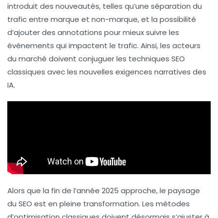
introduit des nouveautés, telles qu’une séparation du
trafic entre
marque
et
non-marque
, et la possibilité
d’ajouter des
annotations
pour mieux suivre les
événements qui impactent le trafic. Ainsi, les acteurs
du marché doivent conjuguer les
techniques SEO
classiques avec les nouvelles exigences narratives des
IA.
Alors que la fin de l’année 2025 approche, le paysage
du SEO est en pleine transformation. Les
métodes
d’optimisation
classiques doivent désormais s’ajuster à