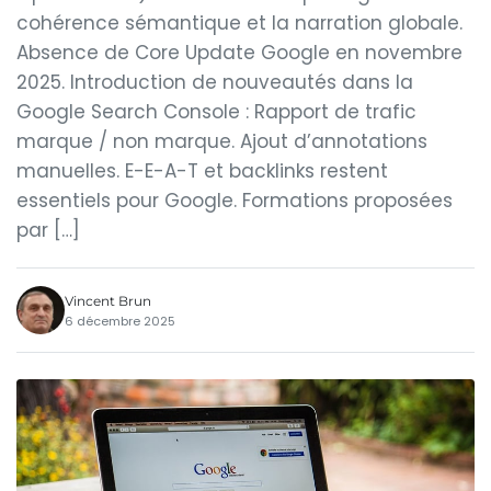
cohérence sémantique et la narration globale.
Absence de Core Update Google en novembre
2025. Introduction de nouveautés dans la
Google Search Console : Rapport de trafic
marque / non marque. Ajout d’annotations
manuelles. E-E-A-T et backlinks restent
essentiels pour Google. Formations proposées
par […]
Vincent Brun
6 décembre 2025