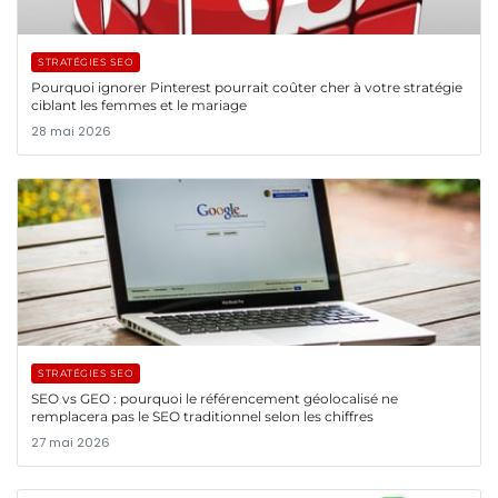
STRATÉGIES SEO
Pourquoi ignorer Pinterest pourrait coûter cher à votre stratégie
ciblant les femmes et le mariage
28 mai 2026
STRATÉGIES SEO
SEO vs GEO : pourquoi le référencement géolocalisé ne
remplacera pas le SEO traditionnel selon les chiffres
27 mai 2026