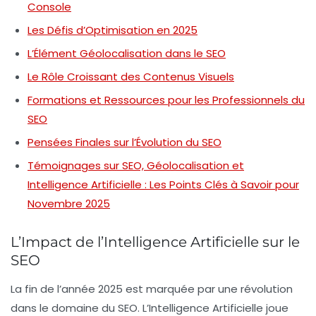
Console
Les Défis d’Optimisation en 2025
L’Élément Géolocalisation dans le SEO
Le Rôle Croissant des Contenus Visuels
Formations et Ressources pour les Professionnels du
SEO
Pensées Finales sur l’Évolution du SEO
Témoignages sur SEO, Géolocalisation et
Intelligence Artificielle : Les Points Clés à Savoir pour
Novembre 2025
L’Impact de l’Intelligence Artificielle sur le
SEO
La fin de l’année 2025 est marquée par une révolution
dans le domaine du
SEO
. L’
Intelligence Artificielle
joue