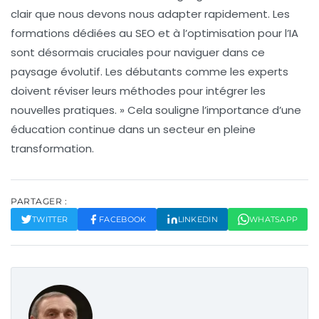
clair que nous devons nous adapter rapidement. Les
formations dédiées au SEO et à l’optimisation pour l’
IA
sont désormais cruciales pour naviguer dans ce
paysage évolutif. Les débutants comme les experts
doivent réviser leurs méthodes pour intégrer les
nouvelles pratiques. » Cela souligne l’importance d’une
éducation continue dans un secteur en pleine
transformation.
PARTAGER :
TWITTER
FACEBOOK
LINKEDIN
WHATSAPP