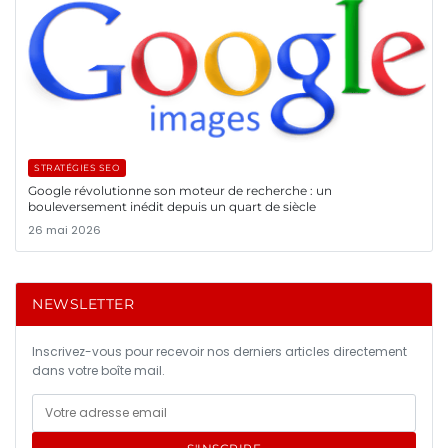
STRATÉGIES SEO
Google révolutionne son moteur de recherche : un
bouleversement inédit depuis un quart de siècle
26 mai 2026
NEWSLETTER
Inscrivez-vous pour recevoir nos derniers articles directement
dans votre boîte mail.