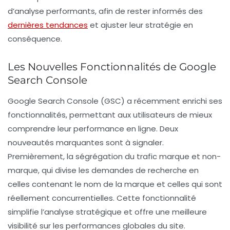
d’analyse performants, afin de rester informés des
dernières tendances
et ajuster leur stratégie en
conséquence.
Les Nouvelles Fonctionnalités de Google
Search Console
Google Search Console (GSC) a récemment enrichi ses
fonctionnalités, permettant aux utilisateurs de mieux
comprendre leur performance en ligne. Deux
nouveautés marquantes sont à signaler.
Premièrement, la
ségrégation du trafic marque et non-
marque
, qui divise les demandes de recherche en
celles contenant le nom de la marque et celles qui sont
réellement concurrentielles. Cette fonctionnalité
simplifie l’analyse stratégique et offre une meilleure
visibilité sur les performances globales du site.