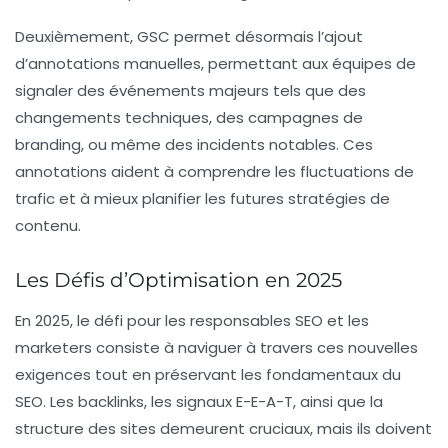
Deuxièmement, GSC permet désormais l’ajout
d’annotations manuelles, permettant aux équipes de
signaler des événements majeurs tels que des
changements techniques, des campagnes de
branding
, ou même des incidents notables. Ces
annotations aident à comprendre les fluctuations de
trafic et à mieux planifier les futures stratégies de
contenu.
Les Défis d’Optimisation en 2025
En 2025, le défi pour les
responsables SEO
et les
marketers
consiste à naviguer à travers ces nouvelles
exigences tout en préservant les fondamentaux du
SEO. Les
backlinks
, les signaux E-E-A-T, ainsi que la
structure des sites demeurent cruciaux, mais ils doivent