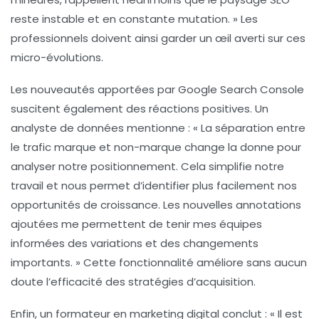
reste instable et en constante mutation. » Les
professionnels doivent ainsi garder un œil averti sur ces
micro-évolutions.
Les nouveautés apportées par
Google Search Console
suscitent également des réactions positives. Un
analyste de données mentionne : « La séparation entre
le trafic marque et non-marque change la donne pour
analyser notre positionnement. Cela simplifie notre
travail et nous permet d’identifier plus facilement nos
opportunités de croissance. Les nouvelles annotations
ajoutées me permettent de tenir mes équipes
informées des variations et des changements
importants. » Cette fonctionnalité améliore sans aucun
doute l’efficacité des stratégies d’acquisition.
Enfin, un formateur en marketing digital conclut : « Il est