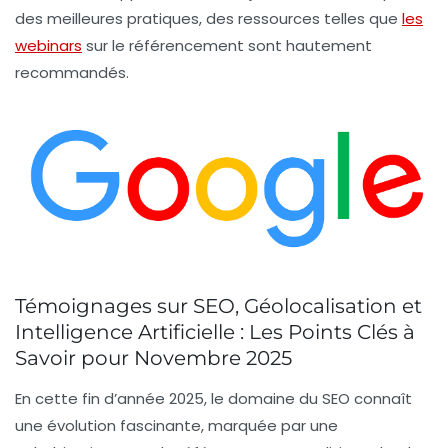
des meilleures pratiques, des ressources telles que
les
webinars
sur le référencement sont hautement
recommandés.
Témoignages sur SEO, Géolocalisation et
Intelligence Artificielle : Les Points Clés à
Savoir pour Novembre 2025
En cette fin d’année 2025, le domaine du
SEO
connaît
une évolution fascinante, marquée par une