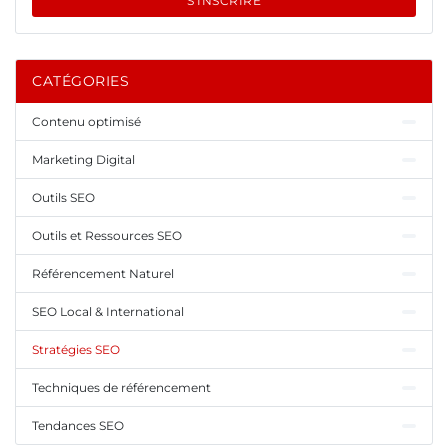
S'INSCRIRE
CATÉGORIES
Contenu optimisé
Marketing Digital
Outils SEO
Outils et Ressources SEO
Référencement Naturel
SEO Local & International
Stratégies SEO
Techniques de référencement
Tendances SEO