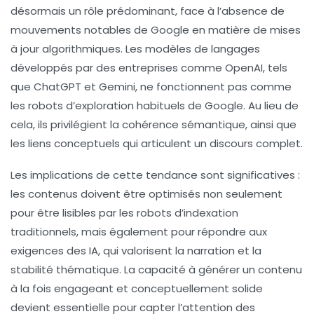
désormais un rôle prédominant, face à l’absence de
mouvements notables de Google en matière de mises
à jour algorithmiques. Les modèles de langages
développés par des entreprises comme OpenAI, tels
que ChatGPT et Gemini, ne fonctionnent pas comme
les robots d’exploration habituels de Google. Au lieu de
cela, ils privilégient
la cohérence sémantique
, ainsi que
les
liens conceptuels
qui articulent un discours complet.
Les implications de cette tendance sont significatives :
les contenus doivent être optimisés non seulement
pour être lisibles par les robots d’indexation
traditionnels, mais également pour répondre aux
exigences des IA, qui valorisent la
narration
et la
stabilité thématique
. La capacité à générer un contenu
à la fois engageant et conceptuellement solide
devient essentielle pour capter l’attention des