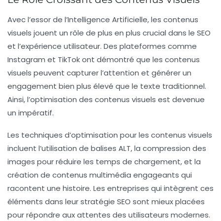
Avec l’essor de l’
Intelligence Artificielle
, les contenus
visuels jouent un rôle de plus en plus crucial dans le
SEO
et l’expérience utilisateur. Des plateformes comme
Instagram et TikTok ont démontré que les contenus
visuels peuvent capturer l’attention et générer un
engagement bien plus élevé que le texte traditionnel.
Ainsi, l’optimisation des
contenus visuels
est devenue
un impératif.
Les techniques d’optimisation pour les contenus visuels
incluent l’utilisation de balises ALT, la compression des
images pour réduire les temps de chargement, et la
création de contenus multimédia engageants qui
racontent une histoire. Les entreprises qui intègrent ces
éléments dans leur stratégie SEO sont mieux placées
pour répondre aux attentes des utilisateurs modernes.