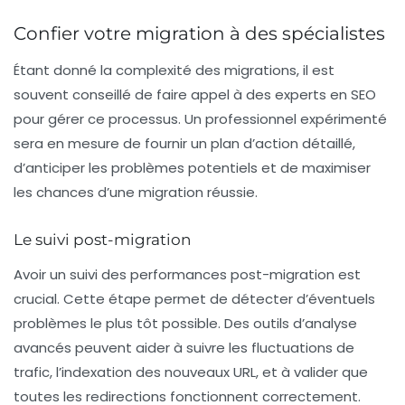
Confier votre migration à des spécialistes
Étant donné la complexité des migrations, il est
souvent conseillé de faire appel à des
experts en SEO
pour gérer ce processus. Un professionnel expérimenté
sera en mesure de fournir un plan d’action détaillé,
d’anticiper les problèmes potentiels et de maximiser
les chances d’une migration réussie.
Le suivi post-migration
Avoir un suivi des performances post-migration est
crucial. Cette étape permet de détecter d’éventuels
problèmes le plus tôt possible. Des outils d’analyse
avancés peuvent aider à suivre les fluctuations de
trafic, l’indexation des nouveaux URL, et à valider que
toutes les redirections fonctionnent correctement.