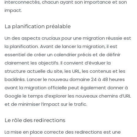
interconnectés, chacun ayant son importance et son
impact.
La planification préalable
Un des aspects cruciaux pour une migration réussie est
la
planification
. Avant de lancer la migration, il est
essentiel de créer un calendrier précis et de définir
clairement les objectifs. Il convient d’évaluer la
structure actuelle du site, les URL, les contenus et les
backlinks. Lancer le nouveau domaine 24 à 48 heures
avant la migration officielle peut également donner à
Google le temps d’explorer les nouveaux chemins d’URL
et de minimiser l’impact sur le trafic.
Le rôle des redirections
La mise en place correcte des redirections est une