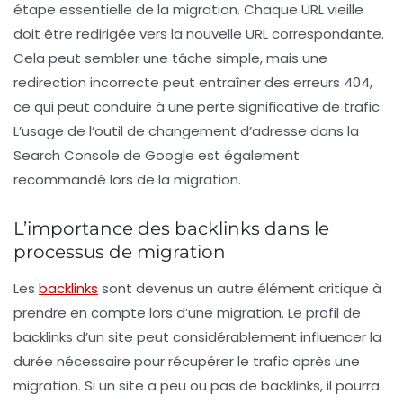
étape essentielle de la migration. Chaque URL vieille
doit être redirigée vers la nouvelle URL correspondante.
Cela peut sembler une tâche simple, mais une
redirection incorrecte peut entraîner des erreurs 404,
ce qui peut conduire à une perte significative de trafic.
L’usage de l’outil de changement d’adresse dans la
Search Console de Google est également
recommandé lors de la migration.
L’importance des backlinks dans le
processus de migration
Les
backlinks
sont devenus un autre élément critique à
prendre en compte lors d’une migration. Le profil de
backlinks
d’un site peut considérablement influencer la
durée nécessaire pour récupérer le trafic après une
migration. Si un site a peu ou pas de backlinks, il pourra