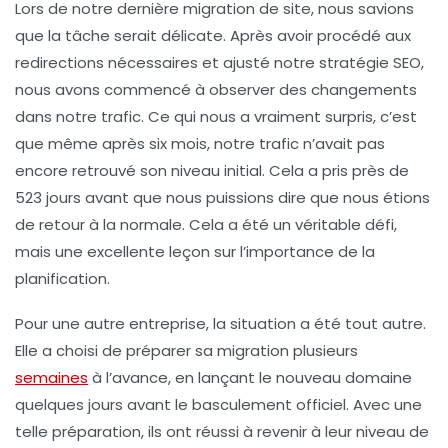
Lors de notre dernière migration de site, nous savions
que la tâche serait délicate. Après avoir procédé aux
redirections nécessaires et ajusté notre stratégie SEO,
nous avons commencé à observer des changements
dans notre trafic. Ce qui nous a vraiment surpris, c’est
que même après six mois, notre trafic n’avait pas
encore retrouvé son niveau initial. Cela a pris près de
523 jours
avant que nous puissions dire que nous étions
de retour à la normale. Cela a été un véritable défi,
mais une excellente leçon sur l’importance de la
planification.
Pour une autre entreprise, la situation a été tout autre.
Elle a choisi de
préparer sa migration
plusieurs
semaines
à l’avance, en lançant le nouveau domaine
quelques jours avant le basculement officiel. Avec une
telle préparation, ils ont réussi à revenir à leur niveau de