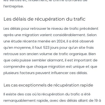
l’entreprise.
Les délais de récupération du trafic
Les délais pour retrouver le niveau de trafic précédent
après une migration varient considérablement. Selon
une étude récente menée en 2024, il a été observé
qu’en moyenne, il faut
523 jours
pour qu’un site frais
retrouve son ancien volume de trafic organique. Bien
que cela puisse sembler alarmant, il est important de
comprendre que chaque migration est unique et que
plusieurs facteurs peuvent influencer ces délais.
Les cas exceptionnels de récupération rapide
Il existe des cas où la récupération du trafic a été
remarquablement rapide, avec des délais allant de 19 à