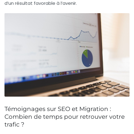
d’un résultat favorable à l’avenir.
Témoignages sur SEO et Migration :
Combien de temps pour retrouver votre
trafic ?