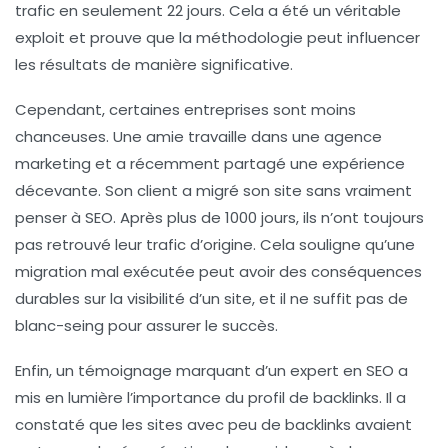
trafic en seulement
22 jours
. Cela a été un véritable
exploit et prouve que la méthodologie peut influencer
les résultats de manière significative.
Cependant, certaines entreprises sont moins
chanceuses. Une amie travaille dans une agence
marketing et a récemment partagé une expérience
décevante. Son client a migré son site sans vraiment
penser à SEO. Après plus de
1000 jours
, ils n’ont toujours
pas retrouvé leur trafic d’origine. Cela souligne qu’une
migration mal exécutée peut avoir des conséquences
durables sur la visibilité d’un site, et il ne suffit pas de
blanc-seing pour assurer le succès.
Enfin, un témoignage marquant d’un expert en SEO a
mis en lumière l’importance du
profil de backlinks
. Il a
constaté que les sites avec peu de backlinks avaient