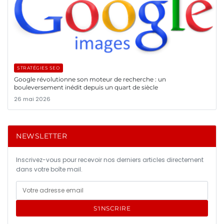
STRATÉGIES SEO
Google révolutionne son moteur de recherche : un
bouleversement inédit depuis un quart de siècle
26 mai 2026
NEWSLETTER
Inscrivez-vous pour recevoir nos derniers articles directement
dans votre boîte mail.
S'INSCRIRE