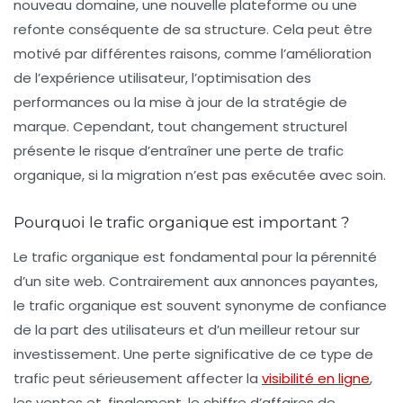
nouveau domaine, une nouvelle plateforme ou une
refonte conséquente de sa structure. Cela peut être
motivé par différentes raisons, comme l’amélioration
de l’expérience utilisateur, l’optimisation des
performances ou la mise à jour de la stratégie de
marque. Cependant, tout changement structurel
présente le risque d’entraîner une perte de trafic
organique, si la migration n’est pas exécutée avec soin.
Pourquoi le trafic organique est important ?
Le
trafic organique
est fondamental pour la pérennité
d’un site web. Contrairement aux annonces payantes,
le trafic organique est souvent synonyme de confiance
de la part des utilisateurs et d’un meilleur retour sur
investissement. Une perte significative de ce type de
trafic peut sérieusement affecter la
visibilité en ligne
,
les ventes et, finalement, le chiffre d’affaires de