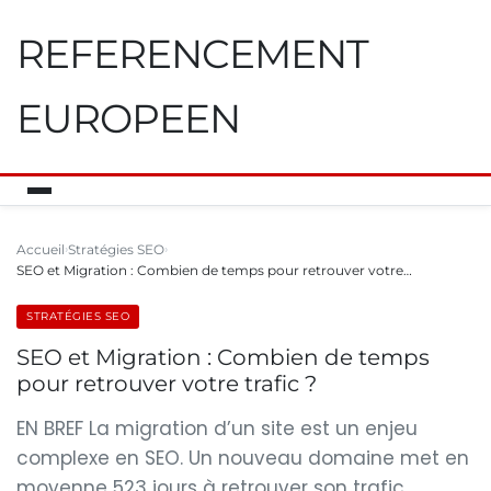
REFERENCEMENT
EUROPEEN
Accueil
Stratégies SEO
SEO et Migration : Combien de temps pour retrouver votre…
STRATÉGIES SEO
SEO et Migration : Combien de temps
pour retrouver votre trafic ?
EN BREF La migration d’un site est un enjeu
complexe en SEO. Un nouveau domaine met en
moyenne 523 jours à retrouver son trafic