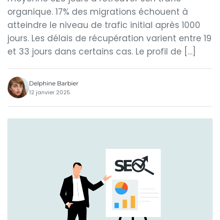
organique. 17% des migrations échouent à
atteindre le niveau de trafic initial après 1000
jours. Les délais de récupération varient entre 19
et 33 jours dans certains cas. Le profil de […]
Delphine Barbier
12 janvier 2025