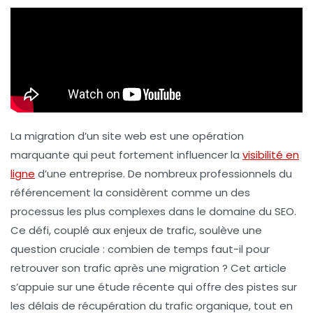
La migration d’un site web est une opération
marquante qui peut fortement influencer la
visibilité en
ligne
d’une entreprise. De nombreux professionnels du
référencement la considèrent comme un des
processus les plus complexes dans le domaine du
SEO
.
Ce défi, couplé aux enjeux de trafic, soulève une
question cruciale : combien de temps faut-il pour
retrouver son trafic après une migration ? Cet article
s’appuie sur une étude récente qui offre des pistes sur
les délais de récupération du trafic organique, tout en