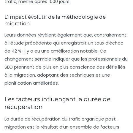
trafic, même après 1000 jours.
L’impact évolutif de la méthodologie de
migration
Leurs données révèlent également que, contrairement
à l’étude précédente qui enregistrait un taux d’échec
de 42 %, il y a eu une amélioration notable. Ce
changement semble indiquer que les professionnels du
SEO prennent de plus en plus conscience des défis liés
à la migration, adoptant des techniques et une
planification améliorées.
Les facteurs influençant la durée de
récupération
La durée de récupération du trafic organique post-
migration est le résultat d’un ensemble de facteurs