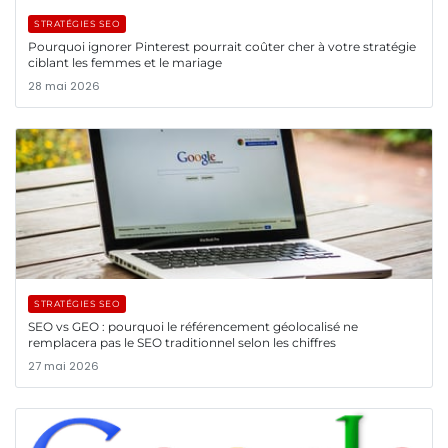
STRATÉGIES SEO
Pourquoi ignorer Pinterest pourrait coûter cher à votre stratégie
ciblant les femmes et le mariage
28 mai 2026
STRATÉGIES SEO
SEO vs GEO : pourquoi le référencement géolocalisé ne
remplacera pas le SEO traditionnel selon les chiffres
27 mai 2026