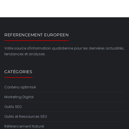
REFERENCEMENT EUROPEEN
Votre source d'information quotidienne pour les dernières actualités,
tendances et analyses.
CATÉGORIES
Contenu optimisé
Marketing Digital
Outils SEO
Outils et Ressources SEO
Référencement Naturel