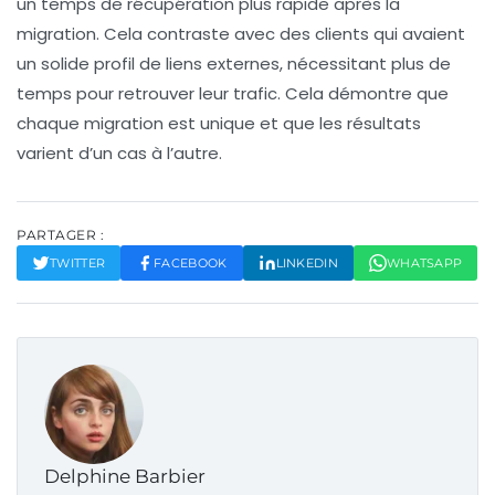
un temps de récupération plus rapide après la
migration. Cela contraste avec des clients qui avaient
un solide profil de liens externes, nécessitant plus de
temps pour retrouver leur trafic. Cela démontre que
chaque migration est unique et que les résultats
varient d’un cas à l’autre.
PARTAGER :
TWITTER
FACEBOOK
LINKEDIN
WHATSAPP
Delphine Barbier