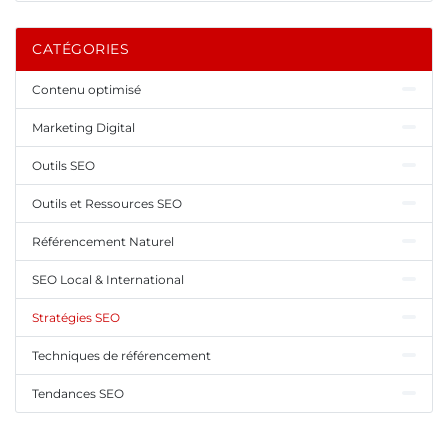
CATÉGORIES
Contenu optimisé
Marketing Digital
Outils SEO
Outils et Ressources SEO
Référencement Naturel
SEO Local & International
Stratégies SEO
Techniques de référencement
Tendances SEO