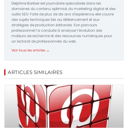
Delphine Barbier est journaliste spécialisée dans les
domaines du contenu optimisé, du marketing digital et des
outils SEO. Forte de plus de dix ans d'expérience, elle couvre
des sujets techniques liés au référencement et aux
stratégies de production éditoriale. Son parcours
professionnel l’a conduite à analyser l’évolution des
moteurs de recherche et des ressources numériques pour
un lectorat de professionnels du web.
Voir tous les articles →
ARTICLES SIMILAIRES