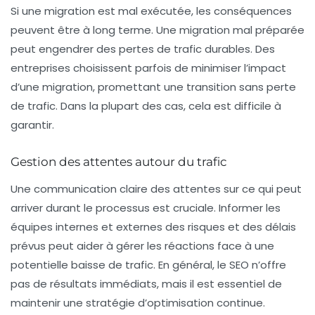
Si une migration est mal exécutée, les conséquences
peuvent être à long terme. Une
migration mal préparée
peut engendrer des pertes de trafic durables. Des
entreprises choisissent parfois de minimiser l’impact
d’une migration, promettant une transition sans perte
de trafic. Dans la plupart des cas, cela est difficile à
garantir.
Gestion des attentes autour du trafic
Une communication claire des attentes sur ce qui peut
arriver durant le processus est cruciale. Informer les
équipes internes et externes des risques et des délais
prévus peut aider à gérer les réactions face à une
potentielle baisse de trafic. En général, le SEO n’offre
pas de résultats immédiats, mais il est essentiel de
maintenir une stratégie d’optimisation continue.