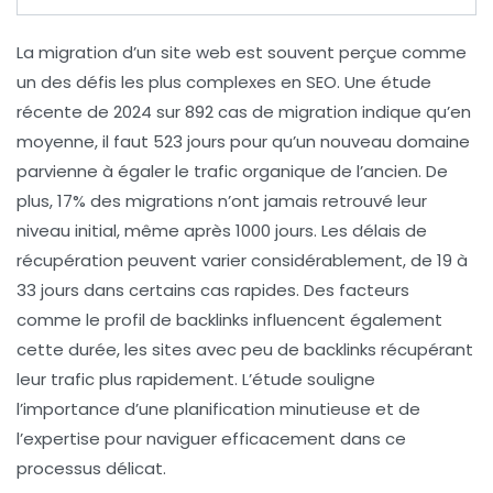
La migration d’un site web
est souvent perçue comme
un des défis les plus complexes en
SEO
. Une étude
récente de 2024 sur 892 cas de migration indique qu’en
moyenne, il faut
523 jours
pour qu’un nouveau domaine
parvienne à égaler le trafic organique de l’ancien. De
plus,
17%
des migrations n’ont jamais retrouvé leur
niveau initial, même après
1000 jours
. Les délais de
récupération peuvent varier considérablement, de
19 à
33 jours
dans certains cas rapides. Des facteurs
comme le
profil de backlinks
influencent également
cette durée, les sites avec peu de backlinks récupérant
leur trafic plus rapidement. L’étude souligne
l’importance d’une planification minutieuse et de
l’expertise pour naviguer efficacement dans ce
processus délicat.