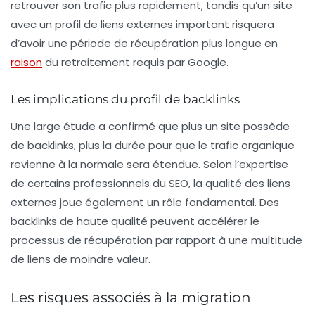
retrouver son trafic plus rapidement, tandis qu’un site
avec un profil de liens externes important risquera
d’avoir une période de récupération plus longue en
raison
du retraitement requis par Google.
Les implications du profil de backlinks
Une large étude a confirmé que plus un site possède
de backlinks, plus la durée pour que le trafic organique
revienne à la normale sera étendue. Selon l’expertise
de certains professionnels du SEO, la qualité des
liens
externes
joue également un rôle fondamental. Des
backlinks de haute qualité peuvent accélérer le
processus de récupération par rapport à une multitude
de liens de moindre valeur.
Les risques associés à la migration