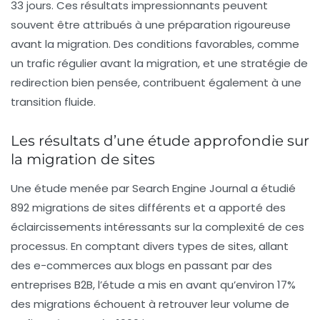
33 jours. Ces résultats impressionnants peuvent
souvent être attribués à une
préparation rigoureuse
avant la migration. Des conditions favorables, comme
un trafic régulier avant la migration, et une stratégie de
redirection bien pensée, contribuent également à une
transition fluide.
Les résultats d’une étude approfondie sur
la migration de sites
Une étude menée par Search Engine Journal a étudié
892 migrations de sites différents et a apporté des
éclaircissements intéressants sur la complexité de ces
processus. En comptant divers types de sites, allant
des e-commerces aux blogs en passant par des
entreprises B2B, l’étude a mis en avant qu’environ
17%
des migrations échouent à retrouver leur volume de