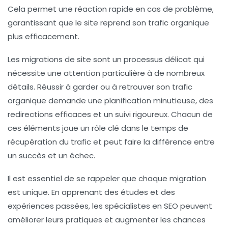
Cela permet une réaction rapide en cas de problème,
garantissant que le site reprend son trafic organique
plus efficacement.
Les migrations de site sont un processus délicat qui
nécessite une attention particulière à de nombreux
détails. Réussir à garder ou à retrouver son trafic
organique demande une planification minutieuse, des
redirections efficaces et un suivi rigoureux. Chacun de
ces éléments joue un rôle clé dans le temps de
récupération du trafic et peut faire la différence entre
un succès et un échec.
Il est essentiel de se rappeler que chaque migration
est unique. En apprenant des études et des
expériences passées, les spécialistes en
SEO
peuvent
améliorer leurs pratiques et augmenter les chances