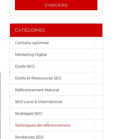
S'INSCRIRE
CATÉGORIES
Contenu optimisé
Marketing Digital
Outils SEO
Outils et Ressources SEO
Référencement Naturel
SEO Local & International
Stratégies SEO
Techniques de référencement
Tendances SEO