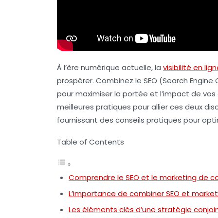
À l’ère numérique actuelle, la
visibilité en lig
prospérer. Combinez le
SEO
(Search Engine 
pour maximiser la portée et l’impact de vos e
meilleures pratiques pour allier ces deux di
fournissant des conseils pratiques pour opti
Table of Contents
Comprendre le SEO et le marketing de c
L’importance de combiner SEO et market
Les éléments clés d’une stratégie conjoi