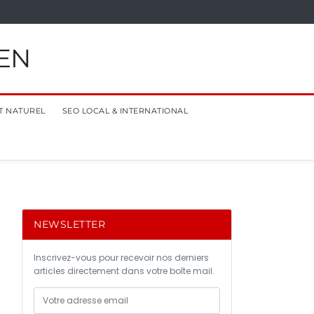
EN
T NATUREL
SEO LOCAL & INTERNATIONAL
NEWSLETTER
Inscrivez-vous pour recevoir nos derniers
articles directement dans votre boîte mail.