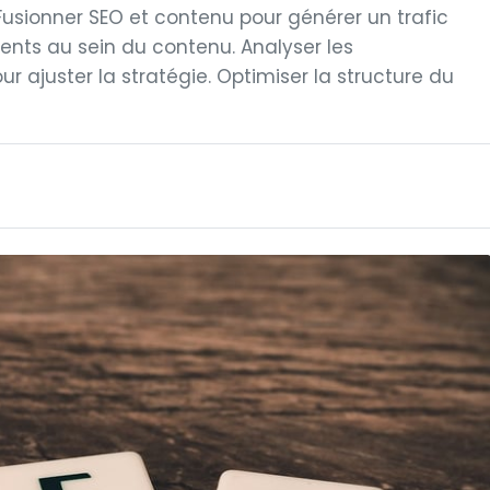
 Fusionner SEO et contenu pour générer un trafic
inents au sein du contenu. Analyser les
 ajuster la stratégie. Optimiser la structure du