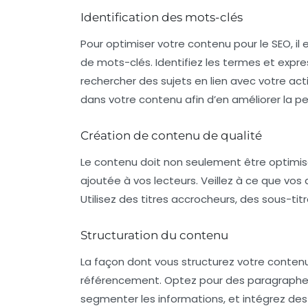
Identification des mots-clés
Pour optimiser votre contenu pour le SEO, i
de
mots-clés
. Identifiez les termes et expr
rechercher des sujets en lien avec votre ac
dans votre contenu afin d’en améliorer la pe
Création de contenu de qualité
Le contenu doit non seulement être optimisé
ajoutée à vos lecteurs. Veillez à ce que vos 
Utilisez des titres accrocheurs, des sous-titr
Structuration du contenu
La façon dont vous structurez votre contenu
référencement. Optez pour des paragraphes 
segmenter les informations, et intégrez des l