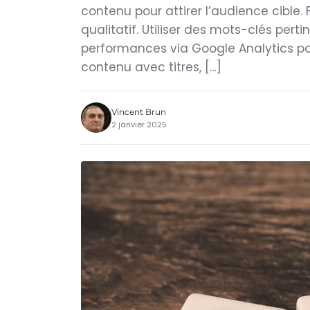
contenu pour attirer l’audience cible.
qualitatif. Utiliser des mots-clés pert
performances via Google Analytics pour
contenu avec titres, […]
Vincent Brun
2 janvier 2025