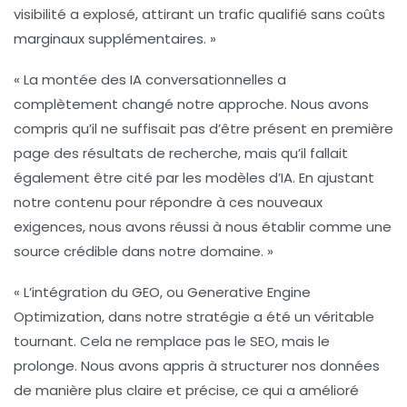
visibilité a explosé, attirant un trafic qualifié sans coûts
marginaux supplémentaires. »
« La montée des
IA conversationnelles
a
complètement changé notre approche. Nous avons
compris qu’il ne suffisait pas d’être présent en première
page des résultats de recherche, mais qu’il fallait
également être cité par les modèles d’IA. En ajustant
notre contenu pour répondre à ces nouveaux
exigences, nous avons réussi à nous établir comme une
source crédible dans notre domaine. »
« L’intégration du
GEO
, ou Generative Engine
Optimization, dans notre stratégie a été un véritable
tournant. Cela ne remplace pas le
SEO
, mais le
prolonge. Nous avons appris à structurer nos données
de manière plus claire et précise, ce qui a amélioré