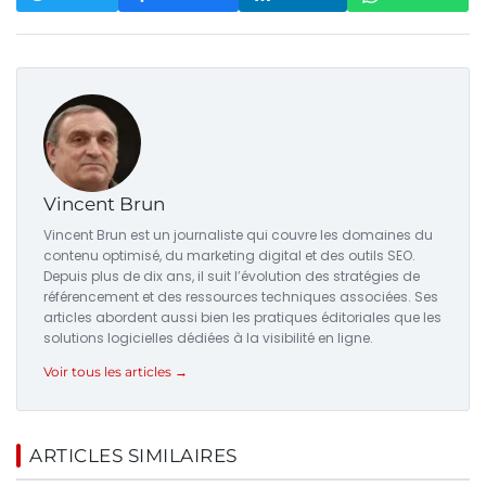
Vincent Brun
Vincent Brun est un journaliste qui couvre les domaines du
contenu optimisé, du marketing digital et des outils SEO.
Depuis plus de dix ans, il suit l’évolution des stratégies de
référencement et des ressources techniques associées. Ses
articles abordent aussi bien les pratiques éditoriales que les
solutions logicielles dédiées à la visibilité en ligne.
Voir tous les articles →
ARTICLES SIMILAIRES