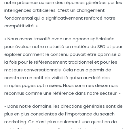
notre présence au sein des réponses générées par les
intelligences artificielles. C’est un changement
fondamental qui a significativement renforcé notre
compétitivité. »
« Nous avons travaillé avec une agence spécialisée
pour évaluer notre maturité en matière de
SEO
et pour
explorer comment le contenu pouvait être optimisé à
la fois pour le référencement traditionnel et pour les
moteurs conversationnels
. Cela nous a permis de
construire un actif de visibilité qui va au-delà des
simples pages optimisées. Nous sommes désormais
reconnus comme une référence dans notre secteur. »
« Dans notre domaine, les directions générales sont de
plus en plus conscientes de l’importance du
search
marketing
. Ce n’est plus seulement une question de