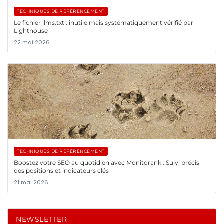
TECHNIQUES DE RÉFÉRENCEMENT
Le fichier llms.txt : inutile mais systématiquement vérifié par
Lighthouse
22 mai 2026
TECHNIQUES DE RÉFÉRENCEMENT
Boostez votre SEO au quotidien avec Monitorank : Suivi précis
des positions et indicateurs clés
21 mai 2026
NEWSLETTER