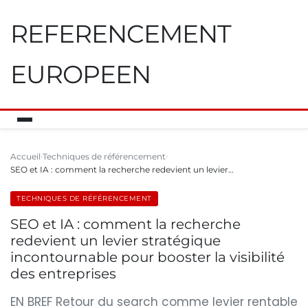
REFERENCEMENT
EUROPEEN
Accueil
Techniques de référencement
SEO et IA : comment la recherche redevient un levier…
TECHNIQUES DE RÉFÉRENCEMENT
SEO et IA : comment la recherche
redevient un levier stratégique
incontournable pour booster la visibilité
des entreprises
EN BREF Retour du search comme levier rentable