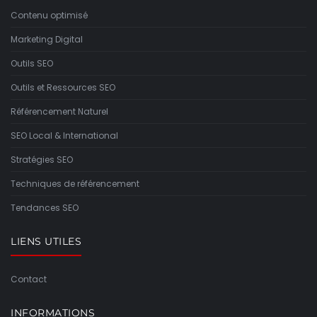
Contenu optimisé
Marketing Digital
Outils SEO
Outils et Ressources SEO
Référencement Naturel
SEO Local & International
Stratégies SEO
Techniques de référencement
Tendances SEO
LIENS UTILES
Contact
INFORMATIONS