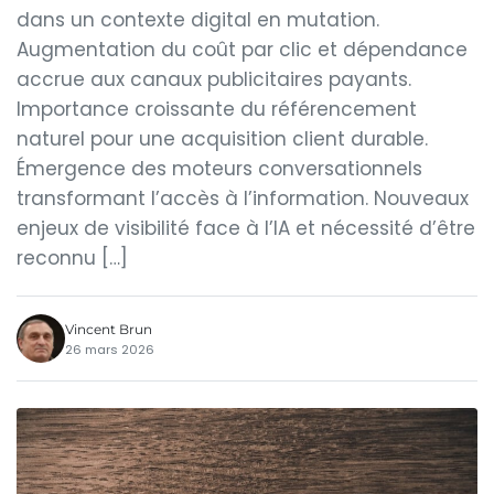
dans un contexte digital en mutation.
Augmentation du coût par clic et dépendance
accrue aux canaux publicitaires payants.
Importance croissante du référencement
naturel pour une acquisition client durable.
Émergence des moteurs conversationnels
transformant l’accès à l’information. Nouveaux
enjeux de visibilité face à l’IA et nécessité d’être
reconnu […]
Vincent Brun
26 mars 2026