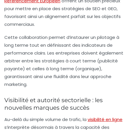
Référencement Européen
offrent un soutien précieux
pour mettre en place des stratégies de
SEO
et
GEO
,
favorisant ainsi un alignement parfait sur les objectifs
commerciaux.
Cette collaboration permet d’instaurer un pilotage à
long terme tout en définissant des indicateurs de
performance clairs. Les entreprises doivent également
arbitrer entre les stratégies à court terme (publicité
payante) et celles à long terme (organique),
garantissant ainsi une fluidité dans leur approche
marketing.
Visibilité et autorité sectorielle : les
nouvelles marques de succès
Au-delà du simple volume de trafic, la
visibilité en ligne
s’interprète désormais à travers la capacité des