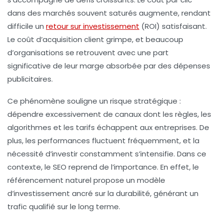
dans des marchés souvent saturés augmente, rendant
difficile un
retour sur investissement
(ROI) satisfaisant.
Le
coût d’acquisition client
grimpe, et beaucoup
d’organisations se retrouvent avec une part
significative de leur marge absorbée par des dépenses
publicitaires.
Ce phénomène souligne un risque stratégique :
dépendre excessivement de canaux dont les règles, les
algorithmes et les tarifs échappent aux entreprises. De
plus, les performances fluctuent fréquemment, et la
nécessité d’investir constamment s’intensifie. Dans ce
contexte, le
SEO
reprend de l’importance. En effet, le
référencement naturel
propose un modèle
d’investissement ancré sur la durabilité, générant un
trafic qualifié sur le long terme.