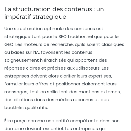
La structuration des contenus : un
impératif stratégique
Une structuration optimale des contenus est
stratégique tant pour le
SEO
traditionnel que pour le
GEO
. Les moteurs de recherche, qu’ils soient classiques
ou basés sur l’IA, favorisent les contenus
soigneusement hiérarchisés qui apportent des
réponses claires et précises aux utilisateurs. Les
entreprises doivent alors clarifier leurs expertises,
formuler leurs offres et positionner clairement leurs
messages, tout en sollicitant des mentions externes,
des citations dans des médias reconnus et des
backlinks qualitatifs.
Être perçu comme une
entité
compétente dans son
domaine devient essentiel. Les entreprises qui