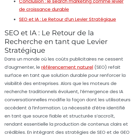
Conclusion : le search marketing comme levier
de croissance durable
SEO et IA : Le Retour d’un Levier Stratégique
SEO et IA : Le Retour de la
Recherche en tant que Levier
Stratégique
Dans un monde où les coûts publicitaires ne cessent
d’augmenter,
le
référencement naturel
(SEO)
refait
surface en tant que solution durable pour renforcer la
visibilité des entreprises
. Alors que les moteurs de
recherche traditionnels évoluent, l’émergence des
IA
conversationnelles
modifie la façon dont les utilisateurs
accèdent à l’information. La nécessité d’être identifié
en tant que
source fiable
et
structurée
s’accroît,
rendant essentielle la production de contenus clairs et
crédibles. En intégrant des stratégies de
SEO
et de
GEO