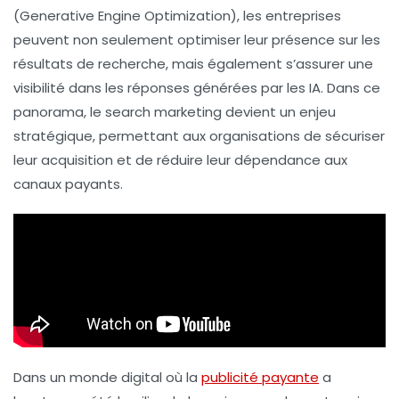
(Generative Engine Optimization), les entreprises
peuvent non seulement optimiser leur présence sur les
résultats de recherche, mais également s’assurer une
visibilité dans les réponses générées par les IA. Dans ce
panorama, le search marketing devient un enjeu
stratégique, permettant aux organisations de sécuriser
leur acquisition et de réduire leur dépendance aux
canaux payants.
Dans un monde digital où la
publicité payante
a