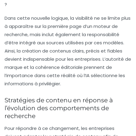
?
Dans cette nouvelle logique, la visibilité ne se limite plus
à apparaître sur la première page d’un moteur de
recherche, mais inclut également la responsabilité
d’être intégré aux sources utilisées par ces modèles.
Ainsi, la création de contenus clairs, précis et fiables
devient indispensable pour les entreprises. L’autorité de
marque et la cohérence éditoriale prennent de
l’importance dans cette réalité où l’
IA
sélectionne les
informations à privilégier.
Stratégies de contenu en réponse à
l’évolution des comportements de
recherche
Pour répondre à ce changement, les entreprises