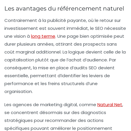
Les avantages du référencement naturel
Contrairement à la publicité payante, où le retour sur
investissement est souvent immédiat, le
SEO
nécessite
une vision à
long terme
. Une page bien optimisée peut
durer plusieurs années, attirant des prospects sans
coût marginal additionnel. La logique devient celle de la
capitalisation
plutôt que de l’achat d’audience. Par
conséquent, la mise en place d’audits SEO devient
essentielle, permettant d’identifier les leviers de
performance et les freins structurels d’une
organisation.
Les agences de marketing digital, comme
Natural Net
,
se concentrent désormais sur des diagnostics
stratégiques pour recommander des actions
spécifiques pouvant améliorer le positionnement