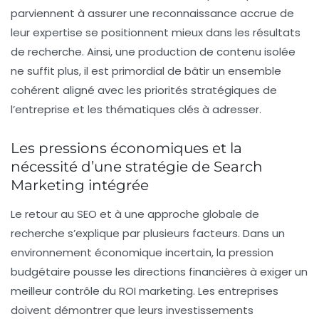
parviennent à assurer une reconnaissance accrue de
leur expertise se positionnent mieux dans les résultats
de recherche. Ainsi, une production de contenu isolée
ne suffit plus, il est primordial de bâtir un ensemble
cohérent aligné avec les priorités stratégiques de
l’entreprise et les thématiques clés à adresser.
Les pressions économiques et la
nécessité d’une stratégie de Search
Marketing intégrée
Le retour au
SEO
et à une approche globale de
recherche s’explique par plusieurs facteurs. Dans un
environnement économique incertain, la pression
budgétaire pousse les directions financières à exiger un
meilleur contrôle du ROI marketing. Les entreprises
doivent démontrer que leurs investissements