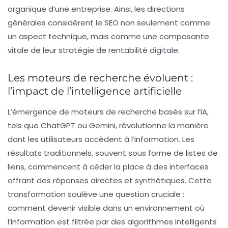
organique d’une entreprise. Ainsi, les directions
générales considèrent le
SEO
non seulement comme
un aspect technique, mais comme une composante
vitale de leur stratégie de rentabilité digitale.
Les moteurs de recherche évoluent :
l’impact de l’intelligence artificielle
L’émergence de moteurs de recherche basés sur l’
IA
,
tels que ChatGPT ou Gemini, révolutionne la manière
dont les utilisateurs accèdent à l’information. Les
résultats traditionnels, souvent sous forme de listes de
liens, commencent à céder la place à des interfaces
offrant des réponses directes et synthétiques. Cette
transformation soulève une question cruciale :
comment devenir visible dans un environnement où
l’information est filtrée par des algorithmes intelligents