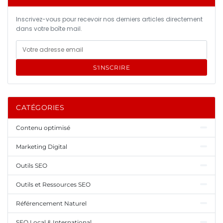
Inscrivez-vous pour recevoir nos derniers articles directement
dans votre boîte mail.
S'INSCRIRE
CATÉGORIES
Contenu optimisé
Marketing Digital
Outils SEO
Outils et Ressources SEO
Référencement Naturel
SEO Local & International