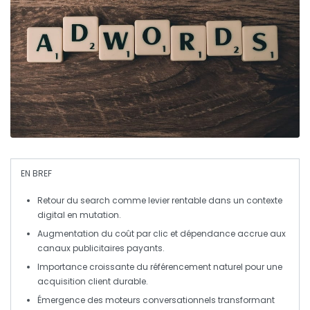
EN BREF
Retour du search
comme levier rentable dans un contexte
digital en mutation.
Augmentation du
coût par clic
et dépendance accrue aux
canaux publicitaires payants.
Importance croissante du
référencement naturel
pour une
acquisition client durable.
Émergence des
moteurs conversationnels
transformant