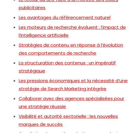
publicitaires
Les avantages du référencement naturel
Les moteurs de recherche évoluent : l’impact de
l’intelligence artificielle
Stratégies de contenu en réponse à l’évolution
des comportements de recherche
La structuration des contenus : un impératif
stratégique
Les pressions économiques et la nécessité d’une
stratégie de Search Marketing intégrée
Collaborer avec des agences spécialisées pour
une stratégie réussie
Visibilité et autorité sectorielle : les nouvelles
marques de succès