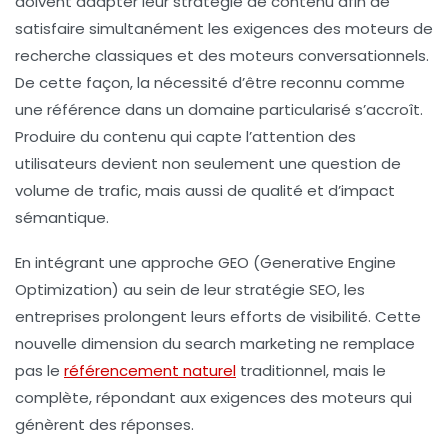
doivent adapter leur stratégie de contenu afin de
satisfaire simultanément les exigences des moteurs de
recherche classiques et des moteurs conversationnels.
De cette façon, la nécessité d’être reconnu comme
une référence dans un domaine particularisé s’accroît.
Produire du contenu qui capte l’attention des
utilisateurs devient non seulement une question de
volume de trafic, mais aussi de qualité et d’impact
sémantique.
En intégrant une approche
GEO
(Generative Engine
Optimization) au sein de leur stratégie SEO, les
entreprises prolongent leurs efforts de visibilité. Cette
nouvelle dimension du search marketing ne remplace
pas le
référencement naturel
traditionnel, mais le
complète, répondant aux exigences des moteurs qui
génèrent des réponses.