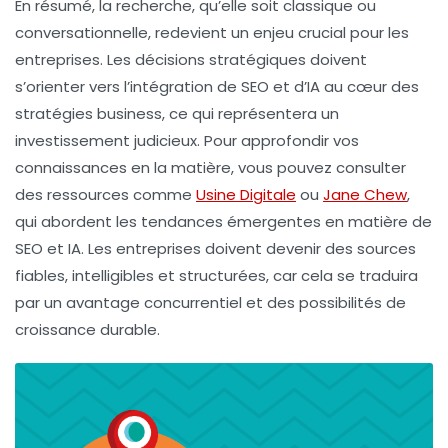
En résumé, la recherche, qu’elle soit classique ou
conversationnelle, redevient un enjeu crucial pour les
entreprises. Les décisions stratégiques doivent
s’orienter vers l’intégration de
SEO
et d’
IA
au cœur des
stratégies business, ce qui représentera un
investissement judicieux. Pour approfondir vos
connaissances en la matière, vous pouvez consulter
des ressources comme
Usine Digitale
ou
Jane Chew
,
qui abordent les tendances émergentes en matière de
SEO et IA. Les entreprises doivent devenir des sources
fiables, intelligibles et structurées, car cela se traduira
par un avantage concurrentiel et des possibilités de
croissance durable.