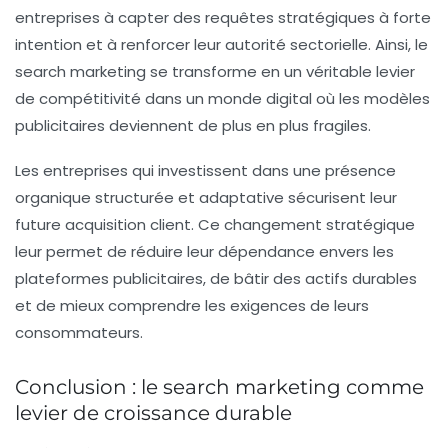
entreprises à capter des requêtes stratégiques à forte
intention et à renforcer leur
autorité sectorielle
. Ainsi, le
search marketing
se transforme en un véritable levier
de compétitivité dans un monde digital où les modèles
publicitaires deviennent de plus en plus fragiles.
Les entreprises qui investissent dans une présence
organique structurée et adaptative sécurisent leur
future acquisition client. Ce changement stratégique
leur permet de réduire leur dépendance envers les
plateformes publicitaires, de bâtir des actifs durables
et de mieux comprendre les exigences de leurs
consommateurs.
Conclusion : le search marketing comme
levier de croissance durable