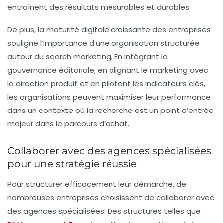
entraînent des résultats mesurables et durables.
De plus, la maturité digitale croissante des entreprises
souligne l’importance d’une organisation structurée
autour du
search marketing
. En intégrant la
gouvernance éditoriale, en alignant le marketing avec
la direction produit et en pilotant les indicateurs clés,
les organisations peuvent maximiser leur performance
dans un contexte où la recherche est un point d’entrée
majeur dans le parcours d’achat.
Collaborer avec des agences spécialisées
pour une stratégie réussie
Pour structurer efficacement leur démarche, de
nombreuses entreprises choisissent de collaborer avec
des agences spécialisées. Des structures telles que