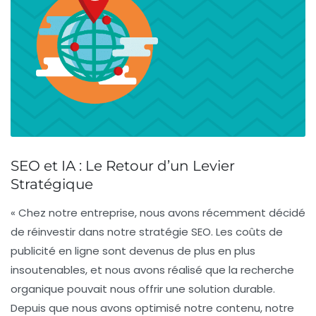
SEO et IA : Le Retour d’un Levier
Stratégique
« Chez notre entreprise, nous avons récemment décidé
de réinvestir dans notre stratégie
SEO
. Les coûts de
publicité en ligne sont devenus de plus en plus
insoutenables, et nous avons réalisé que la recherche
organique pouvait nous offrir une solution durable.
Depuis que nous avons optimisé notre contenu, notre