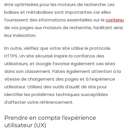
être optimisées pour les moteurs de recherche. Les
balises et métabalises sont importantes car elles
fournissent des informations essentielles sur le
contenu
de vos pages aux moteurs de recherche, facilitant ainsi
leur indexation.
En outre, vérifiez que votre site utilise le protocole
HTTPS. Un site sécurisé inspire la confiance des
utilisateurs, et Google favorise également ces sites
dans son classement. Faites également attention à la
vitesse de chargement des pages et à l’expérience
utilisateur. Utilisez des outils d’audit de site pour
identifier les problèmes techniques susceptibles
d’affecter votre référencement.
Prendre en compte l’expérience
utilisateur (UX)