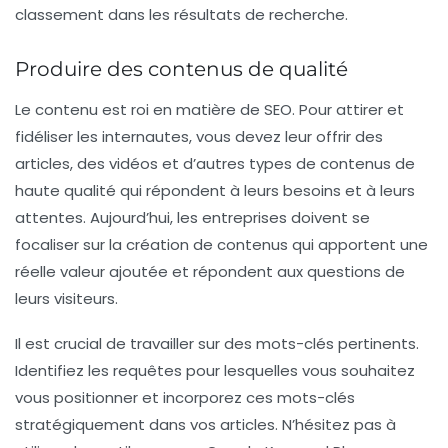
classement dans les résultats de recherche.
Produire des contenus de qualité
Le contenu est roi en matière de SEO. Pour attirer et
fidéliser les internautes, vous devez leur offrir des
articles, des vidéos et d’autres types de contenus de
haute qualité
qui répondent à leurs besoins et à leurs
attentes. Aujourd’hui, les entreprises doivent se
focaliser sur la création de contenus qui apportent une
réelle valeur ajoutée et répondent aux questions de
leurs visiteurs.
Il est crucial de travailler sur des mots-clés pertinents.
Identifiez les requêtes pour lesquelles vous souhaitez
vous positionner et incorporez ces mots-clés
stratégiquement dans vos articles. N’hésitez pas à