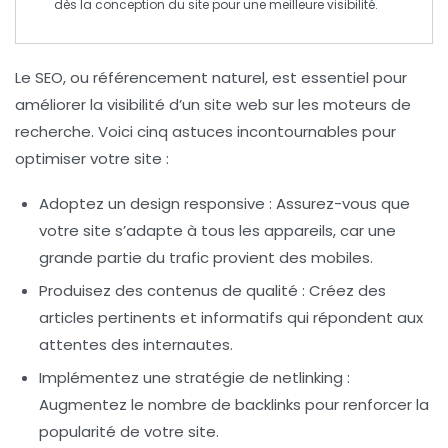
dès la conception du site pour une meilleure visibilité.
Le
SEO
, ou
référencement naturel
, est essentiel pour
améliorer la visibilité d’un site web sur les moteurs de
recherche. Voici cinq astuces incontournables pour
optimiser votre site :
Adoptez un design responsive
: Assurez-vous que
votre site s’adapte à tous les appareils, car une
grande partie du trafic provient des mobiles.
Produisez des contenus de qualité
: Créez des
articles pertinents et informatifs qui répondent aux
attentes des internautes.
Implémentez une stratégie de netlinking
:
Augmentez le nombre de
backlinks
pour renforcer la
popularité de votre site.