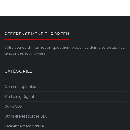
REFERENCEMENT EUROPEEN
Votre source d'information quotidienne pour les dernières actualités,
tendances et analyses.
CATÉGORIES
Contenu optimisé
Marketing Digital
Outils SEO
Outils et Ressources SEO
Référencement Naturel