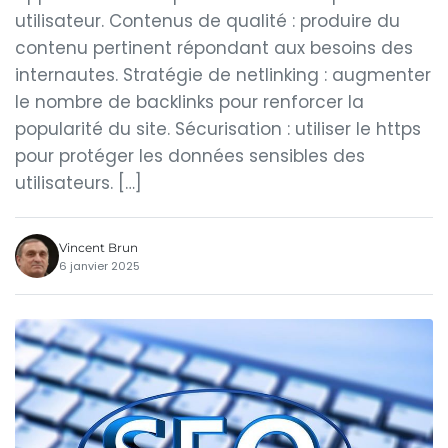
utilisateur. Contenus de qualité : produire du
contenu pertinent répondant aux besoins des
internautes. Stratégie de netlinking : augmenter
le nombre de backlinks pour renforcer la
popularité du site. Sécurisation : utiliser le https
pour protéger les données sensibles des
utilisateurs. […]
Vincent Brun
6 janvier 2025