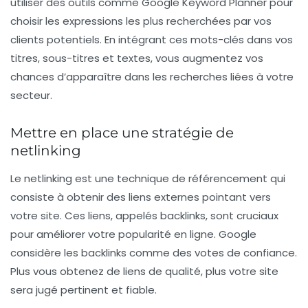
utiliser des outils comme Google Keyword Planner pour
choisir les expressions les plus recherchées par vos
clients potentiels. En intégrant ces mots-clés dans vos
titres, sous-titres et textes, vous augmentez vos
chances d’apparaître dans les recherches liées à votre
secteur.
Mettre en place une stratégie de
netlinking
Le
netlinking
est une technique de référencement qui
consiste à obtenir des liens externes pointant vers
votre site. Ces liens, appelés backlinks, sont cruciaux
pour améliorer votre popularité en ligne. Google
considère les backlinks comme des votes de confiance.
Plus vous obtenez de liens de qualité, plus votre site
sera jugé pertinent et fiable.