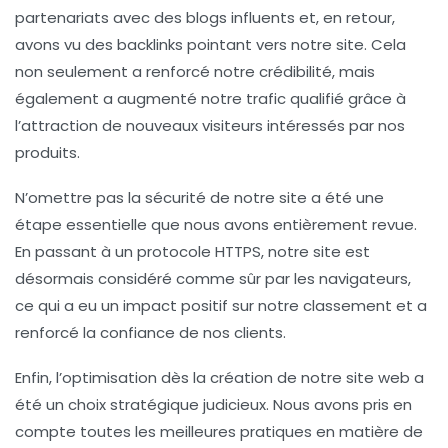
partenariats avec des blogs influents et, en retour,
avons vu des backlinks pointant vers notre site. Cela
non seulement a renforcé notre crédibilité, mais
également a augmenté notre trafic qualifié grâce à
l’attraction de nouveaux visiteurs intéressés par nos
produits.
N’omettre pas la sécurité de notre site
a été une
étape essentielle que nous avons entièrement revue.
En passant à un protocole HTTPS, notre site est
désormais considéré comme sûr par les navigateurs,
ce qui a eu un impact positif sur notre classement et a
renforcé la confiance de nos clients.
Enfin, l’optimisation dès la création
de notre site web a
été un choix stratégique judicieux. Nous avons pris en
compte toutes les meilleures pratiques en matière de