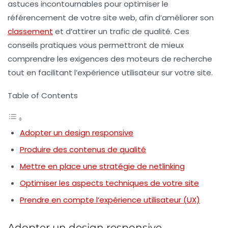
astuces incontournables pour optimiser le
référencement de votre site web, afin d’améliorer son
classement
et d’attirer un trafic de qualité. Ces
conseils pratiques vous permettront de mieux
comprendre les exigences des moteurs de recherche
tout en facilitant l’expérience utilisateur sur votre site.
Table of Contents
Adopter un design responsive
Produire des contenus de qualité
Mettre en place une stratégie de netlinking
Optimiser les aspects techniques de votre site
Prendre en compte l’expérience utilisateur (UX)
Adopter un design responsive