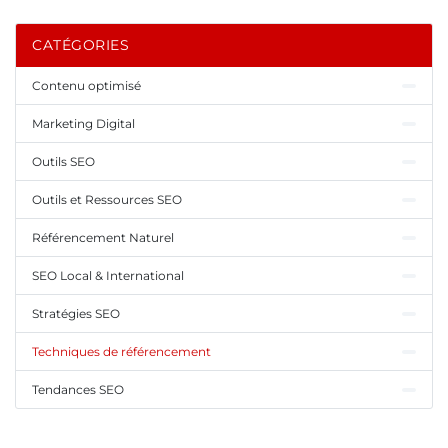
CATÉGORIES
Contenu optimisé
Marketing Digital
Outils SEO
Outils et Ressources SEO
Référencement Naturel
SEO Local & International
Stratégies SEO
Techniques de référencement
Tendances SEO