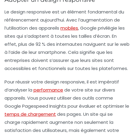
Le design responsive est un élément fondamental du
référencement aujourd’hui. Avec l’augmentation de
l’utilisation des appareils
mobiles
, Google privilégie les
sites qui s’adaptent à toutes les tailles d’écran. En
effet,
plus de 92 % des internautes
naviguent sur le web
à l’aide de leur smartphone. Cela signifie que les
entreprises doivent s’assurer que leurs sites sont
accessibles et fonctionnels sur toutes les plateformes.
Pour réussir votre design responsive, il est impératif
d’analyser la
performance
de votre site sur divers
appareils. Vous pouvez utiliser des outils comme
Google Pagespeed Insights pour évaluer et optimiser le
temps de chargement
des pages. Un site qui se
charge rapidement augmente non seulement la
satisfaction des utilisateurs, mais également votre