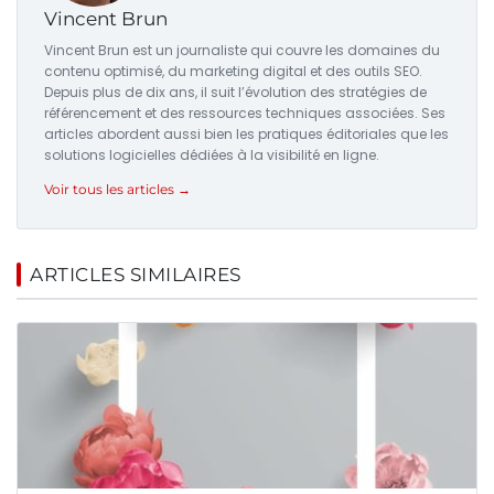
Vincent Brun
Vincent Brun est un journaliste qui couvre les domaines du
contenu optimisé, du marketing digital et des outils SEO.
Depuis plus de dix ans, il suit l’évolution des stratégies de
référencement et des ressources techniques associées. Ses
articles abordent aussi bien les pratiques éditoriales que les
solutions logicielles dédiées à la visibilité en ligne.
Voir tous les articles →
ARTICLES SIMILAIRES