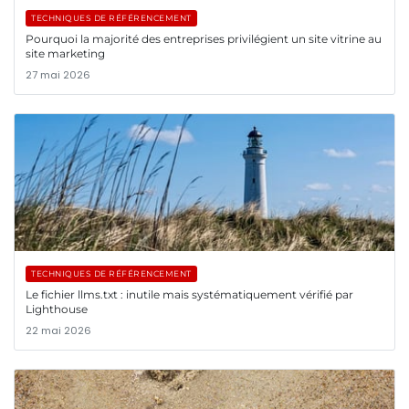
TECHNIQUES DE RÉFÉRENCEMENT
Pourquoi la majorité des entreprises privilégient un site vitrine au
site marketing
27 mai 2026
TECHNIQUES DE RÉFÉRENCEMENT
Le fichier llms.txt : inutile mais systématiquement vérifié par
Lighthouse
22 mai 2026