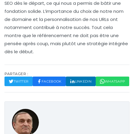
SEO dès le départ, ce qui nous a permis de bâtir une
fondation solide. L’importance du choix de notre nom
de domaine et la personnalisation de nos URLs ont
notamment contribué à notre succès. Tout cela
montre que le référencement ne doit pas être une
pensée après coup, mais plutôt une stratégie intégrée
dès le début.
PARTAGER :
TWITTER
FACEBOOK
LINKEDIN
WHATSAPP