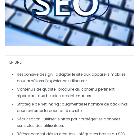
EN BREF
Responsive design
: adapter le site aux appareils mobiles
pour améliorer l’expérience utilisateur.
Contenus de qualité
: produire du contenu pertinent
répondant aux besoins des internautes.
Stratégie de netlinking
: augmenter le nombre de
backlinks
pour renforcer la popularité du site.
Sécurisation
: utiliser le
https
pour protéger les données
sensibles des utilisateurs.
Référencement dès la création
: intégrer les bases du SEO