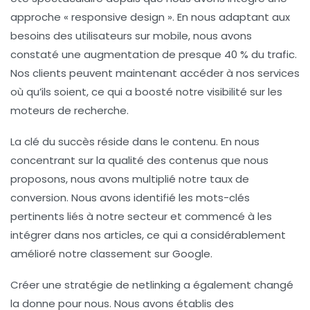
approche « responsive design ». En nous adaptant aux
besoins des utilisateurs sur mobile, nous avons
constaté une augmentation de presque 40 % du trafic.
Nos clients peuvent maintenant accéder à nos services
où qu’ils soient, ce qui a boosté notre visibilité sur les
moteurs de recherche.
La clé du succès réside dans le contenu
. En nous
concentrant sur la qualité des contenus que nous
proposons, nous avons multiplié notre taux de
conversion. Nous avons identifié les mots-clés
pertinents liés à notre secteur et commencé à les
intégrer dans nos articles, ce qui a considérablement
amélioré notre classement sur Google.
Créer une stratégie de netlinking
a également changé
la donne pour nous. Nous avons établis des