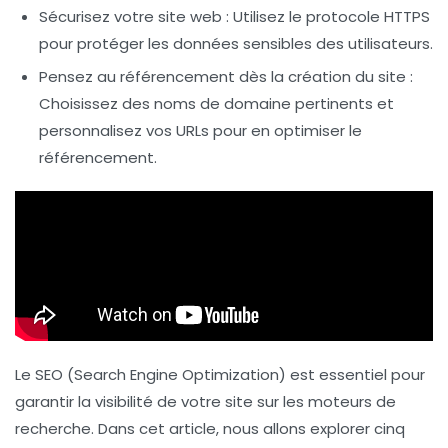
Sécurisez votre site web
: Utilisez le protocole
HTTPS
pour protéger les données sensibles des utilisateurs.
Pensez au référencement dès la création du site
:
Choisissez des noms de domaine pertinents et
personnalisez vos
URLs
pour en optimiser le
référencement.
Le SEO (Search Engine Optimization) est essentiel pour
garantir la visibilité de votre site sur les moteurs de
recherche. Dans cet article, nous allons explorer cinq