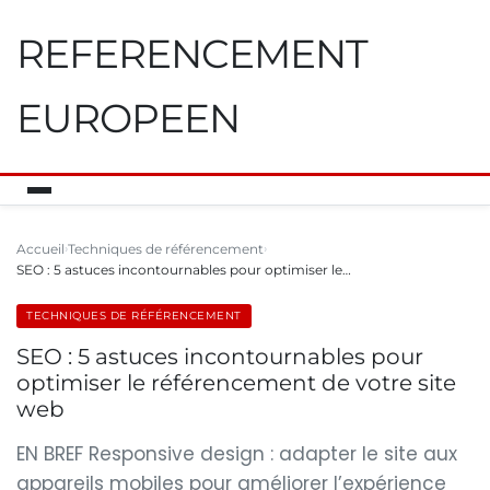
REFERENCEMENT
EUROPEEN
Accueil
Techniques de référencement
SEO : 5 astuces incontournables pour optimiser le…
TECHNIQUES DE RÉFÉRENCEMENT
SEO : 5 astuces incontournables pour
optimiser le référencement de votre site
web
EN BREF Responsive design : adapter le site aux
appareils mobiles pour améliorer l’expérience