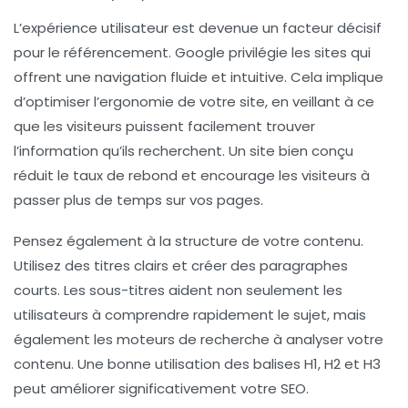
L’expérience utilisateur est devenue un facteur décisif
pour le référencement. Google privilégie les sites qui
offrent une navigation fluide et intuitive. Cela implique
d’optimiser l’ergonomie de votre site, en veillant à ce
que les visiteurs puissent facilement trouver
l’information qu’ils recherchent. Un site bien conçu
réduit le taux de rebond et encourage les visiteurs à
passer plus de temps sur vos pages.
Pensez également à la structure de votre contenu.
Utilisez des titres clairs et créer des paragraphes
courts. Les sous-titres aident non seulement les
utilisateurs à comprendre rapidement le sujet, mais
également les moteurs de recherche à analyser votre
contenu. Une bonne utilisation des balises H1, H2 et H3
peut améliorer significativement votre SEO.