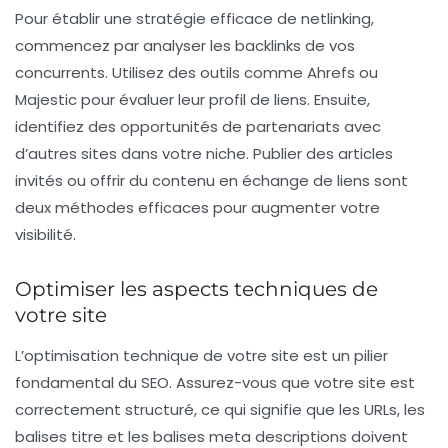
Pour établir une stratégie efficace de netlinking,
commencez par analyser les backlinks de vos
concurrents. Utilisez des outils comme Ahrefs ou
Majestic pour évaluer leur profil de liens. Ensuite,
identifiez des opportunités de partenariats avec
d’autres sites dans votre niche. Publier des articles
invités ou offrir du contenu en échange de liens sont
deux méthodes efficaces pour augmenter votre
visibilité.
Optimiser les aspects techniques de
votre site
L’optimisation technique de votre site est un pilier
fondamental du SEO. Assurez-vous que votre site est
correctement structuré
, ce qui signifie que les URLs, les
balises titre et les balises meta descriptions doivent