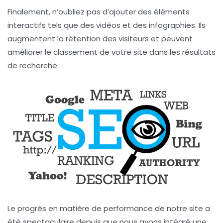
Finalement, n’oubliez pas d’ajouter des éléments
interactifs tels que des vidéos et des infographies. Ils
augmentent la rétention des visiteurs et peuvent
améliorer le classement de votre site dans les résultats
de recherche.
Le progrès en matière de performance
de notre site a
été spectaculaire depuis que nous avons intégré une