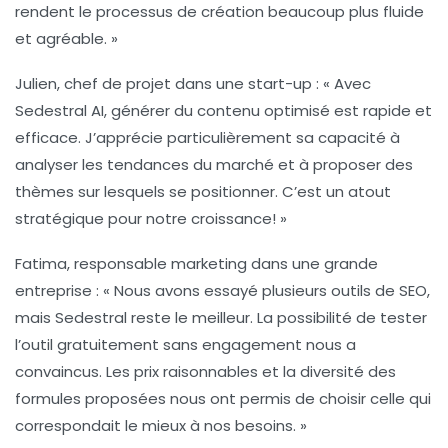
rendent le processus de création beaucoup plus fluide
et agréable. »
Julien, chef de projet dans une start-up :
« Avec
Sedestral AI, générer du contenu optimisé est rapide et
efficace. J’apprécie particulièrement sa capacité à
analyser les tendances du marché et à proposer des
thèmes sur lesquels se positionner. C’est un atout
stratégique pour notre croissance! »
Fatima, responsable marketing dans une grande
entreprise :
« Nous avons essayé plusieurs outils de SEO,
mais Sedestral reste le meilleur. La possibilité de tester
l’outil gratuitement sans engagement nous a
convaincus. Les
prix raisonnables
et la diversité des
formules proposées nous ont permis de choisir celle qui
correspondait le mieux à nos besoins. »