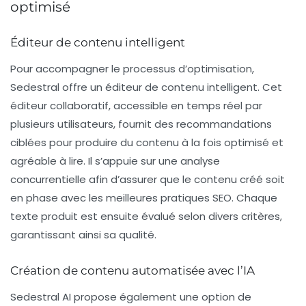
optimisé
Éditeur de contenu intelligent
Pour accompagner le processus d’optimisation,
Sedestral offre un
éditeur de contenu intelligent
. Cet
éditeur collaboratif, accessible en temps réel par
plusieurs utilisateurs, fournit des recommandations
ciblées pour produire du contenu à la fois optimisé et
agréable à lire. Il s’appuie sur une analyse
concurrentielle afin d’assurer que le contenu créé soit
en phase avec les meilleures pratiques SEO. Chaque
texte produit est ensuite évalué selon divers critères,
garantissant ainsi sa qualité.
Création de contenu automatisée avec l’IA
Sedestral AI propose également une option de