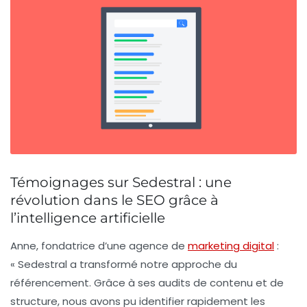
Témoignages sur Sedestral : une
révolution dans le SEO grâce à
l’intelligence artificielle
Anne, fondatrice d’une agence de
marketing digital
:
« Sedestral a transformé notre approche du
référencement. Grâce à ses
audits de contenu
et de
structure, nous avons pu identifier rapidement les