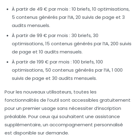
À partir de 49 € par mois :
10 briefs, 10 optimisations,
5 contenus générés par l’IA, 20 suivis de page et 3
audits mensuels.
À partir de 99 € par mois :
30 briefs, 30
optimisations, 15 contenus générés par l’IA, 200 suivis
de page et 10 audits mensuels.
À partir de 199 € par mois :
100 briefs, 100
optimisations, 50 contenus générés par l’IA, 1 000
suivis de page et 30 audits mensuels.
Pour les nouveaux utilisateurs, toutes les
fonctionnalités de l’outil sont accessibles gratuitement
pour un premier usage sans nécessiter d’inscription
préalable. Pour ceux qui souhaitent une assistance
supplémentaire, un
accompagnement personnalisé
est disponible sur demande.