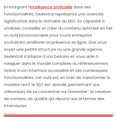
En intégrant l’
intelligence artificielle
dans ses
fonctionnalités,
Sedestral
représente une avancée
significative dans le domaine du SEO. Sa capacité à
analyser, conseiller et créer du contenu optimisé en fait
un outil incontournable pour toute entreprise
souhaitant améliorer sa présence en ligne. Que vous
soyez une petite structure ou une grande agence,
Sedestral s’adapte à vos besoins et vous aide à
naviguer dans le monde complexe du référencement.
Grâce à son interface accessible et ses nombreuses
fonctionnalités, cet outil est en train de transformer la
manière dont le SEO est abordé, permettant aux
utilisateurs de se concentrer sur l’essentiel : la création
de contenu de qualité qui répond aux attentes des
internautes.