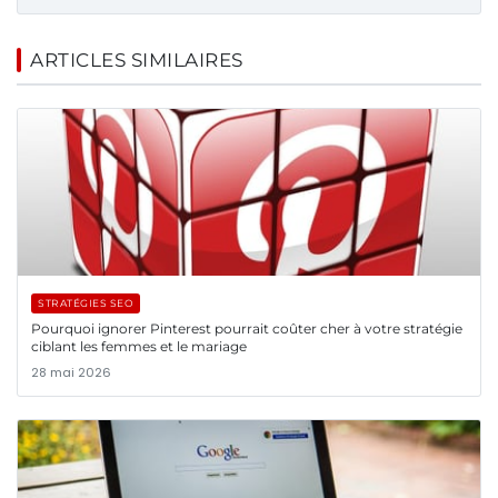
ARTICLES SIMILAIRES
STRATÉGIES SEO
Pourquoi ignorer Pinterest pourrait coûter cher à votre stratégie
ciblant les femmes et le mariage
28 mai 2026