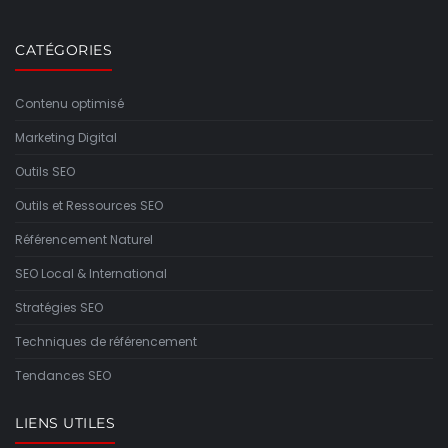
CATÉGORIES
Contenu optimisé
Marketing Digital
Outils SEO
Outils et Ressources SEO
Référencement Naturel
SEO Local & International
Stratégies SEO
Techniques de référencement
Tendances SEO
LIENS UTILES