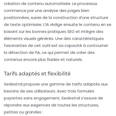
création de contenu automatisée
. Le processus
commence par une analyse des pages bien
positionnées, suivie de la construction d’une structure
de texte optimisée. L’IA rédige ensuite le contenu en se
basant sur les bonnes pratiques SEO et intègre des
éléments visuels générés. Une des caractéristiques
fascinantes de cet outil est sa capacité à contourner
la détection de l’IA, ce qui permet de créer des
contenus encore plus fluides et naturels.
Tarifs adaptés et flexibilité
Sedestral propose une gamme de
tarifs adaptés
aux
besoins de ses utilisateurs. Avec trois formules
payantes sans engagement, Sedestral s’assure de
répondre aux exigences de toutes les structures,
petites ou grandes :