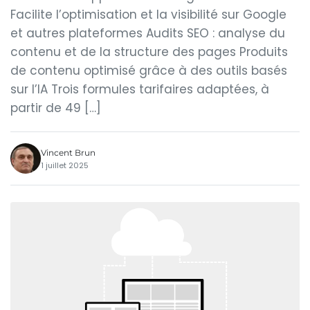
Facilite l’optimisation et la visibilité sur Google
et autres plateformes Audits SEO : analyse du
contenu et de la structure des pages Produits
de contenu optimisé grâce à des outils basés
sur l’IA Trois formules tarifaires adaptées, à
partir de 49 […]
Vincent Brun
1 juillet 2025