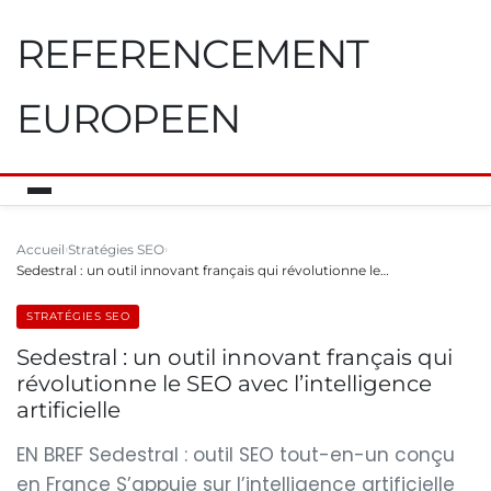
REFERENCEMENT
EUROPEEN
Accueil
Stratégies SEO
Sedestral : un outil innovant français qui révolutionne le…
STRATÉGIES SEO
Sedestral : un outil innovant français qui
révolutionne le SEO avec l’intelligence
artificielle
EN BREF Sedestral : outil SEO tout-en-un conçu
en France S’appuie sur l’intelligence artificielle