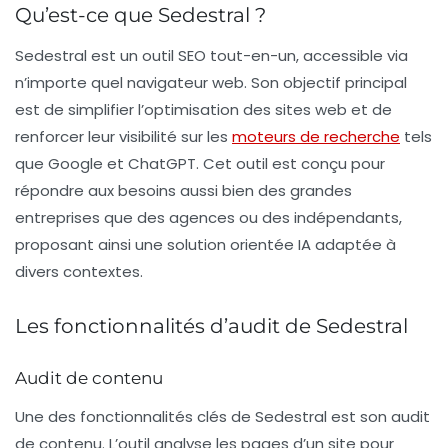
Qu’est-ce que Sedestral ?
Sedestral est un outil SEO tout-en-un, accessible via
n’importe quel navigateur web. Son objectif principal
est de simplifier l’
optimisation des sites web
et de
renforcer leur visibilité sur les
moteurs de recherche
tels
que Google et ChatGPT. Cet outil est conçu pour
répondre aux besoins aussi bien des grandes
entreprises que des agences ou des indépendants,
proposant ainsi une solution orientée IA adaptée à
divers contextes.
Les fonctionnalités d’audit de Sedestral
Audit de contenu
Une des fonctionnalités clés de Sedestral est son
audit
de contenu
. L’outil analyse les pages d’un site pour