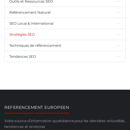
Outils et Ressources SEO
Référencement Naturel
SEO Local & International
Stratégies SEO
Techniques de référencement
Tendances SEO
REFERENCEMENT EUROPEEN
Votre source d'information quotidienne pour les dernières actualités,
tendances et analyses.