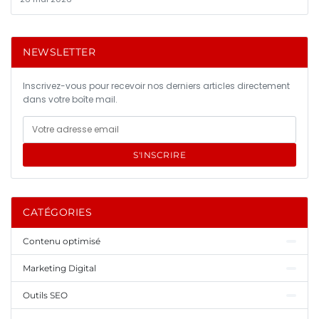
NEWSLETTER
Inscrivez-vous pour recevoir nos derniers articles directement
dans votre boîte mail.
S'INSCRIRE
CATÉGORIES
Contenu optimisé
Marketing Digital
Outils SEO