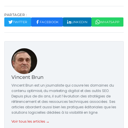
PARTAGER :
TWITTER
FACEBOOK
LINKEDIN
WHATSAPP
Vincent Brun
Vincent Brun est un journaliste qui couvre les domaines du
contenu optimisé, du marketing digital et des outils SEO.
Depuis plus de dix ans, il suit l’évolution des stratégies de
référencement et des ressources techniques associées. Ses
articles abordent aussi bien les pratiques éditoriales que les
solutions logicielles dédiées à la visibilité en ligne.
Voir tous les articles →