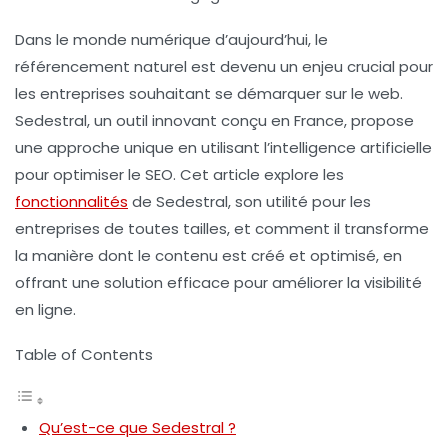
Dans le monde numérique d’aujourd’hui, le
référencement naturel est devenu un enjeu crucial pour
les entreprises souhaitant se démarquer sur le web.
Sedestral, un outil innovant conçu en France, propose
une approche unique en utilisant l’
intelligence artificielle
pour optimiser le SEO. Cet article explore les
fonctionnalités
de Sedestral, son utilité pour les
entreprises de toutes tailles, et comment il transforme
la manière dont le contenu est créé et optimisé, en
offrant une solution efficace pour améliorer la visibilité
en ligne.
Table of Contents
Qu’est-ce que Sedestral ?