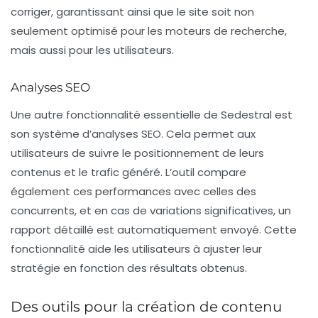
corriger, garantissant ainsi que le site soit non
seulement optimisé pour les moteurs de recherche,
mais aussi pour les utilisateurs.
Analyses SEO
Une autre fonctionnalité essentielle de Sedestral est
son système d’
analyses SEO
. Cela permet aux
utilisateurs de suivre le positionnement de leurs
contenus et le trafic généré. L’outil compare
également ces performances avec celles des
concurrents, et en cas de variations significatives, un
rapport détaillé est automatiquement envoyé. Cette
fonctionnalité aide les utilisateurs à ajuster leur
stratégie en fonction des résultats obtenus.
Des outils pour la création de contenu