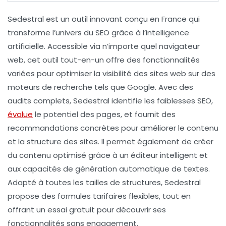
Sedestral
est un outil innovant conçu en France qui
transforme l’univers du
SEO
grâce à l’intelligence
artificielle. Accessible via n’importe quel navigateur
web, cet outil tout-en-un offre des fonctionnalités
variées pour optimiser la visibilité des sites web sur des
moteurs de recherche tels que Google. Avec des
audits complets, Sedestral identifie les faiblesses
SEO
,
évalue
le potentiel des pages, et fournit des
recommandations concrètes pour améliorer le contenu
et la structure des sites. Il permet également de créer
du contenu optimisé grâce à un éditeur intelligent et
aux capacités de génération automatique de textes.
Adapté à toutes les tailles de structures, Sedestral
propose des formules tarifaires flexibles, tout en
offrant un essai gratuit pour découvrir ses
fonctionnalités sans engagement.