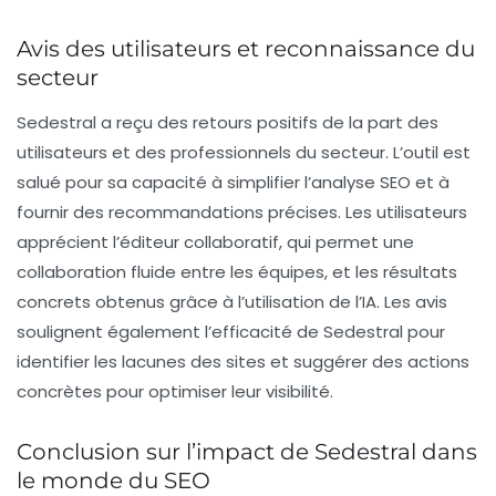
Avis des utilisateurs et reconnaissance du
secteur
Sedestral a reçu des retours positifs de la part des
utilisateurs et des professionnels du secteur. L’outil est
salué pour sa capacité à simplifier l’
analyse SEO
et à
fournir des recommandations précises. Les utilisateurs
apprécient l’éditeur collaboratif, qui permet une
collaboration fluide entre les équipes, et les résultats
concrets obtenus grâce à l’utilisation de l’IA. Les avis
soulignent également l’efficacité de Sedestral pour
identifier les lacunes des sites et suggérer des actions
concrètes pour optimiser leur visibilité.
Conclusion sur l’impact de Sedestral dans
le monde du SEO