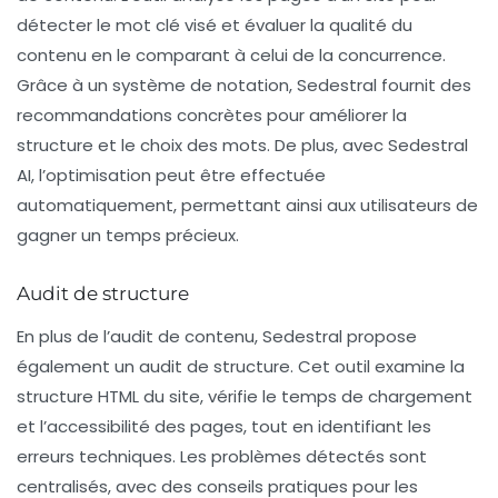
détecter le mot clé visé et évaluer la qualité du
contenu en le comparant à celui de la concurrence.
Grâce à un système de notation, Sedestral fournit des
recommandations concrètes pour améliorer la
structure et le choix des mots. De plus, avec Sedestral
AI, l’optimisation peut être effectuée
automatiquement, permettant ainsi aux utilisateurs de
gagner un temps précieux.
Audit de structure
En plus de l’audit de contenu, Sedestral propose
également un
audit de structure
. Cet outil examine la
structure HTML du site, vérifie le temps de chargement
et l’accessibilité des pages, tout en identifiant les
erreurs techniques. Les problèmes détectés sont
centralisés, avec des conseils pratiques pour les