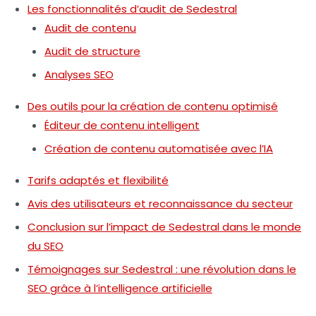
Les fonctionnalités d’audit de Sedestral
Audit de contenu
Audit de structure
Analyses SEO
Des outils pour la création de contenu optimisé
Éditeur de contenu intelligent
Création de contenu automatisée avec l’IA
Tarifs adaptés et flexibilité
Avis des utilisateurs et reconnaissance du secteur
Conclusion sur l’impact de Sedestral dans le monde
du SEO
Témoignages sur Sedestral : une révolution dans le
SEO grâce à l’intelligence artificielle