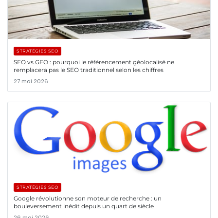
STRATÉGIES SEO
SEO vs GEO : pourquoi le référencement géolocalisé ne
remplacera pas le SEO traditionnel selon les chiffres
27 mai 2026
STRATÉGIES SEO
Google révolutionne son moteur de recherche : un
bouleversement inédit depuis un quart de siècle
26 mai 2026