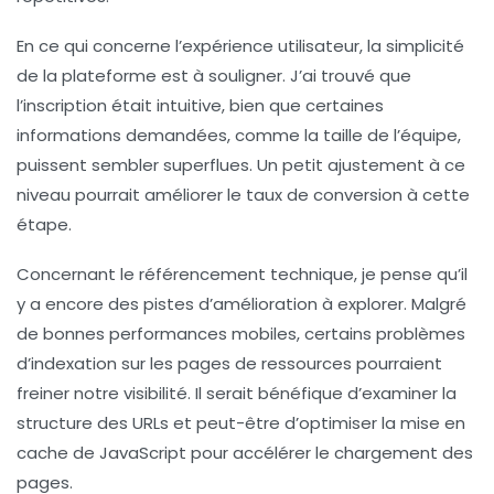
En ce qui concerne l’
expérience utilisateur
, la simplicité
de la plateforme est à souligner. J’ai trouvé que
l’inscription était intuitive, bien que certaines
informations demandées, comme la taille de l’équipe,
puissent sembler superflues. Un petit ajustement à ce
niveau pourrait améliorer le taux de conversion à cette
étape.
Concernant le
référencement technique
, je pense qu’il
y a encore des pistes d’amélioration à explorer. Malgré
de bonnes performances mobiles, certains problèmes
d’
indexation
sur les pages de ressources pourraient
freiner notre visibilité. Il serait bénéfique d’examiner la
structure des URLs et peut-être d’optimiser la mise en
cache de JavaScript pour accélérer le chargement des
pages.