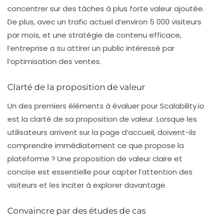
concentrer sur des tâches à plus forte valeur ajoutée.
De plus, avec un trafic actuel d’environ
5 000 visiteurs
par mois
, et une stratégie de contenu efficace,
l’entreprise a su attirer un public intéressé par
l’optimisation des ventes.
Clarté de la proposition de valeur
Un des premiers éléments à évaluer pour Scalability.io
est la clarté de sa proposition de valeur. Lorsque les
utilisateurs arrivent sur la page d’accueil, doivent-ils
comprendre immédiatement ce que propose la
plateforme ? Une proposition de valeur claire et
concise est essentielle pour capter l’attention des
visiteurs et les inciter à explorer davantage.
Convaincre par des études de cas