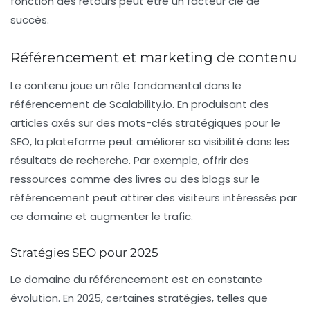
fonction des retours peut être un facteur clé de
succès.
Référencement et marketing de contenu
Le contenu joue un rôle fondamental dans le
référencement de Scalability.io. En produisant des
articles axés sur des mots-clés stratégiques pour le
SEO
, la plateforme peut améliorer sa visibilité dans les
résultats de recherche. Par exemple, offrir des
ressources comme des livres ou des blogs sur le
référencement peut attirer des visiteurs intéressés par
ce domaine et augmenter le trafic.
Stratégies SEO pour 2025
Le domaine du référencement est en constante
évolution. En 2025, certaines stratégies, telles que