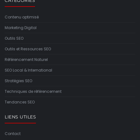
CATÉGORIES
Contenu optimisé
Marketing Digital
Outils SEO
Outils et Ressources SEO
Référencement Naturel
SEO Local & International
Stratégies SEO
Techniques de référencement
Tendances SEO
LIENS UTILES
Contact