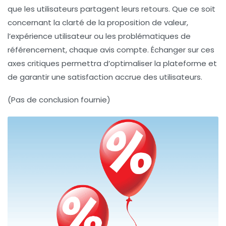
que les utilisateurs partagent leurs retours. Que ce soit
concernant la clarté de la proposition de valeur,
l’expérience utilisateur ou les problématiques de
référencement, chaque avis compte. Échanger sur ces
axes critiques permettra d’optimaliser la plateforme et
de garantir une satisfaction accrue des utilisateurs.
(Pas de conclusion fournie)