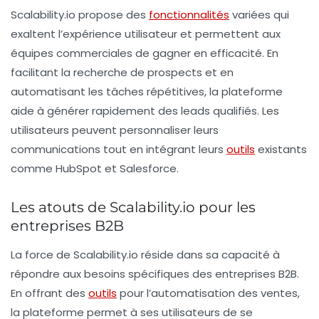
Scalability.io propose des
fonctionnalités
variées qui
exaltent l’expérience utilisateur et permettent aux
équipes commerciales de gagner en efficacité. En
facilitant la recherche de prospects et en
automatisant les tâches répétitives, la plateforme
aide à générer rapidement des
leads
qualifiés. Les
utilisateurs peuvent personnaliser leurs
communications tout en intégrant leurs
outils
existants
comme HubSpot et Salesforce.
Les atouts de Scalability.io pour les
entreprises B2B
La force de Scalability.io réside dans sa capacité à
répondre aux besoins spécifiques des entreprises B2B.
En offrant des
outils
pour l’
automatisation
des ventes,
la plateforme permet à ses utilisateurs de se