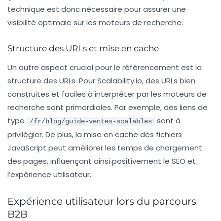
technique est donc nécessaire pour assurer une
visibilité optimale sur les moteurs de recherche.
Structure des URLs et mise en cache
Un autre aspect crucial pour le
référencement
est la
structure des URLs. Pour Scalability.io, des URLs bien
construites et faciles à interpréter par les moteurs de
recherche sont primordiales. Par exemple, des liens de
type
sont à
/fr/blog/guide-ventes-scalables
privilégier. De plus, la mise en cache des fichiers
JavaScript peut améliorer les temps de chargement
des pages, influençant ainsi positivement le SEO et
l’expérience utilisateur.
Expérience utilisateur lors du parcours
B2B