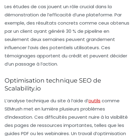
Les études de cas jouent un rôle crucial dans la
démonstration de l’efficacité d’une plateforme. Par
exemple, des résultats concrets comme ceux obtenus
par un client ayant généré
30 % de pipeline en
seulement deux semaines
peuvent grandement
influencer l’avis des potentiels utilisateurs. Ces
témoignages apportent du crédit et peuvent décider
d’un passage à l’action.
Optimisation technique SEO de
Scalability.io
L’analyse technique du site à l’aide d’
outils
comme
SEMrush met en lumière plusieurs
problèmes
d’indexation
. Ces difficultés peuvent nuire à la visibilité
des pages de ressources importantes, telles que les
guides PDF ou les webinaires. Un travail d’optimisation