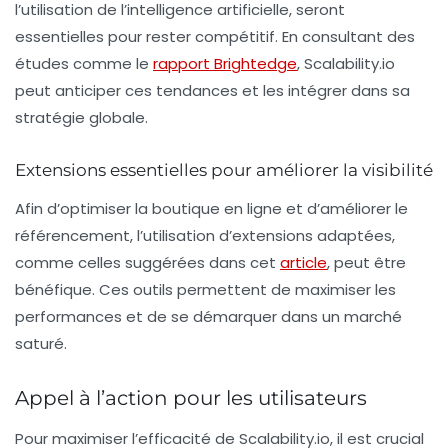
l’utilisation de l’intelligence artificielle, seront
essentielles pour rester compétitif. En consultant des
études comme le
rapport Brightedge
, Scalability.io
peut anticiper ces tendances et les intégrer dans sa
stratégie globale.
Extensions essentielles pour améliorer la visibilité
Afin d’optimiser la boutique en ligne et d’améliorer le
référencement, l’utilisation d’extensions adaptées,
comme celles suggérées dans cet
article
, peut être
bénéfique. Ces outils permettent de maximiser les
performances et de se démarquer dans un marché
saturé.
Appel à l’action pour les utilisateurs
Pour maximiser l’efficacité de Scalability.io, il est crucial