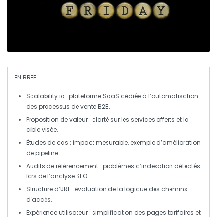
EN BREF
Scalability.io
: plateforme SaaS dédiée à l’
automatisation
des processus de
vente B2B
.
Proposition de valeur : clarté sur les services offerts et la
cible visée.
Études de cas : impact mesurable, exemple d’amélioration
de pipeline.
Audits de référencement : problèmes d’
indexation
détectés
lors de l’analyse SEO.
Structure d’URL : évaluation de la logique des chemins
d’accès.
Expérience utilisateur : simplification des pages tarifaires et