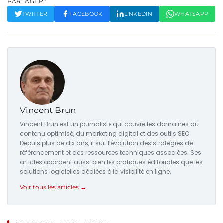
PARTAGER :
TWITTER
FACEBOOK
LINKEDIN
WHATSAPP
Vincent Brun
Vincent Brun est un journaliste qui couvre les domaines du
contenu optimisé, du marketing digital et des outils SEO.
Depuis plus de dix ans, il suit l’évolution des stratégies de
référencement et des ressources techniques associées. Ses
articles abordent aussi bien les pratiques éditoriales que les
solutions logicielles dédiées à la visibilité en ligne.
Voir tous les articles →