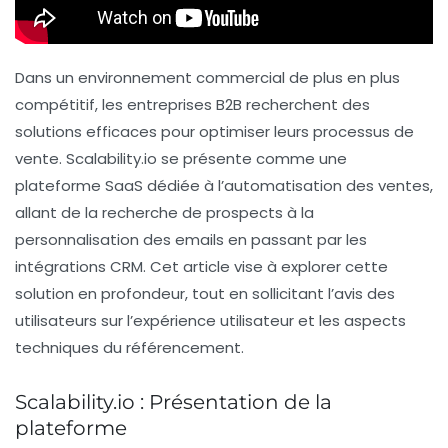
Dans un environnement commercial de plus en plus
compétitif, les entreprises B2B recherchent des
solutions efficaces pour optimiser leurs
processus de
vente
. Scalability.io se présente comme une
plateforme SaaS dédiée à l’automatisation des ventes,
allant de la recherche de prospects à la
personnalisation des emails en passant par les
intégrations CRM. Cet article vise à explorer cette
solution en profondeur, tout en sollicitant l’avis des
utilisateurs sur
l’expérience utilisateur
et les aspects
techniques du référencement.
Scalability.io : Présentation de la
plateforme