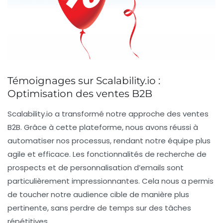
Témoignages sur Scalability.io :
Optimisation des ventes B2B
Scalability.io a transformé notre approche des ventes
B2B. Grâce à cette plateforme, nous avons réussi à
automatiser
nos processus, rendant notre équipe plus
agile et efficace. Les fonctionnalités de recherche de
prospects et de
personnalisation d’emails
sont
particulièrement impressionnantes. Cela nous a permis
de toucher notre audience cible de manière plus
pertinente, sans perdre de temps sur des tâches
répétitives.