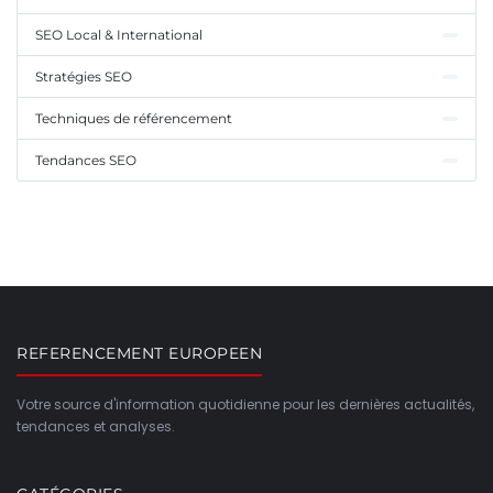
SEO Local & International
Stratégies SEO
Techniques de référencement
Tendances SEO
REFERENCEMENT EUROPEEN
Votre source d'information quotidienne pour les dernières actualités,
tendances et analyses.