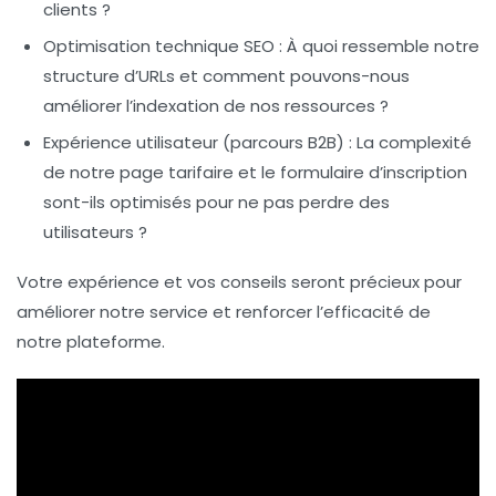
clients ?
Optimisation technique SEO
: À quoi ressemble notre
structure d’URLs et comment pouvons-nous
améliorer l’indexation de nos ressources ?
Expérience utilisateur (parcours B2B)
: La complexité
de notre page tarifaire et le formulaire d’inscription
sont-ils optimisés pour ne pas perdre des
utilisateurs ?
Votre expérience et vos conseils seront précieux pour
améliorer notre service et renforcer l’efficacité de
notre plateforme.