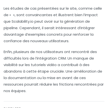
Les études de cas présentées sur le site, comme celle
de « », sont convaincantes et illustrent bien l’impact
que Scalability.io peut avoir sur la génération de
pipeline. Cependant, il serait intéressant d’intégrer
davantage d’exemples concrets pour renforcer la
confiance des nouveaux utilisateurs.
Enfin, plusieurs de nos utilisateurs ont rencontré des
difficultés lors de l’
intégration CRM
. Un manque de
visibilité sur les tutoriels vidéo a contribué à des
abandons à cette étape cruciale. Une amélioration de
la documentation ou la mise en avant de ces
ressources pourrait réduire les frictions rencontrées par
nos équipes.