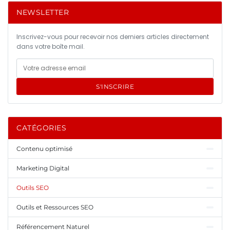
NEWSLETTER
Inscrivez-vous pour recevoir nos derniers articles directement
dans votre boîte mail.
S'INSCRIRE
CATÉGORIES
Contenu optimisé
Marketing Digital
Outils SEO
Outils et Ressources SEO
Référencement Naturel