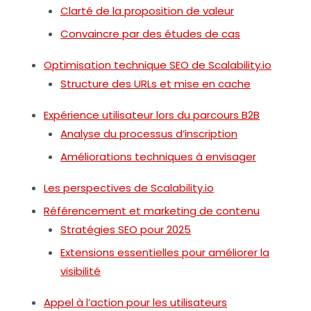
Clarté de la proposition de valeur
Convaincre par des études de cas
Optimisation technique SEO de Scalability.io
Structure des URLs et mise en cache
Expérience utilisateur lors du parcours B2B
Analyse du processus d’inscription
Améliorations techniques à envisager
Les perspectives de Scalability.io
Référencement et marketing de contenu
Stratégies SEO pour 2025
Extensions essentielles pour améliorer la
visibilité
Appel à l’action pour les utilisateurs