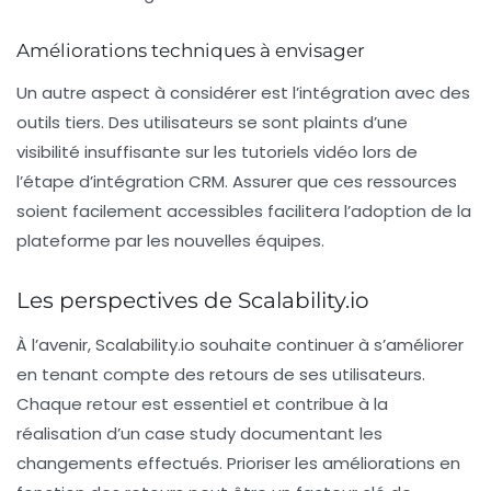
Améliorations techniques à envisager
Un autre aspect à considérer est l’intégration avec des
outils tiers. Des utilisateurs se sont plaints d’une
visibilité insuffisante
sur les tutoriels vidéo lors de
l’étape d’intégration CRM. Assurer que ces ressources
soient facilement accessibles facilitera l’adoption de la
plateforme par les nouvelles équipes.
Les perspectives de Scalability.io
À l’avenir, Scalability.io souhaite continuer à s’améliorer
en tenant compte des retours de ses utilisateurs.
Chaque retour est essentiel et contribue à la
réalisation d’un
case study
documentant les
changements effectués. Prioriser les améliorations en