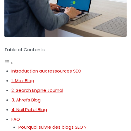
Table of Contents
Introduction aux ressources SEO
1. Moz Blog
2. Search Engine Journal
3. Ahrefs Blog
4. Neil Patel Blog
FAQ
Pourquoi suivre des blogs SEO ?