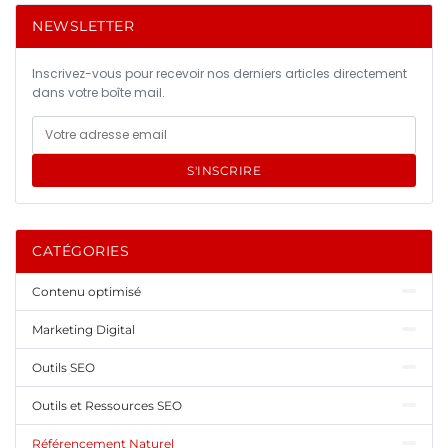
NEWSLETTER
Inscrivez-vous pour recevoir nos derniers articles directement
dans votre boîte mail.
S'INSCRIRE
CATÉGORIES
Contenu optimisé
Marketing Digital
Outils SEO
Outils et Ressources SEO
Référencement Naturel