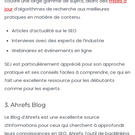
couvre une large gamme de sujets, allant des
mises à
jour
d’algorithmes de recherche aux meilleures
pratiques en matière de contenu.
Articles d’actualité sur le SEO
Interviews avec des experts de l’industrie
Webinaires et événements en ligne
SEJ est particulièrement apprécié pour son approche
pratique et ses conseils faciles à comprendre, ce qui en
fait une excellente ressource pour les débutants
comme pour les experts.
3. Ahrefs Blog
Le
Blog d’Ahrefs
est une excellente source
d’informations pour ceux qui cherchent à approfondir
leurs connaissances en SEO. Ahrefs, l’outil de backlinking