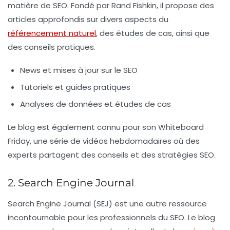
matière de SEO. Fondé par Rand Fishkin, il propose des
articles approfondis sur divers aspects du
référencement naturel
, des études de cas, ainsi que
des conseils pratiques.
News et mises à jour sur le SEO
Tutoriels et guides pratiques
Analyses de données et études de cas
Le blog est également connu pour son
Whiteboard
Friday
, une série de vidéos hebdomadaires où des
experts partagent des conseils et des stratégies SEO.
2. Search Engine Journal
Search Engine Journal (SEJ)
est une autre ressource
incontournable pour les professionnels du SEO. Le blog