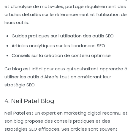
et d’analyse de mots-clés, partage régulièrement des
articles détaillés sur le référencement et l’utilisation de
leurs outils.
Guides pratiques sur l’utilisation des outils SEO
Articles analytiques sur les tendances SEO
Conseils sur la création de contenu optimisé
Ce blog est idéal pour ceux qui souhaitent apprendre à
utiliser les outils d’Ahrefs tout en améliorant leur
stratégie SEO.
4. Neil Patel Blog
Neil Patel est un expert en marketing digital reconnu, et
son
blog
propose des conseils pratiques et des
stratégies SEO efficaces. Ses articles sont souvent