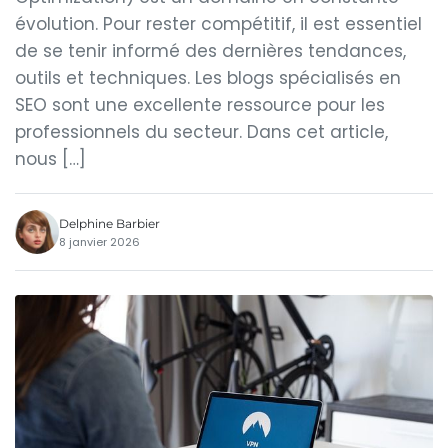
évolution. Pour rester compétitif, il est essentiel
de se tenir informé des dernières tendances,
outils et techniques. Les blogs spécialisés en
SEO sont une excellente ressource pour les
professionnels du secteur. Dans cet article,
nous […]
Delphine Barbier
8 janvier 2026