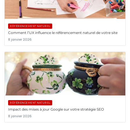
RÉFÉRENCEMENT NATUREL
Comment l’UX influence le référencement naturel de votre site
8 janvier 2026
RÉFÉRENCEMENT NATUREL
Impact des mises à jour Google sur votre stratégie SEO
8 janvier 2026