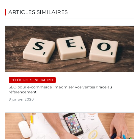
ARTICLES SIMILAIRES
RÉFÉRENCEMENT NATUREL
SEO pour e-commerce : maximiser vos ventes grâce au
référencement
8 janvier 2026