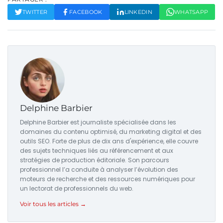
TWITTER
FACEBOOK
LINKEDIN
WHATSAPP
Delphine Barbier
Delphine Barbier est journaliste spécialisée dans les
domaines du contenu optimisé, du marketing digital et des
outils SEO. Forte de plus de dix ans d'expérience, elle couvre
des sujets techniques liés au référencement et aux
stratégies de production éditoriale. Son parcours
professionnel l’a conduite à analyser l’évolution des
moteurs de recherche et des ressources numériques pour
un lectorat de professionnels du web.
Voir tous les articles →