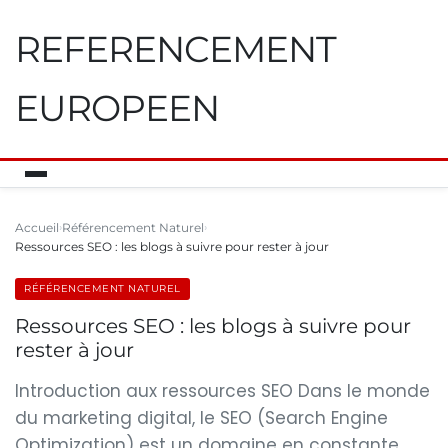
REFERENCEMENT
EUROPEEN
Accueil
Référencement Naturel
Ressources SEO : les blogs à suivre pour rester à jour
RÉFÉRENCEMENT NATUREL
Ressources SEO : les blogs à suivre pour
rester à jour
Introduction aux ressources SEO Dans le monde
du marketing digital, le SEO (Search Engine
Optimization) est un domaine en constante