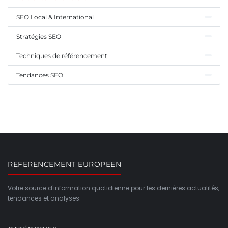
SEO Local & International
Stratégies SEO
Techniques de référencement
Tendances SEO
REFERENCEMENT EUROPEEN
Votre source d'information quotidienne pour les dernières actualités,
tendances et analyses.