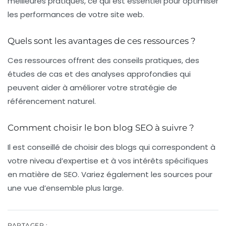
meilleures pratiques, ce qui est essentiel pour optimiser
les performances de votre site web.
Quels sont les avantages de ces ressources ?
Ces ressources offrent des conseils pratiques, des
études de cas et des analyses approfondies qui
peuvent aider à améliorer votre stratégie de
référencement naturel.
Comment choisir le bon blog SEO à suivre ?
Il est conseillé de choisir des blogs qui correspondent à
votre niveau d’expertise et à vos intérêts spécifiques
en matière de SEO. Variez également les sources pour
une vue d’ensemble plus large.
PARTAGER :