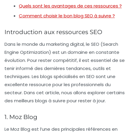
Quels sont les avantages de ces ressources ?
Comment choisir le bon blog SEO à suivre ?
Introduction aux ressources SEO
Dans le monde du marketing digital, le SEO (Search
Engine Optimization) est un domaine en constante
évolution. Pour rester compétitif, il est essentiel de se
tenir informé des dernières tendances, outils et
techniques. Les blogs spécialisés en SEO sont une
excellente ressource pour les professionnels du
secteur. Dans cet article, nous allons explorer certains
des meilleurs blogs à suivre pour rester à jour.
1. Moz Blog
Le
Moz Blog
est l’une des principales références en