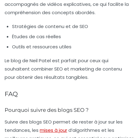
accompagnés de vidéos explicatives, ce qui facilite la
compréhension des concepts abordés.
Stratégies de contenu et de SEO
Études de cas réelles
Outils et ressources utiles
Le blog de Neil Patel est parfait pour ceux qui
souhaitent combiner SEO et marketing de contenu
pour obtenir des résultats tangibles.
FAQ
Pourquoi suivre des blogs SEO ?
Suivre des blogs SEO permet de rester à jour sur les
tendances, les
mises à jour
d’algorithmes et les