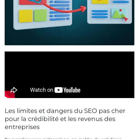
Les limites et dangers du SEO pas cher
pour la crédibilité et les revenus des
entreprises