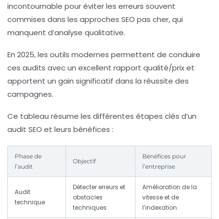
incontournable pour éviter les erreurs souvent
commises dans les approches SEO pas cher, qui
manquent d’analyse qualitative.
En 2025, les outils modernes permettent de conduire
ces audits avec un excellent rapport qualité/prix et
apportent un gain significatif dans la réussite des
campagnes.
Ce tableau résume les différentes étapes clés d’un
audit SEO et leurs bénéfices :
Phase de
Bénéfices pour
Objectif
l’audit
l’entreprise
Détecter erreurs et
Amélioration de la
Audit
obstacles
vitesse et de
technique
techniques
l’indexation