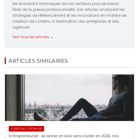
les évolutions techniques de ces secteurs pour plusieurs
titres de la presse professionnelle. Ses articles analysent les
stratégies de référencement et les innovations en matière de
création de contenu à destination des entreprises et des
agences.
Voir tous les articles →
ARTICLES SIMILAIRES
CONTENU OPTIMISÉ
Entrepreneuriat : se lancer en solo sans s'isoler en 2026, nos