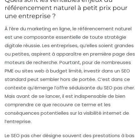
référencement naturel à petit prix pour
une entreprise ?
À l’ère du marketing en ligne, le référencement naturel
est une composante essentielle de toute stratégie
digitale réussie. Les entreprises, qu’elles soient grandes
ou petites, aspirent à apparaître en première page des
moteurs de recherche. Pourtant, pour de nombreuses
PME ou sites web à budget limité, investir dans un SEO
standard peut sembler hors de portée. C’est dans ce
contexte qu’émerge l’offre séduisante du SEO pas cher.
Mais avant de se lancer, il est indispensable de bien
comprendre ce que recouvre ce terme et les
conséquences potentielles sur la visibilité internet de
l’entreprise.
Le SEO pas cher désigne souvent des prestations à bas