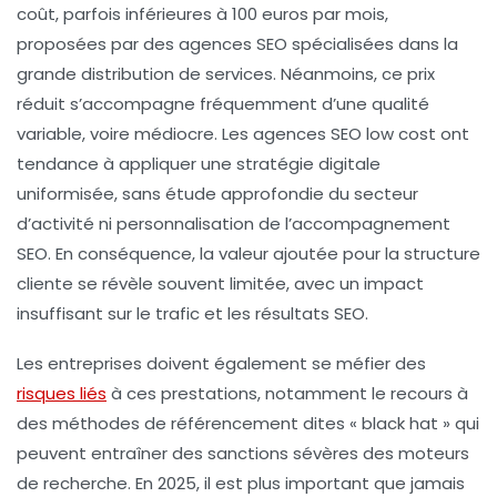
coût, parfois inférieures à
100 euros par mois
,
proposées par des agences SEO spécialisées dans la
grande distribution de services. Néanmoins, ce prix
réduit s’accompagne fréquemment d’une qualité
variable, voire médiocre. Les agences SEO low cost ont
tendance à appliquer une
stratégie digitale
uniformisée
, sans étude approfondie du secteur
d’activité ni personnalisation de l’accompagnement
SEO. En conséquence, la valeur ajoutée pour la structure
cliente se révèle souvent limitée, avec un impact
insuffisant sur le trafic et les résultats SEO.
Les entreprises doivent également se méfier des
risques liés
à ces prestations, notamment le recours à
des méthodes de référencement dites « black hat » qui
peuvent entraîner des
sanctions sévères des moteurs
de recherche
. En 2025, il est plus important que jamais