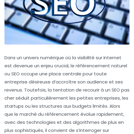
Dans un univers numérique où la visibilité sur Internet
est devenue un enjeu crucial, le référencement naturel
ou SEO occupe une place centrale pour toute
entreprise désireuse d’accroître son audience et ses
revenus. Toutefois, la tentation de recourir à un SEO pas
cher séduit particulièrement les petites entreprises, les
startups ou les structures aux budgets limités. Alors
que le marché du référencement évolue rapidement,
avec des technologies et des algorithmes de plus en
plus sophistiqués, il convient de s’interroger sur