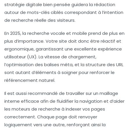
stratégie digitale bien pensée guidera la rédaction
autour de mots-clés ciblés correspondant à l’intention
de recherche réelle des visiteurs.
En 2025, la recherche vocale et mobile prend de plus en
plus d’importance. Votre site doit donc être réactif et
ergonomique, garantissant une excellente expérience
utilisateur (UX). La vitesse de chargement,
l’optimisation des balises méta, et la structure des URL
sont autant d’éléments à soigner pour renforcer le
référencement naturel.
Il est aussi recommandé de travailler sur un maillage
interne efficace afin de fluidifier la navigation et d’aider
les moteurs de recherche à indexer vos pages
correctement. Chaque page doit renvoyer
logiquement vers une autre, renforçant ainsi la