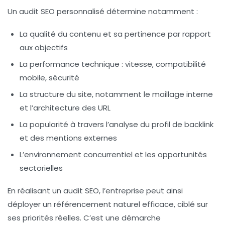
Un audit SEO personnalisé détermine notamment :
La qualité du contenu et sa pertinence par rapport
aux objectifs
La performance technique : vitesse, compatibilité
mobile, sécurité
La structure du site, notamment le maillage interne
et l’architecture des URL
La popularité à travers l’analyse du profil de backlink
et des mentions externes
L’environnement concurrentiel et les opportunités
sectorielles
En réalisant un audit SEO, l’entreprise peut ainsi
déployer un référencement naturel efficace, ciblé sur
ses priorités réelles. C’est une démarche