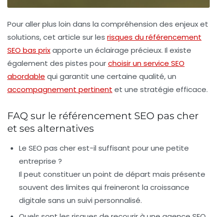
Pour aller plus loin dans la compréhension des enjeux et
solutions, cet article sur les
risques du référencement
SEO bas prix
apporte un éclairage précieux. Il existe
également des pistes pour
choisir un service SEO
abordable
qui garantit une certaine qualité, un
accompagnement pertinent
et une stratégie efficace.
FAQ sur le référencement SEO pas cher
et ses alternatives
Le SEO pas cher est-il suffisant pour une petite
entreprise ?
Il peut constituer un point de départ mais présente
souvent des limites qui freineront la croissance
digitale sans un suivi personnalisé.
Quels sont les risques de recourir à une agence SEO