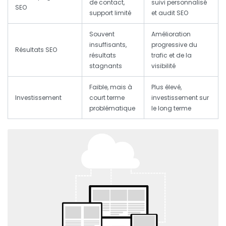
de contact,
suivi personnalisé
SEO
support limité
et audit SEO
Souvent
Amélioration
insuffisants,
progressive du
Résultats SEO
résultats
trafic et de la
stagnants
visibilité
Faible, mais à
Plus élevé,
Investissement
court terme
investissement sur
problématique
le long terme