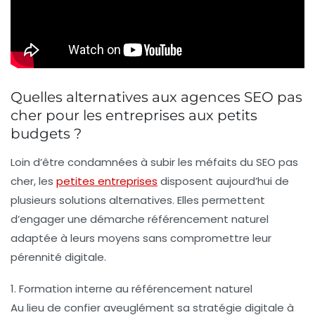
Quelles alternatives aux agences SEO pas
cher pour les entreprises aux petits
budgets ?
Loin d’être condamnées à subir les méfaits du SEO pas
cher, les
petites entreprises
disposent aujourd’hui de
plusieurs solutions alternatives. Elles permettent
d’engager une démarche référencement naturel
adaptée à leurs moyens sans compromettre leur
pérennité digitale.
1. Formation interne au référencement naturel
Au lieu de confier aveuglément sa stratégie digitale à