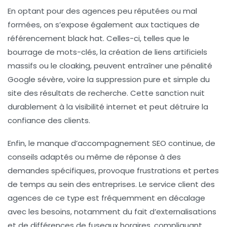
En optant pour des agences peu réputées ou mal
formées, on s’expose également aux tactiques de
référencement black hat. Celles-ci, telles que le
bourrage de mots-clés, la création de liens artificiels
massifs ou le cloaking, peuvent entraîner une pénalité
Google sévère, voire la suppression pure et simple du
site des résultats de recherche. Cette sanction nuit
durablement à la visibilité internet et peut détruire la
confiance des clients.
Enfin, le manque d’accompagnement SEO continue, de
conseils adaptés ou même de réponse à des
demandes spécifiques, provoque frustrations et pertes
de temps au sein des entreprises. Le service client des
agences de ce type est fréquemment en décalage
avec les besoins, notamment du fait d’externalisations
et de différences de fuseaux horaires, compliquant