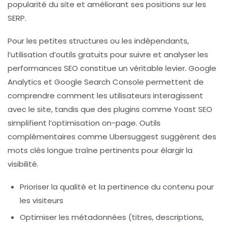
popularité du site et améliorant ses positions sur les
SERP.
Pour les petites structures ou les indépendants,
l’utilisation d’outils gratuits pour suivre et analyser les
performances SEO constitue un véritable levier. Google
Analytics et Google Search Console permettent de
comprendre comment les utilisateurs interagissent
avec le site, tandis que des plugins comme Yoast SEO
simplifient l’optimisation on-page. Outils
complémentaires comme Ubersuggest suggèrent des
mots clés longue traîne pertinents pour élargir la
visibilité.
Prioriser la qualité et la pertinence du contenu pour
les visiteurs
Optimiser les métadonnées (titres, descriptions,