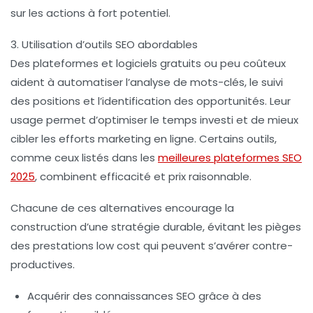
sur les actions à fort potentiel.
3. Utilisation d’outils SEO abordables
Des plateformes et logiciels gratuits ou peu coûteux
aident à automatiser l’analyse de mots-clés, le suivi
des positions et l’identification des opportunités. Leur
usage permet d’optimiser le temps investi et de mieux
cibler les efforts marketing en ligne. Certains outils,
comme ceux listés dans les
meilleures plateformes SEO
2025
, combinent efficacité et prix raisonnable.
Chacune de ces alternatives encourage la
construction d’une stratégie durable, évitant les pièges
des prestations low cost qui peuvent s’avérer contre-
productives.
Acquérir des connaissances SEO grâce à des