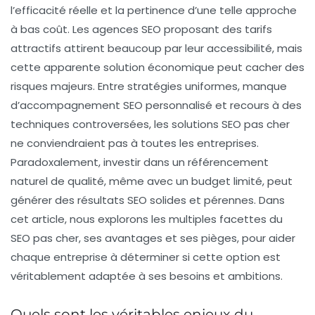
l’efficacité réelle et la pertinence d’une telle approche
à bas coût. Les agences SEO proposant des tarifs
attractifs attirent beaucoup par leur accessibilité, mais
cette apparente solution économique peut cacher des
risques majeurs. Entre stratégies uniformes, manque
d’accompagnement SEO personnalisé et recours à des
techniques controversées, les solutions SEO pas cher
ne conviendraient pas à toutes les entreprises.
Paradoxalement, investir dans un référencement
naturel de qualité, même avec un budget limité, peut
générer des résultats SEO solides et pérennes. Dans
cet article, nous explorons les multiples facettes du
SEO pas cher, ses avantages et ses pièges, pour aider
chaque entreprise à déterminer si cette option est
véritablement adaptée à ses besoins et ambitions.
Quels sont les véritables enjeux du