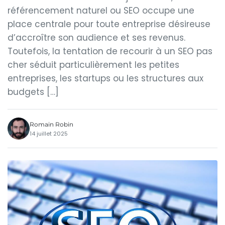
référencement naturel ou SEO occupe une
place centrale pour toute entreprise désireuse
d’accroître son audience et ses revenus.
Toutefois, la tentation de recourir à un SEO pas
cher séduit particulièrement les petites
entreprises, les startups ou les structures aux
budgets […]
Romain Robin
14 juillet 2025