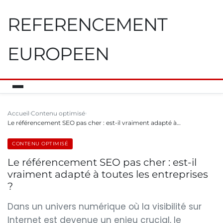
REFERENCEMENT
EUROPEEN
Accueil
Contenu optimisé
Le référencement SEO pas cher : est-il vraiment adapté à…
CONTENU OPTIMISÉ
Le référencement SEO pas cher : est-il
vraiment adapté à toutes les entreprises
?
Dans un univers numérique où la visibilité sur
Internet est devenue un enjeu crucial, le