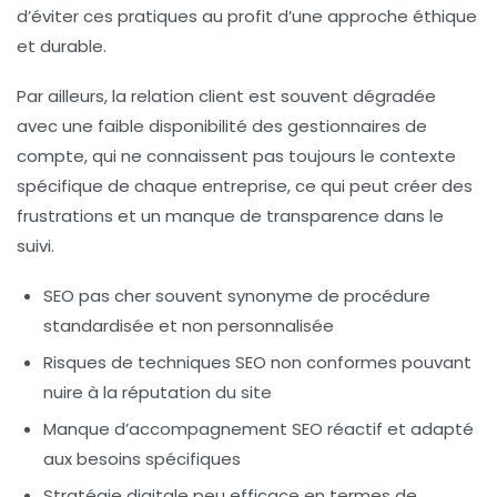
d’éviter ces pratiques au profit d’une approche éthique
et durable.
Par ailleurs, la relation client est souvent dégradée
avec une faible disponibilité des gestionnaires de
compte, qui ne connaissent pas toujours le contexte
spécifique de chaque entreprise, ce qui peut créer des
frustrations et un manque de transparence dans le
suivi.
SEO pas cher souvent synonyme de procédure
standardisée et non personnalisée
Risques de techniques SEO non conformes pouvant
nuire à la réputation du site
Manque d’accompagnement SEO réactif et adapté
aux besoins spécifiques
Stratégie digitale peu efficace en termes de