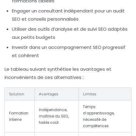
formations ciblées
Engager un consultant indépendant pour un audit
SEO et conseils personnalisés
Utiliser des outils d’analyse et de suivi SEO adaptés
aux petits budgets
Investir dans un accompagnement SEO progressif
et cohérent
Le tableau suivant synthétise les avantages et
inconvénients de ces alternatives :
Solution
Avantages
Limites
Temps
Indépendance,
Formation
d’apprentissage,
maîtrise du SEO,
interne
nécessité de
faible coût
compétences