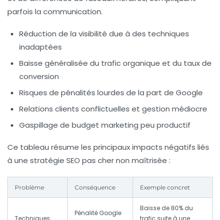
parfois la communication.
Réduction de la visibilité due à des techniques
inadaptées
Baisse généralisée du trafic organique et du taux de
conversion
Risques de pénalités lourdes de la part de Google
Relations clients conflictuelles et gestion médiocre
Gaspillage de budget marketing peu productif
Ce tableau résume les principaux impacts négatifs liés
à une stratégie SEO pas cher non maîtrisée :
Problème
Conséquence
Exemple concret
Baisse de 80% du
Pénalité Google
Techniques
trafic suite à une