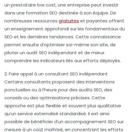
un prestataire low cost, une entreprise peut investir
dans une formation SEO destinée à son équipe. De
nombreuses ressources
gratuites
et payantes offrent
un enseignement approfondi sur les fondamentaux du
SEO et les dernières tendances. Cette connaissance
permet ensuite d’optimiser soi-même son site, de
piloter un audit SEO indépendant et de mieux
comprendre les indicateurs liés aux efforts déployés.
2. Faire appel à un consultant SEO indépendant
Certains consultants proposent des interventions
ponctuelles ou à l’heure pour des audits SEO, des
conseils ou des optimisations précises. Cette
approche est plus flexible et souvent plus qualitative
qu’un service externalisé standardisé. Il est ainsi
possible de bénéficier d’un accompagnement SEO sur
mesure à un coût maîtrisé, en concentrant les efforts