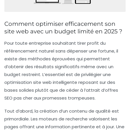
Comment optimiser efficacement son
site web avec un budget limité en 2025 ?
Pour toute entreprise souhaitant tirer profit du
référencement naturel sans dépenser une fortune, il
existe des méthodes éprouvées qui permettent
d’obtenir des résultats significatifs même avec un
budget restreint. L’essentiel est de privilégier une
optimisation site web intelligente reposant sur des
bases solides plutôt que de céder à l’attrait d’offres
SEO pas cher aux promesses trompeuses.
Tout d’abord, la création d’un contenu de qualité est
primordiale. Les moteurs de recherche valorisent les
pages offrant une information pertinente et à jour. Une