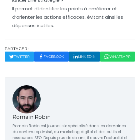
lancer une stratégie ?
Il permet d’identifier les points à améliorer et
d’orienter les actions efficaces, évitant ainsi les
dépenses inutiles.
PARTAGER :
TWITTER
FACEBOOK
LINKEDIN
WHATSAPP
Romain Robin
Romain Robin est journaliste spécialisé dans les domaines
du contenu optimisé, du marketing digital et des outils et
ressources SEO. Depuis plus de six ans, il couvre l’actualité et