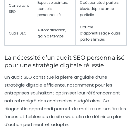
Expertise pointue,
Coût ponctuel parfois
Consultant
conseils
élevé, dépendance
SEO
personnalisés
partielle
Courbe
Automatisation,
Outils SEO
d’apprentissage, outils
gain de temps
parfois limités
La nécessité d’un audit SEO personnalisé
pour une stratégie digitale réussie
Un audit SEO constitue la pierre angulaire d’une
stratégie digitale efficiente, notamment pour les
entreprises souhaitant optimiser leur référencement
naturel malgré des contraintes budgétaires. Ce
diagnostic approfondi permet de mettre en lumière les
forces et faiblesses du site web afin de définir un plan
d’action pertinent et adapté.