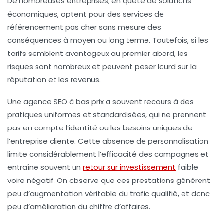
De nombreuses entreprises, en quête de solutions
économiques, optent pour des services de
référencement pas cher sans mesure des
conséquences à moyen ou long terme. Toutefois, si les
tarifs semblent avantageux au premier abord, les
risques sont nombreux et peuvent peser lourd sur la
réputation et les revenus.
Une agence SEO à bas prix a souvent recours à des
pratiques uniformes et standardisées, qui ne prennent
pas en compte l’identité ou les besoins uniques de
l’entreprise cliente. Cette absence de personnalisation
limite considérablement l’efficacité des campagnes et
entraîne souvent un
retour sur investissement
faible
voire négatif
. On observe que ces prestations génèrent
peu d’augmentation véritable du trafic qualifié, et donc
peu d’amélioration du chiffre d’affaires.