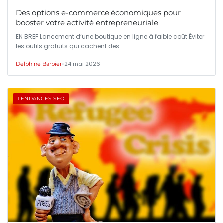
Des options e-commerce économiques pour
booster votre activité entrepreneuriale
EN BREF Lancement d’une boutique en ligne à faible coût Éviter
les outils gratuits qui cachent des…
•
24 mai 2026
Delphine Barbier
TENDANCES SEO