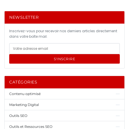
NEWSLETTER
Inscrivez-vous pour recevoir nos derniers articles directement
dans votre boîte mail.
S'INSCRIRE
CATÉGORIES
Contenu optimisé
Marketing Digital
Outils SEO
Outils et Ressources SEO