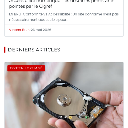
Accessibilité numérique : les obstacles persistants
pointés par le Cigref
EN BREF Conformité vs Accessibilité : Un site conforme n’est pas
nécessairement accessible pour…
•
23 mai 2026
Vincent Brun
DERNIERS ARTICLES
CONTENU OPTIMISÉ