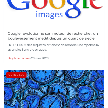
Google révolutionne son moteur de recherche : un
bouleversement inédit depuis un quart de siècle
EN BREF 65 % des requêtes affichent désormais une réponse IA
avant les liens classiques.
•
26 mai 2026
Delphine Barbier
OUTILS SEO