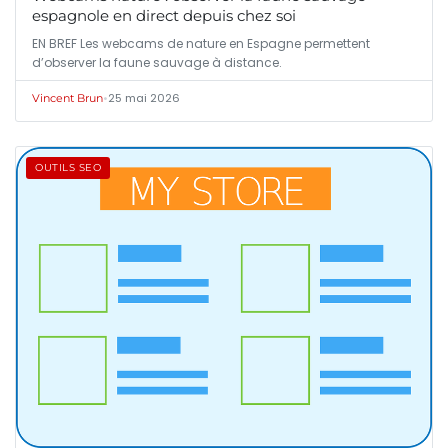
espagnole en direct depuis chez soi
EN BREF Les webcams de nature en Espagne permettent
d’observer la faune sauvage à distance.
•
25 mai 2026
Vincent Brun
OUTILS SEO