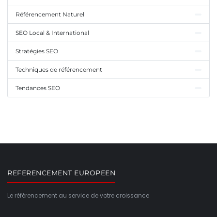
Référencement Naturel
SEO Local & International
Stratégies SEO
Techniques de référencement
Tendances SEO
REFERENCEMENT EUROPEEN
Le référencement au service de votre croissance