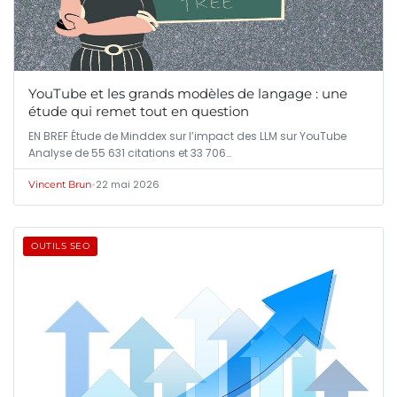
YouTube et les grands modèles de langage : une
étude qui remet tout en question
EN BREF Étude de Minddex sur l’impact des LLM sur YouTube
Analyse de 55 631 citations et 33 706…
•
22 mai 2026
Vincent Brun
OUTILS SEO