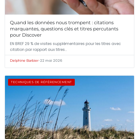
Quand les données nous trompent : citations
marquantes, questions clés et titres percutants
pour Discover
EN BREF 29 % de visites supplémentaires pour les titres avec
citation par rapport aux titres…
•
22 mai 2026
Delphine Barbier
TECHNIQUES DE RÉFÉRENCEMENT