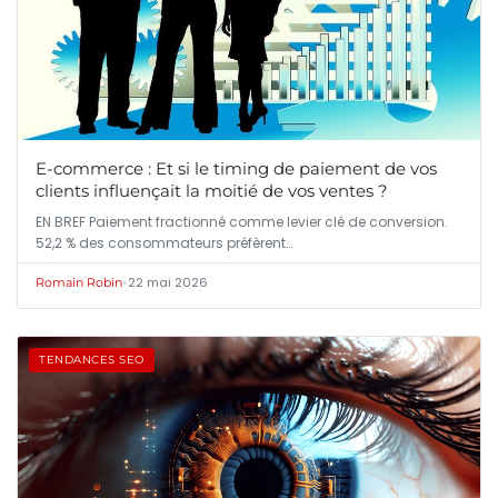
E-commerce : Et si le timing de paiement de vos
clients influençait la moitié de vos ventes ?
EN BREF Paiement fractionné comme levier clé de conversion.
52,2 % des consommateurs préfèrent…
•
22 mai 2026
Romain Robin
TENDANCES SEO