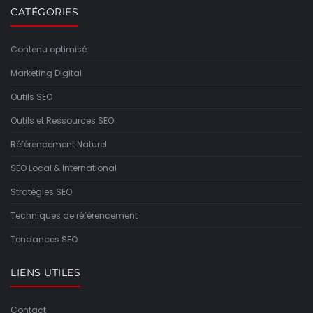
CATÉGORIES
Contenu optimisé
Marketing Digital
Outils SEO
Outils et Ressources SEO
Référencement Naturel
SEO Local & International
Stratégies SEO
Techniques de référencement
Tendances SEO
LIENS UTILES
Contact