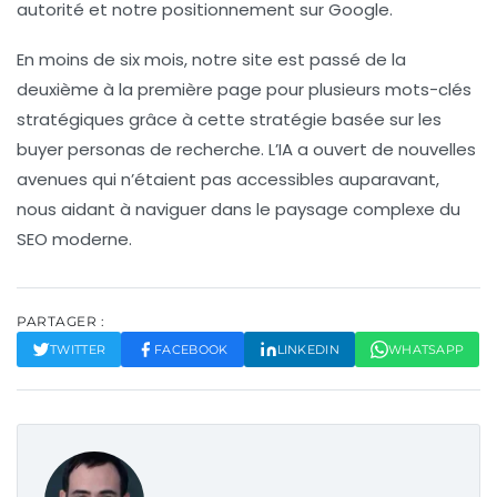
autorité et notre positionnement sur Google.
En moins de six mois, notre site est passé de la
deuxième à la première page pour plusieurs mots-clés
stratégiques grâce à cette stratégie basée sur les
buyer personas de recherche
. L’IA a ouvert de nouvelles
avenues qui n’étaient pas accessibles auparavant,
nous aidant à naviguer dans le paysage complexe du
SEO moderne.
PARTAGER :
TWITTER
FACEBOOK
LINKEDIN
WHATSAPP