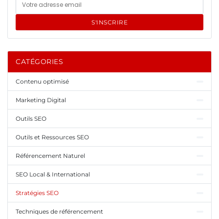
S'INSCRIRE
CATÉGORIES
Contenu optimisé
Marketing Digital
Outils SEO
Outils et Ressources SEO
Référencement Naturel
SEO Local & International
Stratégies SEO
Techniques de référencement