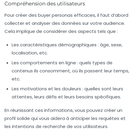
Compréhension des utilisateurs
Pour créer des buyer personas efficaces, il faut d’abord
collecter et analyser des données sur votre audience.
Cela implique de considérer des aspects tels que :
Les caractéristiques démographiques : âge, sexe,
localisation, etc.
Les comportements en ligne : quels types de
contenus ils consomment, où ils passent leur temps,
etc.
Les motivations et les douleurs : quelles sont leurs
attentes, leurs défis et leurs besoins spécifiques.
En réunissant ces informations, vous pouvez créer un
profil solide qui vous aidera à anticiper les requêtes et
les intentions de recherche de vos utilisateurs.