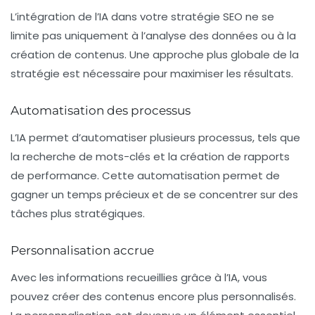
L’intégration de l’IA dans votre stratégie SEO ne se
limite pas uniquement à l’analyse des données ou à la
création de contenus. Une approche plus globale de la
stratégie est nécessaire pour maximiser les résultats.
Automatisation des processus
L’IA permet d’automatiser plusieurs processus, tels que
la recherche de mots-clés et la création de rapports
de performance. Cette automatisation permet de
gagner un temps précieux et de se concentrer sur des
tâches plus stratégiques.
Personnalisation accrue
Avec les informations recueillies grâce à l’IA, vous
pouvez créer des contenus encore plus personnalisés.