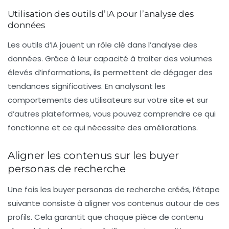
Utilisation des outils d’IA pour l’analyse des
données
Les outils d’IA jouent un rôle clé dans l’analyse des
données. Grâce à leur capacité à traiter des volumes
élevés d’informations, ils permettent de dégager des
tendances significatives. En analysant les
comportements des utilisateurs sur votre site et sur
d’autres plateformes, vous pouvez comprendre ce qui
fonctionne et ce qui nécessite des améliorations.
Aligner les contenus sur les buyer
personas de recherche
Une fois les buyer personas de recherche créés, l’étape
suivante consiste à aligner vos contenus autour de ces
profils. Cela garantit que chaque pièce de contenu