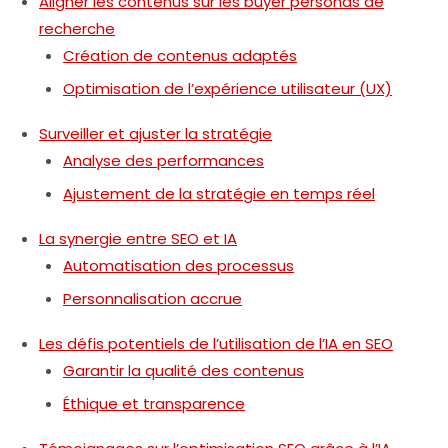
Aligner les contenus sur les buyer personas de
recherche
Création de contenus adaptés
Optimisation de l’expérience utilisateur (UX)
Surveiller et ajuster la stratégie
Analyse des performances
Ajustement de la stratégie en temps réel
La synergie entre SEO et IA
Automatisation des processus
Personnalisation accrue
Les défis potentiels de l’utilisation de l’IA en SEO
Garantir la qualité des contenus
Éthique et transparence