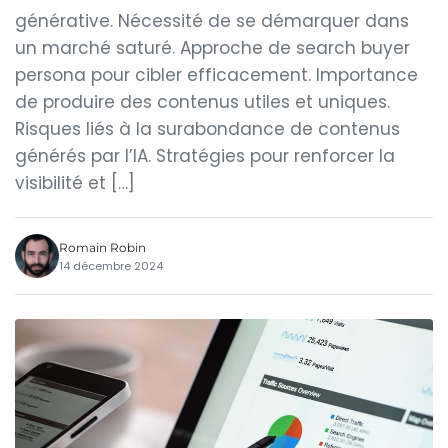
générative. Nécessité de se démarquer dans
un marché saturé. Approche de search buyer
persona pour cibler efficacement. Importance
de produire des contenus utiles et uniques.
Risques liés à la surabondance de contenus
générés par l’IA. Stratégies pour renforcer la
visibilité et […]
Romain Robin
14 décembre 2024