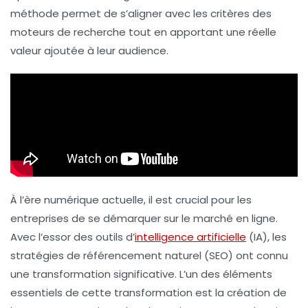
méthode permet de s’aligner avec les critères des
moteurs de recherche tout en apportant une réelle
valeur ajoutée à leur audience.
À l’ère numérique actuelle, il est crucial pour les
entreprises de se démarquer sur le marché en ligne.
Avec l’essor des outils d’
intelligence artificielle
(IA), les
stratégies de référencement naturel (SEO) ont connu
une transformation significative. L’un des éléments
essentiels de cette transformation est la création de