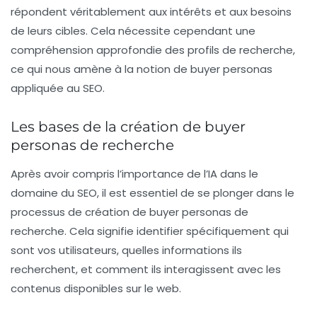
répondent véritablement aux
intérêts
et aux
besoins
de leurs cibles. Cela nécessite cependant une
compréhension approfondie des profils de recherche,
ce qui nous amène à la notion de
buyer personas
appliquée au SEO.
Les bases de la création de buyer
personas de recherche
Après avoir compris l’importance de l’IA dans le
domaine du SEO, il est essentiel de se plonger dans le
processus de création de
buyer personas de
recherche
. Cela signifie identifier spécifiquement qui
sont vos utilisateurs, quelles informations ils
recherchent, et comment ils interagissent avec les
contenus disponibles sur le web.