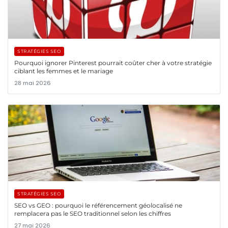
STRATÉGIES SEO
Pourquoi ignorer Pinterest pourrait coûter cher à votre stratégie
ciblant les femmes et le mariage
28 mai 2026
STRATÉGIES SEO
SEO vs GEO : pourquoi le référencement géolocalisé ne
remplacera pas le SEO traditionnel selon les chiffres
27 mai 2026