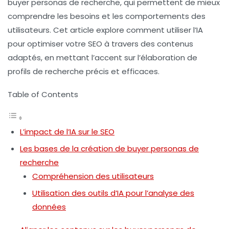
buyer personas de recherche
, qui permettent de mieux
comprendre les besoins et les comportements des
utilisateurs. Cet article explore comment utiliser l’IA
pour optimiser votre SEO à travers des contenus
adaptés, en mettant l’accent sur l’élaboration de
profils de recherche précis et efficaces.
Table of Contents
L’impact de l’IA sur le SEO
Les bases de la création de buyer personas de
recherche
Compréhension des utilisateurs
Utilisation des outils d’IA pour l’analyse des
données