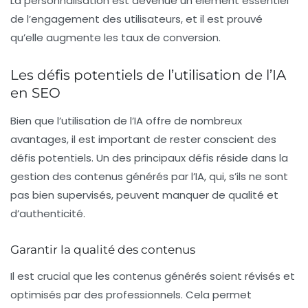
La personnalisation est devenue un élément essentiel
de l’engagement des utilisateurs, et il est prouvé
qu’elle augmente les taux de conversion.
Les défis potentiels de l’utilisation de l’IA
en SEO
Bien que l’utilisation de l’IA offre de nombreux
avantages, il est important de rester conscient des
défis potentiels. Un des principaux défis réside dans la
gestion des contenus générés par l’IA, qui, s’ils ne sont
pas bien supervisés, peuvent manquer de qualité et
d’authenticité.
Garantir la qualité des contenus
Il est crucial que les contenus générés soient révisés et
optimisés par des professionnels. Cela permet