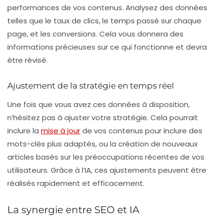
performances de vos contenus. Analysez des données
telles que le taux de clics, le temps passé sur chaque
page, et les conversions. Cela vous donnera des
informations précieuses sur ce qui fonctionne et devra
être révisé.
Ajustement de la stratégie en temps réel
Une fois que vous avez ces données à disposition,
n’hésitez pas à ajuster votre stratégie. Cela pourrait
inclure la
mise à jour
de vos contenus pour inclure des
mots-clés plus adaptés, ou la création de nouveaux
articles basés sur les préoccupations récentes de vos
utilisateurs. Grâce à l’IA, ces ajustements peuvent être
réalisés rapidement et efficacement.
La synergie entre SEO et IA