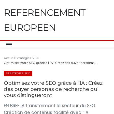
REFERENCEMENT
EUROPEEN
Accueil
Stratégies SEO
Optimisez votre SEO grâce à l’IA : Créez des buyer personas…
STRATÉGIES SEO
Optimisez votre SEO grâce à l’IA : Créez
des buyer personas de recherche qui
vous distingueront
EN BREF IA transformant le secteur du SEO.
Création de contenus facilité avec l’IA