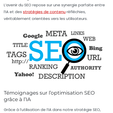
L’avenir du SEO repose sur une synergie parfaite entre
l’IA et des
stratégies de contenu
réfléchies,
véritablement orientées vers les utilisateurs.
Témoignages sur l’optimisation SEO
grâce à l’IA
Grâce à l’utilisation de l’IA dans notre stratégie SEO,