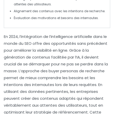
attentes des utilisateurs.
Alignement des contenus avec les
intentions de recherche
.
Évaluation des
motivations
et
besoins
des internautes.
En 2024, l’intégration de l’
intelligence artificielle
dans le
monde du
SEO
offre des opportunités sans précédent
pour améliorer la visibilité en ligne. Grâce à la
génération de contenus facilitée par l’IA, il devient
crucial de se démarquer pour ne pas se perdre dans la
masse. L’approche des
buyer personas de recherche
permet de mieux comprendre les besoins et les
intentions des internautes lors de leurs requêtes. En
utilisant des données pertinentes, les entreprises
peuvent créer des contenus adaptés qui répondent
véritablement aux attentes des utilisateurs, tout en
optimisant leur stratégie de
référencement
. Cette