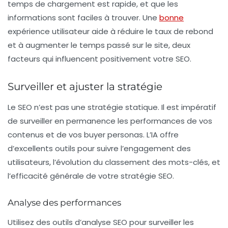
temps de chargement est rapide, et que les
informations sont faciles à trouver. Une
bonne
expérience utilisateur aide à réduire le taux de rebond
et à augmenter le temps passé sur le site, deux
facteurs qui influencent positivement votre SEO.
Surveiller et ajuster la stratégie
Le SEO n’est pas une stratégie statique. Il est impératif
de surveiller en permanence les performances de vos
contenus et de vos buyer personas. L’IA offre
d’excellents outils pour suivre l’engagement des
utilisateurs, l’évolution du classement des mots-clés, et
l’efficacité générale de votre stratégie SEO.
Analyse des performances
Utilisez des outils d’analyse SEO pour surveiller les