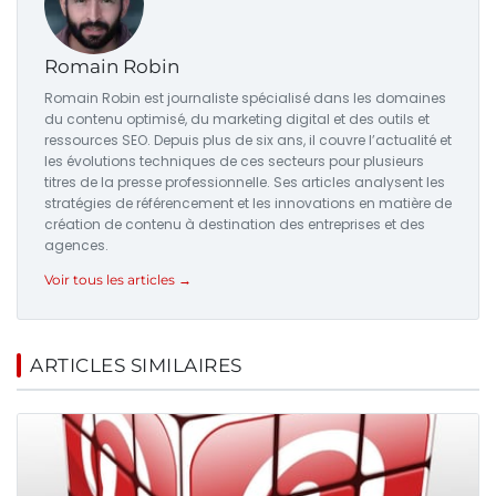
Romain Robin
Romain Robin est journaliste spécialisé dans les domaines
du contenu optimisé, du marketing digital et des outils et
ressources SEO. Depuis plus de six ans, il couvre l’actualité et
les évolutions techniques de ces secteurs pour plusieurs
titres de la presse professionnelle. Ses articles analysent les
stratégies de référencement et les innovations en matière de
création de contenu à destination des entreprises et des
agences.
Voir tous les articles →
ARTICLES SIMILAIRES