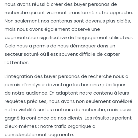
nous avons réussi à créer des
buyer personas de
recherche
qui ont vraiment transformé notre approche.
Non seulement nos contenus sont devenus plus ciblés,
mais nous avons également observé une
augmentation significative de l’engagement utilisateur.
Cela nous a permis de nous démarquer dans un
secteur saturé où il est souvent difficile de capter
l’attention.
L’intégration des
buyer personas de recherche
nous a
permis d’analyser davantage les besoins spécifiques
de notre audience. En adaptant notre contenu à leurs
requêtes précises, nous avons non seulement amélioré
notre visibilité sur les moteurs de recherche, mais aussi
gagné la confiance de nos clients. Les résultats parlent
d’eux-mêmes : notre trafic organique a
considérablement augmenté.