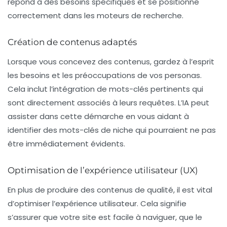
répond à des besoins spécifiques et se positionne
correctement dans les moteurs de recherche.
Création de contenus adaptés
Lorsque vous concevez des contenus, gardez à l’esprit
les besoins et les préoccupations de vos personas.
Cela inclut l’intégration de mots-clés pertinents qui
sont directement associés à leurs requêtes. L’IA peut
assister dans cette démarche en vous aidant à
identifier des mots-clés de niche qui pourraient ne pas
être immédiatement évidents.
Optimisation de l’expérience utilisateur (UX)
En plus de produire des contenus de qualité, il est vital
d’optimiser l’expérience utilisateur. Cela signifie
s’assurer que votre site est
facile à naviguer
, que le