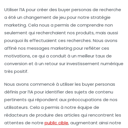
Utiliser l’IA pour créer des
buyer personas de recherche
a été un changement de jeu pour notre stratégie
marketing. Cela nous a permis de comprendre non
seulement qui recherchaient nos produits, mais aussi
pourquoi ils effectuaient ces recherches. Nous avons
affiné nos messages marketing pour refléter ces
motivations, ce qui a conduit à un meilleur taux de
conversion et à un retour sur investissement numérique
très positif.
Nous avons commencé à utiliser les
buyer personas
définis par l’IA pour identifier des sujets de contenu
pertinents qui répondent aux préoccupations de nos
utilisateurs. Cela a permis à notre équipe de
rédacteurs de produire des articles qui rencontrent les
attentes de notre
public cible
, augmentant ainsi notre