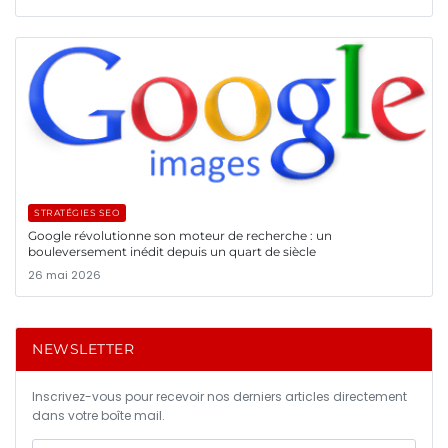
STRATÉGIES SEO
Google révolutionne son moteur de recherche : un
bouleversement inédit depuis un quart de siècle
26 mai 2026
NEWSLETTER
Inscrivez-vous pour recevoir nos derniers articles directement
dans votre boîte mail.