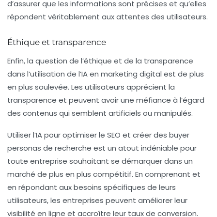
d’assurer que les informations sont précises et qu’elles
répondent véritablement aux attentes des utilisateurs.
Éthique et transparence
Enfin, la question de l’éthique et de la transparence
dans l’utilisation de l’IA en marketing digital est de plus
en plus soulevée. Les utilisateurs apprécient la
transparence et peuvent avoir une méfiance à l’égard
des contenus qui semblent artificiels ou manipulés.
Utiliser l’IA pour optimiser le SEO et créer des buyer
personas de recherche est un atout indéniable pour
toute entreprise souhaitant se démarquer dans un
marché de plus en plus compétitif. En comprenant et
en répondant aux besoins spécifiques de leurs
utilisateurs, les entreprises peuvent améliorer leur
visibilité en ligne et accroître leur taux de conversion.