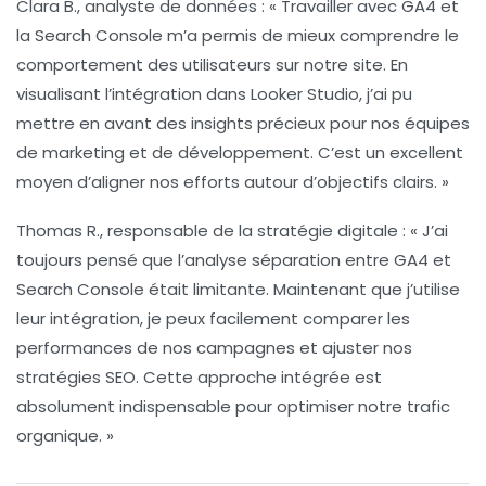
Clara B.
, analyste de données : « Travailler avec GA4 et
la Search Console m’a permis de mieux comprendre le
comportement des utilisateurs sur notre site. En
visualisant l’intégration dans Looker Studio, j’ai pu
mettre en avant des insights précieux pour nos équipes
de marketing et de développement. C’est un excellent
moyen d’aligner nos efforts autour d’objectifs clairs. »
Thomas R.
, responsable de la stratégie digitale : « J’ai
toujours pensé que l’analyse séparation entre GA4 et
Search Console était limitante. Maintenant que j’utilise
leur intégration, je peux facilement comparer les
performances de nos campagnes et ajuster nos
stratégies SEO. Cette approche intégrée est
absolument indispensable pour optimiser notre trafic
organique. »