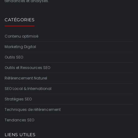
tendances et analyses.
CATÉGORIES
Contenu optimisé
Marketing Digital
Outils SEO
Outils et Ressources SEO
Référencement Naturel
SEO Local & International
Stratégies SEO
Techniques de référencement
Tendances SEO
LIENS UTILES