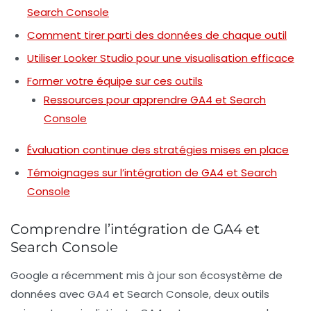
Search Console
Comment tirer parti des données de chaque outil
Utiliser Looker Studio pour une visualisation efficace
Former votre équipe sur ces outils
Ressources pour apprendre GA4 et Search
Console
Évaluation continue des stratégies mises en place
Témoignages sur l’intégration de GA4 et Search
Console
Comprendre l’intégration de GA4 et
Search Console
Google a récemment mis à jour son écosystème de
données avec GA4 et Search Console, deux outils