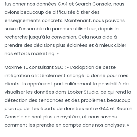
fusionner nos données GA4 et Search Console, nous
avions beaucoup de difficultés à tirer des
enseignements concrets. Maintenant, nous pouvons
suivre l’ensemble du parcours utilisateur, depuis la
recherche jusqu’à la conversion. Cela nous aide à
prendre des décisions plus éclairées et à mieux cibler
nos efforts marketing. »
Maxime T.
, consultant SEO : « L’adoption de cette
intégration a littéralement changé la donne pour mes
clients. Ils apprécient particulièrement la possibilité de
visualiser les données dans Looker Studio, ce qui rend la
détection des tendances et des problèmes beaucoup
plus rapide. Les écarts de données entre GA4 et Search
Console ne sont plus un mystère, et nous savons
comment les prendre en compte dans nos analyses. »