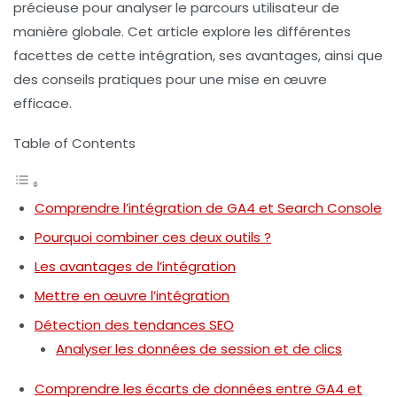
précieuse pour analyser le parcours utilisateur de
manière globale. Cet article explore les différentes
facettes de cette intégration, ses avantages, ainsi que
des conseils pratiques pour une mise en œuvre
efficace.
Table of Contents
Comprendre l’intégration de GA4 et Search Console
Pourquoi combiner ces deux outils ?
Les avantages de l’intégration
Mettre en œuvre l’intégration
Détection des tendances SEO
Analyser les données de session et de clics
Comprendre les écarts de données entre GA4 et