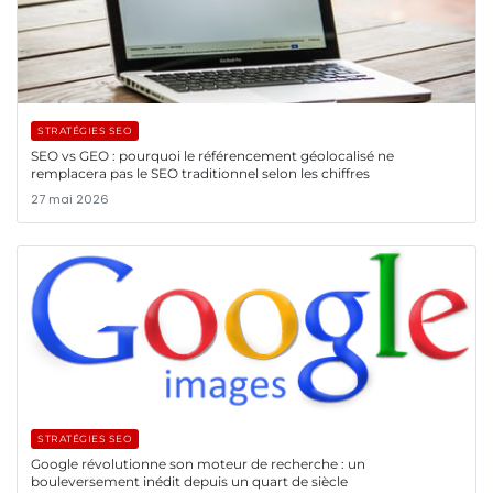
STRATÉGIES SEO
SEO vs GEO : pourquoi le référencement géolocalisé ne
remplacera pas le SEO traditionnel selon les chiffres
27 mai 2026
STRATÉGIES SEO
Google révolutionne son moteur de recherche : un
bouleversement inédit depuis un quart de siècle