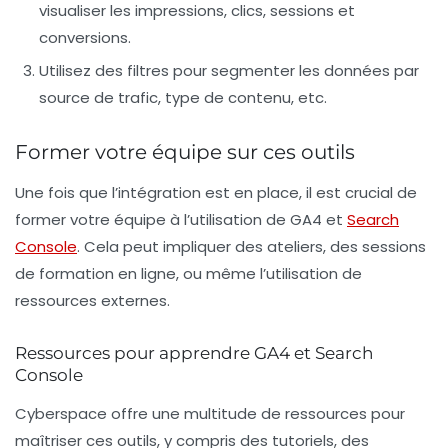
visualiser les impressions, clics, sessions et
conversions.
Utilisez des filtres pour segmenter les données par
source de trafic, type de contenu, etc.
Former votre équipe sur ces outils
Une fois que l’intégration est en place, il est crucial de
former votre équipe à l’utilisation de GA4 et
Search
Console
. Cela peut impliquer des ateliers, des sessions
de formation en ligne, ou même l’utilisation de
ressources externes.
Ressources pour apprendre GA4 et Search
Console
Cyberspace offre une multitude de ressources pour
maîtriser ces outils, y compris des tutoriels, des