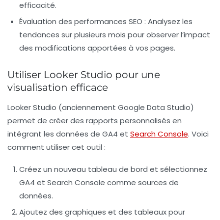
efficacité.
Évaluation des performances SEO
: Analysez les
tendances sur plusieurs mois pour observer l’impact
des modifications apportées à vos pages.
Utiliser Looker Studio pour une
visualisation efficace
Looker Studio (anciennement Google Data Studio)
permet de créer des rapports personnalisés en
intégrant les données de GA4 et
Search Console
. Voici
comment utiliser cet outil :
Créez un nouveau
tableau de bord
et sélectionnez
GA4 et Search Console comme sources de
données.
Ajoutez des graphiques et des tableaux pour