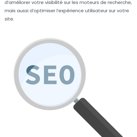
d’améliorer votre visibilité sur les moteurs de recherche,
mais aussi d’optimiser l’expérience utilisateur sur votre
site.