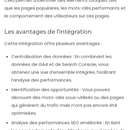
Cela permet d’identifier des éléments critiques tels
que les pages populaires, les mots-clés performants et
le comportement des utilisateurs sur ces pages.
Les avantages de l’intégration
Cette intégration offre plusieurs avantages :
Centralisation des données
: En combinant les
données de GA4 et de Search Console, vous
obtenez une vue d’ensemble intégrée, facilitant
l’analyse des performances.
Identification des opportunités
: Vous pouvez
découvrir des mots-clés sous-utilisés ou des pages
qui génèrent du trafic mais n’ont pas encore été
optimisées.
Analyse des performances SEO améliorée
: En liant