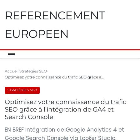
REFERENCEMENT
EUROPEEN
Accueil
Stratégies SEO
Optimisez votre connaissance du trafic SEO grâce à…
STRATÉGIES SEO
Optimisez votre connaissance du trafic
SEO grâce à l’intégration de GA4 et
Search Console
EN BREF Intégration de Google Analytics 4 et
Google Search Console via Looker Studio.