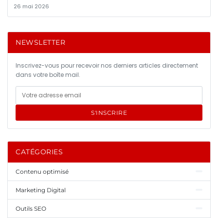
26 mai 2026
NEWSLETTER
Inscrivez-vous pour recevoir nos derniers articles directement
dans votre boîte mail.
S'INSCRIRE
CATÉGORIES
Contenu optimisé
Marketing Digital
Outils SEO