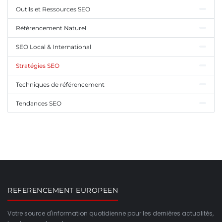
Outils et Ressources SEO
Référencement Naturel
SEO Local & International
Stratégies SEO
Techniques de référencement
Tendances SEO
REFERENCEMENT EUROPEEN
Votre source d'information quotidienne pour les dernières actualités,