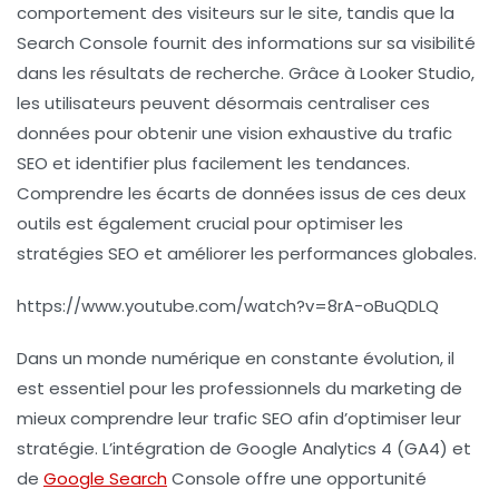
comportement des visiteurs sur le site, tandis que la
Search Console fournit des informations sur sa visibilité
dans les résultats de recherche. Grâce à
Looker Studio
,
les utilisateurs peuvent désormais centraliser ces
données pour obtenir une vision exhaustive du trafic
SEO et identifier plus facilement les tendances.
Comprendre les écarts de données
issus de ces deux
outils est également crucial pour optimiser les
stratégies SEO et améliorer les performances globales.
https://www.youtube.com/watch?v=8rA-oBuQDLQ
Dans un monde numérique en constante évolution, il
est essentiel pour les professionnels du marketing de
mieux comprendre leur trafic SEO afin d’optimiser leur
stratégie. L’intégration de
Google Analytics 4
(GA4) et
de
Google Search
Console
offre une opportunité