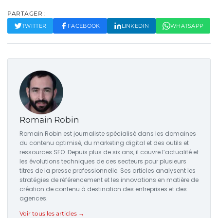
PARTAGER :
TWITTER
FACEBOOK
LINKEDIN
WHATSAPP
Romain Robin
Romain Robin est journaliste spécialisé dans les domaines
du contenu optimisé, du marketing digital et des outils et
ressources SEO. Depuis plus de six ans, il couvre l’actualité et
les évolutions techniques de ces secteurs pour plusieurs
titres de la presse professionnelle. Ses articles analysent les
stratégies de référencement et les innovations en matière de
création de contenu à destination des entreprises et des
agences.
Voir tous les articles →