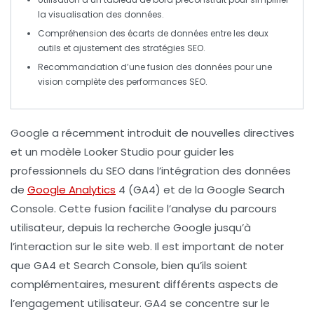
la visualisation des données.
Compréhension des
écarts de données
entre les deux
outils et ajustement des stratégies SEO.
Recommandation d’une
fusion
des données pour une
vision complète des
performances SEO
.
Google a récemment introduit de nouvelles directives
et un modèle Looker Studio
pour guider les
professionnels du SEO dans l’intégration des données
de
Google Analytics
4
(GA4) et de la
Google Search
Console
. Cette fusion facilite l’analyse du parcours
utilisateur, depuis la recherche Google jusqu’à
l’interaction sur le site web. Il est important de noter
que GA4 et Search Console, bien qu’ils soient
complémentaires, mesurent différents aspects de
l’engagement utilisateur. GA4 se concentre sur le