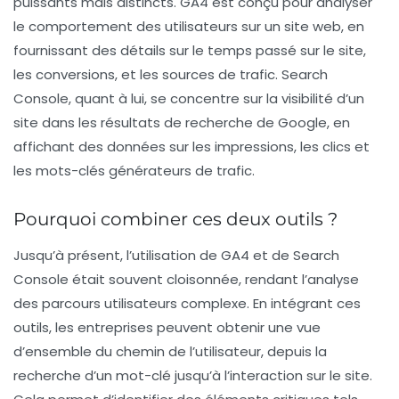
puissants mais distincts.
GA4
est conçu pour analyser
le comportement des utilisateurs sur un site web, en
fournissant des détails sur le temps passé sur le site,
les conversions, et les sources de trafic.
Search
Console
, quant à lui, se concentre sur la visibilité d’un
site dans les résultats de recherche de Google, en
affichant des données sur les impressions, les clics et
les mots-clés générateurs de trafic.
Pourquoi combiner ces deux outils ?
Jusqu’à présent, l’utilisation de GA4 et de Search
Console était souvent cloisonnée, rendant l’analyse
des parcours utilisateurs complexe. En intégrant ces
outils, les entreprises peuvent obtenir une vue
d’ensemble du chemin de l’utilisateur, depuis la
recherche d’un mot-clé jusqu’à l’interaction sur le site.