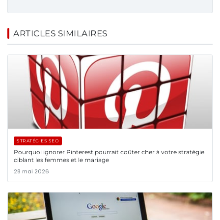
ARTICLES SIMILAIRES
STRATÉGIES SEO
Pourquoi ignorer Pinterest pourrait coûter cher à votre stratégie
ciblant les femmes et le mariage
28 mai 2026