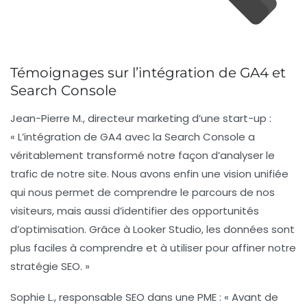
Témoignages sur l’intégration de GA4 et
Search Console
Jean-Pierre M.
, directeur marketing d’une start-up :
« L’intégration de GA4 avec la Search Console a
véritablement transformé notre façon d’analyser le
trafic de notre site. Nous avons enfin une vision unifiée
qui nous permet de comprendre le parcours de nos
visiteurs, mais aussi d’identifier des opportunités
d’optimisation. Grâce à Looker Studio, les données sont
plus faciles à comprendre et à utiliser pour affiner notre
stratégie SEO. »
Sophie L.
, responsable SEO dans une PME : « Avant de