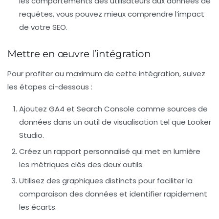
les comportements des utilisateurs aux données de
requêtes, vous pouvez mieux comprendre l’impact
de votre SEO.
Mettre en œuvre l’intégration
Pour profiter au maximum de cette intégration, suivez
les étapes ci-dessous :
Ajoutez
GA4
et
Search Console
comme sources de
données dans un outil de visualisation tel que
Looker
Studio
.
Créez un
rapport personnalisé
qui met en lumière
les métriques clés des deux outils.
Utilisez des graphiques distincts pour faciliter la
comparaison des données et identifier rapidement
les écarts.