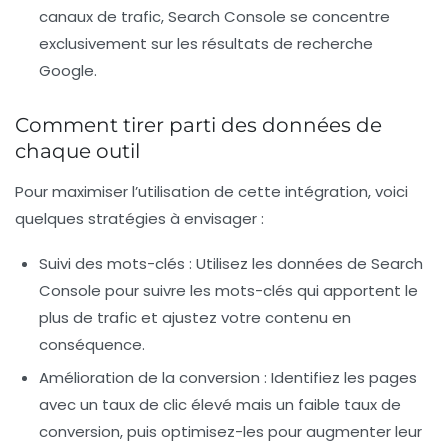
canaux de trafic, Search Console se concentre
exclusivement sur les résultats de recherche
Google.
Comment tirer parti des données de
chaque outil
Pour maximiser l’utilisation de cette intégration, voici
quelques stratégies à envisager :
Suivi des mots-clés
: Utilisez les données de Search
Console pour suivre les mots-clés qui apportent le
plus de trafic et ajustez votre contenu en
conséquence.
Amélioration de la conversion
: Identifiez les pages
avec un taux de clic élevé mais un faible taux de
conversion, puis optimisez-les pour augmenter leur