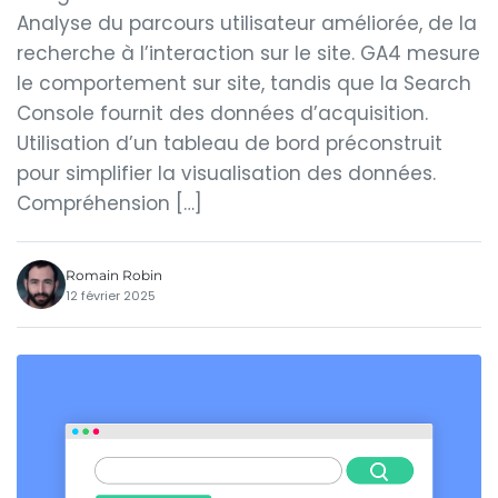
Analyse du parcours utilisateur améliorée, de la
recherche à l’interaction sur le site. GA4 mesure
le comportement sur site, tandis que la Search
Console fournit des données d’acquisition.
Utilisation d’un tableau de bord préconstruit
pour simplifier la visualisation des données.
Compréhension […]
Romain Robin
12 février 2025