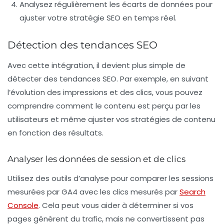
Analysez régulièrement les
écarts de données
pour
ajuster votre stratégie SEO en temps réel.
Détection des tendances SEO
Avec cette intégration, il devient plus simple de
détecter des tendances SEO. Par exemple, en suivant
l’évolution des impressions et des clics, vous pouvez
comprendre comment le contenu est perçu par les
utilisateurs et même ajuster vos stratégies de contenu
en fonction des résultats.
Analyser les données de session et de clics
Utilisez des outils d’analyse pour comparer les
sessions
mesurées par GA4 avec les
clics
mesurés par
Search
Console
. Cela peut vous aider à déterminer si vos
pages génèrent du trafic, mais ne convertissent pas