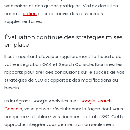
webinaires et des guides pratiques. Visitez des sites
comme
ce lien
pour découvrir des ressources
supplémentaires.
Évaluation continue des stratégies mises
en place
Il est important d’évaluer régulièrement l’efficacité de
votre intégration GA4 et Search Console. Examinez les
rapports pour tirer des conclusions sur le succès de vos
stratégies de SEO et apportez des modifications au
besoin.
En intégrant Google Analytics 4 et
Google Search
Console
, vous pouvez révolutionner la façon dont vous
comprenez et utilisez vos données de trafic SEO. Cette
approche intégrée vous permettra non seulement