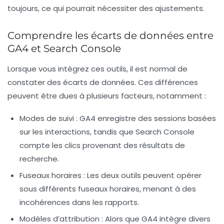
toujours, ce qui pourrait nécessiter des ajustements.
Comprendre les écarts de données entre
GA4 et Search Console
Lorsque vous intégrez ces outils, il est normal de
constater des
écarts de données
. Ces différences
peuvent être dues à plusieurs facteurs, notamment :
Modes de suivi
: GA4 enregistre des sessions basées
sur les interactions, tandis que Search Console
compte les clics provenant des résultats de
recherche.
Fuseaux horaires
: Les deux outils peuvent opérer
sous différents fuseaux horaires, menant à des
incohérences dans les rapports.
Modèles d’attribution
: Alors que GA4 intègre divers