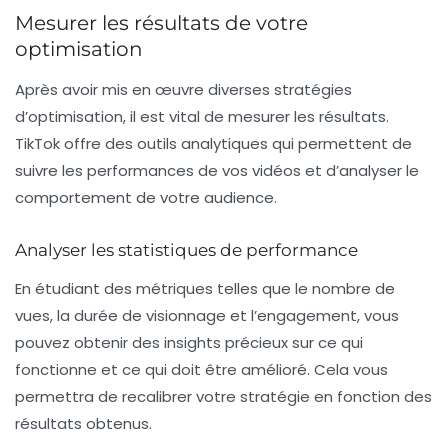
Mesurer les résultats de votre
optimisation
Après avoir mis en œuvre diverses stratégies
d’optimisation, il est vital de mesurer les résultats.
TikTok offre des outils analytiques qui permettent de
suivre les performances de vos vidéos et d’analyser le
comportement de votre audience.
Analyser les statistiques de performance
En étudiant des métriques telles que le nombre de
vues, la durée de visionnage et l’engagement, vous
pouvez obtenir des insights précieux sur ce qui
fonctionne et ce qui doit être amélioré. Cela vous
permettra de recalibrer votre stratégie en fonction des
résultats obtenus.