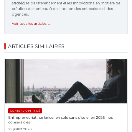
stratégies de référencement et les innovations en matière de
création de contenu à destination des entreprises et des
agences.
Voir tous les articles →
ARTICLES SIMILAIRES
CONTENU OPTIMISÉ
Entrepreneuriat : se lancer en solo sans s'isoler en 2026, nos
conseils clés
29 juillet 2026