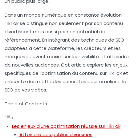
un public plus large.
Dans un monde numérique en constante évolution,
TikTok se distingue non seulement par son contenu
divertissant mais aussi par son potentiel de
référencement. En intégrant des techniques de
SEO
adaptées à cette plateforme, les créateurs et les
marques peuvent maximiser leur visibilité et atteindre
de nouvelles audiences. Cet article explore les enjeux
spécifiques de l’optimisation du contenu sur TikTok et
présente des méthodes concrètes pour améliorer le
SEO
de vos vidéos.
Table of Contents
Les enjeux d’une optimisation réussie sur TikTok
Atteindre des publics diversifiés