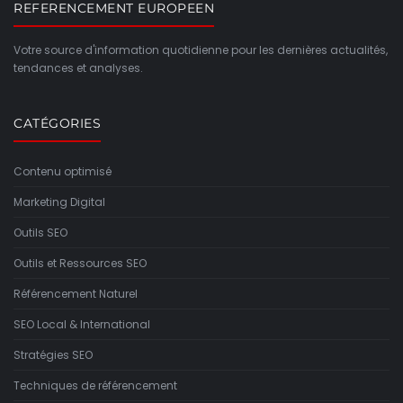
REFERENCEMENT EUROPEEN
Votre source d'information quotidienne pour les dernières actualités,
tendances et analyses.
CATÉGORIES
Contenu optimisé
Marketing Digital
Outils SEO
Outils et Ressources SEO
Référencement Naturel
SEO Local & International
Stratégies SEO
Techniques de référencement