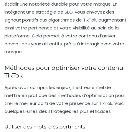
établir une notoriété durable pour votre marque. En
intégrant une stratégie de
SEO
, vous envoyez des
signaux positifs aux algorithmes de TikTok, augmentant
ainsi votre pertinence et votre visibilité au sein de la
plateforme. Cela permet à votre contenu d’arriver
devant des yeux attentifs, prêts à interagir avec votre
marque.
Méthodes pour optimiser votre contenu
TikTok
Après avoir compris les enjeux, il est essentiel de
mettre en pratique des méthodes d’optimisation pour
tirer le meilleur parti de votre présence sur TikTok. Voici
quelques-unes des stratégies les plus efficaces.
Utiliser des mots-clés pertinents