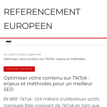
REFERENCEMENT
EUROPEEN
Accueil
Contenu optimisé
Optimiser votre contenu sur TikTok : enjeux et méthodes…
CONTENU OPTIMISÉ
Optimiser votre contenu sur TikTok :
enjeux et méthodes pour un meilleur
SEO
EN BREF TikTok : 1,04 milliard d’utilisateurs actifs
mensuels Rôle croissant de TikTok en tant que