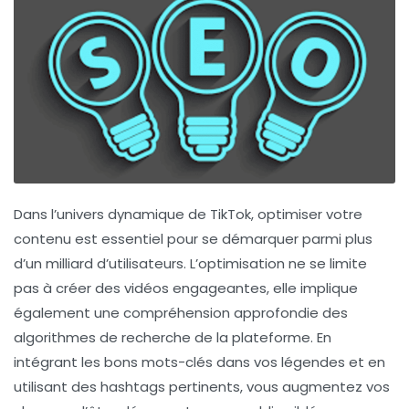
Dans l’univers dynamique de TikTok, optimiser votre
contenu est essentiel pour se démarquer parmi plus
d’un milliard d’utilisateurs.
L’optimisation
ne se limite
pas à créer des vidéos engageantes, elle implique
également une compréhension approfondie des
algorithmes de recherche de la plateforme. En
intégrant les bons mots-clés dans vos légendes et en
utilisant des hashtags pertinents, vous augmentez vos