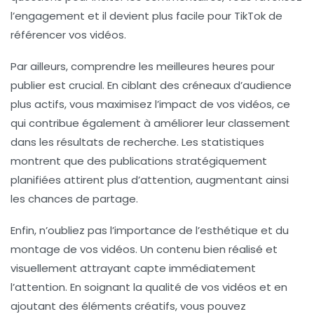
l’engagement et il devient plus facile pour TikTok de
référencer vos vidéos.
Par ailleurs, comprendre les meilleures heures pour
publier est crucial. En ciblant des créneaux d’audience
plus actifs, vous maximisez l’impact de vos vidéos, ce
qui contribue également à améliorer leur classement
dans les résultats de recherche. Les statistiques
montrent que des publications stratégiquement
planifiées attirent plus d’attention, augmentant ainsi
les chances de partage.
Enfin, n’oubliez pas l’importance de l’esthétique et du
montage de vos vidéos. Un contenu bien réalisé et
visuellement attrayant capte immédiatement
l’attention. En soignant la qualité de vos vidéos et en
ajoutant des éléments créatifs, vous pouvez