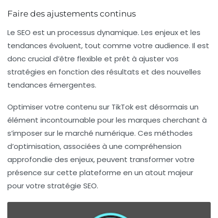
Faire des ajustements continus
Le SEO est un processus dynamique. Les enjeux et les
tendances évoluent, tout comme votre audience. Il est
donc crucial d’être flexible et prêt à ajuster vos
stratégies en fonction des résultats et des nouvelles
tendances émergentes.
Optimiser votre contenu sur TikTok est désormais un
élément incontournable pour les marques cherchant à
s’imposer sur le marché numérique. Ces méthodes
d’optimisation, associées à une compréhension
approfondie des enjeux, peuvent transformer votre
présence sur cette plateforme en un atout majeur
pour votre stratégie
SEO
.