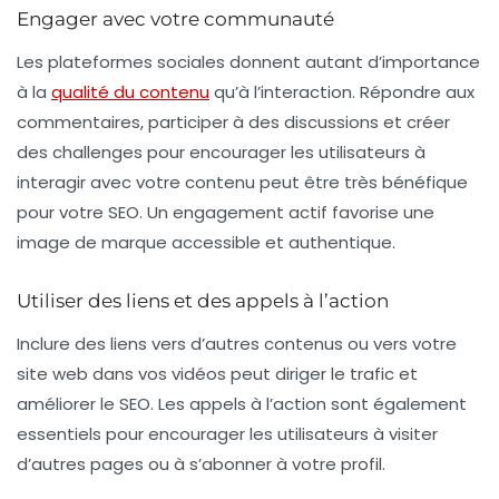
Engager avec votre communauté
Les plateformes sociales donnent autant d’importance
à la
qualité du contenu
qu’à l’interaction. Répondre aux
commentaires, participer à des discussions et créer
des challenges pour encourager les utilisateurs à
interagir avec votre contenu peut être très bénéfique
pour votre
SEO
. Un engagement actif favorise une
image de marque accessible et authentique.
Utiliser des liens et des appels à l’action
Inclure des liens vers d’autres contenus ou vers votre
site web dans vos vidéos peut diriger le trafic et
améliorer le
SEO
. Les appels à l’action sont également
essentiels pour encourager les utilisateurs à visiter
d’autres pages ou à s’abonner à votre profil.