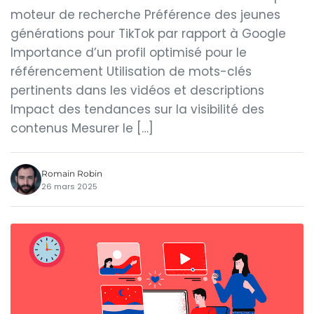
moteur de recherche Préférence des jeunes
générations pour TikTok par rapport à Google
Importance d’un profil optimisé pour le
référencement Utilisation de mots-clés
pertinents dans les vidéos et descriptions
Impact des tendances sur la visibilité des
contenus Mesurer le […]
Romain Robin
26 mars 2025