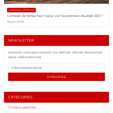
CONTENU OPTIMISÉ
Combien de temps faut-il pour voir les premiers résultats SEO ?
19 juin 2026
NEWSLETTER
Inscrivez-vous pour recevoir nos derniers articles directement
dans votre boîte mail.
S'INSCRIRE
CATÉGORIES
Contenu optimisé