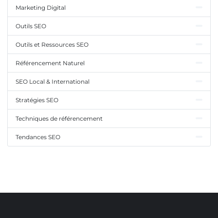
Marketing Digital
Outils SEO
Outils et Ressources SEO
Référencement Naturel
SEO Local & International
Stratégies SEO
Techniques de référencement
Tendances SEO