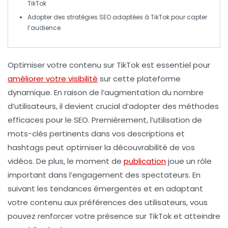
TikTok
Adopter des
stratégies SEO
adaptées à TikTok pour capter
l’audience
Optimiser votre contenu sur
TikTok
est essentiel pour
améliorer votre visibilité
sur cette plateforme
dynamique. En raison de l’augmentation du nombre
d’utilisateurs, il devient crucial d’adopter des
méthodes
efficaces
pour le
SEO
. Premièrement, l’utilisation de
mots-clés pertinents
dans vos descriptions et
hashtags peut optimiser la découvrabilité de vos
vidéos. De plus, le moment de
publication
joue un rôle
important dans l’engagement des spectateurs. En
suivant les
tendances émergentes
et en adaptant
votre contenu aux préférences des utilisateurs, vous
pouvez renforcer votre présence sur TikTok et atteindre