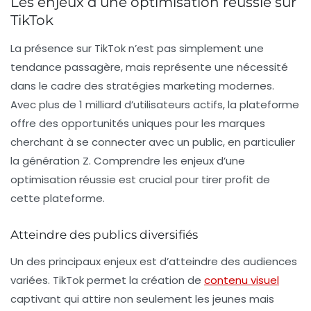
Les enjeux d’une optimisation réussie sur
TikTok
La présence sur TikTok n’est pas simplement une
tendance passagère, mais représente une nécessité
dans le cadre des stratégies marketing modernes.
Avec plus de 1 milliard d’utilisateurs actifs, la plateforme
offre des opportunités uniques pour les marques
cherchant à se connecter avec un public, en particulier
la
génération Z
. Comprendre les enjeux d’une
optimisation réussie est crucial pour tirer profit de
cette plateforme.
Atteindre des publics diversifiés
Un des principaux enjeux est d’atteindre des audiences
variées. TikTok permet la création de
contenu visuel
captivant qui attire non seulement les jeunes mais