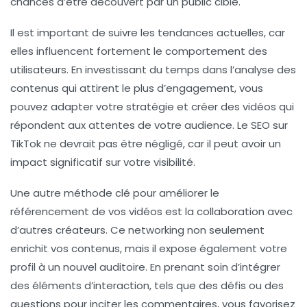
chances d’être découvert par un public ciblé.
Il est important de suivre les tendances actuelles, car
elles influencent fortement le comportement des
utilisateurs. En investissant du temps dans l’analyse des
contenus qui attirent le plus d’engagement, vous
pouvez adapter votre stratégie et créer des vidéos qui
répondent aux attentes de votre audience. Le
SEO
sur
TikTok ne devrait pas être négligé, car il peut avoir un
impact significatif sur votre visibilité.
Une autre méthode clé pour améliorer le
référencement
de vos vidéos est la collaboration avec
d’autres créateurs. Ce networking non seulement
enrichit vos contenus, mais il expose également votre
profil à un nouvel auditoire. En prenant soin d’intégrer
des éléments d’interaction, tels que des défis ou des
questions pour inciter les commentaires, vous favorisez