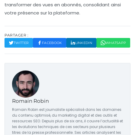
transformer des vues en abonnés, consolidant ainsi
votre présence sur la plateforme.
PARTAGER :
TWITTER
FACEBOOK
LINKEDIN
WHATSAPP
Romain Robin
Romain Robin est journaliste spécialisé dans les domaines
du contenu optimisé, du marketing digital et des outils et
ressources SEO. Depuis plus de six ans, il couvre l’actualité et
les évolutions techniques de ces secteurs pour plusieurs
titres de la presse professionnelle. Ses articles analysent les