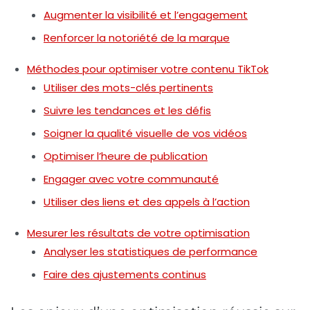
Augmenter la visibilité et l’engagement
Renforcer la notoriété de la marque
Méthodes pour optimiser votre contenu TikTok
Utiliser des mots-clés pertinents
Suivre les tendances et les défis
Soigner la qualité visuelle de vos vidéos
Optimiser l’heure de publication
Engager avec votre communauté
Utiliser des liens et des appels à l’action
Mesurer les résultats de votre optimisation
Analyser les statistiques de performance
Faire des ajustements continus