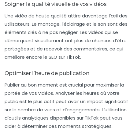
Soigner la qualité visuelle de vos vidéos
Une vidéo de haute qualité attire davantage l’œil des
utilisateurs. Le montage, l’éclairage et le son sont des
éléments clés à ne pas négliger. Les vidéos qui se
démarquent visuellement ont plus de chances d’être
partagées et de recevoir des commentaires, ce qui
améliore encore le
SEO
sur TikTok.
Optimiser l’heure de publication
Publier au bon moment est crucial pour maximiser la
portée de vos vidéos. Analyser les heures où votre
public est le plus actif peut avoir un impact significatif
sur le nombre de vues et d’engagements. L’utilisation
d’outils analytiques disponibles sur TikTok peut vous
aider à déterminer ces moments stratégiques.