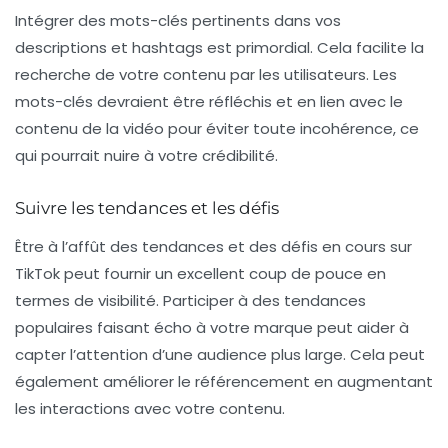
Intégrer des mots-clés pertinents dans vos
descriptions et hashtags est primordial. Cela facilite la
recherche de votre contenu par les utilisateurs. Les
mots-clés devraient être réfléchis et en lien avec le
contenu de la vidéo pour éviter toute incohérence, ce
qui pourrait nuire à votre crédibilité.
Suivre les tendances et les défis
Être à l’affût des tendances et des défis en cours sur
TikTok peut fournir un excellent coup de pouce en
termes de visibilité. Participer à des tendances
populaires faisant écho à votre marque peut aider à
capter l’attention d’une audience plus large. Cela peut
également améliorer le référencement en augmentant
les interactions avec votre contenu.