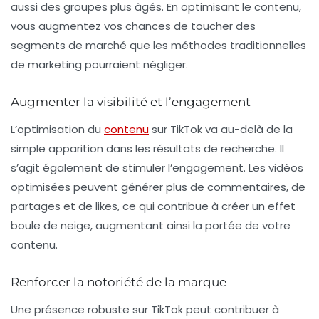
aussi des groupes plus âgés. En optimisant le contenu,
vous augmentez vos chances de toucher des
segments de marché que les méthodes traditionnelles
de marketing pourraient négliger.
Augmenter la visibilité et l’engagement
L’optimisation du
contenu
sur TikTok va au-delà de la
simple apparition dans les résultats de recherche. Il
s’agit également de stimuler l’engagement. Les vidéos
optimisées peuvent générer plus de commentaires, de
partages et de likes, ce qui contribue à créer un effet
boule de neige, augmentant ainsi la portée de votre
contenu.
Renforcer la notoriété de la marque
Une présence robuste sur TikTok peut contribuer à