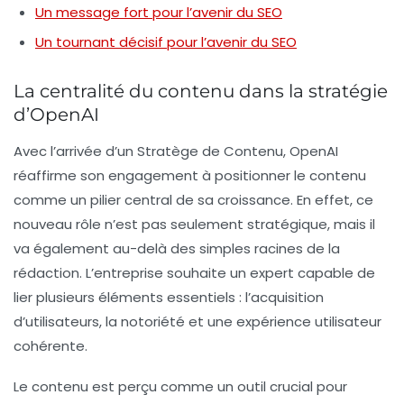
Un message fort pour l’avenir du SEO
Un tournant décisif pour l’avenir du SEO
La centralité du contenu dans la stratégie
d’OpenAI
Avec l’arrivée d’un Stratège de Contenu, OpenAI
réaffirme son engagement à positionner le
contenu
comme un pilier central de sa croissance. En effet, ce
nouveau rôle n’est pas seulement stratégique, mais il
va également au-delà des simples racines de la
rédaction. L’entreprise souhaite un expert capable de
lier plusieurs éléments essentiels : l’acquisition
d’utilisateurs, la notoriété et une expérience utilisateur
cohérente.
Le contenu est perçu comme un outil crucial pour