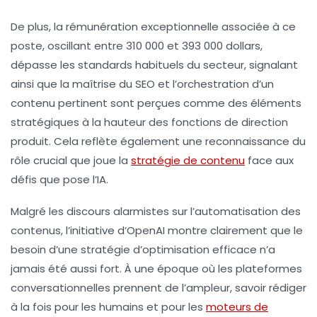
De plus, la rémunération exceptionnelle associée à ce
poste, oscillant entre
310 000 et 393 000 dollars
,
dépasse les standards habituels du secteur, signalant
ainsi que la
maîtrise du SEO
et l’orchestration d’un
contenu pertinent sont perçues comme des éléments
stratégiques à la hauteur des fonctions de direction
produit. Cela reflète également une reconnaissance du
rôle crucial que joue la
stratégie de contenu
face aux
défis que pose l’
IA
.
Malgré les discours alarmistes sur l’automatisation des
contenus, l’initiative d’OpenAI montre clairement que le
besoin d’une
stratégie d’optimisation efficace
n’a
jamais été aussi fort. À une époque où les
plateformes
conversationnelles
prennent de l’ampleur, savoir rédiger
à la fois pour les humains et pour les
moteurs de