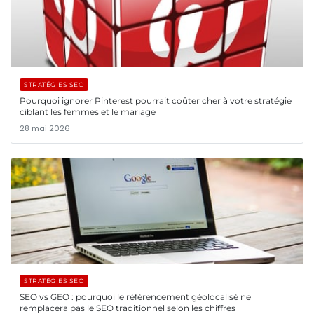
STRATÉGIES SEO
Pourquoi ignorer Pinterest pourrait coûter cher à votre stratégie
ciblant les femmes et le mariage
28 mai 2026
STRATÉGIES SEO
SEO vs GEO : pourquoi le référencement géolocalisé ne
remplacera pas le SEO traditionnel selon les chiffres