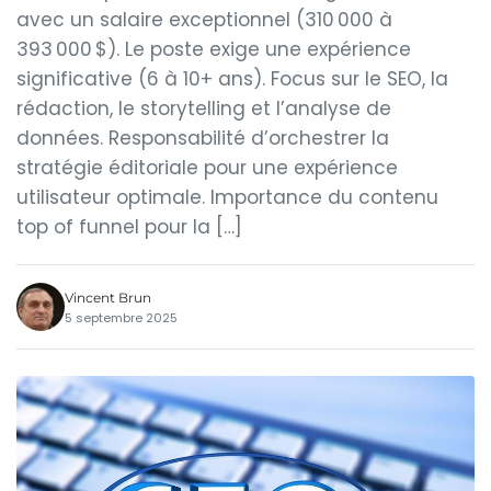
avec un salaire exceptionnel (310 000 à
393 000 $). Le poste exige une expérience
significative (6 à 10+ ans). Focus sur le SEO, la
rédaction, le storytelling et l’analyse de
données. Responsabilité d’orchestrer la
stratégie éditoriale pour une expérience
utilisateur optimale. Importance du contenu
top of funnel pour la […]
Vincent Brun
5 septembre 2025