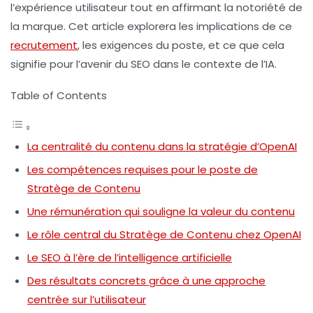
l’expérience utilisateur tout en affirmant la notoriété de
la marque. Cet article explorera les implications de ce
recrutement
, les exigences du poste, et ce que cela
signifie pour l’avenir du SEO dans le contexte de l’IA.
Table of Contents
La centralité du contenu dans la stratégie d’OpenAI
Les compétences requises pour le poste de
Stratège de Contenu
Une rémunération qui souligne la valeur du contenu
Le rôle central du Stratège de Contenu chez OpenAI
Le SEO à l’ère de l’intelligence artificielle
Des résultats concrets grâce à une approche
centrée sur l’utilisateur