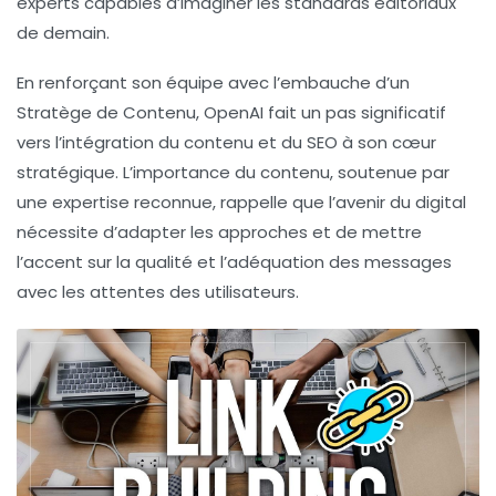
experts capables d’imaginer les standards éditoriaux
de demain.
En renforçant son équipe avec l’embauche d’un
Stratège de Contenu, OpenAI fait un pas significatif
vers l’intégration du contenu et du SEO à son cœur
stratégique. L’importance du contenu, soutenue par
une expertise reconnue, rappelle que l’avenir du digital
nécessite d’adapter les approches et de mettre
l’accent sur la qualité et l’adéquation des messages
avec les attentes des utilisateurs.