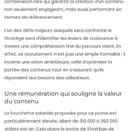
combinaison rare qui garantit la création d’un contenu
non seulement engageant, mais aussi performant en
termes de référencement.
L’un des défis majeurs auxquels sera confronté le
Stratège sera d’identifier les leviers de croissance à
travers une compréhension fine du parcours client. En
effet, ce recrutement n’est pas une simple formalité ; il
incarne une vision ambitieuse, celle d’optimiser la
portée des contenus tout en s’assurant qu’ils
répondent aux besoins des utilisateurs.
Une rémunération qui souligne la valeur
du contenu
La fourchette salariale proposée pour ce poste est
particulièrement élevée, allant de 310 000 à 393 000
dollars par an. Cela place le poste de Stratège de