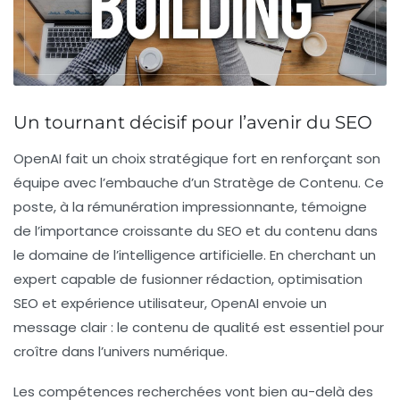
Un tournant décisif pour l’avenir du SEO
OpenAI fait un choix stratégique fort en renforçant son
équipe avec l’embauche d’un
Stratège de Contenu
. Ce
poste, à la rémunération impressionnante, témoigne
de l’importance croissante du
SEO
et du contenu dans
le domaine de l’intelligence artificielle. En cherchant un
expert capable de fusionner
rédaction
,
optimisation
SEO
et
expérience utilisateur
, OpenAI envoie un
message clair : le contenu de qualité est essentiel pour
croître dans l’univers numérique.
Les compétences recherchées vont bien au-delà des