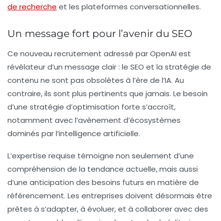
de recherche
et les plateformes conversationnelles.
Un message fort pour l’avenir du SEO
Ce nouveau recrutement adressé par OpenAI est
révélateur d’un message clair : le SEO et la stratégie de
contenu ne sont pas obsolètes à l’ère de l’IA. Au
contraire, ils sont plus pertinents que jamais. Le besoin
d’une stratégie d’optimisation forte s’accroît,
notamment avec l’avènement d’écosystèmes
dominés par l’intelligence artificielle.
L’expertise requise témoigne non seulement d’une
compréhension de la tendance actuelle, mais aussi
d’une anticipation des besoins futurs en matière de
référencement. Les entreprises doivent désormais être
prêtes à s’adapter, à évoluer, et à collaborer avec des