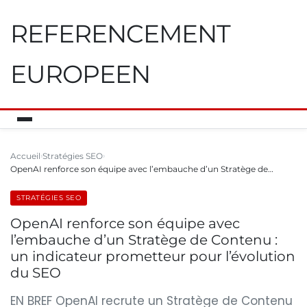
REFERENCEMENT
EUROPEEN
Accueil
Stratégies SEO
OpenAI renforce son équipe avec l’embauche d’un Stratège de…
STRATÉGIES SEO
OpenAI renforce son équipe avec
l’embauche d’un Stratège de Contenu :
un indicateur prometteur pour l’évolution
du SEO
EN BREF OpenAI recrute un Stratège de Contenu