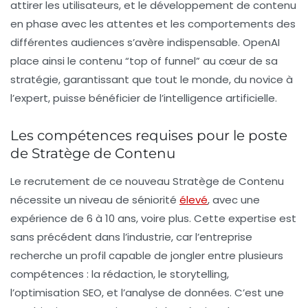
attirer les utilisateurs, et le développement de contenu
en phase avec les attentes et les comportements des
différentes audiences s’avère indispensable. OpenAI
place ainsi le contenu “top of funnel” au cœur de sa
stratégie, garantissant que tout le monde, du novice à
l’expert, puisse bénéficier de l’intelligence artificielle.
Les compétences requises pour le poste
de Stratège de Contenu
Le recrutement de ce nouveau Stratège de Contenu
nécessite un
niveau de séniorité
élevé
, avec une
expérience de 6 à 10 ans, voire plus. Cette expertise est
sans précédent dans l’industrie, car l’entreprise
recherche un profil capable de jongler entre plusieurs
compétences : la rédaction, le
storytelling
,
l’optimisation SEO, et l’analyse de données. C’est une