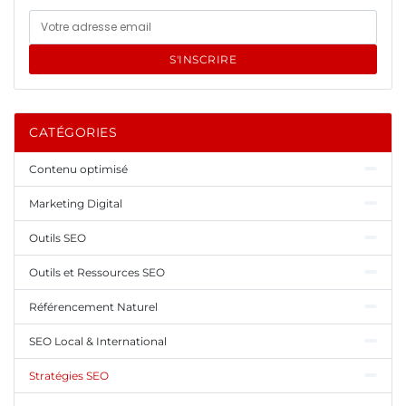
S'INSCRIRE
CATÉGORIES
Contenu optimisé
Marketing Digital
Outils SEO
Outils et Ressources SEO
Référencement Naturel
SEO Local & International
Stratégies SEO