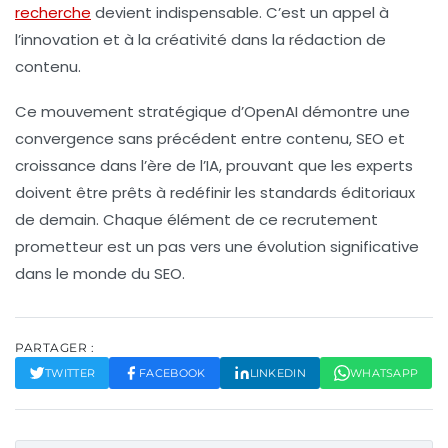
recherche
devient indispensable. C’est un appel à
l’innovation et à la créativité dans la rédaction de
contenu.
Ce mouvement stratégique d’OpenAI démontre une
convergence sans précédent entre
contenu
,
SEO
et
croissance
dans l’ère de l’IA, prouvant que les experts
doivent être prêts à redéfinir les standards éditoriaux
de demain. Chaque élément de ce recrutement
prometteur est un pas vers une évolution significative
dans le monde du SEO.
PARTAGER :
TWITTER
FACEBOOK
LINKEDIN
WHATSAPP