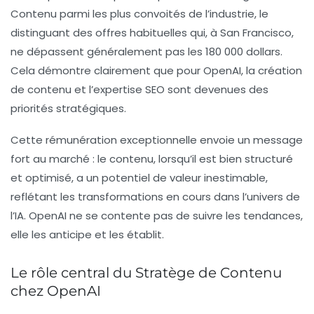
Contenu parmi les plus convoités de l’industrie, le
distinguant des offres habituelles qui, à San Francisco,
ne dépassent généralement pas les 180 000 dollars.
Cela démontre clairement que pour OpenAI, la création
de contenu et l’expertise SEO sont devenues des
priorités stratégiques.
Cette rémunération exceptionnelle envoie un message
fort au marché : le contenu, lorsqu’il est bien structuré
et optimisé, a un potentiel de valeur inestimable,
reflétant les transformations en cours dans l’univers de
l’IA. OpenAI ne se contente pas de suivre les tendances,
elle les anticipe et les établit.
Le rôle central du Stratège de Contenu
chez OpenAI