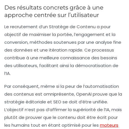
Des résultats concrets grâce à une
approche centrée sur l’utilisateur
Le recrutement d’un Stratège de Contenu a pour
objectif de maximiser la portée, l’engagement et la
conversion, méthodes soutenues par une analyse fine
des données et une itération rapide. Ce processus
contribue à une meilleure connaissance des besoins
des utilisateurs, facilitant ainsi la démocratisation de
l’IA.
Par conséquent, même si la peur de l’automatisation
des contenus est omniprésente, OpenAI prouve que la
stratégie éditoriale et SEO se doit d’être unifiée.
L’objectif n’est pas d’affirmer la supériorité de l’IA, mais
plutôt de prouver que le contenu doit être écrit pour
les
humains
tout en étant optimisé pour les
moteurs