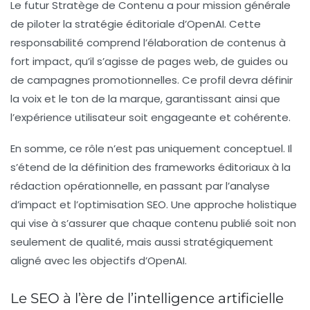
Le futur Stratège de Contenu a pour mission générale
de piloter la stratégie éditoriale d’OpenAI. Cette
responsabilité comprend l’élaboration de contenus à
fort impact, qu’il s’agisse de pages web, de guides ou
de campagnes promotionnelles. Ce profil devra définir
la voix et le ton de la marque, garantissant ainsi que
l’expérience utilisateur soit engageante et cohérente.
En somme, ce rôle n’est pas uniquement conceptuel. Il
s’étend de la définition des frameworks éditoriaux à la
rédaction opérationnelle, en passant par l’analyse
d’impact et l’optimisation SEO. Une approche holistique
qui vise à s’assurer que chaque contenu publié soit non
seulement de qualité, mais aussi stratégiquement
aligné avec les objectifs d’OpenAI.
Le SEO à l’ère de l’intelligence artificielle