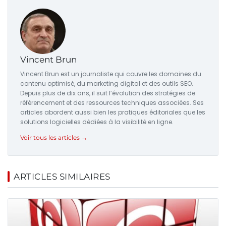
Vincent Brun
Vincent Brun est un journaliste qui couvre les domaines du
contenu optimisé, du marketing digital et des outils SEO.
Depuis plus de dix ans, il suit l’évolution des stratégies de
référencement et des ressources techniques associées. Ses
articles abordent aussi bien les pratiques éditoriales que les
solutions logicielles dédiées à la visibilité en ligne.
Voir tous les articles →
ARTICLES SIMILAIRES