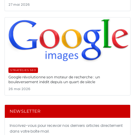
27 mai 2026
STRATÉGIES SEO
Google révolutionne son moteur de recherche : un
bouleversement inédit depuis un quart de siècle
26 mai 2026
NEWSLETTER
Inscrivez-vous pour recevoir nos derniers articles directement
dans votre boîte mail.