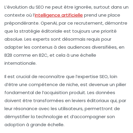
L’évolution du SEO ne peut être ignorée, surtout dans un
contexte où l’
intelligence artificielle
prend une place
prépondérante. OpenAI, par ce recrutement, démontre
que la stratégie éditoriale est toujours une priorité
absolue. Les experts sont désormais requis pour
adapter les contenus à des audiences diversifiées, en
B2B comme en B2C, et cela à une échelle
internationale.
Il est crucial de reconnaître que l’expertise SEO, loin
d’être une compétence de niche, est devenue un pilier
fondamental de l’acquisition produit. Les données
doivent être transformées en leviers éditoriaux qui, par
leur résonance avec les utilisateurs, permettront de
démystifier la technologie et d’accompagner son
adoption à grande échelle.