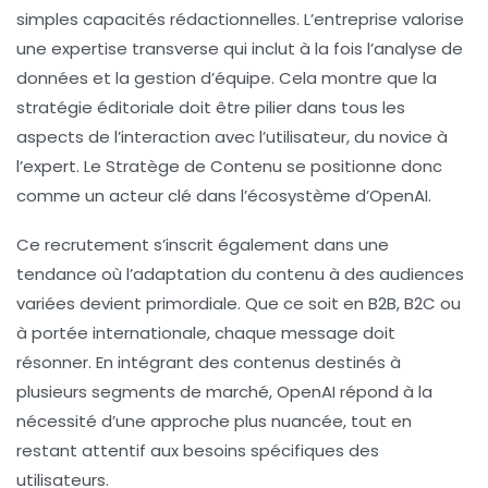
simples capacités rédactionnelles. L’entreprise valorise
une
expertise transverse
qui inclut à la fois l’analyse de
données et la gestion d’équipe. Cela montre que la
stratégie éditoriale doit être pilier dans tous les
aspects de l’interaction avec l’utilisateur, du novice à
l’expert. Le Stratège de Contenu se positionne donc
comme un acteur clé dans l’écosystème d’OpenAI.
Ce recrutement s’inscrit également dans une
tendance où l’adaptation du contenu à des audiences
variées devient primordiale. Que ce soit en
B2B
,
B2C
ou
à portée internationale, chaque message doit
résonner. En intégrant des contenus destinés à
plusieurs segments de marché, OpenAI répond à la
nécessité d’une approche plus nuancée, tout en
restant attentif aux besoins spécifiques des
utilisateurs.