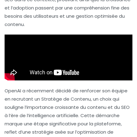
et l’
adoption
passent par une compréhension fine des
besoins des utilisateurs et une gestion optimisée du
contenu.
OpenAI a récemment décidé de renforcer son équipe
en recrutant un
Stratège de Contenu
, un choix qui
souligne l’importance croissante du contenu et du
SEO
à l’ère de l’intelligence artificielle. Cette démarche
marque une étape significative pour la plateforme,
reflet d’une stratégie axée sur l’optimisation de