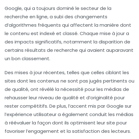
Google, qui a toujours dominé le secteur de la
recherche en ligne, a subi des changements
d’algorithmes fréquents qui affectent la manière dont
le contenu est indexé et classé. Chaque mise à jour a
des impacts significatifs, notamment la disparition de
certains résultats de recherche qui avaient auparavant
un bon classement.
Des mises à jour récentes, telles que celles ciblant les
sites dont les contenus ne sont pas jugés pertinents ou
de qualité, ont révélé la nécessité pour les médias de
rehausser leur niveau de
qualité et d’originalité
pour
rester compétitifs. De plus, l’accent mis par Google sur
l’expérience utilisateur a également conduit les médias
à réévaluer la façon dont ils optimisent leur site pour
favoriser l’engagement et la satisfaction des lecteurs.