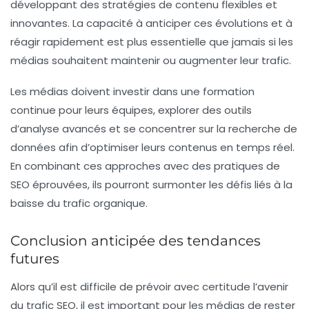
développant des stratégies de contenu flexibles et
innovantes. La capacité à anticiper ces évolutions et à
réagir rapidement est plus essentielle que jamais si les
médias souhaitent maintenir ou augmenter leur trafic.
Les médias doivent investir dans une formation
continue pour leurs équipes, explorer des outils
d’analyse avancés et se concentrer sur la recherche de
données afin d’optimiser leurs contenus en temps réel.
En combinant ces approches avec des pratiques de
SEO
éprouvées, ils pourront surmonter les défis liés à la
baisse du trafic organique.
Conclusion anticipée des tendances
futures
Alors qu’il est difficile de prévoir avec certitude l’avenir
du
trafic SEO
, il est important pour les médias de rester