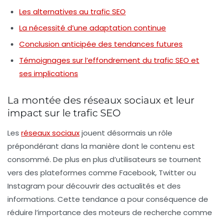
Les alternatives au trafic SEO
La nécessité d’une adaptation continue
Conclusion anticipée des tendances futures
Témoignages sur l’effondrement du trafic SEO et
ses implications
La montée des réseaux sociaux et leur
impact sur le trafic SEO
Les
réseaux sociaux
jouent désormais un rôle
prépondérant dans la manière dont le contenu est
consommé. De plus en plus d’utilisateurs se tournent
vers des plateformes comme Facebook, Twitter ou
Instagram pour découvrir des actualités et des
informations. Cette tendance a pour conséquence de
réduire l’importance des moteurs de recherche comme