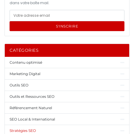
dans votre boîte mail.
S'INSCRIRE
CATÉGORIES
Contenu optimisé
Marketing Digital
Outils SEO
Outils et Ressources SEO
Référencement Naturel
SEO Local & International
Stratégies SEO