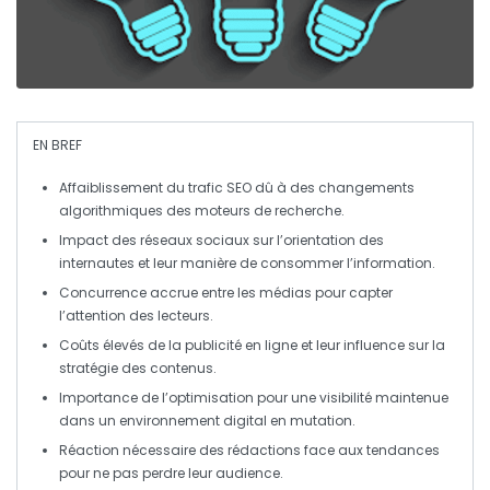
EN BREF
Affaiblissement du trafic SEO
dû à des changements
algorithmiques des moteurs de recherche.
Impact des réseaux sociaux
sur l’orientation des
internautes et leur manière de consommer l’information.
Concurrence accrue
entre les médias pour capter
l’attention des lecteurs.
Coûts élevés
de la publicité en ligne et leur influence sur la
stratégie des contenus.
Importance de l’optimisation
pour une visibilité maintenue
dans un environnement digital en mutation.
Réaction nécessaire
des rédactions face aux tendances
pour ne pas perdre leur audience.