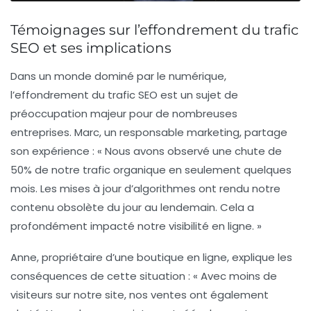
Témoignages sur l’effondrement du trafic
SEO et ses implications
Dans un monde dominé par le numérique,
l’effondrement du
trafic SEO
est un sujet de
préoccupation majeur pour de nombreuses
entreprises. Marc, un responsable marketing, partage
son expérience : « Nous avons observé une chute de
50% de notre trafic organique en seulement quelques
mois. Les mises à jour d’algorithmes ont rendu notre
contenu obsolète du jour au lendemain. Cela a
profondément impacté notre visibilité en ligne. »
Anne, propriétaire d’une boutique en ligne, explique les
conséquences de cette situation : « Avec moins de
visiteurs sur notre site, nos ventes ont également