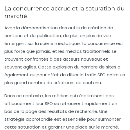
La concurrence accrue et la saturation du
marché
Avec la démocratisation des outils de création de
contenu et de publication, de plus en plus de voix
émergent sur la scène médiatique. La concurrence est
plus forte que jamais, et les médias traditionnels se
trouvent confrontés à des acteurs nouveaux et
souvent agiles. Cette explosion du nombre de sites a
également eu pour effet de diluer le trafic SEO entre un
plus grand nombre de créateurs de contenu.
Dans ce contexte, les médias qui n’optimisent pas
efficacement leur
SEO
se retrouvent rapidement en
bas de la page des résultats de recherche. Une
stratégie approfondie est essentielle pour surmonter
cette saturation et garantir une place sur le marché.