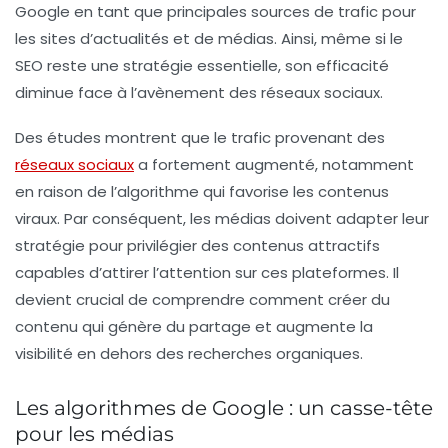
Google en tant que principales sources de trafic pour
les sites d’actualités et de médias. Ainsi, même si le
SEO
reste une stratégie essentielle, son efficacité
diminue face à l’avènement des réseaux sociaux.
Des études montrent que le trafic provenant des
réseaux sociaux
a fortement augmenté, notamment
en raison de l’algorithme qui favorise les contenus
viraux. Par conséquent, les médias doivent adapter leur
stratégie pour privilégier des contenus attractifs
capables d’attirer l’attention sur ces plateformes. Il
devient crucial de comprendre comment créer du
contenu qui génère du partage et augmente la
visibilité en dehors des recherches organiques.
Les algorithmes de Google : un casse-tête
pour les médias