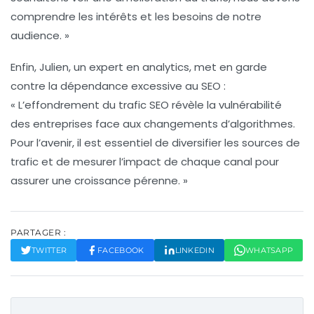
comprendre les
intérêts
et les
besoins
de notre
audience. »
Enfin, Julien, un expert en analytics, met en garde
contre la dépendance excessive au SEO :
« L’effondrement du trafic SEO révèle la vulnérabilité
des entreprises face aux changements d’algorithmes.
Pour l’avenir, il est essentiel de diversifier les sources de
trafic et de mesurer l’impact de chaque canal pour
assurer une croissance pérenne. »
PARTAGER :
TWITTER
FACEBOOK
LINKEDIN
WHATSAPP