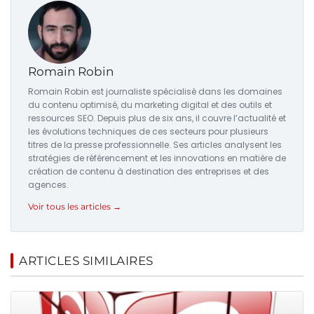
Romain Robin
Romain Robin est journaliste spécialisé dans les domaines
du contenu optimisé, du marketing digital et des outils et
ressources SEO. Depuis plus de six ans, il couvre l’actualité et
les évolutions techniques de ces secteurs pour plusieurs
titres de la presse professionnelle. Ses articles analysent les
stratégies de référencement et les innovations en matière de
création de contenu à destination des entreprises et des
agences.
Voir tous les articles →
ARTICLES SIMILAIRES