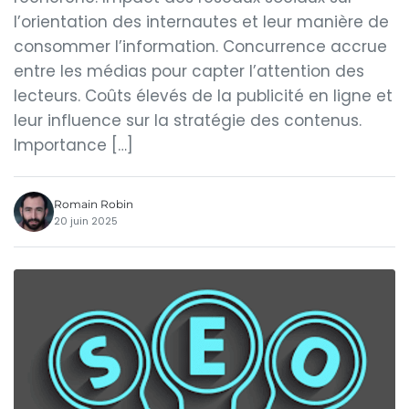
l’orientation des internautes et leur manière de
consommer l’information. Concurrence accrue
entre les médias pour capter l’attention des
lecteurs. Coûts élevés de la publicité en ligne et
leur influence sur la stratégie des contenus.
Importance […]
Romain Robin
20 juin 2025