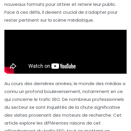
nouveaux formats pour attirer et retenir leur public.
Face à ces défis, il devient crucial de s’adapter pour
rester pertinent sur la scène médiatique.
Au cours des dernières années, le monde des médias a
connu un profond bouleversement, notamment en ce
qui concerne le
trafic SEO
. De nombreux professionnels
du secteur se sont inquiétés de la chute significative
des visites provenant des moteurs de recherche. Cet
article explore les différentes raisons de cet
effondrement du trafic SEO, tout en mettant en