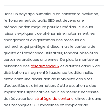
Dans un paysage numérique en constante évolution,
l’
effondrement du trafic SEO
est devenu une
préoccupation majeure pour les médias. Plusieurs
raisons expliquent ce phénomène, notamment les
changements d’algorithmes des moteurs de
recherche
, qui privilégient désormais le contenu de
qualité et l’expérience utilisateur, rendant obsolètes
certaines pratiques anciennes. De plus, la montée en
puissance des
réseaux sociaux
et d’autres canaux de
distribution a fragmenté l’audience traditionnelle,
entraînant une diminution de la visibilité des sites
d’actualités et d’information. Cette situation a des
implications significatives pour les médias: nécessité
de réévaluer leur
stratégie de contenu
, d’investir dans
des techniques SEO modernes et d’explorer de