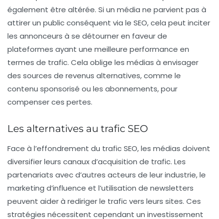
également être altérée. Si un média ne parvient pas à
attirer un public conséquent via le SEO, cela peut inciter
les annonceurs à se détourner en faveur de
plateformes ayant une meilleure performance en
termes de trafic. Cela oblige les médias à envisager
des sources de revenus alternatives, comme le
contenu sponsorisé ou les abonnements, pour
compenser ces pertes.
Les alternatives au trafic SEO
Face à l’effondrement du trafic SEO, les médias doivent
diversifier leurs canaux d’acquisition de trafic. Les
partenariats avec d’autres acteurs de leur industrie, le
marketing d’influence et l’utilisation de newsletters
peuvent aider à rediriger le trafic vers leurs sites. Ces
stratégies nécessitent cependant un investissement