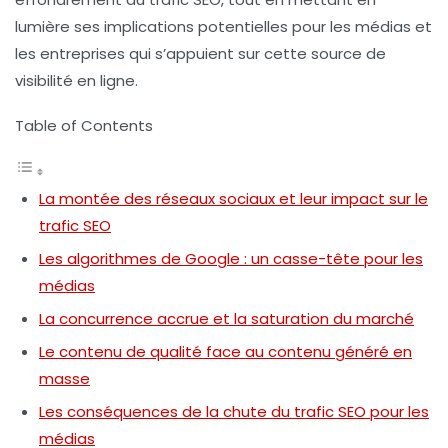
lumière ses implications potentielles pour les médias et
les entreprises qui s’appuient sur cette source de
visibilité en ligne.
Table of Contents
La montée des réseaux sociaux et leur impact sur le
trafic SEO
Les algorithmes de Google : un casse-tête pour les
médias
La concurrence accrue et la saturation du marché
Le contenu de qualité face au contenu généré en
masse
Les conséquences de la chute du trafic SEO pour les
médias