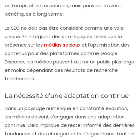
en temps et en ressources, mais peuvent s’avérer
bénéfiques à long terme.
Le
SEO
ne doit pas être considéré comme une voie
unique. En intégrant des stratégiques telles que la
présence sur les
médias sociaux
et l’optimisation des
contenus pour des plateformes comme Google
Discover, les médias peuvent attirer un public plus large
et moins dépendant des résultats de recherche
traditionnels.
La nécessité d’une adaptation continue
Dans un paysage numérique en constante évolution,
les médias doivent s’engager dans une adaptation
continue. Cela implique de rester informé des dernières
tendances et des changements d’algorithmes, tout en