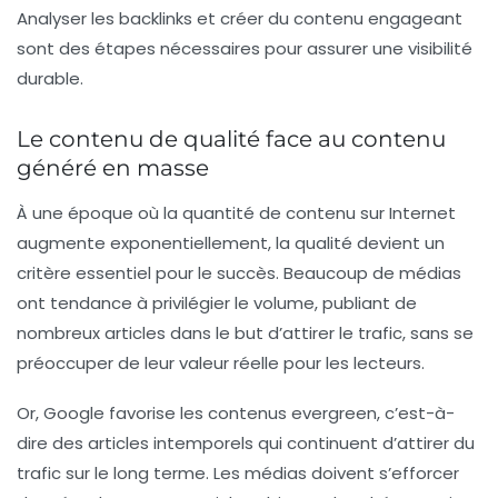
Analyser les
backlinks
et créer du contenu engageant
sont des étapes nécessaires pour assurer une visibilité
durable.
Le contenu de qualité face au contenu
généré en masse
À une époque où la quantité de contenu sur Internet
augmente exponentiellement, la qualité devient un
critère essentiel pour le succès. Beaucoup de médias
ont tendance à privilégier le volume, publiant de
nombreux articles dans le but d’attirer le trafic, sans se
préoccuper de leur valeur réelle pour les lecteurs.
Or, Google favorise les contenus
evergreen
, c’est-à-
dire des articles intemporels qui continuent d’attirer du
trafic sur le long terme. Les médias doivent s’efforcer