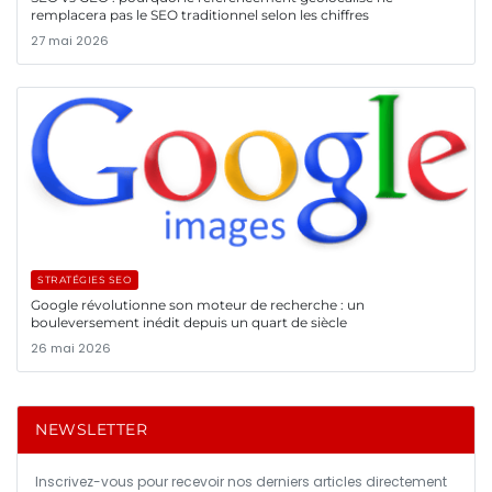
remplacera pas le SEO traditionnel selon les chiffres
27 mai 2026
STRATÉGIES SEO
Google révolutionne son moteur de recherche : un
bouleversement inédit depuis un quart de siècle
26 mai 2026
NEWSLETTER
Inscrivez-vous pour recevoir nos derniers articles directement