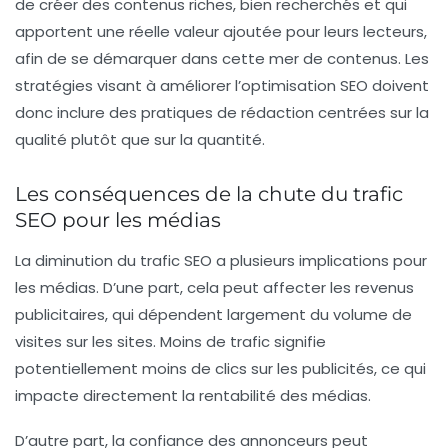
de créer des contenus riches, bien recherchés et qui
apportent une réelle valeur ajoutée pour leurs lecteurs,
afin de se démarquer dans cette mer de contenus. Les
stratégies visant à améliorer l’
optimisation SEO
doivent
donc inclure des pratiques de rédaction centrées sur la
qualité plutôt que sur la quantité.
Les conséquences de la chute du trafic
SEO pour les médias
La diminution du trafic SEO a plusieurs implications pour
les médias. D’une part, cela peut affecter les revenus
publicitaires, qui dépendent largement du volume de
visites sur les sites. Moins de trafic signifie
potentiellement moins de clics sur les publicités, ce qui
impacte directement la rentabilité des médias.
D’autre part, la confiance des annonceurs peut