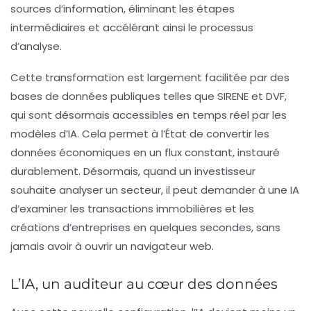
sources d’information, éliminant les étapes
intermédiaires et accélérant ainsi le processus
d’analyse.
Cette transformation est largement facilitée par des
bases de données publiques telles que
SIRENE
et
DVF
,
qui sont désormais accessibles en temps réel par les
modèles d’IA. Cela permet à l’État de convertir les
données économiques en un
flux constant
, instauré
durablement. Désormais, quand un investisseur
souhaite analyser un secteur, il peut demander à une IA
d’examiner les transactions immobilières et les
créations d’entreprises en quelques secondes, sans
jamais avoir à ouvrir un navigateur web.
L’IA, un auditeur au cœur des données