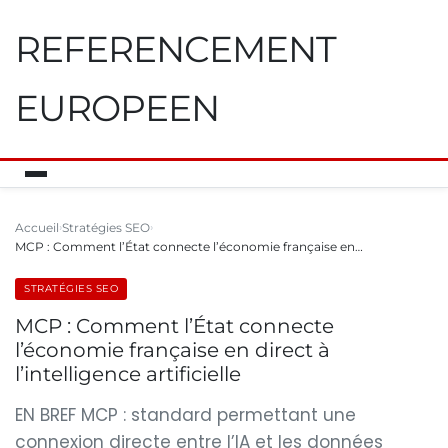
REFERENCEMENT
EUROPEEN
Accueil
Stratégies SEO
MCP : Comment l’État connecte l’économie française en…
STRATÉGIES SEO
MCP : Comment l’État connecte
l’économie française en direct à
l’intelligence artificielle
EN BREF MCP : standard permettant une
connexion directe entre l’IA et les données