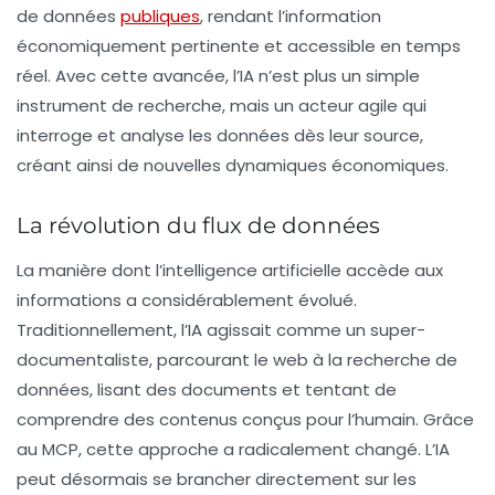
de données
publiques
, rendant l’information
économiquement pertinente et accessible en temps
réel. Avec cette avancée, l’IA n’est plus un simple
instrument de recherche, mais un acteur agile qui
interroge et analyse les données dès leur source,
créant ainsi de nouvelles dynamiques économiques.
La révolution du flux de données
La manière dont l’intelligence artificielle accède aux
informations a considérablement évolué.
Traditionnellement, l’IA agissait comme un
super-
documentaliste
, parcourant le web à la recherche de
données, lisant des documents et tentant de
comprendre des contenus conçus pour l’humain. Grâce
au MCP, cette approche a radicalement changé. L’IA
peut désormais se brancher directement sur les