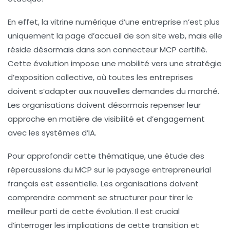
En effet, la vitrine numérique d’une entreprise n’est plus
uniquement la page d’accueil de son site web, mais elle
réside désormais dans son connecteur MCP certifié.
Cette évolution impose une mobilité vers une
stratégie
d’exposition
collective, où toutes les entreprises
doivent s’adapter aux nouvelles demandes du marché.
Les organisations doivent désormais repenser leur
approche en matière de visibilité et d’engagement
avec les systèmes d’IA.
Pour approfondir cette thématique, une étude des
répercussions du MCP sur le paysage entrepreneurial
français est essentielle. Les organisations doivent
comprendre comment se structurer pour tirer le
meilleur parti de cette évolution. Il est crucial
d’interroger les implications de cette transition et