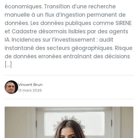
économiques. Transition d’une recherche
manuelle à un flux d’ingestion permanent de
données. Les données publiques comme SIRENE
et Cadastre désormais lisibles par des agents
IA. Incidences sur l’investissement : audit
instantané des secteurs géographiques. Risque
de données erronées entraînant des décisions
[…]
Vincent Brun
13 mars 2026