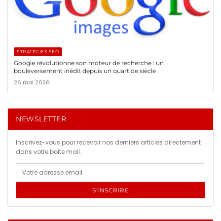
STRATÉGIES SEO
Google révolutionne son moteur de recherche : un
bouleversement inédit depuis un quart de siècle
26 mai 2026
NEWSLETTER
Inscrivez-vous pour recevoir nos derniers articles directement
dans votre boîte mail.
S'INSCRIRE