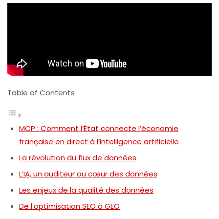
Table of Contents
MCP : Comment l’État connecte l’économie
française en direct à l’intelligence artificielle
La révolution du flux de données
L’IA, un auditeur au cœur des données
Les enjeux de la qualité des données
De l’optimisation SEO à GEO