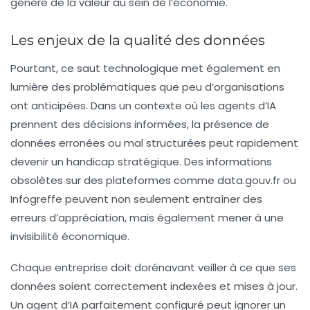
génère de la valeur au sein de l’économie.
Les enjeux de la qualité des données
Pourtant, ce saut technologique met également en
lumière des problématiques que peu d’organisations
ont anticipées. Dans un contexte où les agents d’IA
prennent des décisions informées, la présence de
données erronées ou mal structurées peut rapidement
devenir un handicap stratégique. Des informations
obsolètes sur des plateformes comme
data.gouv.fr
ou
Infogreffe
peuvent non seulement entraîner des
erreurs d’appréciation, mais également mener à une
invisibilité économique.
Chaque entreprise doit dorénavant veiller à ce que ses
données soient correctement indexées et mises à jour.
Un agent d’IA parfaitement configuré peut ignorer un