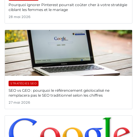
Pourquoi ignorer Pinterest pourrait coûter cher à votre stratégie
ciblant les femmes et le mariage
28 mai 2026
STRATÉGIES SEO
SEO vs GEO : pourquoi le référencement géolocalisé ne
remplacera pas le SEO traditionnel selon les chiffres
27 mai 2026