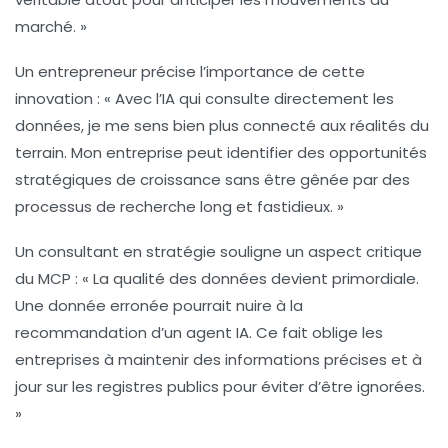
marché. »
Un entrepreneur précise l’importance de cette
innovation : « Avec l’IA qui consulte directement les
données, je me sens bien plus connecté aux réalités du
terrain. Mon entreprise peut identifier des opportunités
stratégiques de croissance sans être gênée par des
processus de recherche long et fastidieux. »
Un consultant en stratégie souligne un aspect critique
du MCP : « La qualité des données devient primordiale.
Une donnée erronée pourrait nuire à la
recommandation d’un agent IA. Ce fait oblige les
entreprises à maintenir des informations précises et à
jour sur les registres publics pour éviter d’être ignorées.
»