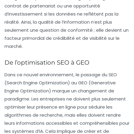
contrat de partenariat ou une opportunité
d’investissement si les données ne reflètent pas la
réalité. Ainsi, la
qualité de l’information
n’est plus
seulement une question de conformité ; elle devient un
facteur primordial de crédibilité et de visibilité sur le
marché.
De l’optimisation SEO à GEO
Dans ce nouvel environnement, le passage du
SEO
(Search Engine Optimization) au
GEO
(Generative
Engine Optimization) marque un changement de
paradigme. Les entreprises ne doivent plus seulement
optimiser leur présence en ligne pour séduire les
algorithmes de recherche, mais elles doivent rendre
leurs informations accessibles et compréhensibles pour
les systèmes d’IA. Cela implique de créer et de