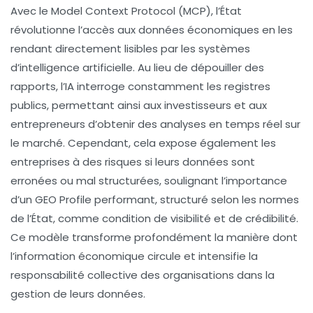
Avec le
Model Context Protocol (MCP)
, l’
État
révolutionne l’accès aux
données économiques
en les
rendant directement lisibles par les systèmes
d’
intelligence artificielle
. Au lieu de dépouiller des
rapports, l’IA interroge constamment les
registres
publics
, permettant ainsi aux investisseurs et aux
entrepreneurs d’obtenir des analyses en temps réel sur
le marché. Cependant, cela expose également les
entreprises à des risques si leurs
données
sont
erronées ou mal structurées, soulignant l’importance
d’un
GEO Profile
performant, structuré selon les normes
de l’État, comme condition de visibilité et de crédibilité.
Ce modèle transforme profondément la manière dont
l’information économique circule et intensifie la
responsabilité collective des organisations dans la
gestion de leurs données.