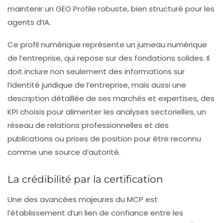
maintenir un
GEO Profile
robuste, bien structuré pour les
agents d’IA.
Ce profil numérique représente un jumeau numérique
de l’entreprise, qui repose sur des fondations solides. Il
doit inclure non seulement des informations sur
l’identité juridique de l’entreprise, mais aussi une
description détaillée de ses marchés et expertises, des
KPI
choisis pour alimenter les analyses sectorielles, un
réseau de relations professionnelles et des
publications ou prises de position pour être reconnu
comme une source d’autorité.
La crédibilité par la certification
Une des avancées majeures du MCP est
l’établissement d’un lien de confiance entre les