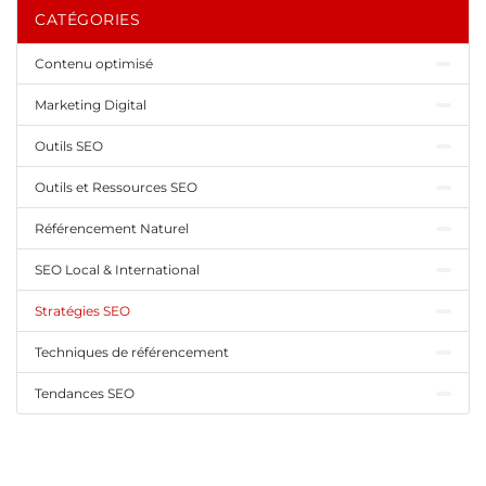
CATÉGORIES
Contenu optimisé
Marketing Digital
Outils SEO
Outils et Ressources SEO
Référencement Naturel
SEO Local & International
Stratégies SEO
Techniques de référencement
Tendances SEO