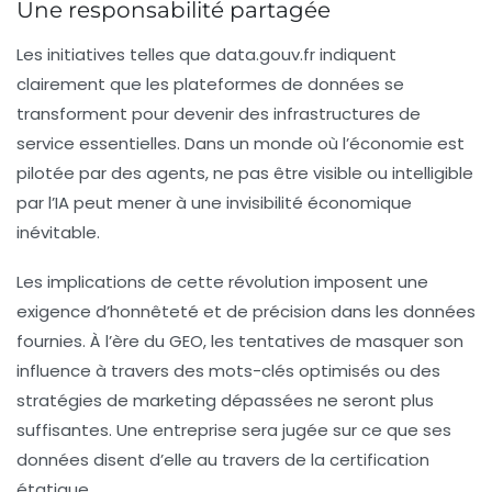
Une responsabilité partagée
Les initiatives telles que
data.gouv.fr
indiquent
clairement que les plateformes de données se
transforment pour devenir des infrastructures de
service essentielles. Dans un monde où l’économie est
pilotée par des agents, ne pas être visible ou intelligible
par l’IA peut mener à une invisibilité économique
inévitable.
Les implications de cette révolution imposent une
exigence d’honnêteté et de précision dans les données
fournies. À l’ère du GEO, les tentatives de masquer son
influence à travers des mots-clés optimisés ou des
stratégies de marketing dépassées ne seront plus
suffisantes. Une entreprise sera jugée sur ce que ses
données disent d’elle au travers de la certification
étatique.