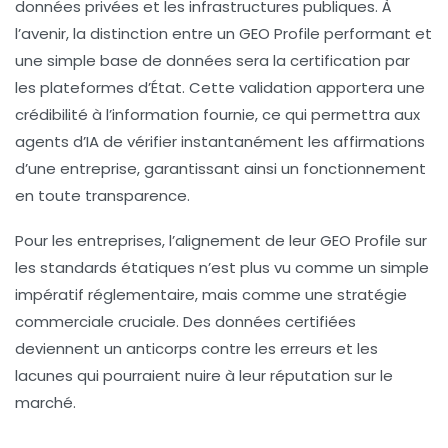
données privées et les infrastructures publiques. À
l’avenir, la distinction entre un
GEO Profile
performant et
une simple base de données sera la certification par
les plateformes d’État. Cette validation apportera une
crédibilité à l’information fournie, ce qui permettra aux
agents d’IA de vérifier instantanément les affirmations
d’une entreprise, garantissant ainsi un fonctionnement
en toute transparence.
Pour les entreprises, l’alignement de leur GEO Profile sur
les standards étatiques n’est plus vu comme un simple
impératif réglementaire, mais comme une
stratégie
commerciale
cruciale. Des données certifiées
deviennent un anticorps contre les erreurs et les
lacunes qui pourraient nuire à leur réputation sur le
marché.