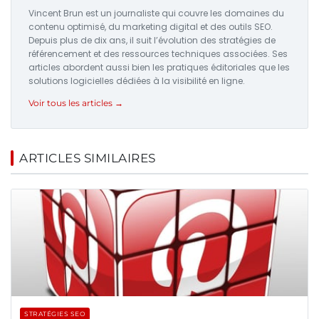
Vincent Brun est un journaliste qui couvre les domaines du
contenu optimisé, du marketing digital et des outils SEO.
Depuis plus de dix ans, il suit l’évolution des stratégies de
référencement et des ressources techniques associées. Ses
articles abordent aussi bien les pratiques éditoriales que les
solutions logicielles dédiées à la visibilité en ligne.
Voir tous les articles →
ARTICLES SIMILAIRES
STRATÉGIES SEO