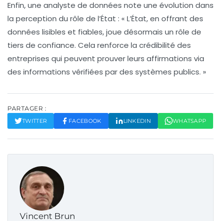
Enfin, une analyste de données note une évolution dans
la perception du rôle de l’État : « L’État, en offrant des
données lisibles et fiables, joue désormais un rôle de
tiers de confiance
. Cela renforce la crédibilité des
entreprises qui peuvent prouver leurs affirmations via
des informations vérifiées par des systèmes publics. »
PARTAGER :
TWITTER
FACEBOOK
LINKEDIN
WHATSAPP
Vincent Brun