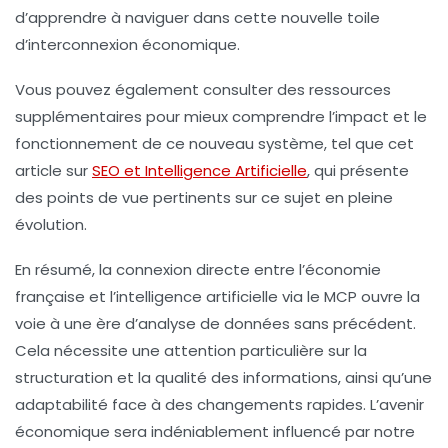
d’apprendre à naviguer dans cette nouvelle toile
d’interconnexion économique.
Vous pouvez également consulter des ressources
supplémentaires pour mieux comprendre l’impact et le
fonctionnement de ce nouveau système, tel que cet
article sur
SEO et Intelligence Artificielle
, qui présente
des points de vue pertinents sur ce sujet en pleine
évolution.
En résumé, la connexion directe entre l’économie
française et l’intelligence artificielle via le MCP ouvre la
voie à une ère d’analyse de données sans précédent.
Cela nécessite une attention particulière sur la
structuration et la qualité des informations, ainsi qu’une
adaptabilité face à des changements rapides. L’avenir
économique sera indéniablement influencé par notre