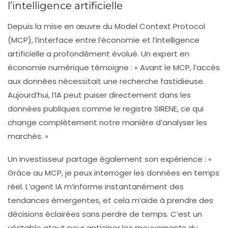
l’intelligence artificielle
Depuis la mise en œuvre du
Model Context Protocol
(MCP)
, l’interface entre l’économie et l’intelligence
artificielle a profondément évolué. Un expert en
économie numérique
témoigne : « Avant le MCP, l’accès
aux données nécessitait une recherche fastidieuse.
Aujourd’hui, l’IA peut puiser directement dans les
données publiques comme le registre SIRENE, ce qui
change complètement notre manière d’analyser les
marchés. »
Un investisseur partage également son expérience : «
Grâce au MCP, je peux interroger les données en temps
réel. L’agent IA m’informe instantanément des
tendances émergentes, et cela m’aide à prendre des
décisions éclairées sans perdre de temps. C’est un
véritable atout pour anticiper les mouvements du