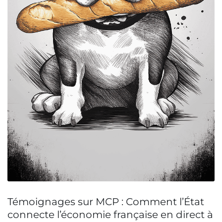
Témoignages sur MCP : Comment l’État
connecte l’économie française en direct à