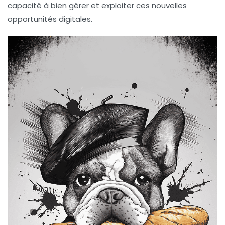
capacité à bien gérer et exploiter ces nouvelles
opportunités digitales.