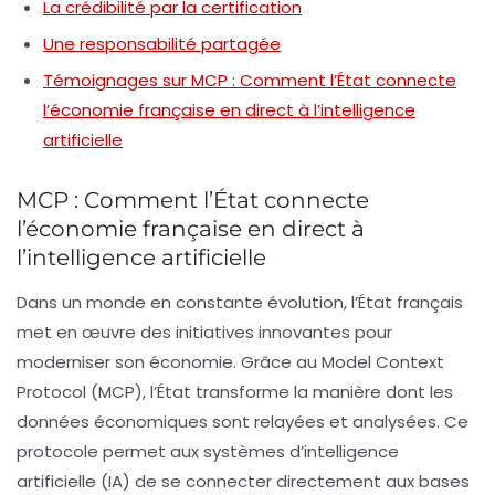
La crédibilité par la certification
Une responsabilité partagée
Témoignages sur MCP : Comment l’État connecte
l’économie française en direct à l’intelligence
artificielle
MCP : Comment l’État connecte
l’économie française en direct à
l’intelligence artificielle
Dans un monde en constante évolution, l’État français
met en œuvre des initiatives innovantes pour
moderniser son économie. Grâce au
Model Context
Protocol (MCP)
, l’État transforme la manière dont les
données économiques sont relayées et analysées. Ce
protocole permet aux systèmes d’intelligence
artificielle (IA) de se connecter directement aux bases