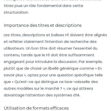
titres joue un rôle fondamental dans cette
structuration.
Importance des titres et descriptions
Les titres, descriptions et balises H1 doivent être alignés
et refléter clairement l’intention de recherche des
utilisateurs. Un bon titre doit résumer l’essentiel du
contenu, tandis que le H1 doit être suffisamment
engageant pour introduire la discussion. Par exemple,
plutôt que de choisir un libellé générique comme « En
savoir plus », optez pour une question spécifique telle
que « Qu’est-ce qui distingue ce lave-vaisselle des
autres modèles sur le marché ? », ce qui attirera
davantage l’attention des systèmes d’IA.
Utilisation de formats efficaces