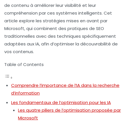
de contenu à améliorer leur visibilité et leur
compréhension par ces systèmes intelligents. Cet
article explore les stratégies mises en avant par
Microsoft, qui combinent des pratiques de SEO
traditionnelles avec des techniques spécifiquement
adaptées aux IA, afin d’optimiser la découvrabilité de
vos contenus.
Table of Contents
Comprendre l’importance de l’IA dans la recherche
d’information
Les fondamentaux de l’optimisation pour les IA
Les quatre piliers de l’optimisation proposée par
Microsoft