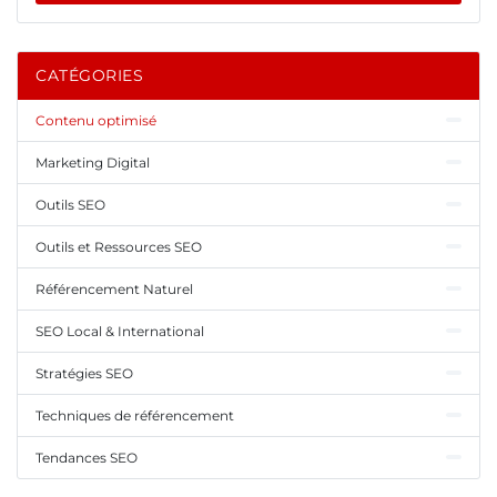
CATÉGORIES
Contenu optimisé
Marketing Digital
Outils SEO
Outils et Ressources SEO
Référencement Naturel
SEO Local & International
Stratégies SEO
Techniques de référencement
Tendances SEO