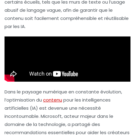
certains écueils, tels que les
murs de texte
ou l’usage
abusif de
langage vague
, afin de garantir que le
contenu soit facilement compréhensible et réutilisable
par les IA.
Dans le paysage numérique en constante évolution,
l’optimisation du
contenu
pour les intelligences
artificielles (IA) est devenue une nécessité
incontournable. Microsoft, acteur majeur dans le
domaine de la technologie, a partagé des
recommandations essentielles pour aider les créateurs