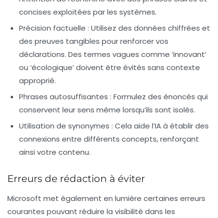
concises exploitées par les systèmes.
Précision factuelle
: Utilisez des données chiffrées et
des preuves tangibles pour renforcer vos
déclarations. Des termes vagues comme ‘innovant’
ou ‘écologique’ doivent être évités sans contexte
approprié.
Phrases autosuffisantes
: Formulez des énoncés qui
conservent leur sens même lorsqu’ils sont isolés.
Utilisation de synonymes
: Cela aide l’IA à établir des
connexions entre différents concepts, renforçant
ainsi votre contenu.
Erreurs de rédaction à éviter
Microsoft met également en lumière certaines erreurs
courantes pouvant réduire la visibilité dans les