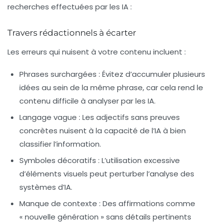
recherches effectuées par les IA :
Travers rédactionnels à écarter
Les erreurs qui nuisent à votre contenu incluent :
Phrases surchargées
: Évitez d’accumuler plusieurs
idées au sein de la même phrase, car cela rend le
contenu difficile à analyser par les IA.
Langage vague
: Les adjectifs sans preuves
concrètes nuisent à la capacité de l’IA à bien
classifier l’information.
Symboles décoratifs
: L’utilisation excessive
d’éléments visuels peut perturber l’analyse des
systèmes d’IA.
Manque de contexte
: Des affirmations comme
« nouvelle génération » sans détails pertinents