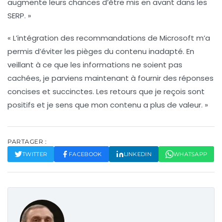
augmente leurs chances d’être mis en avant dans les
SERP. »
« L’intégration des recommandations de Microsoft m’a
permis d’éviter les pièges du contenu inadapté. En
veillant à ce que les informations ne soient pas
cachées, je parviens maintenant à fournir des réponses
concises et succinctes. Les retours que je reçois sont
positifs et je sens que mon contenu a plus de valeur. »
PARTAGER :
TWITTER
FACEBOOK
LINKEDIN
WHATSAPP