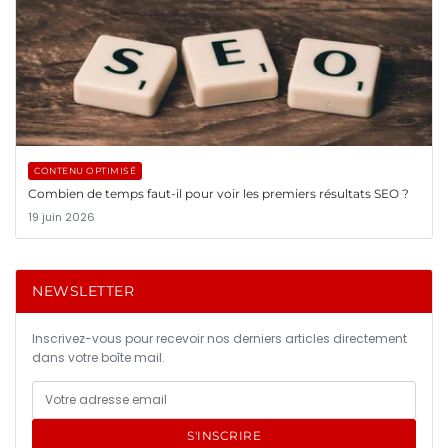
CONTENU OPTIMISÉ
Combien de temps faut-il pour voir les premiers résultats SEO ?
19 juin 2026
NEWSLETTER
Inscrivez-vous pour recevoir nos derniers articles directement
dans votre boîte mail.
S'INSCRIRE