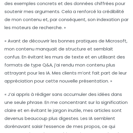
des exemples concrets et des données chiffrées pour
soutenir mes arguments. Cela a renforcé la crédibilité
de mon contenu et, par conséquent, son indexation par
les moteurs de recherche. »
« Avant de découvrir les bonnes pratiques de Microsoft,
mon contenu manquait de structure et semblait
confus. En évitant les
murs de texte
et en utilisant des
formats de type Q&A, j’ai rendu mon contenu plus
attrayant pour les IA. Mes clients m’ont fait part de leur
appréciation pour cette nouvelle présentation. »
« J’ai appris à rédiger sans accumuler des idées dans
une seule phrase. En me concentrant sur la
signification
claire
et en évitant le jargon inutile, mes articles sont
devenus beaucoup plus digestes. Les IA semblent
dorénavant saisir l’essence de mes propos, ce qui