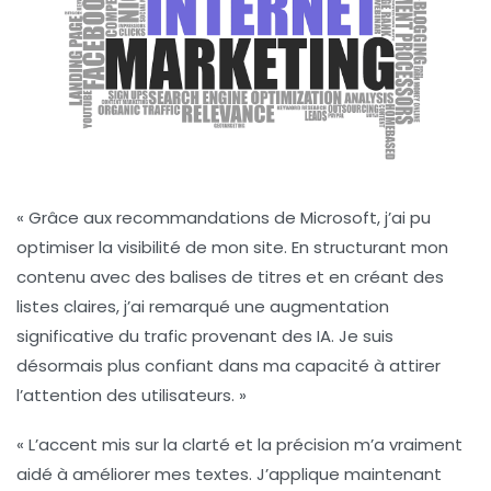
« Grâce aux recommandations de Microsoft, j’ai pu
optimiser la visibilité de mon site. En structurant mon
contenu avec des balises de titres et en créant des
listes
claires, j’ai remarqué une augmentation
significative du trafic provenant des IA. Je suis
désormais plus confiant dans ma capacité à attirer
l’attention des utilisateurs. »
« L’accent mis sur la
clarté
et la
précision
m’a vraiment
aidé à améliorer mes textes. J’applique maintenant