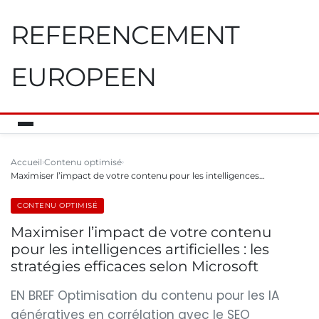
REFERENCEMENT
EUROPEEN
Accueil
Contenu optimisé
Maximiser l’impact de votre contenu pour les intelligences…
CONTENU OPTIMISÉ
Maximiser l’impact de votre contenu
pour les intelligences artificielles : les
stratégies efficaces selon Microsoft
EN BREF Optimisation du contenu pour les IA
génératives en corrélation avec le SEO