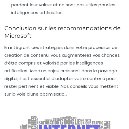
perdent leur valeur et ne sont pas utiles pour les
intelligences artificielles.
Conclusion sur les recommandations de
Microsoft
En intégrant ces stratégies dans votre processus de
création de contenu, vous augmenterez vos chances
d’être compris et valorisé par les intelligences
artificielles. Avec un enjeu croissant dans le paysage
digital, il est essentiel d’adapter votre contenu pour
rester pertinent et visible. Nos conseils vous mettent
sur la voie d’une optimisatio…