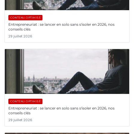
CONTENU OPTIMISÉ
Entrepreneuriat : se lancer en solo sans s'isoler en 2026, nos
conseils clés
29 juillet 2026
CONTENU OPTIMISÉ
Entrepreneuriat : se lancer en solo sans s'isoler en 2026, nos
conseils clés
29 juillet 2026