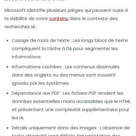
Microsoft identifie plusieurs pièges qui peuvent nuire à
la visibilité de votre
contenu
dans le contexte des
recherches IA :
L’usage de murs de texte
: Les longs blocs de texte
compliquent la tâche à l’IA pour segmenter les
informations.
Informations cachées
: Les contenus dissimulés
dans des onglets ou des menus sont souvent
ignorés par les systèmes.
Dépendance aux PDF
: Les fichiers PDF rendent les
données essentielles moins accessibles que le HTML
et présentent une complexité supplémentaire pour
les IA.
Détails uniquement dans des images
: L’absence de
texte alternatif rend difficile l’interprétation des