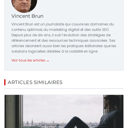
Vincent Brun
Vincent Brun est un journaliste qui couvre les domaines du
contenu optimisé, du marketing digital et des outils SEO.
Depuis plus de dix ans, il suit l’évolution des stratégies de
référencement et des ressources techniques associées. Ses
articles abordent aussi bien les pratiques éditoriales que les
solutions logicielles dédiées à la visibilité en ligne.
Voir tous les articles →
ARTICLES SIMILAIRES