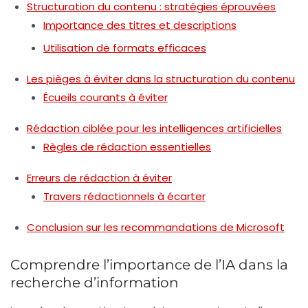
Structuration du contenu : stratégies éprouvées
Importance des titres et descriptions
Utilisation de formats efficaces
Les pièges à éviter dans la structuration du contenu
Écueils courants à éviter
Rédaction ciblée pour les intelligences artificielles
Règles de rédaction essentielles
Erreurs de rédaction à éviter
Travers rédactionnels à écarter
Conclusion sur les recommandations de Microsoft
Comprendre l’importance de l’IA dans la
recherche d’information