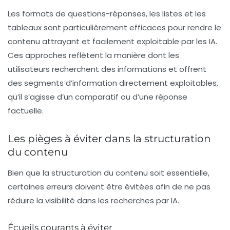
Les formats de questions-réponses, les listes et les
tableaux sont particulièrement efficaces pour rendre le
contenu attrayant et facilement exploitable par les IA.
Ces approches reflètent la manière dont les
utilisateurs recherchent des informations et offrent
des segments d’information directement exploitables,
qu’il s’agisse d’un comparatif ou d’une réponse
factuelle.
Les pièges à éviter dans la structuration
du contenu
Bien que la structuration du contenu soit essentielle,
certaines erreurs doivent être évitées afin de ne pas
réduire la visibilité dans les recherches par IA.
Écueils courants à éviter