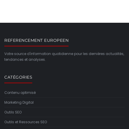
REFERENCEMENT EUROPEEN
Votre source d'information quotidienne pour les dernières actualités,
tendances et analyses.
CATÉGORIES
Contenu optimisé
Marketing Digital
Outils SEO
Outils et Ressources SEO