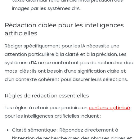
images par les systèmes d’IA.
Rédaction ciblée pour les intelligences
artificielles
Rédiger spécifiquement pour les IA nécessite une
attention particulière à la clarté et à la précision. Les
systèmes d’IA ne se contentent pas de rechercher des
mots-clés
; ils ont besoin d’une
signification claire
et
d’un
contexte cohérent
pour assurer leurs sélections.
Règles de rédaction essentielles
Les règles à retenir pour produire un
contenu optimisé
pour les intelligences artificielles incluent :
Clarté sémantique
: Répondez directement à
l’intention de recherche avec des phrases claires et