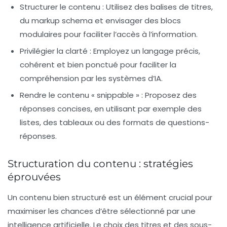
Structurer le contenu
: Utilisez des balises de titres,
du markup schema et envisager des blocs
modulaires pour faciliter l’accès à l’information.
Privilégier la clarté
: Employez un langage précis,
cohérent et bien ponctué pour faciliter la
compréhension par les systèmes d’IA.
Rendre le contenu « snippable »
: Proposez des
réponses concises, en utilisant par exemple des
listes, des tableaux ou des formats de questions-
réponses.
Structuration du contenu : stratégies
éprouvées
Un contenu bien structuré est un élément crucial pour
maximiser les chances d’être sélectionné par une
intelligence artificielle. Le choix des titres et des sous-