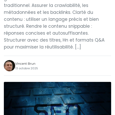
traditionnel. Assurer la crawlabilité, les
métadonnées et les backlinks. Clarté du
contenu : utiliser un langage précis et bien
structuré. Rendre le contenu snippable :
réponses concises et autosuffisantes.
Structurer avec des titres, Hn et formats Q&A
pour maximiser la réutilisabilité. […]
Vincent Brun
13 octobre 2025