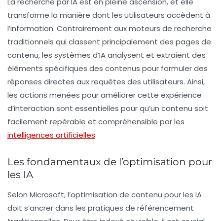
La recherche par IA est en pleine ascension, et elle
transforme la manière dont les utilisateurs accèdent à
l’information. Contrairement aux moteurs de recherche
traditionnels qui classent principalement des pages de
contenu, les systèmes d’IA analysent et extraient des
éléments spécifiques des contenus pour formuler des
réponses directes aux requêtes des utilisateurs. Ainsi,
les actions menées pour améliorer cette expérience
d’interaction sont essentielles pour qu’un contenu soit
facilement repérable et compréhensible par les
intelligences artificielles
.
Les fondamentaux de l’optimisation pour
les IA
Selon Microsoft, l’optimisation de contenu pour les IA
doit s’ancrer dans les pratiques de référencement