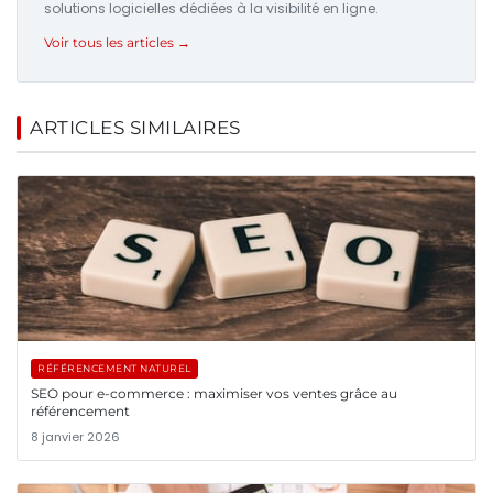
solutions logicielles dédiées à la visibilité en ligne.
Voir tous les articles →
ARTICLES SIMILAIRES
RÉFÉRENCEMENT NATUREL
SEO pour e-commerce : maximiser vos ventes grâce au
référencement
8 janvier 2026