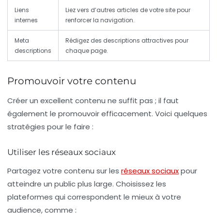
Liens
Liez vers d’autres articles de votre site pour
internes
renforcer la navigation.
Meta
Rédigez des descriptions attractives pour
descriptions
chaque page.
Promouvoir votre contenu
Créer un excellent contenu ne suffit pas ; il faut
également le promouvoir efficacement. Voici quelques
stratégies pour le faire :
Utiliser les réseaux sociaux
Partagez votre contenu sur les
réseaux sociaux
pour
atteindre un public plus large. Choisissez les
plateformes qui correspondent le mieux à votre
audience, comme :