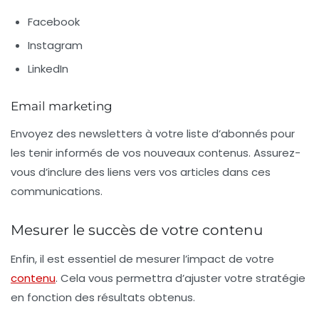
Facebook
Instagram
LinkedIn
Email marketing
Envoyez des newsletters à votre liste d’abonnés pour
les tenir informés de vos nouveaux contenus. Assurez-
vous d’inclure des liens vers vos articles dans ces
communications.
Mesurer le succès de votre contenu
Enfin, il est essentiel de mesurer l’impact de votre
contenu
. Cela vous permettra d’ajuster votre stratégie
en fonction des résultats obtenus.