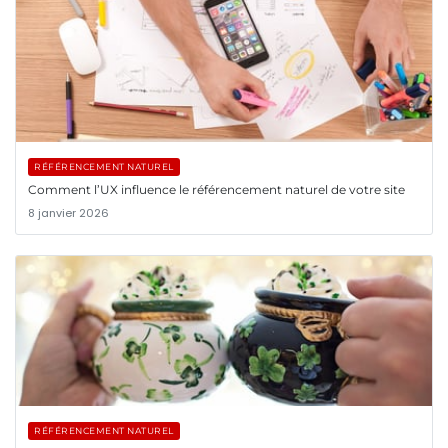
RÉFÉRENCEMENT NATUREL
Comment l’UX influence le référencement naturel de votre site
8 janvier 2026
RÉFÉRENCEMENT NATUREL