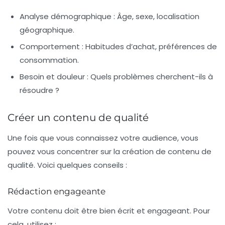
Analyse démographique :
Âge, sexe, localisation
géographique.
Comportement :
Habitudes d’achat, préférences de
consommation.
Besoin et douleur :
Quels problèmes cherchent-ils à
résoudre ?
Créer un contenu de qualité
Une fois que vous connaissez votre audience, vous
pouvez vous concentrer sur la création de contenu de
qualité. Voici quelques conseils :
Rédaction engageante
Votre contenu doit être bien écrit et engageant. Pour
cela, utilisez :