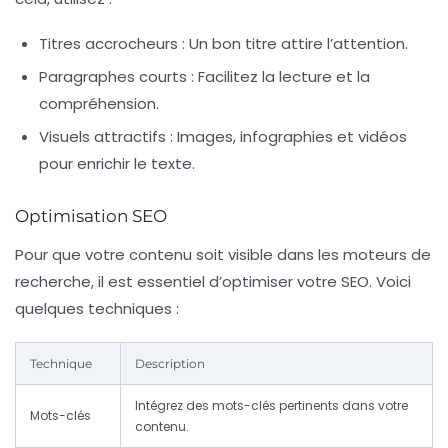
Titres accrocheurs :
Un bon titre attire l’attention.
Paragraphes courts :
Facilitez la lecture et la
compréhension.
Visuels attractifs :
Images, infographies et vidéos
pour enrichir le texte.
Optimisation SEO
Pour que votre contenu soit visible dans les moteurs de
recherche, il est essentiel d’optimiser votre SEO. Voici
quelques techniques :
Technique
Description
Intégrez des mots-clés pertinents dans votre
Mots-clés
contenu.