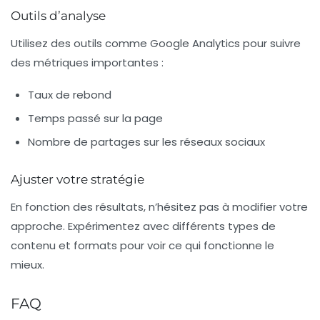
Outils d’analyse
Utilisez des outils comme Google Analytics pour suivre
des métriques importantes :
Taux de rebond
Temps passé sur la page
Nombre de partages sur les réseaux sociaux
Ajuster votre stratégie
En fonction des résultats, n’hésitez pas à modifier votre
approche. Expérimentez avec différents types de
contenu et formats pour voir ce qui fonctionne le
mieux.
FAQ