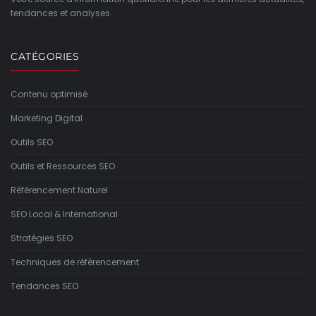
tendances et analyses.
CATÉGORIES
Contenu optimisé
Marketing Digital
Outils SEO
Outils et Ressources SEO
Référencement Naturel
SEO Local & International
Stratégies SEO
Techniques de référencement
Tendances SEO