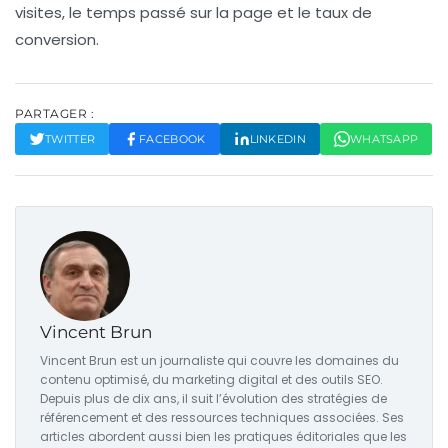
visites, le temps passé sur la page et le taux de
conversion.
PARTAGER :
TWITTER
FACEBOOK
LINKEDIN
WHATSAPP
Vincent Brun
Vincent Brun est un journaliste qui couvre les domaines du
contenu optimisé, du marketing digital et des outils SEO.
Depuis plus de dix ans, il suit l’évolution des stratégies de
référencement et des ressources techniques associées. Ses
articles abordent aussi bien les pratiques éditoriales que les