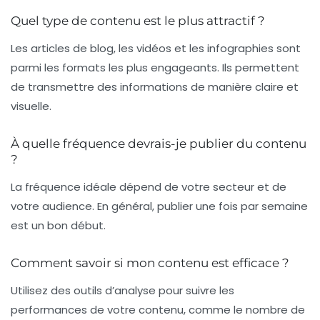
Quel type de contenu est le plus attractif ?
Les articles de blog, les vidéos et les infographies sont
parmi les formats les plus engageants. Ils permettent
de transmettre des informations de manière claire et
visuelle.
À quelle fréquence devrais-je publier du contenu
?
La fréquence idéale dépend de votre secteur et de
votre audience. En général, publier une fois par semaine
est un bon début.
Comment savoir si mon contenu est efficace ?
Utilisez des outils d’analyse pour suivre les
performances de votre contenu, comme le nombre de