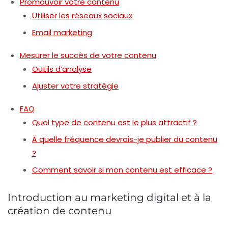
Promouvoir votre contenu
Utiliser les réseaux sociaux
Email marketing
Mesurer le succès de votre contenu
Outils d’analyse
Ajuster votre stratégie
FAQ
Quel type de contenu est le plus attractif ?
À quelle fréquence devrais-je publier du contenu
?
Comment savoir si mon contenu est efficace ?
Introduction au marketing digital et à la
création de contenu