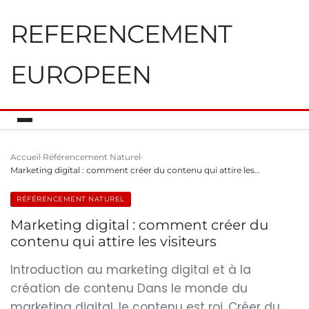
REFERENCEMENT
EUROPEEN
Accueil
Référencement Naturel
Marketing digital : comment créer du contenu qui attire les…
RÉFÉRENCEMENT NATUREL
Marketing digital : comment créer du
contenu qui attire les visiteurs
Introduction au marketing digital et à la
création de contenu Dans le monde du
marketing digital, le contenu est roi. Créer du