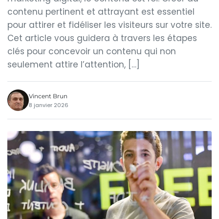
contenu pertinent et attrayant est essentiel
pour attirer et fidéliser les visiteurs sur votre site.
Cet article vous guidera à travers les étapes
clés pour concevoir un contenu qui non
seulement attire l’attention, […]
Vincent Brun
8 janvier 2026