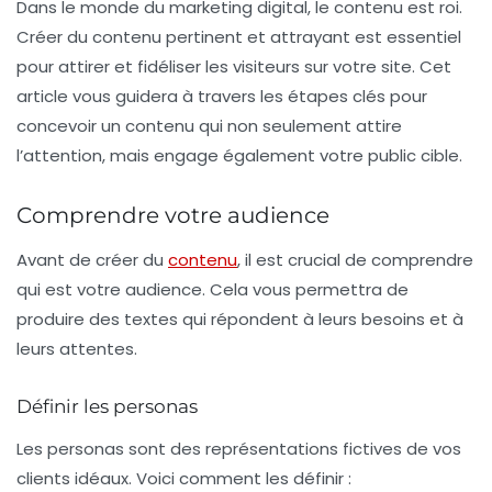
Dans le monde du marketing digital, le contenu est roi.
Créer du contenu pertinent et attrayant est essentiel
pour attirer et fidéliser les visiteurs sur votre site. Cet
article vous guidera à travers les étapes clés pour
concevoir un contenu qui non seulement attire
l’attention, mais engage également votre public cible.
Comprendre votre audience
Avant de créer du
contenu
, il est crucial de comprendre
qui est votre audience. Cela vous permettra de
produire des textes qui répondent à leurs besoins et à
leurs attentes.
Définir les personas
Les personas sont des représentations fictives de vos
clients idéaux. Voici comment les définir :