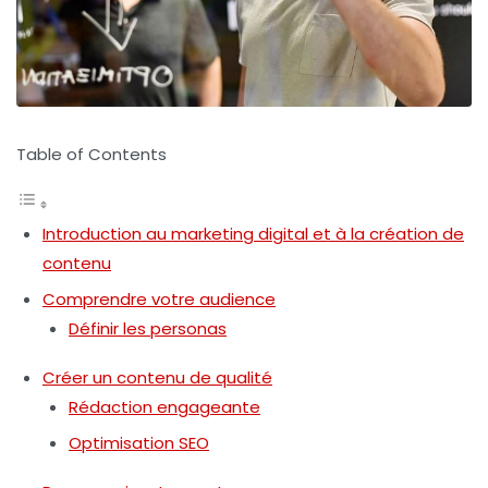
Table of Contents
Introduction au marketing digital et à la création de
contenu
Comprendre votre audience
Définir les personas
Créer un contenu de qualité
Rédaction engageante
Optimisation SEO