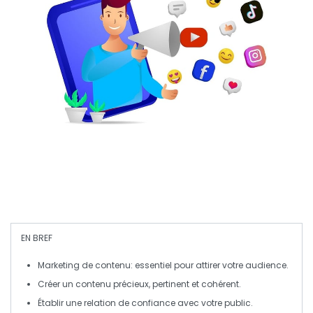
EN BREF
Marketing de contenu
: essentiel pour attirer votre audience.
Créer un
contenu précieux
,
pertinent
et
cohérent
.
Établir une
relation de confiance
avec votre public.