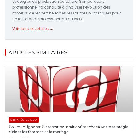
stratégies de production éditoriale. Son parcours
professionnel l’a conduite à analyser l’évolution des
moteurs de recherche et des ressources numériques pour
un lectorat de professionnels du web.
Voir tous les articles →
ARTICLES SIMILAIRES
STRATÉGIES SEO
Pourquoi ignorer Pinterest pourrait coûter cher à votre stratégie
ciblant les femmes et le mariage