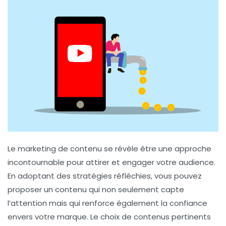
Le
marketing de contenu
se révèle être une approche
incontournable pour
attirer
et
engager
votre audience.
En adoptant des
stratégies
réfléchies, vous pouvez
proposer un contenu qui non seulement capte
l’attention mais qui renforce également la
confiance
envers votre marque. Le choix de contenus
pertinents