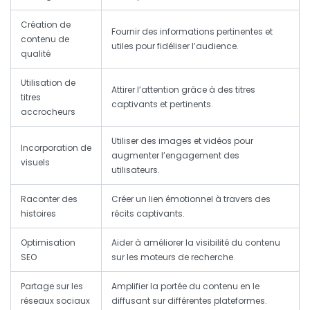
Création de
Fournir des informations pertinentes et
contenu de
utiles pour fidéliser l’audience.
qualité
Utilisation de
Attirer l’attention grâce à des titres
titres
captivants et pertinents.
accrocheurs
Utiliser des images et vidéos pour
Incorporation de
augmenter l’engagement des
visuels
utilisateurs.
Raconter des
Créer un lien émotionnel à travers des
histoires
récits captivants.
Optimisation
Aider à améliorer la visibilité du contenu
SEO
sur les moteurs de recherche.
Partage sur les
Amplifier la portée du contenu en le
réseaux sociaux
diffusant sur différentes plateformes.