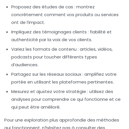
Proposez des études de cas : montrez
concrètement comment vos produits ou services
ont de l’impact.
Impliquez des témoignages clients : fiabilité et
authenticité par la voix de vos clients.
Variez les formats de contenu : articles, vidéos,
podcasts pour toucher différents types
d’audiences.
Partagez sur les réseaux sociaux : amplifiez votre
portée en utilisant les plateformes pertinentes.
Mesurez et ajustez votre stratégie : utilisez des
analyses pour comprendre ce qui fonctionne et ce
qui peut être amélioré.
Pour une exploration plus approfondie des méthodes
qui fonctionnent, n’hésitez pas à consulter des