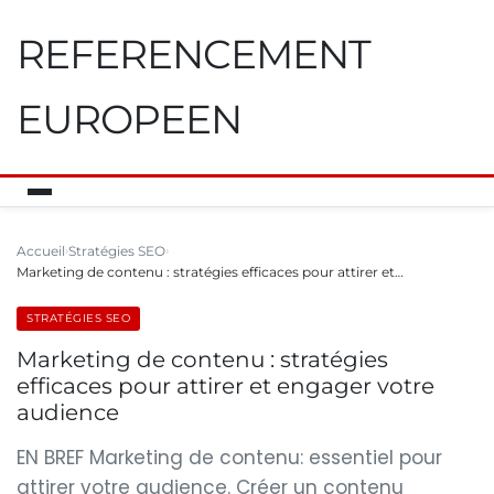
REFERENCEMENT
EUROPEEN
Accueil
Stratégies SEO
Marketing de contenu : stratégies efficaces pour attirer et…
STRATÉGIES SEO
Marketing de contenu : stratégies
efficaces pour attirer et engager votre
audience
EN BREF Marketing de contenu: essentiel pour
attirer votre audience. Créer un contenu