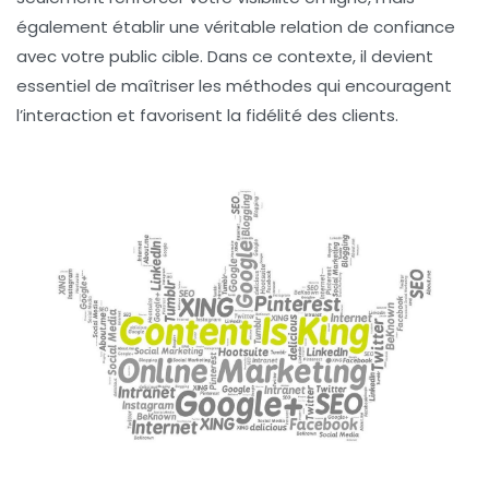
également établir une véritable
relation de confiance
avec votre public cible. Dans ce contexte, il devient
essentiel de maîtriser les méthodes qui encouragent
l’interaction et favorisent la
fidélité
des clients.