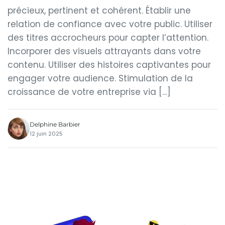
précieux, pertinent et cohérent. Établir une
relation de confiance avec votre public. Utiliser
des titres accrocheurs pour capter l’attention.
Incorporer des visuels attrayants dans votre
contenu. Utiliser des histoires captivantes pour
engager votre audience. Stimulation de la
croissance de votre entreprise via […]
Delphine Barbier
12 juin 2025