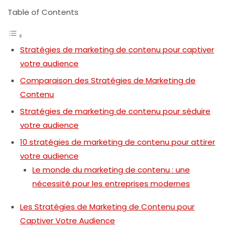
Table of Contents
Stratégies de marketing de contenu pour captiver
votre audience
Comparaison des Stratégies de Marketing de
Contenu
Stratégies de marketing de contenu pour séduire
votre audience
10 stratégies de marketing de contenu pour attirer
votre audience
Le monde du marketing de contenu : une
nécessité pour les entreprises modernes
Les Stratégies de Marketing de Contenu pour
Captiver Votre Audience