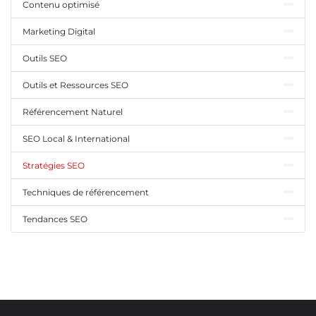
Contenu optimisé
Marketing Digital
Outils SEO
Outils et Ressources SEO
Référencement Naturel
SEO Local & International
Stratégies SEO
Techniques de référencement
Tendances SEO