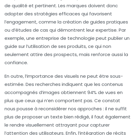
de
qualité
et pertinent. Les marques doivent donc
adopter des
stratégies efficaces
qui favorisent
l’engagement, comme la création de guides pratiques
ou d’études de cas qui démontrent leur expertise. Par
exemple, une entreprise de technologie peut publier un
guide sur l’utilisation de ses produits, ce qui non
seulement attire des prospects, mais renforce aussi la
confiance.
En outre, l’importance des
visuels
ne peut être sous-
estimée. Des recherches indiquent que les contenus
accompagnés d’images obtiennent 94% de vues en
plus que ceux qui n’en comportent pas. Ce constat
nous pousse à reconsidérer nos approches : il ne suffit
plus de proposer un texte bien rédigé, il faut également
le rendre visuellement attrayant pour capturer
l’attention des utilisateurs. Enfin, l’intégration de récits