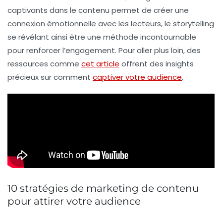
captivants dans le contenu permet de créer une
connexion émotionnelle avec les lecteurs, le storytelling
se révélant ainsi être une méthode incontournable
pour renforcer l’engagement. Pour aller plus loin, des
ressources comme
cet article
offrent des insights
précieux sur comment
captiver votre audience
.
10 stratégies de marketing de contenu
pour attirer votre audience