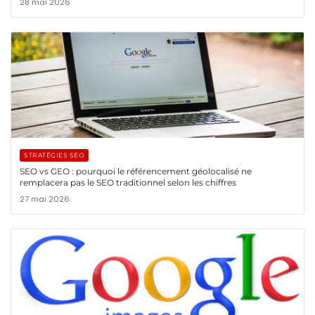
28 mai 2026
STRATÉGIES SEO
SEO vs GEO : pourquoi le référencement géolocalisé ne
remplacera pas le SEO traditionnel selon les chiffres
27 mai 2026