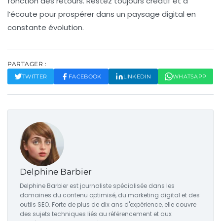
fonction des retours. Restez toujours créatif et à
l’écoute pour prospérer dans un paysage digital en
constante évolution.
PARTAGER :
TWITTER
FACEBOOK
LINKEDIN
WHATSAPP
Delphine Barbier
Delphine Barbier est journaliste spécialisée dans les
domaines du contenu optimisé, du marketing digital et des
outils SEO. Forte de plus de dix ans d'expérience, elle couvre
des sujets techniques liés au référencement et aux