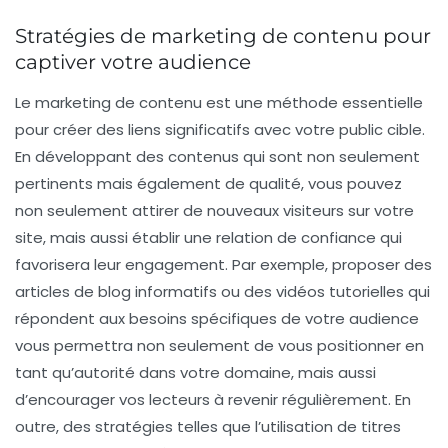
Stratégies de marketing de contenu pour
captiver votre audience
Le
marketing de contenu
est une méthode essentielle
pour créer des liens significatifs avec votre public cible.
En développant des contenus qui sont non seulement
pertinents
mais également
de qualité
, vous pouvez
non seulement attirer de nouveaux visiteurs sur votre
site, mais aussi établir une
relation de confiance
qui
favorisera leur engagement. Par exemple, proposer des
articles de blog informatifs ou des vidéos tutorielles qui
répondent aux besoins spécifiques de votre audience
vous permettra non seulement de vous positionner en
tant qu’autorité dans votre domaine, mais aussi
d’encourager vos lecteurs à revenir régulièrement. En
outre, des stratégies telles que l’utilisation de
titres