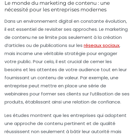
Le monde du marketing de contenu : une
nécessité pour les entreprises modernes
Dans un environnement digital en constante évolution,
il est essentiel de revisiter ses approches. Le
marketing
de contenu
ne se limite pas seulement à la création
d’articles ou de publications sur les
réseaux sociaux
,
mais incarne une véritable stratégie pour
engager
votre public. Pour cela, il est crucial de cerner les
besoins et les attentes de votre audience tout en leur
fournissant un contenu de valeur. Par exemple, une
entreprise peut mettre en place une série de
webinaires pour former ses clients sur l’utilisation de ses
produits, établissant ainsi une relation de confiance.
Les études montrent que les entreprises qui adoptent
une approche de
contenu pertinent
et de qualité
réussissent non seulement à bâtir leur autorité mais