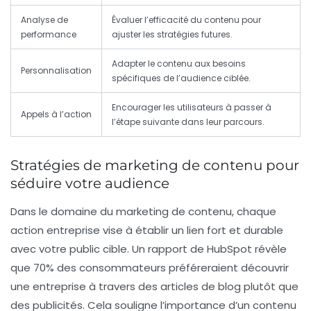
Analyse de
Évaluer l’efficacité du contenu pour
performance
ajuster les stratégies futures.
Adapter le contenu aux besoins
Personnalisation
spécifiques de l’audience ciblée.
Encourager les utilisateurs à passer à
Appels à l’action
l’étape suivante dans leur parcours.
Stratégies de marketing de contenu pour
séduire votre audience
Dans le domaine du
marketing de contenu
, chaque
action entreprise vise à établir un lien fort et durable
avec votre public cible. Un rapport de HubSpot révèle
que 70% des consommateurs préféreraient découvrir
une entreprise à travers des
articles de blog
plutôt que
des publicités. Cela souligne l’importance d’un contenu