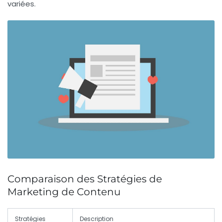
variées.
Comparaison des Stratégies de
Marketing de Contenu
Stratégies
Description