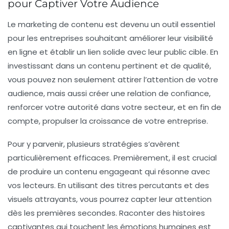
pour Captiver Votre Audience
Le
marketing de contenu
est devenu un outil essentiel
pour les entreprises souhaitant améliorer leur
visibilité
en ligne
et établir un lien solide avec leur public cible. En
investissant dans un contenu
pertinent
et de
qualité
,
vous pouvez non seulement attirer l’attention de votre
audience, mais aussi créer une relation de confiance,
renforcer votre
autorité
dans votre secteur, et en fin de
compte, propulser la
croissance
de votre entreprise.
Pour y parvenir, plusieurs stratégies s’avèrent
particulièrement efficaces. Premièrement, il est crucial
de produire un
contenu engageant
qui résonne avec
vos lecteurs. En utilisant des titres percutants et des
visuels attrayants, vous pourrez capter leur attention
dès les premières secondes. Raconter des histoires
captivantes qui touchent les émotions humaines est