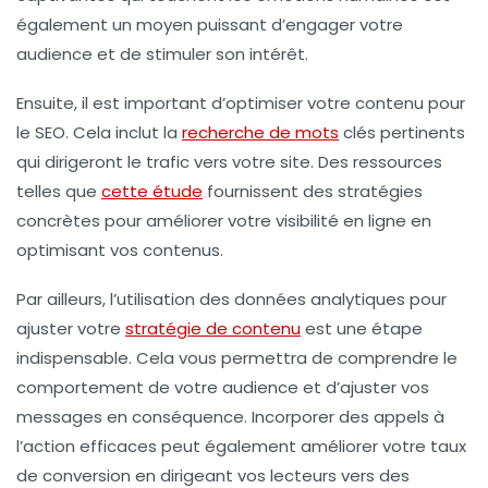
également un moyen puissant d’engager votre
audience et de stimuler son intérêt.
Ensuite, il est important d’optimiser votre contenu pour
le
SEO
. Cela inclut la
recherche de mots
clés pertinents
qui dirigeront le trafic vers votre site. Des ressources
telles que
cette étude
fournissent des stratégies
concrètes pour améliorer votre visibilité en ligne en
optimisant vos contenus.
Par ailleurs, l’utilisation des données analytiques pour
ajuster votre
stratégie de contenu
est une étape
indispensable. Cela vous permettra de comprendre le
comportement de votre audience et d’ajuster vos
messages en conséquence. Incorporer des appels à
l’action efficaces peut également améliorer votre taux
de conversion en dirigeant vos lecteurs vers des