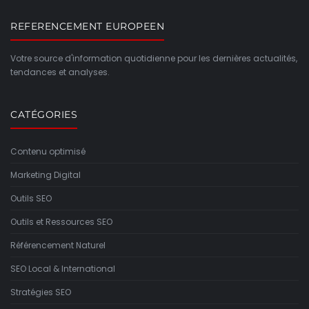
REFERENCEMENT EUROPEEN
Votre source d'information quotidienne pour les dernières actualités,
tendances et analyses.
CATÉGORIES
Contenu optimisé
Marketing Digital
Outils SEO
Outils et Ressources SEO
Référencement Naturel
SEO Local & International
Stratégies SEO