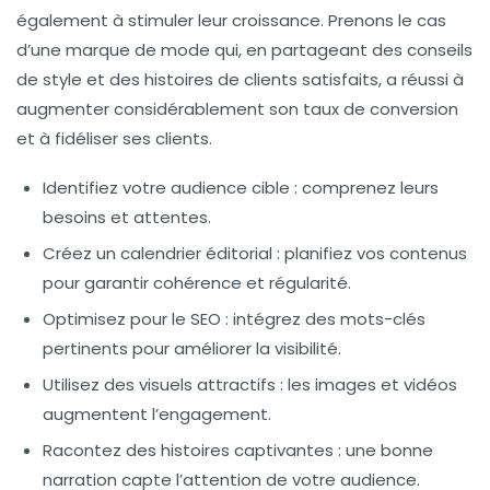
également à stimuler leur croissance. Prenons le cas
d’une marque de mode qui, en partageant des conseils
de style et des histoires de clients satisfaits, a réussi à
augmenter considérablement son taux de conversion
et à fidéliser ses clients.
Identifiez votre audience cible : comprenez leurs
besoins et attentes.
Créez un calendrier éditorial : planifiez vos contenus
pour garantir cohérence et régularité.
Optimisez pour le SEO : intégrez des mots-clés
pertinents pour améliorer la visibilité.
Utilisez des visuels attractifs : les images et vidéos
augmentent l’engagement.
Racontez des histoires captivantes : une bonne
narration capte l’attention de votre audience.