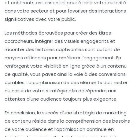
et
cohérents
est essentiel pour établir votre
autorité
dans votre secteur et pour favoriser des interactions
significatives avec votre public.
Les méthodes éprouvées pour créer des titres
accrocheurs, intégrer des visuels engageants et
raconter des histoires captivantes sont autant de
moyens efficaces pour améliorer l’
engagement
. En
renforçant votre visibilité en ligne grâce à un contenu
de qualité, vous pavez ainsi la voie à des
conversions
durables. La combinaison de ces éléments doit rester
au cœur de votre
stratégie
afin de répondre aux
attentes d’une audience toujours plus exigeante.
En conclusion, le succès d’une
stratégie de marketing
de contenu
réside dans la compréhension des besoins
de votre audience et l’optimisation continue en