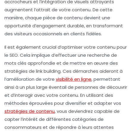
accrocheurs
et l’intégration de
visuels attrayants
augmentent l’attrait de votre contenu. De cette
manière, chaque pièce de contenu devient une
opportunité d’engagement durable, en transformant
des visiteurs occasionnels en clients fidèles.
Il est également crucial d’optimiser votre contenu pour
le
SEO
. Cela implique d’effectuer une
recherche de
mots clés
approfondie et de mettre en œuvre des
stratégies de
link building
. Ces démarches aideront à
l’amélioration de votre
visibilité en ligne
, permettant
ainsi à un plus large éventail de personnes de découvrir
et d’interagir avec votre contenu. En utilisant des
méthodes éprouvées pour diversifier et adapter vos
stratégies de contenu
, vous deviendrez capable de
capter l’intérêt de différentes catégories de
consommateurs et de répondre à leurs attentes