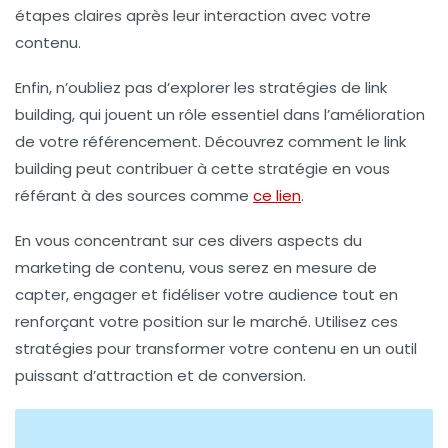
étapes claires après leur interaction avec votre
contenu.
Enfin, n’oubliez pas d’explorer les
stratégies de link
building
, qui jouent un rôle essentiel dans l’amélioration
de votre référencement. Découvrez comment le link
building peut contribuer à cette stratégie en vous
référant à des sources comme
ce lien
.
En vous concentrant sur ces divers aspects du
marketing de contenu
, vous serez en mesure de
capter, engager et fidéliser votre audience tout en
renforçant votre position sur le marché. Utilisez ces
stratégies pour transformer votre contenu en un outil
puissant d’attraction et de conversion.