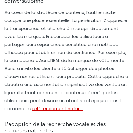
conversationnel
Au cœur de la stratégie de contenu, l’authenticité
occupe une place essentielle. La génération Z apprécie
la transparence et cherche à interagir directement
avec les marques. Encourager les utilisateurs à
partager leurs expériences constitue une méthode
efficace pour établir un lien de confiance. Par exemple,
la campagne #AerieREAL de la marque de vêtements
Aerie
a invité les clients à télécharger des photos
d’eux-mêmes utilisant leurs produits. Cette approche a
abouti à une augmentation significative des ventes en
ligne, illustrant comment le contenu généré par les
utilisateurs peut devenir un atout stratégique dans le
domaine du
référencement naturel
.
L’adoption de la recherche vocale et des
requêtes naturelles