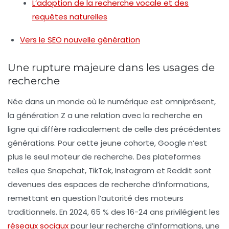
L’adoption de la recherche vocale et des
requêtes naturelles
Vers le SEO nouvelle génération
Une rupture majeure dans les usages de
recherche
Née dans un monde où le numérique est omniprésent,
la génération Z a une relation avec la recherche en
ligne qui diffère radicalement de celle des précédentes
générations. Pour cette jeune cohorte,
Google
n’est
plus le seul moteur de recherche. Des plateformes
telles que
Snapchat
,
TikTok
,
Instagram
et
Reddit
sont
devenues des espaces de recherche d’informations,
remettant en question l’autorité des moteurs
traditionnels. En 2024, 65 % des 16-24 ans privilégient les
réseaux sociaux
pour leur recherche d’informations, une