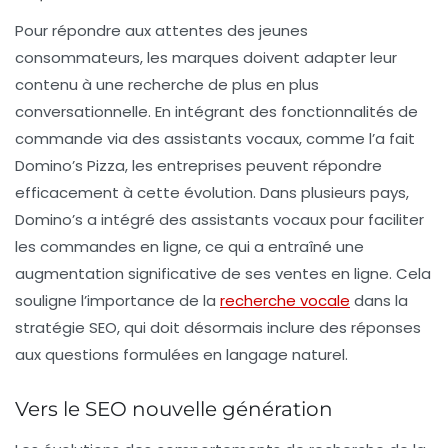
Pour répondre aux attentes des jeunes
consommateurs, les marques doivent adapter leur
contenu à une recherche de plus en plus
conversationnelle. En intégrant des fonctionnalités de
commande via des assistants vocaux, comme l’a fait
Domino’s Pizza
, les entreprises peuvent répondre
efficacement à cette évolution. Dans plusieurs pays,
Domino’s a intégré des assistants vocaux pour faciliter
les commandes en ligne, ce qui a entraîné une
augmentation significative de ses ventes en ligne. Cela
souligne l’importance de la
recherche vocale
dans la
stratégie SEO, qui doit désormais inclure des réponses
aux questions formulées en langage naturel.
Vers le SEO nouvelle génération