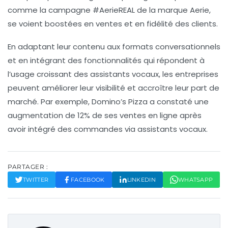
comme la campagne #AerieREAL de la marque Aerie,
se voient boostées en ventes et en fidélité des clients.
En adaptant leur contenu aux formats conversationnels
et en intégrant des fonctionnalités qui répondent à
l’usage croissant des assistants vocaux, les entreprises
peuvent améliorer leur visibilité et accroître leur part de
marché. Par exemple, Domino’s Pizza a constaté une
augmentation de
12%
de ses ventes en ligne après
avoir intégré des commandes via assistants vocaux.
PARTAGER :
TWITTER
FACEBOOK
LINKEDIN
WHATSAPP