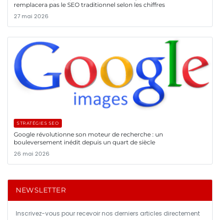
remplacera pas le SEO traditionnel selon les chiffres
27 mai 2026
STRATÉGIES SEO
Google révolutionne son moteur de recherche : un
bouleversement inédit depuis un quart de siècle
26 mai 2026
NEWSLETTER
Inscrivez-vous pour recevoir nos derniers articles directement