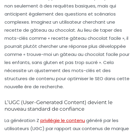
non seulement à des requêtes basiques, mais qui
anticipent également des questions et scénarios
complexes. Imaginez un utilisateur cherchant une
recette de gâteau au chocolat. Au lieu de taper des
mots-clés comme « recette gâteau chocolat facile », il
pourrait plutôt chercher une réponse plus développée
comme « trouve-moi un gâteau au chocolat facile pour
les enfants, sans gluten et pas trop sucré ». Cela
nécessite un ajustement des mots-clés et des
structures de contenu pour optimiser le SEO dans cette
nouvelle ère de recherche.
L’UGC (User-Generated Content) devient le
nouveau standard de confiance
La génération Z
privilégie le contenu
généré par les
utilisateurs (UGC) par rapport aux contenus de marque