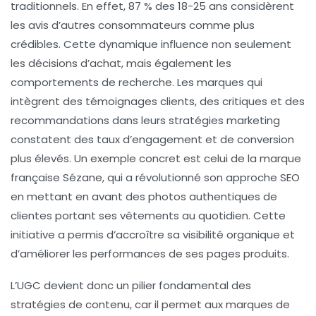
traditionnels. En effet, 87 % des 18-25 ans considèrent
les avis d’autres consommateurs comme plus
crédibles. Cette dynamique influence non seulement
les décisions d’achat, mais également les
comportements de recherche. Les marques qui
intègrent des témoignages clients, des critiques et des
recommandations dans leurs stratégies marketing
constatent des taux d’engagement et de conversion
plus élevés. Un exemple concret est celui de la marque
française
Sézane
, qui a révolutionné son approche SEO
en mettant en avant des photos authentiques de
clientes portant ses vêtements au quotidien. Cette
initiative a permis d’accroître sa visibilité organique et
d’améliorer les performances de ses pages produits.
L’UGC devient donc un pilier fondamental des
stratégies de contenu, car il permet aux marques de