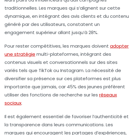
traditionnelles. Les marques qui s’alignent sur cette
dynamique, en intégrant des avis clients et du contenu
généré par des utilisateurs, constatent un
engagement
supérieur allant jusqu’à
28%
.
Pour rester compétitives, les marques doivent
adopter
une stratégie
multi-plateformes
, intégrant des
contenus visuels et conversationnels sur des sites
variés tels que TikTok ou Instagram. La nécessité de
diversifier sa présence sur ces plateformes est plus
importante que jamais, car
45%
des jeunes préfèrent
utiliser des fonctions de recherche sur les
réseaux
sociaux
.
Il est également essentiel de favoriser l’
authenticité
et
la
transparence
dans leurs communications. Les
marques qui encouragent les partages d’expériences,