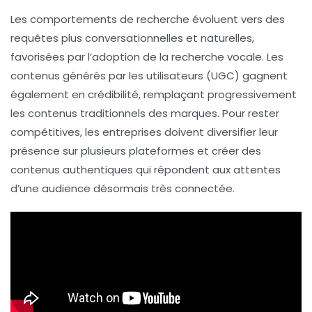
Les comportements de recherche évoluent vers des
requêtes plus conversationnelles et naturelles,
favorisées par l’adoption de la
recherche vocale
. Les
contenus générés par les utilisateurs
(UGC) gagnent
également en crédibilité, remplaçant progressivement
les contenus traditionnels des marques. Pour rester
compétitives, les entreprises doivent diversifier leur
présence sur plusieurs plateformes et créer des
contenus authentiques qui répondent aux attentes
d’une audience désormais très connectée.