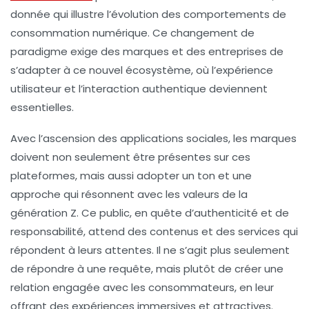
donnée qui illustre l’évolution des comportements de
consommation numérique. Ce changement de
paradigme exige des marques et des entreprises de
s’adapter à ce nouvel écosystème, où l’expérience
utilisateur et l’interaction authentique deviennent
essentielles.
Avec l’ascension des applications sociales, les marques
doivent non seulement être présentes sur ces
plateformes, mais aussi adopter un ton et une
approche qui résonnent avec les valeurs de la
génération Z. Ce public, en quête d’authenticité et de
responsabilité, attend des contenus et des services qui
répondent à leurs attentes. Il ne s’agit plus seulement
de répondre à une requête, mais plutôt de créer une
relation engagée avec les consommateurs, en leur
offrant des expériences immersives et attractives.