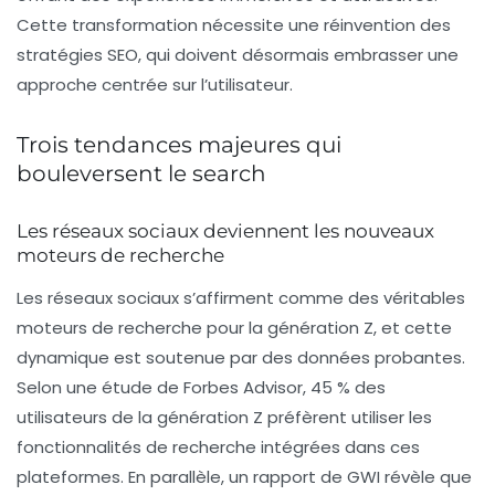
Cette transformation nécessite une réinvention des
stratégies SEO, qui doivent désormais embrasser une
approche centrée sur l’utilisateur.
Trois tendances majeures qui
bouleversent le search
Les réseaux sociaux deviennent les nouveaux
moteurs de recherche
Les réseaux sociaux s’affirment comme des véritables
moteurs de recherche pour la génération Z, et cette
dynamique est soutenue par des données probantes.
Selon une étude de
Forbes Advisor
, 45 % des
utilisateurs de la génération Z préfèrent utiliser les
fonctionnalités de recherche intégrées dans ces
plateformes. En parallèle, un rapport de
GWI
révèle que