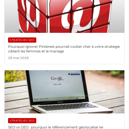
STRATÉGIES SEO
Pourquoi ignorer Pinterest pourrait coûter cher à votre stratégie
ciblant les femmes et le mariage
28 mai 2026
STRATÉGIES SEO
SEO vs GEO : pourquoi le référencement géolocalisé ne