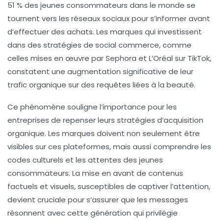
51 % des jeunes consommateurs dans le monde se
tournent vers les réseaux sociaux pour s’informer avant
d’effectuer des achats. Les marques qui investissent
dans des stratégies de
social commerce
, comme
celles mises en œuvre par
Sephora
et
L’Oréal
sur TikTok,
constatent une augmentation significative de leur
trafic organique sur des requêtes liées à la beauté.
Ce phénomène souligne l’importance pour les
entreprises de repenser leurs stratégies d’acquisition
organique. Les marques doivent non seulement être
visibles sur ces plateformes, mais aussi comprendre les
codes culturels et les attentes des jeunes
consommateurs. La mise en avant de contenus
factuels et visuels, susceptibles de captiver l’attention,
devient cruciale pour s’assurer que les messages
résonnent avec cette génération qui privilégie