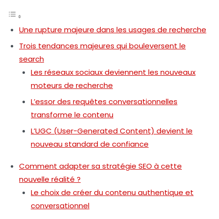
Une rupture majeure dans les usages de recherche
Trois tendances majeures qui bouleversent le
search
Les réseaux sociaux deviennent les nouveaux
moteurs de recherche
L’essor des requêtes conversationnelles
transforme le contenu
L’UGC (User-Generated Content) devient le
nouveau standard de confiance
Comment adapter sa stratégie SEO à cette
nouvelle réalité ?
Le choix de créer du contenu authentique et
conversationnel