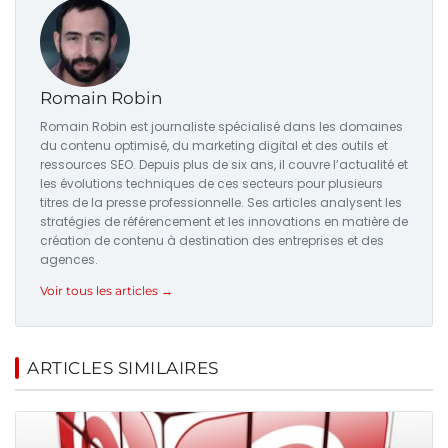
Romain Robin
Romain Robin est journaliste spécialisé dans les domaines
du contenu optimisé, du marketing digital et des outils et
ressources SEO. Depuis plus de six ans, il couvre l’actualité et
les évolutions techniques de ces secteurs pour plusieurs
titres de la presse professionnelle. Ses articles analysent les
stratégies de référencement et les innovations en matière de
création de contenu à destination des entreprises et des
agences.
Voir tous les articles →
ARTICLES SIMILAIRES