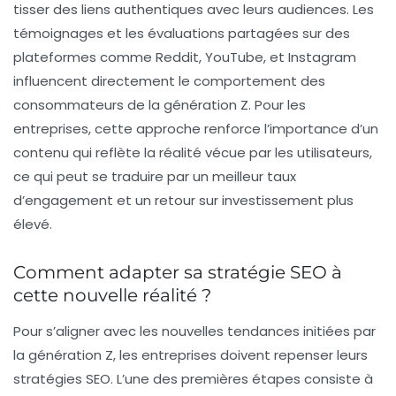
tisser des liens authentiques avec leurs audiences. Les
témoignages et les évaluations partagées sur des
plateformes comme
Reddit
,
YouTube
, et
Instagram
influencent directement le comportement des
consommateurs de la génération Z. Pour les
entreprises, cette approche renforce l’importance d’un
contenu qui reflète la réalité vécue par les utilisateurs,
ce qui peut se traduire par un meilleur taux
d’engagement et un retour sur investissement plus
élevé.
Comment adapter sa stratégie SEO à
cette nouvelle réalité ?
Pour s’aligner avec les nouvelles tendances initiées par
la génération Z, les entreprises doivent repenser leurs
stratégies SEO. L’une des premières étapes consiste à