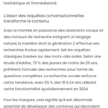
l’esthétique et l’immédiateté.
L’essor des requêtes conversationnelles
transforme le contenu
Avec la montée en puissance des assistants vocaux et
des moteurs de recherche intégrant un
langage
naturel
, la manière dont la génération Z effectue ses
recherches évolue rapidement. Exit les requêtes
classiques basées sur des mots-clés isolés. Selon une
étude d’
Adobe
, 70 % des jeunes de moins de 25 ans
préfèrent formuler des recherches sous forme de
questions complètes. La recherche vocale renforce
cette tendance, avec 55 % des 18 à 24 ans utilisant
cette fonctionnalité quotidiennement en 2024.
Pour les marques, cela signifie qu’il est désormais
essentiel de développer des contenus qui répondent