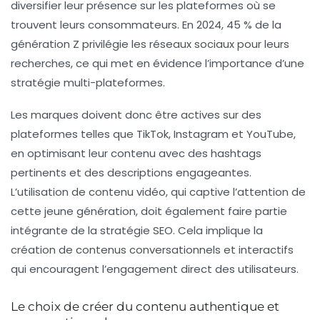
diversifier leur présence sur les plateformes où se
trouvent leurs consommateurs. En 2024, 45 % de la
génération Z privilégie les réseaux sociaux pour leurs
recherches, ce qui met en évidence l’importance d’une
stratégie multi-plateformes.
Les marques doivent donc être actives sur des
plateformes telles que TikTok, Instagram et YouTube,
en optimisant leur contenu avec des
hashtags
pertinents et des
descriptions engageantes
.
L’utilisation de contenu vidéo, qui captive l’attention de
cette jeune génération, doit également faire partie
intégrante de la stratégie SEO. Cela implique la
création de contenus conversationnels et interactifs
qui encouragent l’engagement direct des utilisateurs.
Le choix de créer du contenu authentique et