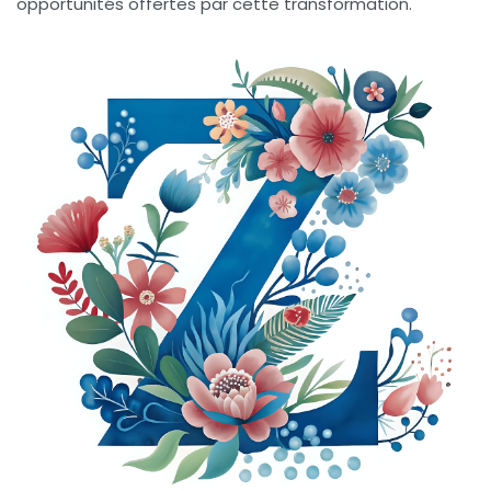
opportunités offertes par cette transformation.