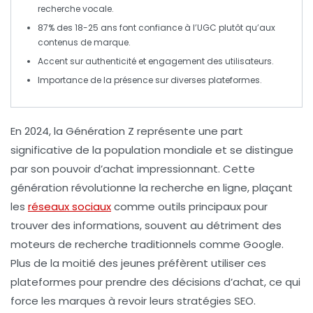
recherche vocale
.
87%
des 18-25 ans font confiance à
l’UGC
plutôt qu’aux
contenus de marque.
Accent sur
authenticité
et
engagement
des utilisateurs.
Importance de la présence sur
diverses plateformes
.
En 2024, la
Génération Z
représente une part
significative de la population mondiale et se distingue
par son pouvoir d’achat impressionnant. Cette
génération révolutionne la
recherche en ligne
, plaçant
les
réseaux sociaux
comme outils principaux pour
trouver des informations, souvent au détriment des
moteurs de recherche traditionnels comme Google.
Plus de la moitié des jeunes préfèrent utiliser ces
plateformes pour prendre des décisions d’achat, ce qui
force les marques à revoir leurs
stratégies SEO
.