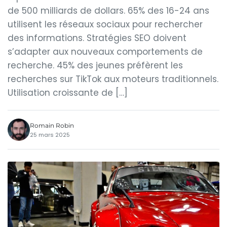
de 500 milliards de dollars. 65% des 16-24 ans
utilisent les réseaux sociaux pour rechercher
des informations. Stratégies SEO doivent
s’adapter aux nouveaux comportements de
recherche. 45% des jeunes préfèrent les
recherches sur TikTok aux moteurs traditionnels.
Utilisation croissante de […]
Romain Robin
25 mars 2025