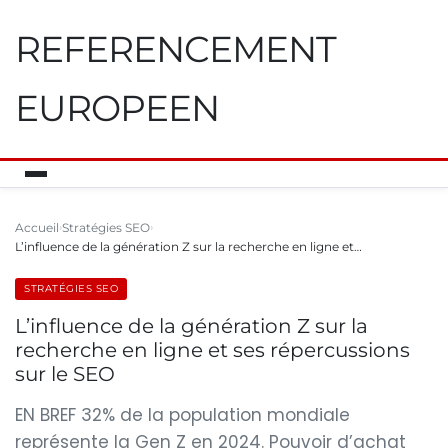
REFERENCEMENT
EUROPEEN
Accueil
Stratégies SEO
L’influence de la génération Z sur la recherche en ligne et…
STRATÉGIES SEO
L’influence de la génération Z sur la
recherche en ligne et ses répercussions
sur le SEO
EN BREF 32% de la population mondiale
représente la Gen Z en 2024. Pouvoir d’achat