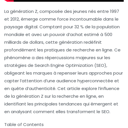
La génération Z, composée des jeunes nés entre 1997
et 2012, émerge comme force incontournable dans le
paysage digital. Comptant pour 32 % de la population
mondiale et avec un pouvoir d’achat estimé à 500
milliards de dollars, cette génération redéfinit
profondément les pratiques de recherche en ligne. Ce
phénomène a des répercussions majeures sur les
stratégies de
Search Engine Optimization (SEO)
,
obligeant les marques à repenser leurs approches pour
capter l’attention d’une audience hyperconnectée et
en quête d’authenticité. Cet article explore l’influence
de la génération Z sur la recherche en ligne, en
identifiant les principales tendances qui émergent et
en analysant comment elles transforment le SEO.
Table of Contents