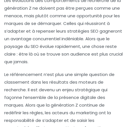
Les évolutions des comportements de recherche de la
génération Z ne doivent pas être perçues comme une
menace, mais plutôt comme une opportunité pour les
marques de se démarquer. Celles qui réussiront à
s’adapter et à repenser leurs stratégies SEO gagneront
un avantage concurrentiel indéniable. Alors que le
paysage du SEO évolue rapidement, une chose reste
claire : être là où se trouve son audience est plus crucial
que jamais.
Le référencement n’est plus une simple question de
classement dans les résultats des moteurs de
recherche. Il est devenu un enjeu stratégique qui
façonne l’ensemble de la présence digitale des
marques. Alors que la génération Z continue de
redéfinir les règles, les acteurs du marketing ont la
responsabilité de s’adapter et de saisir les