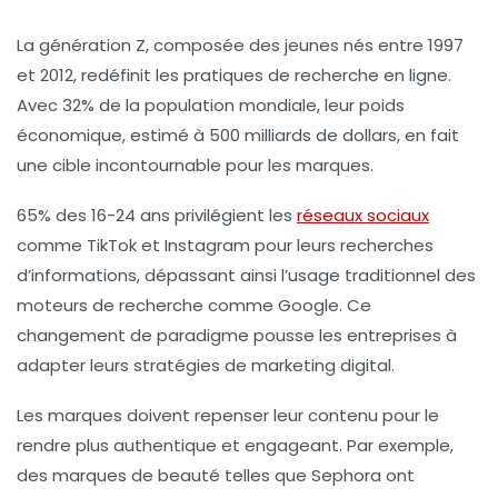
La génération Z
, composée des jeunes nés entre 1997
et 2012, redéfinit les pratiques de recherche en ligne.
Avec
32% de la population mondiale
, leur poids
économique, estimé à
500 milliards de dollars
, en fait
une cible incontournable pour les marques.
65% des 16-24 ans
privilégient les
réseaux sociaux
comme TikTok et Instagram pour leurs recherches
d’informations, dépassant ainsi l’usage traditionnel des
moteurs de recherche comme Google. Ce
changement de paradigme pousse les entreprises à
adapter leurs stratégies de marketing digital.
Les marques doivent repenser leur contenu pour le
rendre plus
authentique
et
engageant
. Par exemple,
des marques de beauté telles que Sephora ont