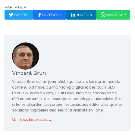
PARTAGER :
TWITTER
FACEBOOK
LINKEDIN
WHATSAPP
Vincent Brun
Vincent Brun est un journaliste qui couvre les domaines du
contenu optimisé, du marketing digital et des outils SEO.
Depuis plus de dix ans, il suit l’évolution des stratégies de
référencement et des ressources techniques associées. Ses
articles abordent aussi bien les pratiques éditoriales que les
solutions logicielles dédiées à la visibilité en ligne.
Voir tous les articles →