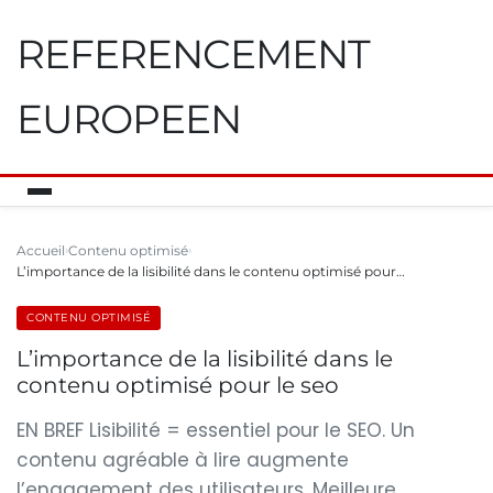
REFERENCEMENT
EUROPEEN
Accueil
Contenu optimisé
L’importance de la lisibilité dans le contenu optimisé pour…
CONTENU OPTIMISÉ
L’importance de la lisibilité dans le
contenu optimisé pour le seo
EN BREF Lisibilité = essentiel pour le SEO. Un
contenu agréable à lire augmente
l’engagement des utilisateurs. Meilleure