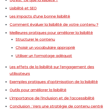
Lisibilité et SEO
Les impacts d’une bonne lisibilité
Comment évaluer la lisibilité de votre contenu ?
Meilleures pratiques pour améliorer la lisibilité
Structurer le contenu
Choisir un vocabulaire approprié
Utiliser un formatage adéquat
Les effets de la lisibilité sur l’engagement des
utilisateurs
Exemples pratiques d’optimisation de la lisibilité
Outils pour améliorer la lisibilité
L’importance de l’inclusion et de l’accessibilité
Conclusion : Vers une stratégie de contenu centré