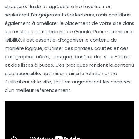
structuré, fluide et agréable à lire favorise non
seulement l’engagement des lecteurs, mais contribue
également à améliorer le placement de votre site dans
les résultats de recherche de
Google
. Pour maximiser la
lisibilité
, il est essentiel d’organiser le contenu de
manière logique, d’utiliser des phrases courtes et des
paragraphes aérés, ainsi que d’insérer des sous-titres
et des listes à puces. Ces pratiques rendent le contenu
plus accessible, optimisant ainsi la relation entre
l’utilisateur et le site, tout en augmentant les chances
d’un meilleur référencement.