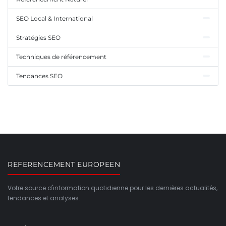
SEO Local & International
Stratégies SEO
Techniques de référencement
Tendances SEO
REFERENCEMENT EUROPEEN
Votre source d'information quotidienne pour les dernières actualités,
tendances et analyses.