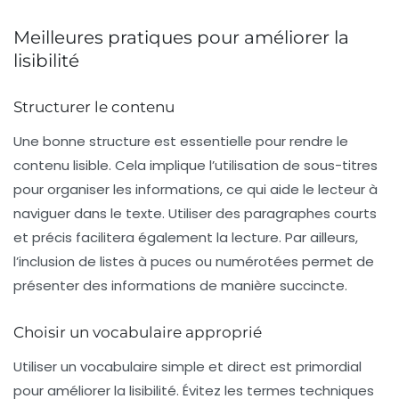
Meilleures pratiques pour améliorer la
lisibilité
Structurer le contenu
Une bonne structure est essentielle pour rendre le
contenu lisible. Cela implique l’utilisation de
sous-titres
pour organiser les informations, ce qui aide le lecteur à
naviguer dans le texte. Utiliser des paragraphes courts
et précis facilitera également la lecture. Par ailleurs,
l’inclusion de
listes à puces
ou numérotées permet de
présenter des informations de manière succincte.
Choisir un vocabulaire approprié
Utiliser un vocabulaire simple et direct est primordial
pour améliorer la lisibilité. Évitez les termes techniques