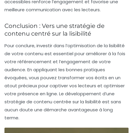
accessibles renforce l’engagement et favorise une
meilleure communication avec les lecteurs.
Conclusion : Vers une stratégie de
contenu centré sur la lisibilité
Pour conclure, investir dans l’optimisation de la lisibilité
de votre contenu est essentiel pour améliorer à la fois
votre
référencement
et l’engagement de votre
audience. En appliquant les bonnes pratiques
évoquées, vous pouvez transformer vos écrits en un
atout précieux pour captiver vos lecteurs et optimiser
votre présence en ligne. Le développement d’une
stratégie de contenu centrée sur la lisibilité est sans
aucun doute une démarche avantageuse à long
terme.