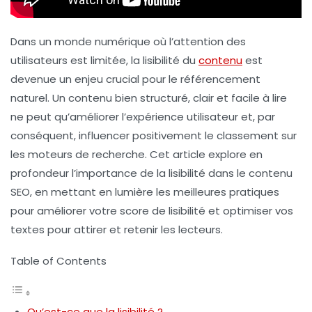
Dans un monde numérique où l’attention des
utilisateurs est limitée, la
lisibilité
du
contenu
est
devenue un enjeu crucial pour le référencement
naturel. Un contenu bien structuré, clair et facile à lire
ne peut qu’améliorer l’expérience utilisateur et, par
conséquent, influencer positivement le classement sur
les moteurs de recherche. Cet article explore en
profondeur l’importance de la lisibilité dans le contenu
SEO, en mettant en lumière les meilleures pratiques
pour améliorer votre score de lisibilité et optimiser vos
textes pour attirer et retenir les lecteurs.
Table of Contents
Qu’est-ce que la lisibilité ?