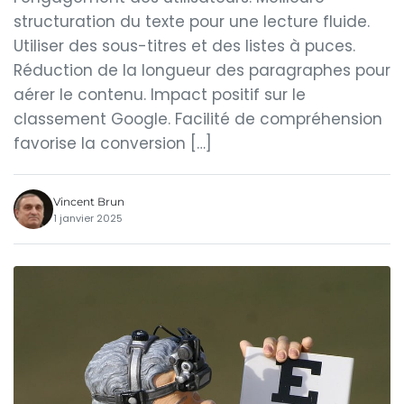
structuration du texte pour une lecture fluide.
Utiliser des sous-titres et des listes à puces.
Réduction de la longueur des paragraphes pour
aérer le contenu. Impact positif sur le
classement Google. Facilité de compréhension
favorise la conversion […]
Vincent Brun
1 janvier 2025