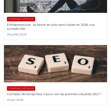
CONTENU OPTIMISÉ
Entrepreneuriat : se lancer en solo sans s'isoler en 2026, nos
conseils clés
29 juillet 2026
CONTENU OPTIMISÉ
Combien de temps faut-il pour voir les premiers résultats SEO ?
19 juin 2026