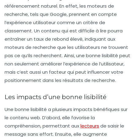
référencement naturel. En effet, les moteurs de
recherche, tels que Google, prennent en compte
l’expérience utilisateur comme un critère de
classement. Un contenu qui est difficile à lire pourra
entraîner un taux de rebond élevé, indiquant aux
moteurs de recherche que les utilisateurs ne trouvent
pas ce qu’ils recherchent. Ainsi, une bonne lisibilité peut
non seulement améliorer l’expérience de l’utilisateur,
mais c’est aussi un facteur qui peut influencer votre
positionnement dans les résultats de recherche.
Les impacts d’une bonne lisibilité
Une bonne lisibilité a plusieurs impacts bénéfiques sur
le contenu web. D’abord, elle favorise la
compréhension
, permettant aux
lecteurs
de saisir le
message sans effort. Ensuite, elle augmente