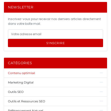
NEWSLETTER
Inscrivez-vous pour recevoir nos derniers articles directement
dans votre boîte mail.
S'INSCRIRE
CATÉGORIES
Contenu optimisé
Marketing Digital
Outils SEO
Outils et Ressources SEO
Référencement Naturel