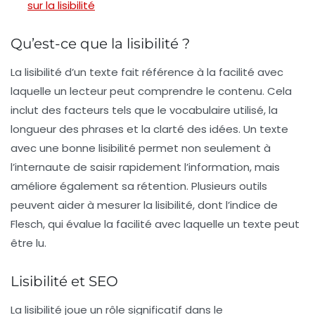
sur la lisibilité
Qu’est-ce que la lisibilité ?
La lisibilité d’un texte fait référence à la facilité avec
laquelle un lecteur peut comprendre le contenu. Cela
inclut des facteurs tels que le vocabulaire utilisé, la
longueur des phrases et la clarté des idées. Un texte
avec une bonne lisibilité permet non seulement à
l’internaute de saisir rapidement l’information, mais
améliore également sa rétention. Plusieurs outils
peuvent aider à mesurer la lisibilité, dont l’indice de
Flesch
, qui évalue la facilité avec laquelle un texte peut
être lu.
Lisibilité et SEO
La
lisibilité
joue un rôle significatif dans le