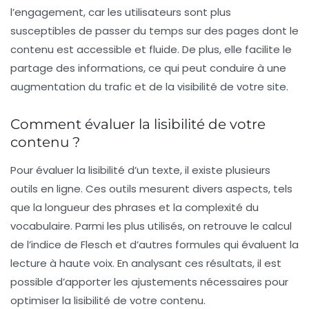
l’engagement, car les utilisateurs sont plus
susceptibles de passer du temps sur des pages dont le
contenu est accessible et fluide. De plus, elle facilite le
partage des informations, ce qui peut conduire à une
augmentation du trafic et de la visibilité de votre site.
Comment évaluer la lisibilité de votre
contenu ?
Pour évaluer la lisibilité d’un texte, il existe plusieurs
outils en ligne. Ces outils mesurent divers aspects, tels
que la longueur des phrases et la complexité du
vocabulaire. Parmi les plus utilisés, on retrouve le calcul
de
l’indice de Flesch
et d’autres formules qui évaluent la
lecture à haute voix. En analysant ces résultats, il est
possible d’apporter les ajustements nécessaires pour
optimiser la lisibilité de votre contenu.