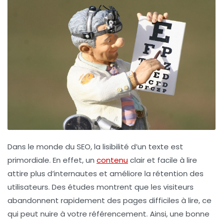
Dans le monde du
SEO
, la
lisibilité
d’un texte est
primordiale. En effet, un
contenu
clair et facile à lire
attire plus d’internautes et améliore la
rétention
des
utilisateurs. Des études montrent que les visiteurs
abandonnent rapidement des pages difficiles à lire, ce
qui peut nuire à votre
référencement
. Ainsi, une bonne