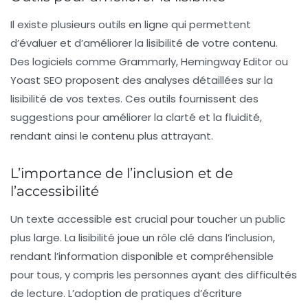
Il existe plusieurs outils en ligne qui permettent
d’évaluer et d’améliorer la lisibilité de votre contenu.
Des logiciels comme Grammarly, Hemingway Editor ou
Yoast SEO proposent des analyses détaillées sur la
lisibilité de vos textes. Ces outils fournissent des
suggestions pour améliorer la clarté et la fluidité,
rendant ainsi le contenu plus attrayant.
L’importance de l’inclusion et de
l’accessibilité
Un texte accessible est crucial pour toucher un public
plus large. La lisibilité joue un rôle clé dans l’inclusion,
rendant l’information disponible et compréhensible
pour tous, y compris les personnes ayant des difficultés
de lecture. L’adoption de pratiques d’écriture