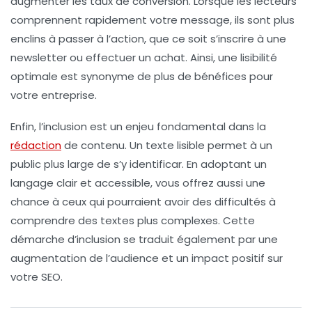
augmenter les taux de conversion. Lorsque les lecteurs
comprennent rapidement votre message, ils sont plus
enclins à passer à l’action, que ce soit s’inscrire à une
newsletter ou effectuer un achat. Ainsi, une lisibilité
optimale est synonyme de plus de bénéfices pour
votre entreprise.
Enfin, l’inclusion est un enjeu fondamental dans la
rédaction
de contenu. Un texte lisible permet à un
public plus large de s’y identificar. En adoptant un
langage clair et accessible, vous offrez aussi une
chance à ceux qui pourraient avoir des difficultés à
comprendre des textes plus complexes. Cette
démarche d’inclusion se traduit également par une
augmentation de l’audience et un impact positif sur
votre
SEO
.