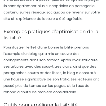
Ils sont également plus susceptibles de partager le
contenu sur les réseaux sociaux ou de revenir sur votre
site si l’expérience de lecture a été agréable.
Exemples pratiques d’optimisation de la
lisibilité
Pour illustrer l’effet d’une bonne lisibilité, prenons
l’exemple d’un blog qui a mis en œuvre des
changements dans son format. Après avoir structuré
ses articles avec des sous-titres clairs, ainsi que des
paragraphes courts et des listes, le blog a constaté
une hausse significative de son trafic. Les lecteurs ont
passé plus de temps sur les pages, et le taux de
rebond a chuté de manière considérable.
Outils pour améliorer la lisibilité