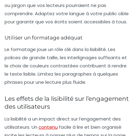
ou jargon que vos lecteurs pourraient ne pas
comprendre. Adaptez votre langue à votre public cible
pour garantir que vos écrits soient accessibles à tous.
Utiliser un formatage adéquat
Le
formatage
joue un rôle clé dans la lisibilité. Les
polices de grande taille, les interlignages suffisants et
le choix de couleurs contrastées contribuent à rendre
le texte lisible. Limitez les paragraphes à quelques
phrases pour une lecture plus fluide.
Les effets de la lisibilité sur l’engagement
des utilisateurs
La lisibilité a un impact direct sur l’engagement des
utilisateurs. Un
contenu
facile à lire et bien organisé
incite les lecteurs à passer plus de temps sur la page.