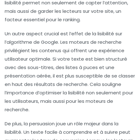
lisibilité permet non seulement de capter l’attention,
mais aussi de garder les lecteurs sur votre site, un
facteur essentiel pour le
ranking
.
Un autre aspect crucial est l’effet de la lisibilité sur
l’algorithme de
Google
. Les moteurs de recherche
privilégient les contenus qui offrent une expérience
utilisateur optimale. Si votre texte est bien structuré
avec des
sous-titres
, des listes à puces et une
présentation aérée, il est plus susceptible de se classer
en haut des résultats de recherche. Cela souligne
l’importance d’optimiser la
lisibilité
non seulement pour
les utilisateurs, mais aussi pour les moteurs de
recherche.
De plus, la
persuasion
joue un rôle majeur dans la
lisibilité. Un texte facile à comprendre et à suivre peut