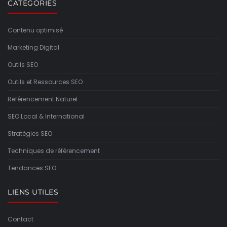
CATÉGORIES
Contenu optimisé
Marketing Digital
Outils SEO
Outils et Ressources SEO
Référencement Naturel
SEO Local & International
Stratégies SEO
Techniques de référencement
Tendances SEO
LIENS UTILES
Contact